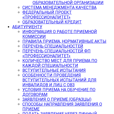
ОБРАЗОВАТЕЛЬНОЙ ОРГАНИЗАЦИИ
СИСТЕМА МЕНЕДЖМЕНТА КАЧЕСТВА
ФЕДЕРАЛЬНЫЙ ПРОЕКТ
«ПРОФЕССИОНАЛИТЕТ»
ОБРАЗОВАТЕЛЬНЫЙ КРЕДИТ
АБИТУРИЕНТУ
ИНФОРМАЦИЯ О РАБОТЕ ПРИЕМНОЙ
КОМИССИИ
ПРАВИЛА ПРИЕМА, НОРМАТИВНЫЕ АКТЫ
ПЕРЕЧЕНЬ СПЕЦИАЛЬНОСТЕЙ
ПЕРЕЧЕНЬ СПЕЦИАЛЬНОСТЕЙ ФП
«ПРОФЕССИОНАЛИТЕТ»
КОЛИЧЕСТВО МЕСТ ДЛЯ ПРИЕМА ПО
КАЖДОЙ СПЕЦИАЛЬНОСТИ
ВСТУПИТЕЛЬНЫЕ ИСПЫТАНИЯ
ОСОБЕННОСТИ ПРОВЕДЕНИЯ
ВСТУПИТЕЛЬНЫХ ИСПЫТАНИЙ ДЛЯ
ИНВАЛИДОВ И ЛИЦ С ОВЗ
УСЛОВИЯ ПРИЕМА НА ОБУЧЕНИЕ ПО
ДОГОВОРАМ
ЗАЯВЛЕНИЯ О ПРИЕМЕ (ОБРАЗЦЫ)
СПОСОБЫ НАПРАВЛЕНИЯ ЗАЯВЛЕНИЯ О
ПРИЕМЕ
ПОДАТЬ ЗАЯВЛЕНИЕ ЧЕРЕЗ ЛИЧНЫЙ