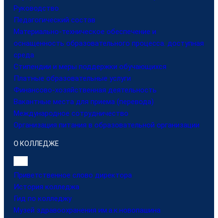
Руководство
Педагогический состав
Материально-техническое обеспечение и
оснащенность образовательного процесса. доступная
среда
Стипендии и меры поддержки обучающихся
Платные образовательные услуги
Финансово-хозяйственная деятельность
Вакантные места для приема (перевода)
Международное сотрудничество
Организация питания в образовательной организации
О КОЛЛЕДЖЕ
Приветственное слово директора
История колледжа
Гид по колледжу
Музей здравоохранения им.а.к.новопашина