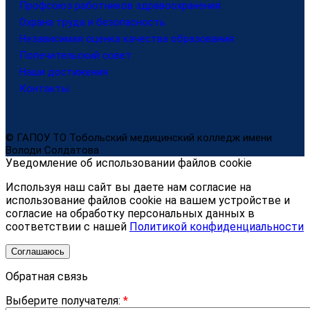
Профсоюз работников здравоохранения
Охрана труда и безопасность
Независимая оценка качества образования
Попечительский совет
Наши достижения
Контакты
© ГАПОУ ТО Тобольский медицинский колледж имени
Володи Солдатова
Уведомление об использовании файлов cookie
Используя наш сайт вы даете нам согласие на
использование файлов cookie на вашем устройстве и
согласие на обработку персональных данных в
соответствии с нашей
Политикой конфиденциальности
Соглашаюсь
Обратная связь
Выберите получателя:
*