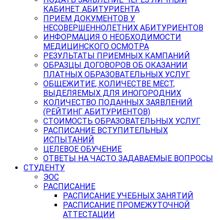
КАБИНЕТ АБИТУРИЕНТА
ПРИЕМ ДОКУМЕНТОВ У
НЕСОВЕРШЕННОЛЕТНИХ АБИТУРИЕНТОВ
ИНФОРМАЦИЯ О НЕОБХОДИМОСТИ
МЕДИЦИНСКОГО ОСМОТРА
РЕЗУЛЬТАТЫ ПРИЕМНЫХ КАМПАНИЙ
ОБРАЗЦЫ ДОГОВОРОВ ОБ ОКАЗАНИИ
ПЛАТНЫХ ОБРАЗОВАТЕЛЬНЫХ УСЛУГ
ОБЩЕЖИТИЕ, КОЛИЧЕСТВЕ МЕСТ,
ВЫДЕЛЯЕМЫХ ДЛЯ ИНОГОРОДНИХ
КОЛИЧЕСТВО ПОДАННЫХ ЗАЯВЛЕНИЙ
(РЕЙТИНГ АБИТУРИЕНТОВ)
СТОИМОСТЬ ОБРАЗОВАТЕЛЬНЫХ УСЛУГ
РАСПИСАНИЕ ВСТУПИТЕЛЬНЫХ
ИСПЫТАНИЙ
ЦЕЛЕВОЕ ОБУЧЕНИЕ
ОТВЕТЫ НА ЧАСТО ЗАДАВАЕМЫЕ ВОПРОСЫ
СТУДЕНТУ
ЭОС
РАСПИСАНИЕ
РАСПИСАНИЕ УЧЕБНЫХ ЗАНЯТИЙ
РАСПИСАНИЕ ПРОМЕЖУТОЧНОЙ
АТТЕСТАЦИИ