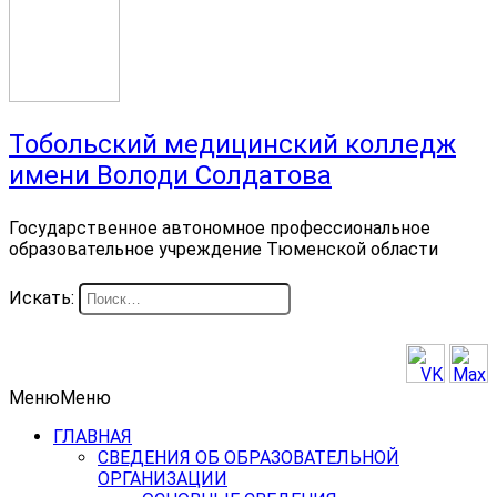
Тобольский медицинский колледж
имени Володи Солдатова
Государственное автономное профессиональное
образовательное учреждение Тюменской области
Искать:
Меню
Меню
ГЛАВНАЯ
СВЕДЕНИЯ ОБ ОБРАЗОВАТЕЛЬНОЙ
ОРГАНИЗАЦИИ