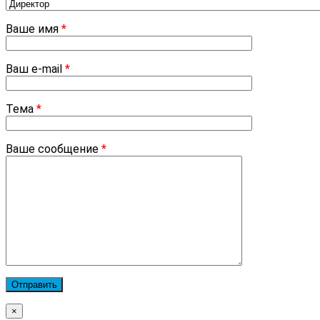
Ваше имя
*
Ваш e-mail
*
Тема
*
Ваше сообщение
*
×