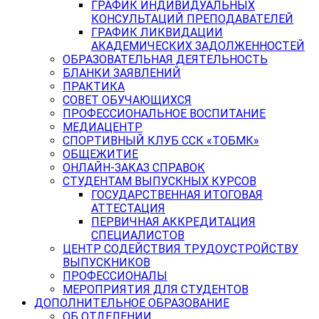
ГРАФИК ИНДИВИДУАЛЬНЫХ
КОНСУЛЬТАЦИЙ ПРЕПОДАВАТЕЛЕЙ
ГРАФИК ЛИКВИДАЦИИ
АКАДЕМИЧЕСКИХ ЗАДОЛЖЕННОСТЕЙ
ОБРАЗОВАТЕЛЬНАЯ ДЕЯТЕЛЬНОСТЬ
БЛАНКИ ЗАЯВЛЕНИЙ
ПРАКТИКА
СОВЕТ ОБУЧАЮЩИХСЯ
ПРОФЕССИОНАЛЬНОЕ ВОСПИТАНИЕ
МЕДИАЦЕНТР
СПОРТИВНЫЙ КЛУБ ССК «ТОБМК»
ОБЩЕЖИТИЕ
ОНЛАЙН-ЗАКАЗ СПРАВОК
СТУДЕНТАМ ВЫПУСКНЫХ КУРСОВ
ГОСУДАРСТВЕННАЯ ИТОГОВАЯ
АТТЕСТАЦИЯ
ПЕРВИЧНАЯ АККРЕДИТАЦИЯ
СПЕЦИАЛИСТОВ
ЦЕНТР СОДЕЙСТВИЯ ТРУДОУСТРОЙСТВУ
ВЫПУСКНИКОВ
ПРОФЕССИОНАЛЫ
МЕРОПРИЯТИЯ ДЛЯ СТУДЕНТОВ
ДОПОЛНИТЕЛЬНОЕ ОБРАЗОВАНИЕ
ОБ ОТДЕЛЕНИИ