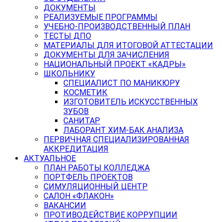
ДОКУМЕНТЫ
РЕАЛИЗУЕМЫЕ ПРОГРАММЫ
УЧЕБНО-ПРОИЗВОДСТВЕННЫЙ ПЛАН
ТЕСТЫ ДПО
МАТЕРИАЛЫ ДЛЯ ИТОГОВОЙ АТТЕСТАЦИИ
ДОКУМЕНТЫ ДЛЯ ЗАЧИСЛЕНИЯ
НАЦИОНАЛЬНЫЙ ПРОЕКТ «КАДРЫ»
ШКОЛЬНИКУ
СПЕЦИАЛИСТ ПО МАНИКЮРУ
КОСМЕТИК
ИЗГОТОВИТЕЛЬ ИСКУССТВЕННЫХ
ЗУБОВ
САНИТАР
ЛАБОРАНТ ХИМ-БАК АНАЛИЗА
ПЕРВИЧНАЯ СПЕЦИАЛИЗИРОВАННАЯ
АККРЕДИТАЦИЯ
АКТУАЛЬНОЕ
ПЛАН РАБОТЫ КОЛЛЕДЖА
ПОРТФЕЛЬ ПРОЕКТОВ
СИМУЛЯЦИОННЫЙ ЦЕНТР
САЛОН «ФЛАКОН»
ВАКАНСИИ
ПРОТИВОДЕЙСТВИЕ КОРРУПЦИИ