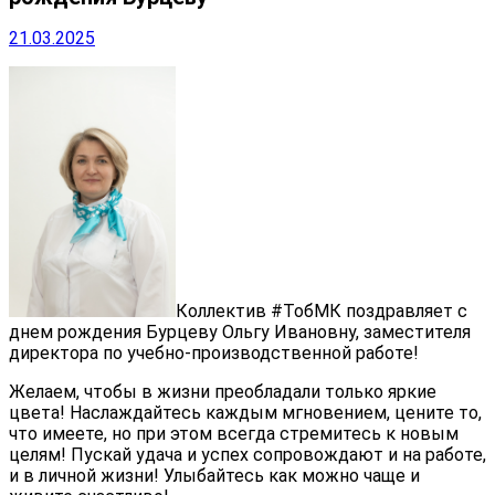
21.03.2025
Коллектив #ТобМК поздравляет с
днем рождения Бурцеву Ольгу Ивановну, заместителя
директора по учебно-производственной работе!
Желаем, чтобы в жизни преобладали только яркие
цвета! Наслаждайтесь каждым мгновением, цените то,
что имеете, но при этом всегда стремитесь к новым
целям! Пускай удача и успех сопровождают и на работе,
и в личной жизни! Улыбайтесь как можно чаще и