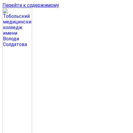
Перейти к содержимому