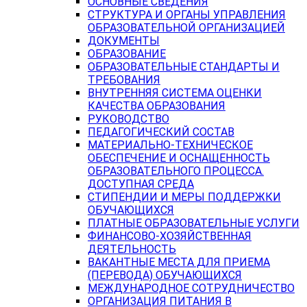
ОСНОВНЫЕ СВЕДЕНИЯ
СТРУКТУРА И ОРГАНЫ УПРАВЛЕНИЯ
ОБРАЗОВАТЕЛЬНОЙ ОРГАНИЗАЦИЕЙ
ДОКУМЕНТЫ
ОБРАЗОВАНИЕ
ОБРАЗОВАТЕЛЬНЫЕ СТАНДАРТЫ И
ТРЕБОВАНИЯ
ВНУТРЕННЯЯ СИСТЕМА ОЦЕНКИ
КАЧЕСТВА ОБРАЗОВАНИЯ
РУКОВОДСТВО
ПЕДАГОГИЧЕСКИЙ СОСТАВ
МАТЕРИАЛЬНО-ТЕХНИЧЕСКОЕ
ОБЕСПЕЧЕНИЕ И ОСНАЩЕННОСТЬ
ОБРАЗОВАТЕЛЬНОГО ПРОЦЕССА.
ДОСТУПНАЯ СРЕДА
СТИПЕНДИИ И МЕРЫ ПОДДЕРЖКИ
ОБУЧАЮЩИХСЯ
ПЛАТНЫЕ ОБРАЗОВАТЕЛЬНЫЕ УСЛУГИ
ФИНАНСОВО-ХОЗЯЙСТВЕННАЯ
ДЕЯТЕЛЬНОСТЬ
ВАКАНТНЫЕ МЕСТА ДЛЯ ПРИЕМА
(ПЕРЕВОДА) ОБУЧАЮЩИХСЯ
МЕЖДУНАРОДНОЕ СОТРУДНИЧЕСТВО
ОРГАНИЗАЦИЯ ПИТАНИЯ В