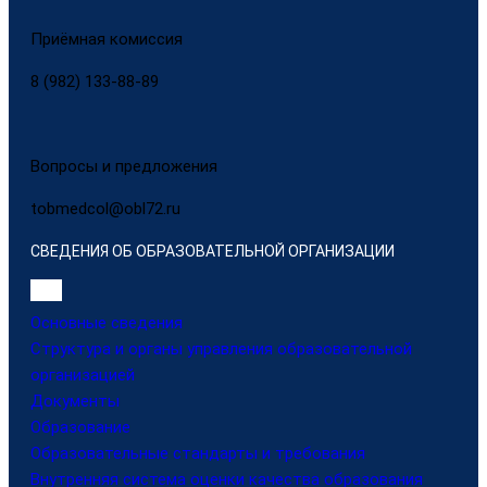
Приёмная комиссия
8 (982) 133-88-89
Вопросы и предложения
tobmedcol@obl72.ru
СВЕДЕНИЯ ОБ ОБРАЗОВАТЕЛЬНОЙ ОРГАНИЗАЦИИ
Основные сведения
Структура и органы управления образовательной
организацией
Документы
Образование
Образовательные стандарты и требования
Внутренняя система оценки качества образования