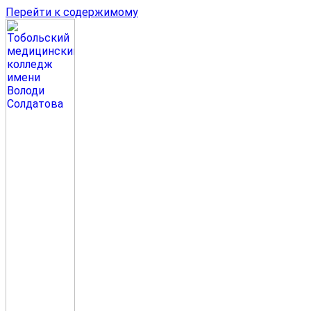
Перейти к содержимому