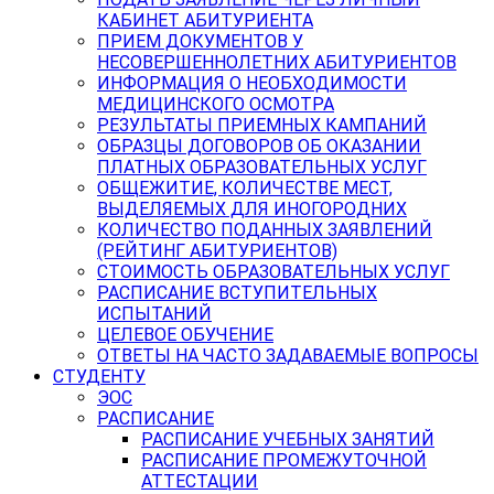
КАБИНЕТ АБИТУРИЕНТА
ПРИЕМ ДОКУМЕНТОВ У
НЕСОВЕРШЕННОЛЕТНИХ АБИТУРИЕНТОВ
ИНФОРМАЦИЯ О НЕОБХОДИМОСТИ
МЕДИЦИНСКОГО ОСМОТРА
РЕЗУЛЬТАТЫ ПРИЕМНЫХ КАМПАНИЙ
ОБРАЗЦЫ ДОГОВОРОВ ОБ ОКАЗАНИИ
ПЛАТНЫХ ОБРАЗОВАТЕЛЬНЫХ УСЛУГ
ОБЩЕЖИТИЕ, КОЛИЧЕСТВЕ МЕСТ,
ВЫДЕЛЯЕМЫХ ДЛЯ ИНОГОРОДНИХ
КОЛИЧЕСТВО ПОДАННЫХ ЗАЯВЛЕНИЙ
(РЕЙТИНГ АБИТУРИЕНТОВ)
СТОИМОСТЬ ОБРАЗОВАТЕЛЬНЫХ УСЛУГ
РАСПИСАНИЕ ВСТУПИТЕЛЬНЫХ
ИСПЫТАНИЙ
ЦЕЛЕВОЕ ОБУЧЕНИЕ
ОТВЕТЫ НА ЧАСТО ЗАДАВАЕМЫЕ ВОПРОСЫ
СТУДЕНТУ
ЭОС
РАСПИСАНИЕ
РАСПИСАНИЕ УЧЕБНЫХ ЗАНЯТИЙ
РАСПИСАНИЕ ПРОМЕЖУТОЧНОЙ
АТТЕСТАЦИИ