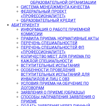
ОБРАЗОВАТЕЛЬНОЙ ОРГАНИЗАЦИИ
СИСТЕМА МЕНЕДЖМЕНТА КАЧЕСТВА
ФЕДЕРАЛЬНЫЙ ПРОЕКТ
«ПРОФЕССИОНАЛИТЕТ»
ОБРАЗОВАТЕЛЬНЫЙ КРЕДИТ
АБИТУРИЕНТУ
ИНФОРМАЦИЯ О РАБОТЕ ПРИЕМНОЙ
КОМИССИИ
ПРАВИЛА ПРИЕМА, НОРМАТИВНЫЕ АКТЫ
ПЕРЕЧЕНЬ СПЕЦИАЛЬНОСТЕЙ
ПЕРЕЧЕНЬ СПЕЦИАЛЬНОСТЕЙ ФП
«ПРОФЕССИОНАЛИТЕТ»
КОЛИЧЕСТВО МЕСТ ДЛЯ ПРИЕМА ПО
КАЖДОЙ СПЕЦИАЛЬНОСТИ
ВСТУПИТЕЛЬНЫЕ ИСПЫТАНИЯ
ОСОБЕННОСТИ ПРОВЕДЕНИЯ
ВСТУПИТЕЛЬНЫХ ИСПЫТАНИЙ ДЛЯ
ИНВАЛИДОВ И ЛИЦ С ОВЗ
УСЛОВИЯ ПРИЕМА НА ОБУЧЕНИЕ ПО
ДОГОВОРАМ
ЗАЯВЛЕНИЯ О ПРИЕМЕ (ОБРАЗЦЫ)
СПОСОБЫ НАПРАВЛЕНИЯ ЗАЯВЛЕНИЯ О
ПРИЕМЕ
ПОДАТЬ ЗАЯВЛЕНИЕ ЧЕРЕЗ ЛИЧНЫЙ