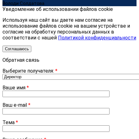
Володи Солдатова
Уведомление об использовании файлов cookie
Используя наш сайт вы даете нам согласие на
использование файлов cookie на вашем устройстве и
согласие на обработку персональных данных в
соответствии с нашей
Политикой конфиденциальности
Соглашаюсь
Обратная связь
Выберите получателя:
*
Ваше имя
*
Ваш e-mail
*
Тема
*