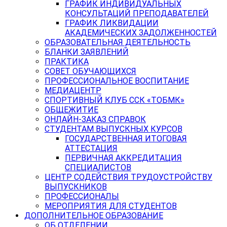
ГРАФИК ИНДИВИДУАЛЬНЫХ
КОНСУЛЬТАЦИЙ ПРЕПОДАВАТЕЛЕЙ
ГРАФИК ЛИКВИДАЦИИ
АКАДЕМИЧЕСКИХ ЗАДОЛЖЕННОСТЕЙ
ОБРАЗОВАТЕЛЬНАЯ ДЕЯТЕЛЬНОСТЬ
БЛАНКИ ЗАЯВЛЕНИЙ
ПРАКТИКА
СОВЕТ ОБУЧАЮЩИХСЯ
ПРОФЕССИОНАЛЬНОЕ ВОСПИТАНИЕ
МЕДИАЦЕНТР
СПОРТИВНЫЙ КЛУБ ССК «ТОБМК»
ОБЩЕЖИТИЕ
ОНЛАЙН-ЗАКАЗ СПРАВОК
СТУДЕНТАМ ВЫПУСКНЫХ КУРСОВ
ГОСУДАРСТВЕННАЯ ИТОГОВАЯ
АТТЕСТАЦИЯ
ПЕРВИЧНАЯ АККРЕДИТАЦИЯ
СПЕЦИАЛИСТОВ
ЦЕНТР СОДЕЙСТВИЯ ТРУДОУСТРОЙСТВУ
ВЫПУСКНИКОВ
ПРОФЕССИОНАЛЫ
МЕРОПРИЯТИЯ ДЛЯ СТУДЕНТОВ
ДОПОЛНИТЕЛЬНОЕ ОБРАЗОВАНИЕ
ОБ ОТДЕЛЕНИИ