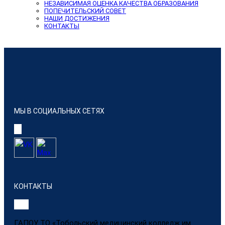
НЕЗАВИСИМАЯ ОЦЕНКА КАЧЕСТВА ОБРАЗОВАНИЯ
ПОПЕЧИТЕЛЬСКИЙ СОВЕТ
НАШИ ДОСТИЖЕНИЯ
КОНТАКТЫ
МЫ В СОЦИАЛЬНЫХ СЕТЯХ
КОНТАКТЫ
ГАПОУ ТО «Тобольский медицинский колледж им.