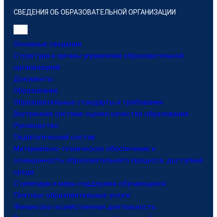
СВЕДЕНИЯ ОБ ОБРАЗОВАТЕЛЬНОЙ ОРГАНИЗАЦИИ
Основные сведения
Структура и органы управления образовательной
организацией
Документы
Образование
Образовательные стандарты и требования
Внутренняя система оценки качества образования
Руководство
Педагогический состав
Материально-техническое обеспечение и
оснащенность образовательного процесса. доступная
среда
Стипендии и меры поддержки обучающихся
Платные образовательные услуги
Финансово-хозяйственная деятельность