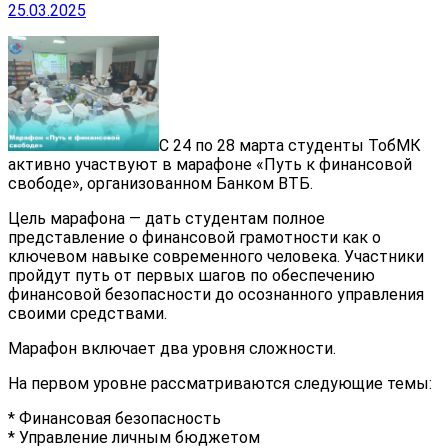
25.03.2025
С 24 по 28 марта студенты ТобМК
активно участвуют в марафоне «Путь к финансовой
свободе», организованном Банком ВТБ.
Цель марафона — дать студентам полное
представление о финансовой грамотности как о
ключевом навыке современного человека. Участники
пройдут путь от первых шагов по обеспечению
финансовой безопасности до осознанного управления
своими средствами.
Марафон включает два уровня сложности.
На первом уровне рассматриваются следующие темы:
* Финансовая безопасность
* Управление личным бюджетом