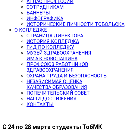
АТЛАС ПРОФЕССИЙ
СОТРУДНИКАМ
БАННЕРЫ
ИНФОГРАФИКА
ИСТОРИЧЕСКИЕ ЛИЧНОСТИ ТОБОЛЬСКА
О КОЛЛЕДЖЕ
СТРАНИЦА ДИРЕКТОРА
ИСТОРИЯ КОЛЛЕДЖА
ГИД ПО КОЛЛЕДЖУ
МУЗЕЙ ЗДРАВООХРАНЕНИЯ
ИМ.А.К.НОВОПАШИНА
ПРОФСОЮЗ РАБОТНИКОВ
ЗДРАВООХРАНЕНИЯ
ОХРАНА ТРУДА И БЕЗОПАСНОСТЬ
НЕЗАВИСИМАЯ ОЦЕНКА
КАЧЕСТВА ОБРАЗОВАНИЯ
ПОПЕЧИТЕЛЬСКИЙ СОВЕТ
НАШИ ДОСТИЖЕНИЯ
КОНТАКТЫ
С 24 по 28 марта студенты ТобМК