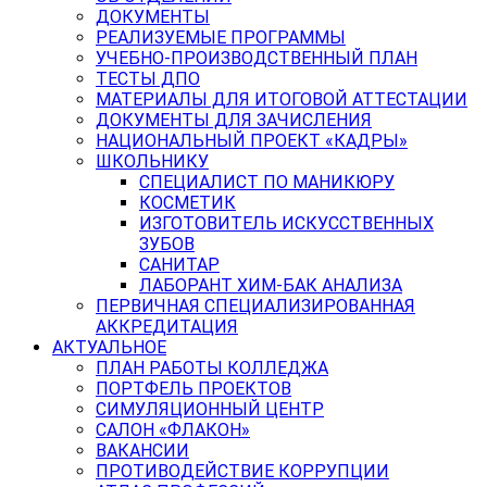
ДОКУМЕНТЫ
РЕАЛИЗУЕМЫЕ ПРОГРАММЫ
УЧЕБНО-ПРОИЗВОДСТВЕННЫЙ ПЛАН
ТЕСТЫ ДПО
МАТЕРИАЛЫ ДЛЯ ИТОГОВОЙ АТТЕСТАЦИИ
ДОКУМЕНТЫ ДЛЯ ЗАЧИСЛЕНИЯ
НАЦИОНАЛЬНЫЙ ПРОЕКТ «КАДРЫ»
ШКОЛЬНИКУ
СПЕЦИАЛИСТ ПО МАНИКЮРУ
КОСМЕТИК
ИЗГОТОВИТЕЛЬ ИСКУССТВЕННЫХ
ЗУБОВ
САНИТАР
ЛАБОРАНТ ХИМ-БАК АНАЛИЗА
ПЕРВИЧНАЯ СПЕЦИАЛИЗИРОВАННАЯ
АККРЕДИТАЦИЯ
АКТУАЛЬНОЕ
ПЛАН РАБОТЫ КОЛЛЕДЖА
ПОРТФЕЛЬ ПРОЕКТОВ
СИМУЛЯЦИОННЫЙ ЦЕНТР
САЛОН «ФЛАКОН»
ВАКАНСИИ
ПРОТИВОДЕЙСТВИЕ КОРРУПЦИИ