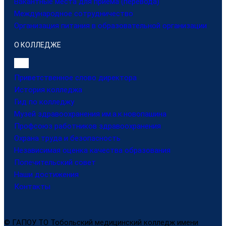
Вакантные места для приема (перевода)
Международное сотрудничество
Организация питания в образовательной организации
О КОЛЛЕДЖЕ
Приветственное слово директора
История колледжа
Гид по колледжу
Музей здравоохранения им.а.к.новопашина
Профсоюз работников здравоохранения
Охрана труда и безопасность
Независимая оценка качества образования
Попечительский совет
Наши достижения
Контакты
© ГАПОУ ТО Тобольский медицинский колледж имени