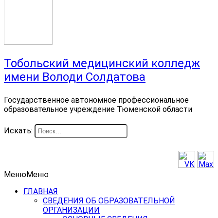
Тобольский медицинский колледж
имени Володи Солдатова
Государственное автономное профессиональное
образовательное учреждение Тюменской области
Искать:
Меню
Меню
ГЛАВНАЯ
СВЕДЕНИЯ ОБ ОБРАЗОВАТЕЛЬНОЙ
ОРГАНИЗАЦИИ