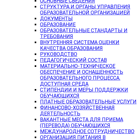
ОСНОВНЫЕ СВЕДЕНИЯ
СТРУКТУРА И ОРГАНЫ УПРАВЛЕНИЯ
ОБРАЗОВАТЕЛЬНОЙ ОРГАНИЗАЦИЕЙ
ДОКУМЕНТЫ
ОБРАЗОВАНИЕ
ОБРАЗОВАТЕЛЬНЫЕ СТАНДАРТЫ И
ТРЕБОВАНИЯ
ВНУТРЕННЯЯ СИСТЕМА ОЦЕНКИ
КАЧЕСТВА ОБРАЗОВАНИЯ
РУКОВОДСТВО
ПЕДАГОГИЧЕСКИЙ СОСТАВ
МАТЕРИАЛЬНО-ТЕХНИЧЕСКОЕ
ОБЕСПЕЧЕНИЕ И ОСНАЩЕННОСТЬ
ОБРАЗОВАТЕЛЬНОГО ПРОЦЕССА.
ДОСТУПНАЯ СРЕДА
СТИПЕНДИИ И МЕРЫ ПОДДЕРЖКИ
ОБУЧАЮЩИХСЯ
ПЛАТНЫЕ ОБРАЗОВАТЕЛЬНЫЕ УСЛУГИ
ФИНАНСОВО-ХОЗЯЙСТВЕННАЯ
ДЕЯТЕЛЬНОСТЬ
ВАКАНТНЫЕ МЕСТА ДЛЯ ПРИЕМА
(ПЕРЕВОДА) ОБУЧАЮЩИХСЯ
МЕЖДУНАРОДНОЕ СОТРУДНИЧЕСТВО
ОРГАНИЗАЦИЯ ПИТАНИЯ В