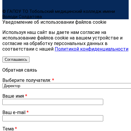
© ГАПОУ ТО Тобольский медицинский колледж имени
Володи Солдатова
Уведомление об использовании файлов cookie
Используя наш сайт вы даете нам согласие на
использование файлов cookie на вашем устройстве и
согласие на обработку персональных данных в
соответствии с нашей
Политикой конфиденциальности
Соглашаюсь
Обратная связь
Выберите получателя:
*
Ваше имя
*
Ваш e-mail
*
Тема
*