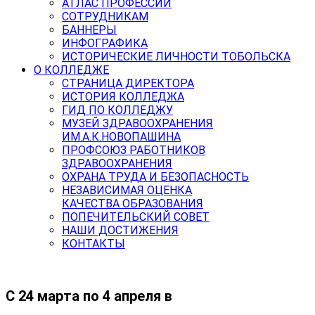
АТЛАС ПРОФЕССИЙ
СОТРУДНИКАМ
БАННЕРЫ
ИНФОГРАФИКА
ИСТОРИЧЕСКИЕ ЛИЧНОСТИ ТОБОЛЬСКА
О КОЛЛЕДЖЕ
СТРАНИЦА ДИРЕКТОРА
ИСТОРИЯ КОЛЛЕДЖА
ГИД ПО КОЛЛЕДЖУ
МУЗЕЙ ЗДРАВООХРАНЕНИЯ
ИМ.А.К.НОВОПАШИНА
ПРОФСОЮЗ РАБОТНИКОВ
ЗДРАВООХРАНЕНИЯ
ОХРАНА ТРУДА И БЕЗОПАСНОСТЬ
НЕЗАВИСИМАЯ ОЦЕНКА
КАЧЕСТВА ОБРАЗОВАНИЯ
ПОПЕЧИТЕЛЬСКИЙ СОВЕТ
НАШИ ДОСТИЖЕНИЯ
КОНТАКТЫ
С 24 марта по 4 апреля в