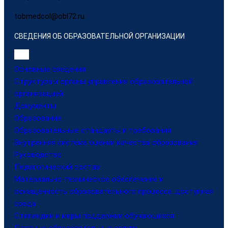
tobmedcol@obl72.ru
СВЕДЕНИЯ ОБ ОБРАЗОВАТЕЛЬНОЙ ОРГАНИЗАЦИИ
Основные сведения
Структура и органы управления образовательной
организацией
Документы
Образование
Образовательные стандарты и требования
Внутренняя система оценки качества образования
Руководство
Педагогический состав
Материально-техническое обеспечение и
оснащенность образовательного процесса. доступная
среда
Стипендии и меры поддержки обучающихся