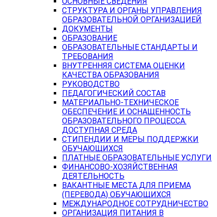
ОСНОВНЫЕ СВЕДЕНИЯ
СТРУКТУРА И ОРГАНЫ УПРАВЛЕНИЯ
ОБРАЗОВАТЕЛЬНОЙ ОРГАНИЗАЦИЕЙ
ДОКУМЕНТЫ
ОБРАЗОВАНИЕ
ОБРАЗОВАТЕЛЬНЫЕ СТАНДАРТЫ И
ТРЕБОВАНИЯ
ВНУТРЕННЯЯ СИСТЕМА ОЦЕНКИ
КАЧЕСТВА ОБРАЗОВАНИЯ
РУКОВОДСТВО
ПЕДАГОГИЧЕСКИЙ СОСТАВ
МАТЕРИАЛЬНО-ТЕХНИЧЕСКОЕ
ОБЕСПЕЧЕНИЕ И ОСНАЩЕННОСТЬ
ОБРАЗОВАТЕЛЬНОГО ПРОЦЕССА.
ДОСТУПНАЯ СРЕДА
СТИПЕНДИИ И МЕРЫ ПОДДЕРЖКИ
ОБУЧАЮЩИХСЯ
ПЛАТНЫЕ ОБРАЗОВАТЕЛЬНЫЕ УСЛУГИ
ФИНАНСОВО-ХОЗЯЙСТВЕННАЯ
ДЕЯТЕЛЬНОСТЬ
ВАКАНТНЫЕ МЕСТА ДЛЯ ПРИЕМА
(ПЕРЕВОДА) ОБУЧАЮЩИХСЯ
МЕЖДУНАРОДНОЕ СОТРУДНИЧЕСТВО
ОРГАНИЗАЦИЯ ПИТАНИЯ В