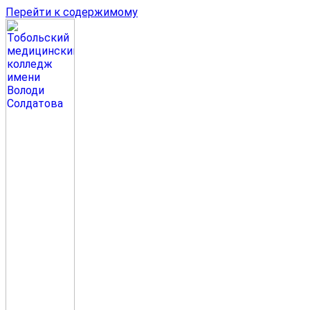
Перейти к содержимому