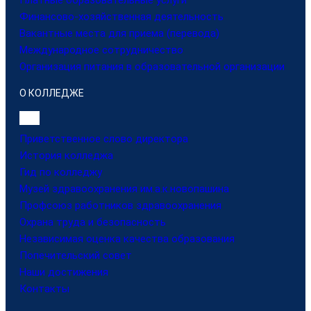
Платные образовательные услуги
Финансово-хозяйственная деятельность
Вакантные места для приема (перевода)
Международное сотрудничество
Организация питания в образовательной организации
О КОЛЛЕДЖЕ
Приветственное слово директора
История колледжа
Гид по колледжу
Музей здравоохранения им.а.к.новопашина
Профсоюз работников здравоохранения
Охрана труда и безопасность
Независимая оценка качества образования
Попечительский совет
Наши достижения
Контакты