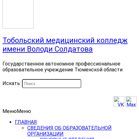
Тобольский медицинский колледж
имени Володи Солдатова
Государственное автономное профессиональное
образовательное учреждение Тюменской области
Искать:
Меню
Меню
ГЛАВНАЯ
СВЕДЕНИЯ ОБ ОБРАЗОВАТЕЛЬНОЙ
ОРГАНИЗАЦИИ