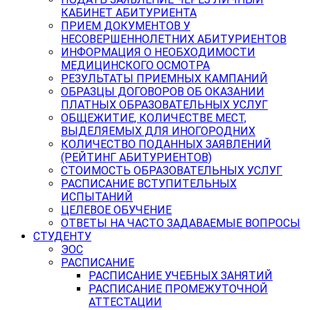
КАБИНЕТ АБИТУРИЕНТА
ПРИЕМ ДОКУМЕНТОВ У
НЕСОВЕРШЕННОЛЕТНИХ АБИТУРИЕНТОВ
ИНФОРМАЦИЯ О НЕОБХОДИМОСТИ
МЕДИЦИНСКОГО ОСМОТРА
РЕЗУЛЬТАТЫ ПРИЕМНЫХ КАМПАНИЙ
ОБРАЗЦЫ ДОГОВОРОВ ОБ ОКАЗАНИИ
ПЛАТНЫХ ОБРАЗОВАТЕЛЬНЫХ УСЛУГ
ОБЩЕЖИТИЕ, КОЛИЧЕСТВЕ МЕСТ,
ВЫДЕЛЯЕМЫХ ДЛЯ ИНОГОРОДНИХ
КОЛИЧЕСТВО ПОДАННЫХ ЗАЯВЛЕНИЙ
(РЕЙТИНГ АБИТУРИЕНТОВ)
СТОИМОСТЬ ОБРАЗОВАТЕЛЬНЫХ УСЛУГ
РАСПИСАНИЕ ВСТУПИТЕЛЬНЫХ
ИСПЫТАНИЙ
ЦЕЛЕВОЕ ОБУЧЕНИЕ
ОТВЕТЫ НА ЧАСТО ЗАДАВАЕМЫЕ ВОПРОСЫ
СТУДЕНТУ
ЭОС
РАСПИСАНИЕ
РАСПИСАНИЕ УЧЕБНЫХ ЗАНЯТИЙ
РАСПИСАНИЕ ПРОМЕЖУТОЧНОЙ
АТТЕСТАЦИИ