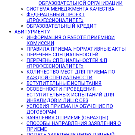
ОБРАЗОВАТЕЛЬНОЙ ОРГАНИЗАЦИИ
СИСТЕМА МЕНЕДЖМЕНТА КАЧЕСТВА
ФЕДЕРАЛЬНЫЙ ПРОЕКТ
«ПРОФЕССИОНАЛИТЕТ»
ОБРАЗОВАТЕЛЬНЫЙ КРЕДИТ
АБИТУРИЕНТУ
ИНФОРМАЦИЯ О РАБОТЕ ПРИЕМНОЙ
КОМИССИИ
ПРАВИЛА ПРИЕМА, НОРМАТИВНЫЕ АКТЫ
ПЕРЕЧЕНЬ СПЕЦИАЛЬНОСТЕЙ
ПЕРЕЧЕНЬ СПЕЦИАЛЬНОСТЕЙ ФП
«ПРОФЕССИОНАЛИТЕТ»
КОЛИЧЕСТВО МЕСТ ДЛЯ ПРИЕМА ПО
КАЖДОЙ СПЕЦИАЛЬНОСТИ
ВСТУПИТЕЛЬНЫЕ ИСПЫТАНИЯ
ОСОБЕННОСТИ ПРОВЕДЕНИЯ
ВСТУПИТЕЛЬНЫХ ИСПЫТАНИЙ ДЛЯ
ИНВАЛИДОВ И ЛИЦ С ОВЗ
УСЛОВИЯ ПРИЕМА НА ОБУЧЕНИЕ ПО
ДОГОВОРАМ
ЗАЯВЛЕНИЯ О ПРИЕМЕ (ОБРАЗЦЫ)
СПОСОБЫ НАПРАВЛЕНИЯ ЗАЯВЛЕНИЯ О
ПРИЕМЕ
ПОДАТЬ ЗАЯВЛЕНИЕ ЧЕРЕЗ ЛИЧНЫЙ