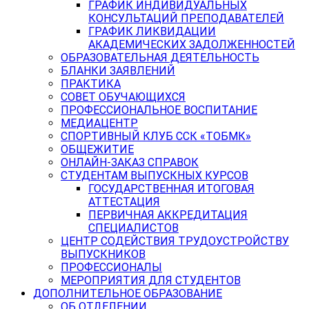
ГРАФИК ИНДИВИДУАЛЬНЫХ
КОНСУЛЬТАЦИЙ ПРЕПОДАВАТЕЛЕЙ
ГРАФИК ЛИКВИДАЦИИ
АКАДЕМИЧЕСКИХ ЗАДОЛЖЕННОСТЕЙ
ОБРАЗОВАТЕЛЬНАЯ ДЕЯТЕЛЬНОСТЬ
БЛАНКИ ЗАЯВЛЕНИЙ
ПРАКТИКА
СОВЕТ ОБУЧАЮЩИХСЯ
ПРОФЕССИОНАЛЬНОЕ ВОСПИТАНИЕ
МЕДИАЦЕНТР
СПОРТИВНЫЙ КЛУБ ССК «ТОБМК»
ОБЩЕЖИТИЕ
ОНЛАЙН-ЗАКАЗ СПРАВОК
СТУДЕНТАМ ВЫПУСКНЫХ КУРСОВ
ГОСУДАРСТВЕННАЯ ИТОГОВАЯ
АТТЕСТАЦИЯ
ПЕРВИЧНАЯ АККРЕДИТАЦИЯ
СПЕЦИАЛИСТОВ
ЦЕНТР СОДЕЙСТВИЯ ТРУДОУСТРОЙСТВУ
ВЫПУСКНИКОВ
ПРОФЕССИОНАЛЫ
МЕРОПРИЯТИЯ ДЛЯ СТУДЕНТОВ
ДОПОЛНИТЕЛЬНОЕ ОБРАЗОВАНИЕ
ОБ ОТДЕЛЕНИИ