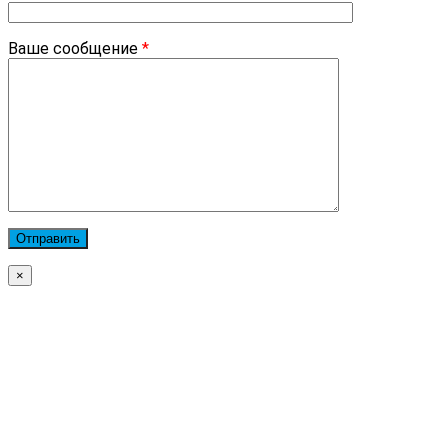
Ваше сообщение
*
×