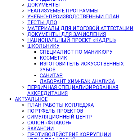
ДОКУМЕНТЫ
РЕАЛИЗУЕМЫЕ ПРОГРАММЫ
УЧЕБНО-ПРОИЗВОДСТВЕННЫЙ ПЛАН
ТЕСТЫ ДПО
МАТЕРИАЛЫ ДЛЯ ИТОГОВОЙ АТТЕСТАЦИИ
ДОКУМЕНТЫ ДЛЯ ЗАЧИСЛЕНИЯ
НАЦИОНАЛЬНЫЙ ПРОЕКТ «КАДРЫ»
ШКОЛЬНИКУ
СПЕЦИАЛИСТ ПО МАНИКЮРУ
КОСМЕТИК
ИЗГОТОВИТЕЛЬ ИСКУССТВЕННЫХ
ЗУБОВ
САНИТАР
ЛАБОРАНТ ХИМ-БАК АНАЛИЗА
ПЕРВИЧНАЯ СПЕЦИАЛИЗИРОВАННАЯ
АККРЕДИТАЦИЯ
АКТУАЛЬНОЕ
ПЛАН РАБОТЫ КОЛЛЕДЖА
ПОРТФЕЛЬ ПРОЕКТОВ
СИМУЛЯЦИОННЫЙ ЦЕНТР
САЛОН «ФЛАКОН»
ВАКАНСИИ
ПРОТИВОДЕЙСТВИЕ КОРРУПЦИИ