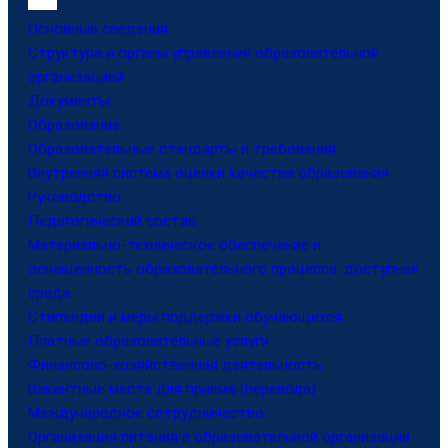
Основные сведения
Структура и органы управления образовательной
организацией
Документы
Образование
Образовательные стандарты и требования
Внутренняя система оценки качества образования
Руководство
Педагогический состав
Материально-техническое обеспечение и
оснащенность образовательного процесса. доступная
среда
Стипендии и меры поддержки обучающихся
Платные образовательные услуги
Финансово-хозяйственная деятельность
Вакантные места для приема (перевода)
Международное сотрудничество
Организация питания в образовательной организации