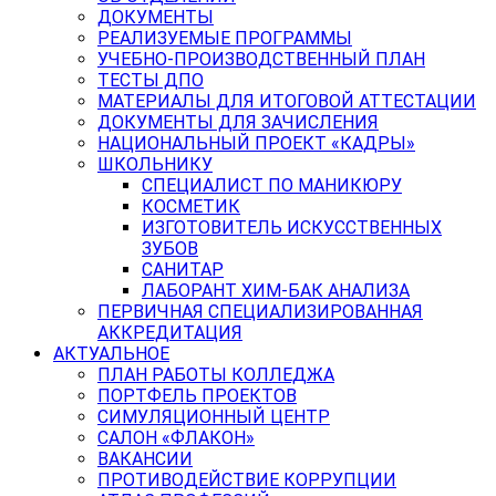
ДОКУМЕНТЫ
РЕАЛИЗУЕМЫЕ ПРОГРАММЫ
УЧЕБНО-ПРОИЗВОДСТВЕННЫЙ ПЛАН
ТЕСТЫ ДПО
МАТЕРИАЛЫ ДЛЯ ИТОГОВОЙ АТТЕСТАЦИИ
ДОКУМЕНТЫ ДЛЯ ЗАЧИСЛЕНИЯ
НАЦИОНАЛЬНЫЙ ПРОЕКТ «КАДРЫ»
ШКОЛЬНИКУ
СПЕЦИАЛИСТ ПО МАНИКЮРУ
КОСМЕТИК
ИЗГОТОВИТЕЛЬ ИСКУССТВЕННЫХ
ЗУБОВ
САНИТАР
ЛАБОРАНТ ХИМ-БАК АНАЛИЗА
ПЕРВИЧНАЯ СПЕЦИАЛИЗИРОВАННАЯ
АККРЕДИТАЦИЯ
АКТУАЛЬНОЕ
ПЛАН РАБОТЫ КОЛЛЕДЖА
ПОРТФЕЛЬ ПРОЕКТОВ
СИМУЛЯЦИОННЫЙ ЦЕНТР
САЛОН «ФЛАКОН»
ВАКАНСИИ
ПРОТИВОДЕЙСТВИЕ КОРРУПЦИИ