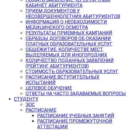
КАБИНЕТ АБИТУРИЕНТА
ПРИЕМ ДОКУМЕНТОВ У
НЕСОВЕРШЕННОЛЕТНИХ АБИТУРИЕНТОВ
ИНФОРМАЦИЯ О НЕОБХОДИМОСТИ
МЕДИЦИНСКОГО ОСМОТРА
РЕЗУЛЬТАТЫ ПРИЕМНЫХ КАМПАНИЙ
ОБРАЗЦЫ ДОГОВОРОВ ОБ ОКАЗАНИИ
ПЛАТНЫХ ОБРАЗОВАТЕЛЬНЫХ УСЛУГ
ОБЩЕЖИТИЕ, КОЛИЧЕСТВЕ МЕСТ,
ВЫДЕЛЯЕМЫХ ДЛЯ ИНОГОРОДНИХ
КОЛИЧЕСТВО ПОДАННЫХ ЗАЯВЛЕНИЙ
(РЕЙТИНГ АБИТУРИЕНТОВ)
СТОИМОСТЬ ОБРАЗОВАТЕЛЬНЫХ УСЛУГ
РАСПИСАНИЕ ВСТУПИТЕЛЬНЫХ
ИСПЫТАНИЙ
ЦЕЛЕВОЕ ОБУЧЕНИЕ
ОТВЕТЫ НА ЧАСТО ЗАДАВАЕМЫЕ ВОПРОСЫ
СТУДЕНТУ
ЭОС
РАСПИСАНИЕ
РАСПИСАНИЕ УЧЕБНЫХ ЗАНЯТИЙ
РАСПИСАНИЕ ПРОМЕЖУТОЧНОЙ
АТТЕСТАЦИИ