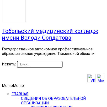
Тобольский медицинский колледж
имени Володи Солдатова
Государственное автономное профессиональное
образовательное учреждение Тюменской области
Искать:
Меню
Меню
ГЛАВНАЯ
СВЕДЕНИЯ ОБ ОБРАЗОВАТЕЛЬНОЙ
ОРГАНИЗАЦИИ