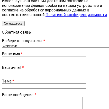
Используя наш сайт вы даете нам согласие на
использование файлов cookie на вашем устройстве и
согласие на обработку персональных данных в
соответствии с нашей
Политикой конфиденциальности
Соглашаюсь
Обратная связь
Выберите получателя:
*
Ваше имя
*
Ваш e-mail
*
Тема
*
Ваше сообщение
*