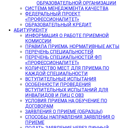
ОБРАЗОВАТЕЛЬНОЙ ОРГАНИЗАЦИИ
СИСТЕМА МЕНЕДЖМЕНТА КАЧЕСТВА
ФЕДЕРАЛЬНЫЙ ПРОЕКТ
«ПРОФЕССИОНАЛИТЕТ»
ОБРАЗОВАТЕЛЬНЫЙ КРЕДИТ
АБИТУРИЕНТУ
ИНФОРМАЦИЯ О РАБОТЕ ПРИЕМНОЙ
КОМИССИИ
ПРАВИЛА ПРИЕМА, НОРМАТИВНЫЕ АКТЫ
ПЕРЕЧЕНЬ СПЕЦИАЛЬНОСТЕЙ
ПЕРЕЧЕНЬ СПЕЦИАЛЬНОСТЕЙ ФП
«ПРОФЕССИОНАЛИТЕТ»
КОЛИЧЕСТВО МЕСТ ДЛЯ ПРИЕМА ПО
КАЖДОЙ СПЕЦИАЛЬНОСТИ
ВСТУПИТЕЛЬНЫЕ ИСПЫТАНИЯ
ОСОБЕННОСТИ ПРОВЕДЕНИЯ
ВСТУПИТЕЛЬНЫХ ИСПЫТАНИЙ ДЛЯ
ИНВАЛИДОВ И ЛИЦ С ОВЗ
УСЛОВИЯ ПРИЕМА НА ОБУЧЕНИЕ ПО
ДОГОВОРАМ
ЗАЯВЛЕНИЯ О ПРИЕМЕ (ОБРАЗЦЫ)
СПОСОБЫ НАПРАВЛЕНИЯ ЗАЯВЛЕНИЯ О
ПРИЕМЕ
ПОДАТЬ ЗАЯВЛЕНИЕ ЧЕРЕЗ ЛИЧНЫЙ