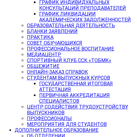
ГРАФИК ИНДИВИДУАЛЬНЫХ
КОНСУЛЬТАЦИЙ ПРЕПОДАВАТЕЛЕЙ
ГРАФИК ЛИКВИДАЦИИ
АКАДЕМИЧЕСКИХ ЗАДОЛЖЕННОСТЕЙ
ОБРАЗОВАТЕЛЬНАЯ ДЕЯТЕЛЬНОСТЬ
БЛАНКИ ЗАЯВЛЕНИЙ
ПРАКТИКА
СОВЕТ ОБУЧАЮЩИХСЯ
ПРОФЕССИОНАЛЬНОЕ ВОСПИТАНИЕ
МЕДИАЦЕНТР
СПОРТИВНЫЙ КЛУБ ССК «ТОБМК»
ОБЩЕЖИТИЕ
ОНЛАЙН-ЗАКАЗ СПРАВОК
СТУДЕНТАМ ВЫПУСКНЫХ КУРСОВ
ГОСУДАРСТВЕННАЯ ИТОГОВАЯ
АТТЕСТАЦИЯ
ПЕРВИЧНАЯ АККРЕДИТАЦИЯ
СПЕЦИАЛИСТОВ
ЦЕНТР СОДЕЙСТВИЯ ТРУДОУСТРОЙСТВУ
ВЫПУСКНИКОВ
ПРОФЕССИОНАЛЫ
МЕРОПРИЯТИЯ ДЛЯ СТУДЕНТОВ
ДОПОЛНИТЕЛЬНОЕ ОБРАЗОВАНИЕ
ОБ ОТДЕЛЕНИИ