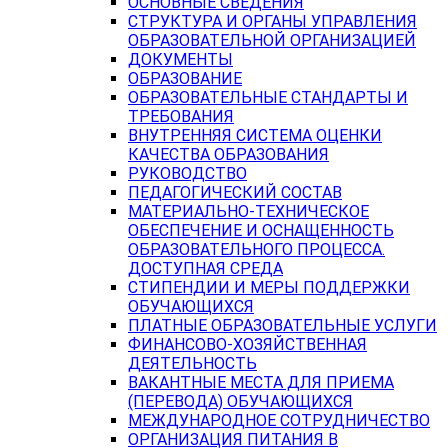
ОСНОВНЫЕ СВЕДЕНИЯ
СТРУКТУРА И ОРГАНЫ УПРАВЛЕНИЯ
ОБРАЗОВАТЕЛЬНОЙ ОРГАНИЗАЦИЕЙ
ДОКУМЕНТЫ
ОБРАЗОВАНИЕ
ОБРАЗОВАТЕЛЬНЫЕ СТАНДАРТЫ И
ТРЕБОВАНИЯ
ВНУТРЕННЯЯ СИСТЕМА ОЦЕНКИ
КАЧЕСТВА ОБРАЗОВАНИЯ
РУКОВОДСТВО
ПЕДАГОГИЧЕСКИЙ СОСТАВ
МАТЕРИАЛЬНО-ТЕХНИЧЕСКОЕ
ОБЕСПЕЧЕНИЕ И ОСНАЩЕННОСТЬ
ОБРАЗОВАТЕЛЬНОГО ПРОЦЕССА.
ДОСТУПНАЯ СРЕДА
СТИПЕНДИИ И МЕРЫ ПОДДЕРЖКИ
ОБУЧАЮЩИХСЯ
ПЛАТНЫЕ ОБРАЗОВАТЕЛЬНЫЕ УСЛУГИ
ФИНАНСОВО-ХОЗЯЙСТВЕННАЯ
ДЕЯТЕЛЬНОСТЬ
ВАКАНТНЫЕ МЕСТА ДЛЯ ПРИЕМА
(ПЕРЕВОДА) ОБУЧАЮЩИХСЯ
МЕЖДУНАРОДНОЕ СОТРУДНИЧЕСТВО
ОРГАНИЗАЦИЯ ПИТАНИЯ В