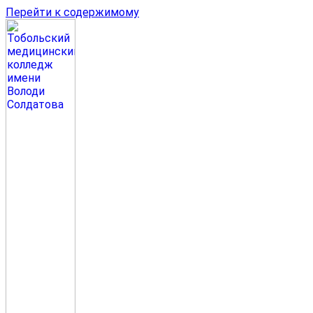
Перейти к содержимому