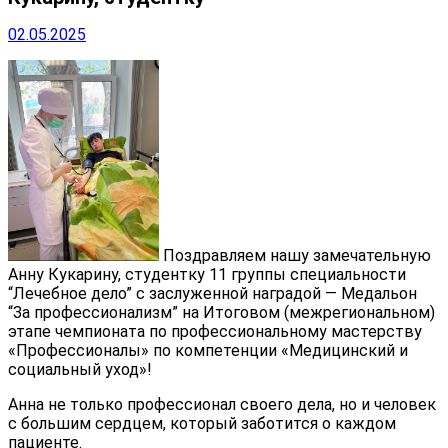
02.05.2025
Поздравляем нашу замечательную
Анну Кукарину, студентку 11 группы специальности
“Лечебное дело” с заслуженной наградой — Медальон
“За профессионализм” на Итоговом (межрегиональном)
этапе чемпионата по профессиональному мастерству
«Профессионалы» по компетенции «Медицинский и
социальный уход»!
Анна не только профессионал своего дела, но и человек
с большим сердцем, который заботится о каждом
пациенте.