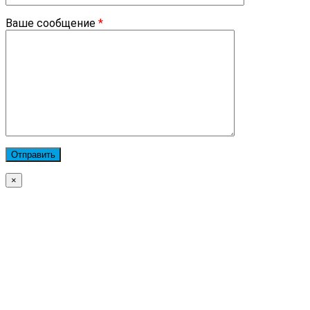
Ваше сообщение
*
×