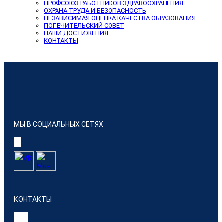
ПРОФСОЮЗ РАБОТНИКОВ ЗДРАВООХРАНЕНИЯ
ОХРАНА ТРУДА И БЕЗОПАСНОСТЬ
НЕЗАВИСИМАЯ ОЦЕНКА КАЧЕСТВА ОБРАЗОВАНИЯ
ПОПЕЧИТЕЛЬСКИЙ СОВЕТ
НАШИ ДОСТИЖЕНИЯ
КОНТАКТЫ
МЫ В СОЦИАЛЬНЫХ СЕТЯХ
КОНТАКТЫ