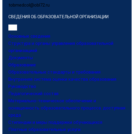
tobmedcol@obl72.ru
СВЕДЕНИЯ ОБ ОБРАЗОВАТЕЛЬНОЙ ОРГАНИЗАЦИИ
Основные сведения
Структура и органы управления образовательной
организацией
Документы
Образование
Образовательные стандарты и требования
Внутренняя система оценки качества образования
Руководство
Педагогический состав
Материально-техническое обеспечение и
оснащенность образовательного процесса. доступная
среда
Стипендии и меры поддержки обучающихся
Платные образовательные услуги