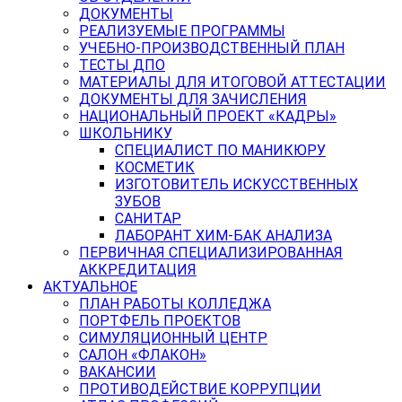
ДОКУМЕНТЫ
РЕАЛИЗУЕМЫЕ ПРОГРАММЫ
УЧЕБНО-ПРОИЗВОДСТВЕННЫЙ ПЛАН
ТЕСТЫ ДПО
МАТЕРИАЛЫ ДЛЯ ИТОГОВОЙ АТТЕСТАЦИИ
ДОКУМЕНТЫ ДЛЯ ЗАЧИСЛЕНИЯ
НАЦИОНАЛЬНЫЙ ПРОЕКТ «КАДРЫ»
ШКОЛЬНИКУ
СПЕЦИАЛИСТ ПО МАНИКЮРУ
КОСМЕТИК
ИЗГОТОВИТЕЛЬ ИСКУССТВЕННЫХ
ЗУБОВ
САНИТАР
ЛАБОРАНТ ХИМ-БАК АНАЛИЗА
ПЕРВИЧНАЯ СПЕЦИАЛИЗИРОВАННАЯ
АККРЕДИТАЦИЯ
АКТУАЛЬНОЕ
ПЛАН РАБОТЫ КОЛЛЕДЖА
ПОРТФЕЛЬ ПРОЕКТОВ
СИМУЛЯЦИОННЫЙ ЦЕНТР
САЛОН «ФЛАКОН»
ВАКАНСИИ
ПРОТИВОДЕЙСТВИЕ КОРРУПЦИИ