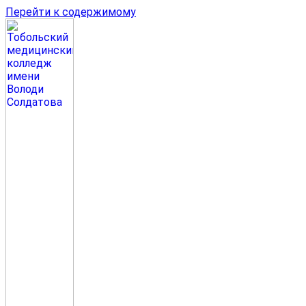
Перейти к содержимому