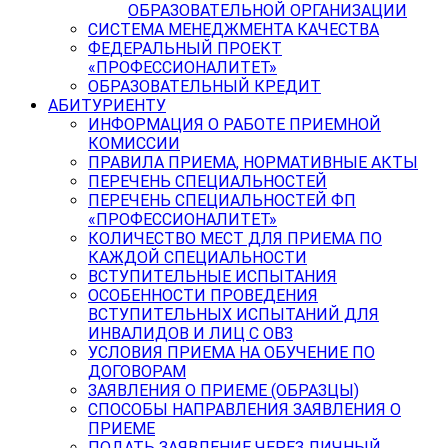
ОБРАЗОВАТЕЛЬНОЙ ОРГАНИЗАЦИИ
СИСТЕМА МЕНЕДЖМЕНТА КАЧЕСТВА
ФЕДЕРАЛЬНЫЙ ПРОЕКТ
«ПРОФЕССИОНАЛИТЕТ»
ОБРАЗОВАТЕЛЬНЫЙ КРЕДИТ
АБИТУРИЕНТУ
ИНФОРМАЦИЯ О РАБОТЕ ПРИЕМНОЙ
КОМИССИИ
ПРАВИЛА ПРИЕМА, НОРМАТИВНЫЕ АКТЫ
ПЕРЕЧЕНЬ СПЕЦИАЛЬНОСТЕЙ
ПЕРЕЧЕНЬ СПЕЦИАЛЬНОСТЕЙ ФП
«ПРОФЕССИОНАЛИТЕТ»
КОЛИЧЕСТВО МЕСТ ДЛЯ ПРИЕМА ПО
КАЖДОЙ СПЕЦИАЛЬНОСТИ
ВСТУПИТЕЛЬНЫЕ ИСПЫТАНИЯ
ОСОБЕННОСТИ ПРОВЕДЕНИЯ
ВСТУПИТЕЛЬНЫХ ИСПЫТАНИЙ ДЛЯ
ИНВАЛИДОВ И ЛИЦ С ОВЗ
УСЛОВИЯ ПРИЕМА НА ОБУЧЕНИЕ ПО
ДОГОВОРАМ
ЗАЯВЛЕНИЯ О ПРИЕМЕ (ОБРАЗЦЫ)
СПОСОБЫ НАПРАВЛЕНИЯ ЗАЯВЛЕНИЯ О
ПРИЕМЕ
ПОДАТЬ ЗАЯВЛЕНИЕ ЧЕРЕЗ ЛИЧНЫЙ