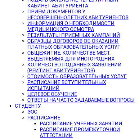
КАБИНЕТ АБИТУРИЕНТА
ПРИЕМ ДОКУМЕНТОВ У
НЕСОВЕРШЕННОЛЕТНИХ АБИТУРИЕНТОВ
ИНФОРМАЦИЯ О НЕОБХОДИМОСТИ
МЕДИЦИНСКОГО ОСМОТРА
РЕЗУЛЬТАТЫ ПРИЕМНЫХ КАМПАНИЙ
ОБРАЗЦЫ ДОГОВОРОВ ОБ ОКАЗАНИИ
ПЛАТНЫХ ОБРАЗОВАТЕЛЬНЫХ УСЛУГ
ОБЩЕЖИТИЕ, КОЛИЧЕСТВЕ МЕСТ,
ВЫДЕЛЯЕМЫХ ДЛЯ ИНОГОРОДНИХ
КОЛИЧЕСТВО ПОДАННЫХ ЗАЯВЛЕНИЙ
(РЕЙТИНГ АБИТУРИЕНТОВ)
СТОИМОСТЬ ОБРАЗОВАТЕЛЬНЫХ УСЛУГ
РАСПИСАНИЕ ВСТУПИТЕЛЬНЫХ
ИСПЫТАНИЙ
ЦЕЛЕВОЕ ОБУЧЕНИЕ
ОТВЕТЫ НА ЧАСТО ЗАДАВАЕМЫЕ ВОПРОСЫ
СТУДЕНТУ
ЭОС
РАСПИСАНИЕ
РАСПИСАНИЕ УЧЕБНЫХ ЗАНЯТИЙ
РАСПИСАНИЕ ПРОМЕЖУТОЧНОЙ
АТТЕСТАЦИИ