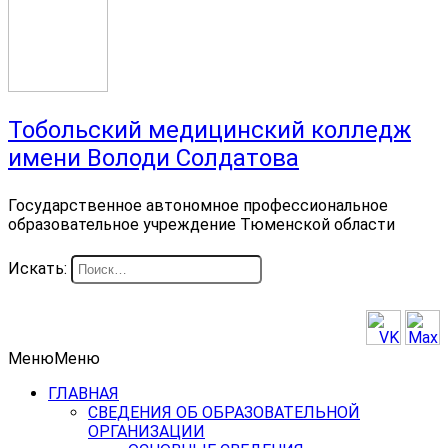
Тобольский медицинский колледж
имени Володи Солдатова
Государственное автономное профессиональное
образовательное учреждение Тюменской области
Искать:
Меню
Меню
ГЛАВНАЯ
СВЕДЕНИЯ ОБ ОБРАЗОВАТЕЛЬНОЙ
ОРГАНИЗАЦИИ