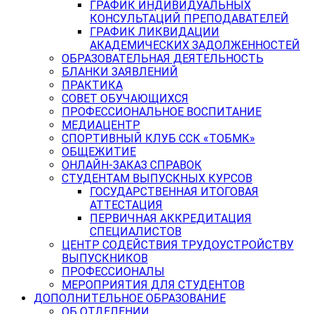
ГРАФИК ИНДИВИДУАЛЬНЫХ
КОНСУЛЬТАЦИЙ ПРЕПОДАВАТЕЛЕЙ
ГРАФИК ЛИКВИДАЦИИ
АКАДЕМИЧЕСКИХ ЗАДОЛЖЕННОСТЕЙ
ОБРАЗОВАТЕЛЬНАЯ ДЕЯТЕЛЬНОСТЬ
БЛАНКИ ЗАЯВЛЕНИЙ
ПРАКТИКА
СОВЕТ ОБУЧАЮЩИХСЯ
ПРОФЕССИОНАЛЬНОЕ ВОСПИТАНИЕ
МЕДИАЦЕНТР
СПОРТИВНЫЙ КЛУБ ССК «ТОБМК»
ОБЩЕЖИТИЕ
ОНЛАЙН-ЗАКАЗ СПРАВОК
СТУДЕНТАМ ВЫПУСКНЫХ КУРСОВ
ГОСУДАРСТВЕННАЯ ИТОГОВАЯ
АТТЕСТАЦИЯ
ПЕРВИЧНАЯ АККРЕДИТАЦИЯ
СПЕЦИАЛИСТОВ
ЦЕНТР СОДЕЙСТВИЯ ТРУДОУСТРОЙСТВУ
ВЫПУСКНИКОВ
ПРОФЕССИОНАЛЫ
МЕРОПРИЯТИЯ ДЛЯ СТУДЕНТОВ
ДОПОЛНИТЕЛЬНОЕ ОБРАЗОВАНИЕ
ОБ ОТДЕЛЕНИИ