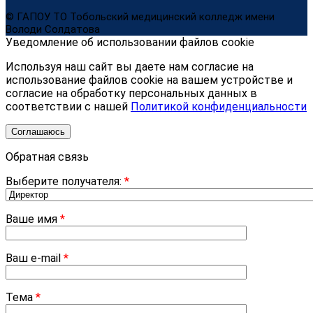
© ГАПОУ ТО Тобольский медицинский колледж имени
Володи Солдатова
Уведомление об использовании файлов cookie
Используя наш сайт вы даете нам согласие на
использование файлов cookie на вашем устройстве и
согласие на обработку персональных данных в
соответствии с нашей
Политикой конфиденциальности
Соглашаюсь
Обратная связь
Выберите получателя:
*
Ваше имя
*
Ваш e-mail
*
Тема
*