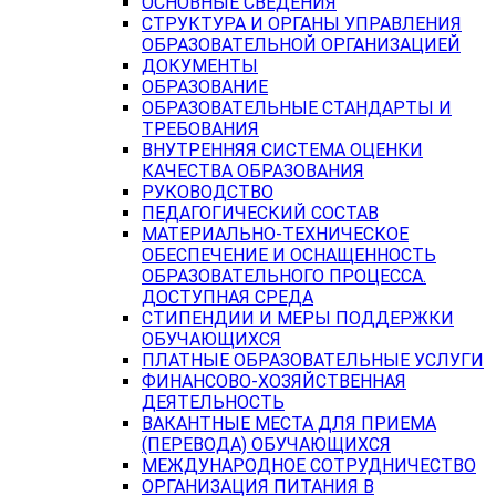
ОСНОВНЫЕ СВЕДЕНИЯ
СТРУКТУРА И ОРГАНЫ УПРАВЛЕНИЯ
ОБРАЗОВАТЕЛЬНОЙ ОРГАНИЗАЦИЕЙ
ДОКУМЕНТЫ
ОБРАЗОВАНИЕ
ОБРАЗОВАТЕЛЬНЫЕ СТАНДАРТЫ И
ТРЕБОВАНИЯ
ВНУТРЕННЯЯ СИСТЕМА ОЦЕНКИ
КАЧЕСТВА ОБРАЗОВАНИЯ
РУКОВОДСТВО
ПЕДАГОГИЧЕСКИЙ СОСТАВ
МАТЕРИАЛЬНО-ТЕХНИЧЕСКОЕ
ОБЕСПЕЧЕНИЕ И ОСНАЩЕННОСТЬ
ОБРАЗОВАТЕЛЬНОГО ПРОЦЕССА.
ДОСТУПНАЯ СРЕДА
СТИПЕНДИИ И МЕРЫ ПОДДЕРЖКИ
ОБУЧАЮЩИХСЯ
ПЛАТНЫЕ ОБРАЗОВАТЕЛЬНЫЕ УСЛУГИ
ФИНАНСОВО-ХОЗЯЙСТВЕННАЯ
ДЕЯТЕЛЬНОСТЬ
ВАКАНТНЫЕ МЕСТА ДЛЯ ПРИЕМА
(ПЕРЕВОДА) ОБУЧАЮЩИХСЯ
МЕЖДУНАРОДНОЕ СОТРУДНИЧЕСТВО
ОРГАНИЗАЦИЯ ПИТАНИЯ В