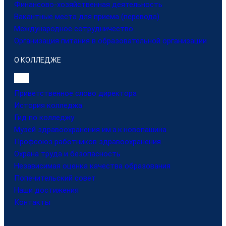
Финансово-хозяйственная деятельность
Вакантные места для приема (перевода)
Международное сотрудничество
Организация питания в образовательной организации
О КОЛЛЕДЖЕ
Приветственное слово директора
История колледжа
Гид по колледжу
Музей здравоохранения им.а.к.новопашина
Профсоюз работников здравоохранения
Охрана труда и безопасность
Независимая оценка качества образования
Попечительский совет
Наши достижения
Контакты