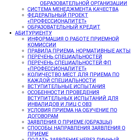
ОБРАЗОВАТЕЛЬНОЙ ОРГАНИЗАЦИИ
СИСТЕМА МЕНЕДЖМЕНТА КАЧЕСТВА
ФЕДЕРАЛЬНЫЙ ПРОЕКТ
«ПРОФЕССИОНАЛИТЕТ»
ОБРАЗОВАТЕЛЬНЫЙ КРЕДИТ
АБИТУРИЕНТУ
ИНФОРМАЦИЯ О РАБОТЕ ПРИЕМНОЙ
КОМИССИИ
ПРАВИЛА ПРИЕМА, НОРМАТИВНЫЕ АКТЫ
ПЕРЕЧЕНЬ СПЕЦИАЛЬНОСТЕЙ
ПЕРЕЧЕНЬ СПЕЦИАЛЬНОСТЕЙ ФП
«ПРОФЕССИОНАЛИТЕТ»
КОЛИЧЕСТВО МЕСТ ДЛЯ ПРИЕМА ПО
КАЖДОЙ СПЕЦИАЛЬНОСТИ
ВСТУПИТЕЛЬНЫЕ ИСПЫТАНИЯ
ОСОБЕННОСТИ ПРОВЕДЕНИЯ
ВСТУПИТЕЛЬНЫХ ИСПЫТАНИЙ ДЛЯ
ИНВАЛИДОВ И ЛИЦ С ОВЗ
УСЛОВИЯ ПРИЕМА НА ОБУЧЕНИЕ ПО
ДОГОВОРАМ
ЗАЯВЛЕНИЯ О ПРИЕМЕ (ОБРАЗЦЫ)
СПОСОБЫ НАПРАВЛЕНИЯ ЗАЯВЛЕНИЯ О
ПРИЕМЕ
ПОДАТЬ ЗАЯВЛЕНИЕ ЧЕРЕЗ ЛИЧНЫЙ