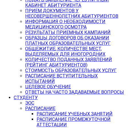
КАБИНЕТ АБИТУРИЕНТА
ПРИЕМ ДОКУМЕНТОВ У
НЕСОВЕРШЕННОЛЕТНИХ АБИТУРИЕНТОВ
ИНФОРМАЦИЯ О НЕОБХОДИМОСТИ
МЕДИЦИНСКОГО ОСМОТРА
РЕЗУЛЬТАТЫ ПРИЕМНЫХ КАМПАНИЙ
ОБРАЗЦЫ ДОГОВОРОВ ОБ ОКАЗАНИИ
ПЛАТНЫХ ОБРАЗОВАТЕЛЬНЫХ УСЛУГ
ОБЩЕЖИТИЕ, КОЛИЧЕСТВЕ МЕСТ,
ВЫДЕЛЯЕМЫХ ДЛЯ ИНОГОРОДНИХ
КОЛИЧЕСТВО ПОДАННЫХ ЗАЯВЛЕНИЙ
(РЕЙТИНГ АБИТУРИЕНТОВ)
СТОИМОСТЬ ОБРАЗОВАТЕЛЬНЫХ УСЛУГ
РАСПИСАНИЕ ВСТУПИТЕЛЬНЫХ
ИСПЫТАНИЙ
ЦЕЛЕВОЕ ОБУЧЕНИЕ
ОТВЕТЫ НА ЧАСТО ЗАДАВАЕМЫЕ ВОПРОСЫ
СТУДЕНТУ
ЭОС
РАСПИСАНИЕ
РАСПИСАНИЕ УЧЕБНЫХ ЗАНЯТИЙ
РАСПИСАНИЕ ПРОМЕЖУТОЧНОЙ
АТТЕСТАЦИИ