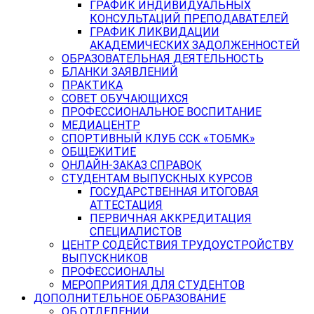
ГРАФИК ИНДИВИДУАЛЬНЫХ
КОНСУЛЬТАЦИЙ ПРЕПОДАВАТЕЛЕЙ
ГРАФИК ЛИКВИДАЦИИ
АКАДЕМИЧЕСКИХ ЗАДОЛЖЕННОСТЕЙ
ОБРАЗОВАТЕЛЬНАЯ ДЕЯТЕЛЬНОСТЬ
БЛАНКИ ЗАЯВЛЕНИЙ
ПРАКТИКА
СОВЕТ ОБУЧАЮЩИХСЯ
ПРОФЕССИОНАЛЬНОЕ ВОСПИТАНИЕ
МЕДИАЦЕНТР
СПОРТИВНЫЙ КЛУБ ССК «ТОБМК»
ОБЩЕЖИТИЕ
ОНЛАЙН-ЗАКАЗ СПРАВОК
СТУДЕНТАМ ВЫПУСКНЫХ КУРСОВ
ГОСУДАРСТВЕННАЯ ИТОГОВАЯ
АТТЕСТАЦИЯ
ПЕРВИЧНАЯ АККРЕДИТАЦИЯ
СПЕЦИАЛИСТОВ
ЦЕНТР СОДЕЙСТВИЯ ТРУДОУСТРОЙСТВУ
ВЫПУСКНИКОВ
ПРОФЕССИОНАЛЫ
МЕРОПРИЯТИЯ ДЛЯ СТУДЕНТОВ
ДОПОЛНИТЕЛЬНОЕ ОБРАЗОВАНИЕ
ОБ ОТДЕЛЕНИИ