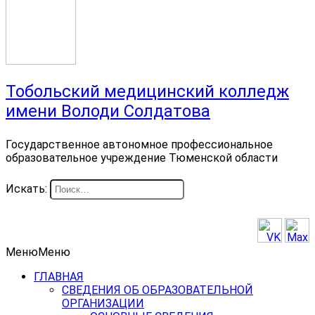
Тобольский медицинский колледж
имени Володи Солдатова
Государственное автономное профессиональное
образовательное учреждение Тюменской области
Искать:
Меню
Меню
ГЛАВНАЯ
СВЕДЕНИЯ ОБ ОБРАЗОВАТЕЛЬНОЙ
ОРГАНИЗАЦИИ