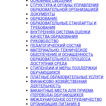
ОСНОВНЫЕ СВЕДЕНИЯ
СТРУКТУРА И ОРГАНЫ УПРАВЛЕНИЯ
ОБРАЗОВАТЕЛЬНОЙ ОРГАНИЗАЦИЕЙ
ДОКУМЕНТЫ
ОБРАЗОВАНИЕ
ОБРАЗОВАТЕЛЬНЫЕ СТАНДАРТЫ И
ТРЕБОВАНИЯ
ВНУТРЕННЯЯ СИСТЕМА ОЦЕНКИ
КАЧЕСТВА ОБРАЗОВАНИЯ
РУКОВОДСТВО
ПЕДАГОГИЧЕСКИЙ СОСТАВ
МАТЕРИАЛЬНО-ТЕХНИЧЕСКОЕ
ОБЕСПЕЧЕНИЕ И ОСНАЩЕННОСТЬ
ОБРАЗОВАТЕЛЬНОГО ПРОЦЕССА.
ДОСТУПНАЯ СРЕДА
СТИПЕНДИИ И МЕРЫ ПОДДЕРЖКИ
ОБУЧАЮЩИХСЯ
ПЛАТНЫЕ ОБРАЗОВАТЕЛЬНЫЕ УСЛУГИ
ФИНАНСОВО-ХОЗЯЙСТВЕННАЯ
ДЕЯТЕЛЬНОСТЬ
ВАКАНТНЫЕ МЕСТА ДЛЯ ПРИЕМА
(ПЕРЕВОДА) ОБУЧАЮЩИХСЯ
МЕЖДУНАРОДНОЕ СОТРУДНИЧЕСТВО
ОРГАНИЗАЦИЯ ПИТАНИЯ В