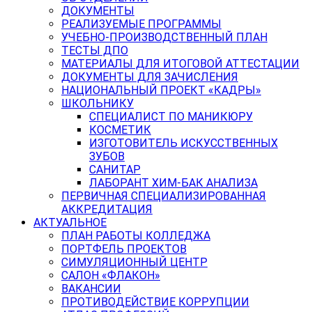
ДОКУМЕНТЫ
РЕАЛИЗУЕМЫЕ ПРОГРАММЫ
УЧЕБНО-ПРОИЗВОДСТВЕННЫЙ ПЛАН
ТЕСТЫ ДПО
МАТЕРИАЛЫ ДЛЯ ИТОГОВОЙ АТТЕСТАЦИИ
ДОКУМЕНТЫ ДЛЯ ЗАЧИСЛЕНИЯ
НАЦИОНАЛЬНЫЙ ПРОЕКТ «КАДРЫ»
ШКОЛЬНИКУ
СПЕЦИАЛИСТ ПО МАНИКЮРУ
КОСМЕТИК
ИЗГОТОВИТЕЛЬ ИСКУССТВЕННЫХ
ЗУБОВ
САНИТАР
ЛАБОРАНТ ХИМ-БАК АНАЛИЗА
ПЕРВИЧНАЯ СПЕЦИАЛИЗИРОВАННАЯ
АККРЕДИТАЦИЯ
АКТУАЛЬНОЕ
ПЛАН РАБОТЫ КОЛЛЕДЖА
ПОРТФЕЛЬ ПРОЕКТОВ
СИМУЛЯЦИОННЫЙ ЦЕНТР
САЛОН «ФЛАКОН»
ВАКАНСИИ
ПРОТИВОДЕЙСТВИЕ КОРРУПЦИИ