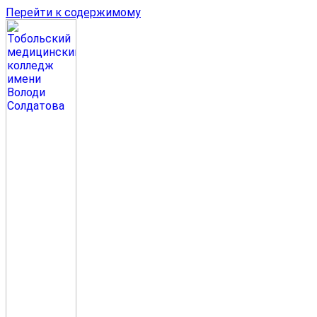
Перейти к содержимому