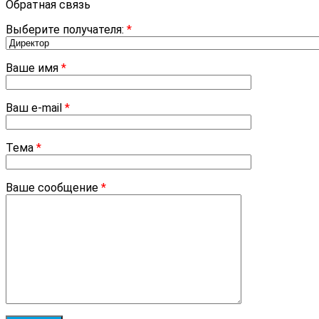
Обратная связь
Выберите получателя:
*
Ваше имя
*
Ваш e-mail
*
Тема
*
Ваше сообщение
*