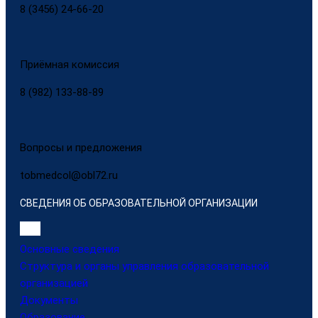
8 (3456) 24-66-20
Приёмная комиссия
8 (982) 133-88-89
Вопросы и предложения
tobmedcol@obl72.ru
СВЕДЕНИЯ ОБ ОБРАЗОВАТЕЛЬНОЙ ОРГАНИЗАЦИИ
Основные сведения
Структура и органы управления образовательной
организацией
Документы
Образование