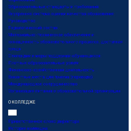
Образовательные стандарты и требования
Внутренняя система оценки качества образования
Руководство
Педагогический состав
Материально-техническое обеспечение и
оснащенность образовательного процесса. доступная
среда
Стипендии и меры поддержки обучающихся
Платные образовательные услуги
Финансово-хозяйственная деятельность
Вакантные места для приема (перевода)
Международное сотрудничество
Организация питания в образовательной организации
О КОЛЛЕДЖЕ
Приветственное слово директора
История колледжа