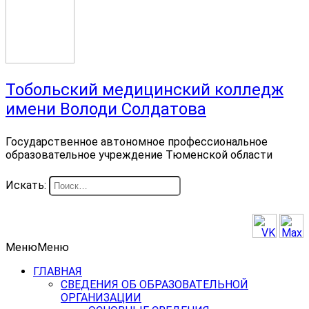
Тобольский медицинский колледж
имени Володи Солдатова
Государственное автономное профессиональное
образовательное учреждение Тюменской области
Искать:
Меню
Меню
ГЛАВНАЯ
СВЕДЕНИЯ ОБ ОБРАЗОВАТЕЛЬНОЙ
ОРГАНИЗАЦИИ