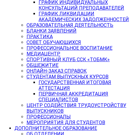
ГРАФИК ИНДИВИДУАЛЬНЫХ
КОНСУЛЬТАЦИЙ ПРЕПОДАВАТЕЛЕЙ
ГРАФИК ЛИКВИДАЦИИ
АКАДЕМИЧЕСКИХ ЗАДОЛЖЕННОСТЕЙ
ОБРАЗОВАТЕЛЬНАЯ ДЕЯТЕЛЬНОСТЬ
БЛАНКИ ЗАЯВЛЕНИЙ
ПРАКТИКА
СОВЕТ ОБУЧАЮЩИХСЯ
ПРОФЕССИОНАЛЬНОЕ ВОСПИТАНИЕ
МЕДИАЦЕНТР
СПОРТИВНЫЙ КЛУБ ССК «ТОБМК»
ОБЩЕЖИТИЕ
ОНЛАЙН-ЗАКАЗ СПРАВОК
СТУДЕНТАМ ВЫПУСКНЫХ КУРСОВ
ГОСУДАРСТВЕННАЯ ИТОГОВАЯ
АТТЕСТАЦИЯ
ПЕРВИЧНАЯ АККРЕДИТАЦИЯ
СПЕЦИАЛИСТОВ
ЦЕНТР СОДЕЙСТВИЯ ТРУДОУСТРОЙСТВУ
ВЫПУСКНИКОВ
ПРОФЕССИОНАЛЫ
МЕРОПРИЯТИЯ ДЛЯ СТУДЕНТОВ
ДОПОЛНИТЕЛЬНОЕ ОБРАЗОВАНИЕ
ОБ ОТДЕЛЕНИИ