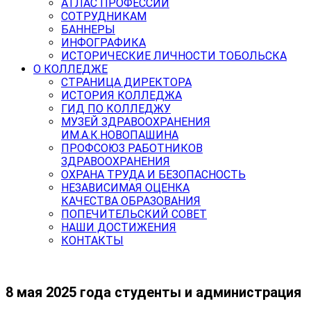
АТЛАС ПРОФЕССИЙ
СОТРУДНИКАМ
БАННЕРЫ
ИНФОГРАФИКА
ИСТОРИЧЕСКИЕ ЛИЧНОСТИ ТОБОЛЬСКА
О КОЛЛЕДЖЕ
СТРАНИЦА ДИРЕКТОРА
ИСТОРИЯ КОЛЛЕДЖА
ГИД ПО КОЛЛЕДЖУ
МУЗЕЙ ЗДРАВООХРАНЕНИЯ
ИМ.А.К.НОВОПАШИНА
ПРОФСОЮЗ РАБОТНИКОВ
ЗДРАВООХРАНЕНИЯ
ОХРАНА ТРУДА И БЕЗОПАСНОСТЬ
НЕЗАВИСИМАЯ ОЦЕНКА
КАЧЕСТВА ОБРАЗОВАНИЯ
ПОПЕЧИТЕЛЬСКИЙ СОВЕТ
НАШИ ДОСТИЖЕНИЯ
КОНТАКТЫ
8 мая 2025 года студенты и администрация