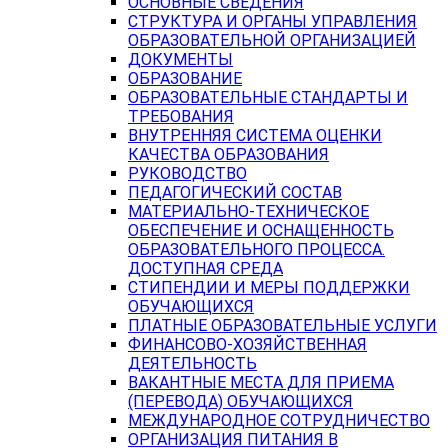
ОСНОВНЫЕ СВЕДЕНИЯ
СТРУКТУРА И ОРГАНЫ УПРАВЛЕНИЯ
ОБРАЗОВАТЕЛЬНОЙ ОРГАНИЗАЦИЕЙ
ДОКУМЕНТЫ
ОБРАЗОВАНИЕ
ОБРАЗОВАТЕЛЬНЫЕ СТАНДАРТЫ И
ТРЕБОВАНИЯ
ВНУТРЕННЯЯ СИСТЕМА ОЦЕНКИ
КАЧЕСТВА ОБРАЗОВАНИЯ
РУКОВОДСТВО
ПЕДАГОГИЧЕСКИЙ СОСТАВ
МАТЕРИАЛЬНО-ТЕХНИЧЕСКОЕ
ОБЕСПЕЧЕНИЕ И ОСНАЩЕННОСТЬ
ОБРАЗОВАТЕЛЬНОГО ПРОЦЕССА.
ДОСТУПНАЯ СРЕДА
СТИПЕНДИИ И МЕРЫ ПОДДЕРЖКИ
ОБУЧАЮЩИХСЯ
ПЛАТНЫЕ ОБРАЗОВАТЕЛЬНЫЕ УСЛУГИ
ФИНАНСОВО-ХОЗЯЙСТВЕННАЯ
ДЕЯТЕЛЬНОСТЬ
ВАКАНТНЫЕ МЕСТА ДЛЯ ПРИЕМА
(ПЕРЕВОДА) ОБУЧАЮЩИХСЯ
МЕЖДУНАРОДНОЕ СОТРУДНИЧЕСТВО
ОРГАНИЗАЦИЯ ПИТАНИЯ В