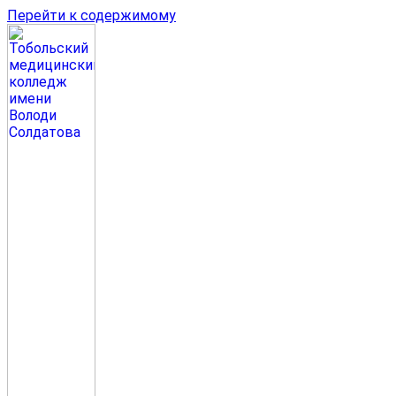
Перейти к содержимому