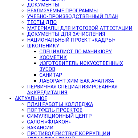
ДОКУМЕНТЫ
РЕАЛИЗУЕМЫЕ ПРОГРАММЫ
УЧЕБНО-ПРОИЗВОДСТВЕННЫЙ ПЛАН
ТЕСТЫ ДПО
МАТЕРИАЛЫ ДЛЯ ИТОГОВОЙ АТТЕСТАЦИИ
ДОКУМЕНТЫ ДЛЯ ЗАЧИСЛЕНИЯ
НАЦИОНАЛЬНЫЙ ПРОЕКТ «КАДРЫ»
ШКОЛЬНИКУ
СПЕЦИАЛИСТ ПО МАНИКЮРУ
КОСМЕТИК
ИЗГОТОВИТЕЛЬ ИСКУССТВЕННЫХ
ЗУБОВ
САНИТАР
ЛАБОРАНТ ХИМ-БАК АНАЛИЗА
ПЕРВИЧНАЯ СПЕЦИАЛИЗИРОВАННАЯ
АККРЕДИТАЦИЯ
АКТУАЛЬНОЕ
ПЛАН РАБОТЫ КОЛЛЕДЖА
ПОРТФЕЛЬ ПРОЕКТОВ
СИМУЛЯЦИОННЫЙ ЦЕНТР
САЛОН «ФЛАКОН»
ВАКАНСИИ
ПРОТИВОДЕЙСТВИЕ КОРРУПЦИИ