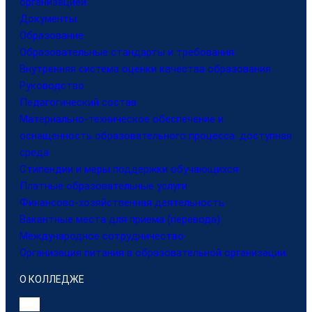
организацией
Документы
Образование
Образовательные стандарты и требования
Внутренняя система оценки качества образования
Руководство
Педагогический состав
Материально-техническое обеспечение и
оснащенность образовательного процесса. доступная
среда
Стипендии и меры поддержки обучающихся
Платные образовательные услуги
Финансово-хозяйственная деятельность
Вакантные места для приема (перевода)
Международное сотрудничество
Организация питания в образовательной организации
О КОЛЛЕДЖЕ