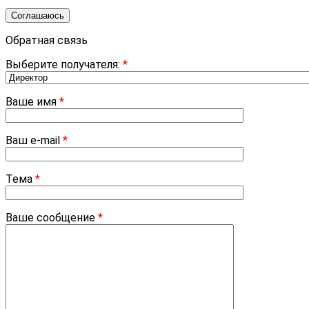
Соглашаюсь
Обратная связь
Выберите получателя:
*
Ваше имя
*
Ваш e-mail
*
Тема
*
Ваше сообщение
*