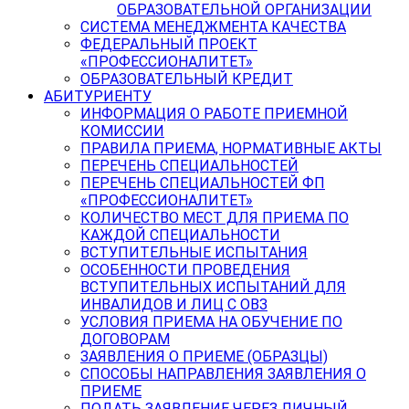
ОБРАЗОВАТЕЛЬНОЙ ОРГАНИЗАЦИИ
СИСТЕМА МЕНЕДЖМЕНТА КАЧЕСТВА
ФЕДЕРАЛЬНЫЙ ПРОЕКТ
«ПРОФЕССИОНАЛИТЕТ»
ОБРАЗОВАТЕЛЬНЫЙ КРЕДИТ
АБИТУРИЕНТУ
ИНФОРМАЦИЯ О РАБОТЕ ПРИЕМНОЙ
КОМИССИИ
ПРАВИЛА ПРИЕМА, НОРМАТИВНЫЕ АКТЫ
ПЕРЕЧЕНЬ СПЕЦИАЛЬНОСТЕЙ
ПЕРЕЧЕНЬ СПЕЦИАЛЬНОСТЕЙ ФП
«ПРОФЕССИОНАЛИТЕТ»
КОЛИЧЕСТВО МЕСТ ДЛЯ ПРИЕМА ПО
КАЖДОЙ СПЕЦИАЛЬНОСТИ
ВСТУПИТЕЛЬНЫЕ ИСПЫТАНИЯ
ОСОБЕННОСТИ ПРОВЕДЕНИЯ
ВСТУПИТЕЛЬНЫХ ИСПЫТАНИЙ ДЛЯ
ИНВАЛИДОВ И ЛИЦ С ОВЗ
УСЛОВИЯ ПРИЕМА НА ОБУЧЕНИЕ ПО
ДОГОВОРАМ
ЗАЯВЛЕНИЯ О ПРИЕМЕ (ОБРАЗЦЫ)
СПОСОБЫ НАПРАВЛЕНИЯ ЗАЯВЛЕНИЯ О
ПРИЕМЕ
ПОДАТЬ ЗАЯВЛЕНИЕ ЧЕРЕЗ ЛИЧНЫЙ