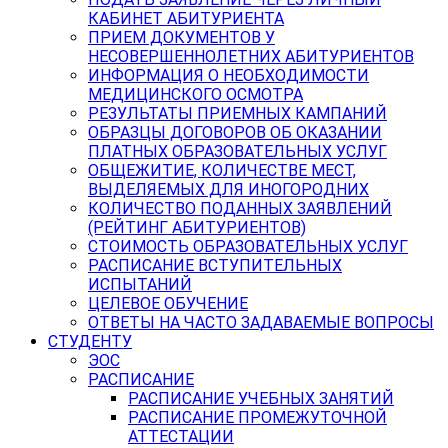
КАБИНЕТ АБИТУРИЕНТА
ПРИЕМ ДОКУМЕНТОВ У
НЕСОВЕРШЕННОЛЕТНИХ АБИТУРИЕНТОВ
ИНФОРМАЦИЯ О НЕОБХОДИМОСТИ
МЕДИЦИНСКОГО ОСМОТРА
РЕЗУЛЬТАТЫ ПРИЕМНЫХ КАМПАНИЙ
ОБРАЗЦЫ ДОГОВОРОВ ОБ ОКАЗАНИИ
ПЛАТНЫХ ОБРАЗОВАТЕЛЬНЫХ УСЛУГ
ОБЩЕЖИТИЕ, КОЛИЧЕСТВЕ МЕСТ,
ВЫДЕЛЯЕМЫХ ДЛЯ ИНОГОРОДНИХ
КОЛИЧЕСТВО ПОДАННЫХ ЗАЯВЛЕНИЙ
(РЕЙТИНГ АБИТУРИЕНТОВ)
СТОИМОСТЬ ОБРАЗОВАТЕЛЬНЫХ УСЛУГ
РАСПИСАНИЕ ВСТУПИТЕЛЬНЫХ
ИСПЫТАНИЙ
ЦЕЛЕВОЕ ОБУЧЕНИЕ
ОТВЕТЫ НА ЧАСТО ЗАДАВАЕМЫЕ ВОПРОСЫ
СТУДЕНТУ
ЭОС
РАСПИСАНИЕ
РАСПИСАНИЕ УЧЕБНЫХ ЗАНЯТИЙ
РАСПИСАНИЕ ПРОМЕЖУТОЧНОЙ
АТТЕСТАЦИИ