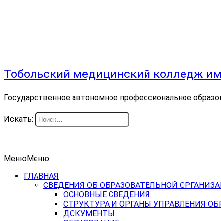
Тобольский медицинский колледж им
Государственное автономное профессиональное образо
Искать:
Меню
Меню
ГЛАВНАЯ
СВЕДЕНИЯ ОБ ОБРАЗОВАТЕЛЬНОЙ ОРГАНИЗ
ОСНОВНЫЕ СВЕДЕНИЯ
СТРУКТУРА И ОРГАНЫ УПРАВЛЕНИЯ О
ДОКУМЕНТЫ