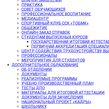
БЛАНКИ ЗАЯВЛЕНИЙ
ПРАКТИКА
СОВЕТ ОБУЧАЮЩИХСЯ
ПРОФЕССИОНАЛЬНОЕ ВОСПИТАНИЕ
МЕДИАЦЕНТР
СПОРТИВНЫЙ КЛУБ ССК «ТОБМК»
ОБЩЕЖИТИЕ
ОНЛАЙН-ЗАКАЗ СПРАВОК
СТУДЕНТАМ ВЫПУСКНЫХ КУРСОВ
ГОСУДАРСТВЕННАЯ ИТОГОВАЯ АТТЕСТА
ПЕРВИЧНАЯ АККРЕДИТАЦИЯ СПЕЦИАЛ
ЦЕНТР СОДЕЙСТВИЯ ТРУДОУСТРОЙСТВУ В
ПРОФЕССИОНАЛЫ
МЕРОПРИЯТИЯ ДЛЯ СТУДЕНТОВ
ДОПОЛНИТЕЛЬНОЕ ОБРАЗОВАНИЕ
ОБ ОТДЕЛЕНИИ
ДОКУМЕНТЫ
РЕАЛИЗУЕМЫЕ ПРОГРАММЫ
УЧЕБНО-ПРОИЗВОДСТВЕННЫЙ ПЛАН
ТЕСТЫ ДПО
МАТЕРИАЛЫ ДЛЯ ИТОГОВОЙ АТТЕСТАЦИИ
ДОКУМЕНТЫ ДЛЯ ЗАЧИСЛЕНИЯ
НАЦИОНАЛЬНЫЙ ПРОЕКТ «КАДРЫ»
ШКОЛЬНИКУ