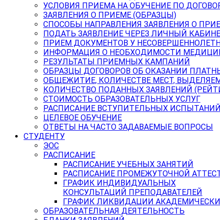
УСЛОВИЯ ПРИЕМА НА ОБУЧЕНИЕ ПО ДОГОВО
ЗАЯВЛЕНИЯ О ПРИЕМЕ (ОБРАЗЦЫ)
СПОСОБЫ НАПРАВЛЕНИЯ ЗАЯВЛЕНИЯ О ПРИ
ПОДАТЬ ЗАЯВЛЕНИЕ ЧЕРЕЗ ЛИЧНЫЙ КАБИН
ПРИЕМ ДОКУМЕНТОВ У НЕСОВЕРШЕННОЛЕТ
ИНФОРМАЦИЯ О НЕОБХОДИМОСТИ МЕДИЦИ
РЕЗУЛЬТАТЫ ПРИЕМНЫХ КАМПАНИЙ
ОБРАЗЦЫ ДОГОВОРОВ ОБ ОКАЗАНИИ ПЛАТН
ОБЩЕЖИТИЕ, КОЛИЧЕСТВЕ МЕСТ, ВЫДЕЛЯЕ
КОЛИЧЕСТВО ПОДАННЫХ ЗАЯВЛЕНИЙ (РЕЙТ
СТОИМОСТЬ ОБРАЗОВАТЕЛЬНЫХ УСЛУГ
РАСПИСАНИЕ ВСТУПИТЕЛЬНЫХ ИСПЫТАНИ
ЦЕЛЕВОЕ ОБУЧЕНИЕ
ОТВЕТЫ НА ЧАСТО ЗАДАВАЕМЫЕ ВОПРОСЫ
СТУДЕНТУ
ЭОС
РАСПИСАНИЕ
РАСПИСАНИЕ УЧЕБНЫХ ЗАНЯТИЙ
РАСПИСАНИЕ ПРОМЕЖУТОЧНОЙ АТТЕС
ГРАФИК ИНДИВИДУАЛЬНЫХ
КОНСУЛЬТАЦИЙ ПРЕПОДАВАТЕЛЕЙ
ГРАФИК ЛИКВИДАЦИИ АКАДЕМИЧЕСКИ
ОБРАЗОВАТЕЛЬНАЯ ДЕЯТЕЛЬНОСТЬ