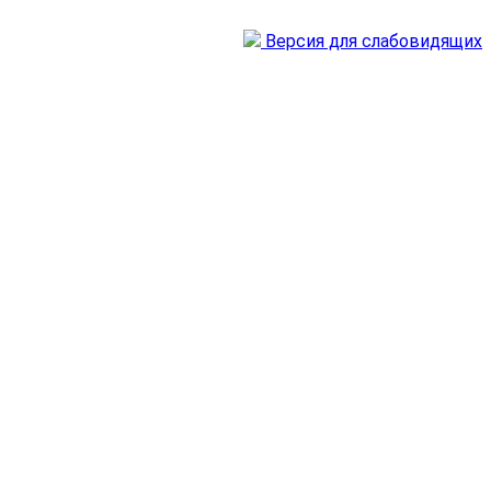
Версия для слабовидящих