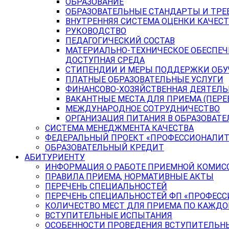
ОБРАЗОВАНИЕ
ОБРАЗОВАТЕЛЬНЫЕ СТАНДАРТЫ И ТРЕ
ВНУТРЕННЯЯ СИСТЕМА ОЦЕНКИ КАЧЕСТ
РУКОВОДСТВО
ПЕДАГОГИЧЕСКИЙ СОСТАВ
МАТЕРИАЛЬНО-ТЕХНИЧЕСКОЕ ОБЕСПЕЧ
ДОСТУПНАЯ СРЕДА
СТИПЕНДИИ И МЕРЫ ПОДДЕРЖКИ ОБ
ПЛАТНЫЕ ОБРАЗОВАТЕЛЬНЫЕ УСЛУГИ
ФИНАНСОВО-ХОЗЯЙСТВЕННАЯ ДЕЯТЕЛ
ВАКАНТНЫЕ МЕСТА ДЛЯ ПРИЕМА (ПЕР
МЕЖДУНАРОДНОЕ СОТРУДНИЧЕСТВО
ОРГАНИЗАЦИЯ ПИТАНИЯ В ОБРАЗОВАТ
СИСТЕМА МЕНЕДЖМЕНТА КАЧЕСТВА
ФЕДЕРАЛЬНЫЙ ПРОЕКТ «ПРОФЕССИОНАЛИТ
ОБРАЗОВАТЕЛЬНЫЙ КРЕДИТ
АБИТУРИЕНТУ
ИНФОРМАЦИЯ О РАБОТЕ ПРИЕМНОЙ КОМИС
ПРАВИЛА ПРИЕМА, НОРМАТИВНЫЕ АКТЫ
ПЕРЕЧЕНЬ СПЕЦИАЛЬНОСТЕЙ
ПЕРЕЧЕНЬ СПЕЦИАЛЬНОСТЕЙ ФП «ПРОФЕСС
КОЛИЧЕСТВО МЕСТ ДЛЯ ПРИЕМА ПО КАЖД
ВСТУПИТЕЛЬНЫЕ ИСПЫТАНИЯ
ОСОБЕННОСТИ ПРОВЕДЕНИЯ ВСТУПИТЕЛЬНЫ