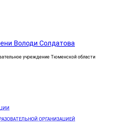
ени Володи Солдатова
вательное учреждение Тюменской области
АЦИИ
БРАЗОВАТЕЛЬНОЙ ОРГАНИЗАЦИЕЙ