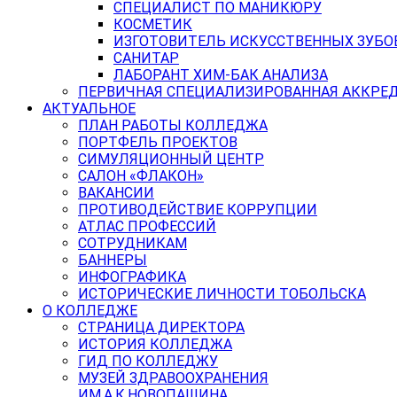
СПЕЦИАЛИСТ ПО МАНИКЮРУ
КОСМЕТИК
ИЗГОТОВИТЕЛЬ ИСКУССТВЕННЫХ ЗУБО
САНИТАР
ЛАБОРАНТ ХИМ-БАК АНАЛИЗА
ПЕРВИЧНАЯ СПЕЦИАЛИЗИРОВАННАЯ АККРЕ
АКТУАЛЬНОЕ
ПЛАН РАБОТЫ КОЛЛЕДЖА
ПОРТФЕЛЬ ПРОЕКТОВ
СИМУЛЯЦИОННЫЙ ЦЕНТР
САЛОН «ФЛАКОН»
ВАКАНСИИ
ПРОТИВОДЕЙСТВИЕ КОРРУПЦИИ
АТЛАС ПРОФЕССИЙ
СОТРУДНИКАМ
БАННЕРЫ
ИНФОГРАФИКА
ИСТОРИЧЕСКИЕ ЛИЧНОСТИ ТОБОЛЬСКА
О КОЛЛЕДЖЕ
СТРАНИЦА ДИРЕКТОРА
ИСТОРИЯ КОЛЛЕДЖА
ГИД ПО КОЛЛЕДЖУ
МУЗЕЙ ЗДРАВООХРАНЕНИЯ
ИМ.А.К.НОВОПАШИНА