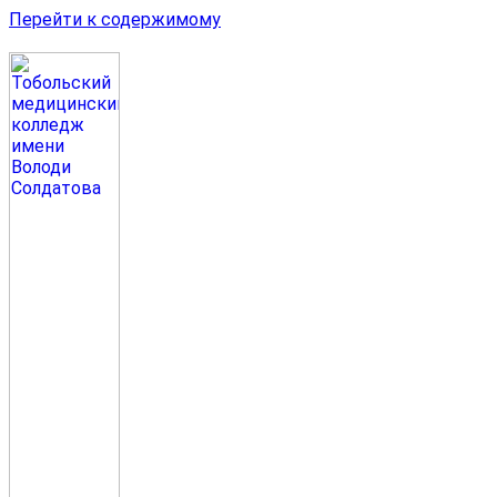
Перейти к содержимому