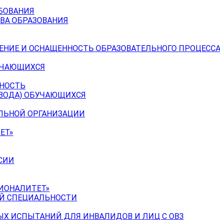
БОВАНИЯ
ВА ОБРАЗОВАНИЯ
ЕНИЕ И ОСНАЩЕННОСТЬ ОБРАЗОВАТЕЛЬНОГО ПРОЦЕССА
УЧАЮЩИХСЯ
ЬНОСТЬ
ЕВОДА) ОБУЧАЮЩИХСЯ
ЕЛЬНОЙ ОРГАНИЗАЦИИ
ЕТ»
СИИ
ИОНАЛИТЕТ»
ОЙ СПЕЦИАЛЬНОСТИ
Х ИСПЫТАНИЙ ДЛЯ ИНВАЛИДОВ И ЛИЦ С ОВЗ