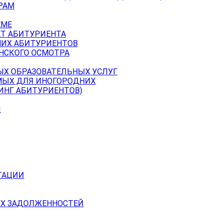
РАМ
ЕМЕ
ЕТ АБИТУРИЕНТА
НИХ АБИТУРИЕНТОВ
НСКОГО ОСМОТРА
ЫХ ОБРАЗОВАТЕЛЬНЫХ УСЛУГ
МЫХ ДЛЯ ИНОГОРОДНИХ
ИНГ АБИТУРИЕНТОВ)
Й
ТАЦИИ
Х ЗАДОЛЖЕННОСТЕЙ