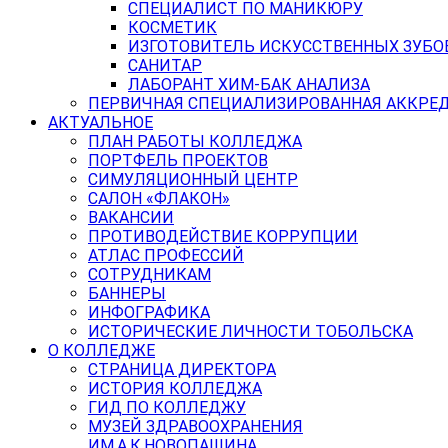
СПЕЦИАЛИСТ ПО МАНИКЮРУ
КОСМЕТИК
ИЗГОТОВИТЕЛЬ ИСКУССТВЕННЫХ ЗУБО
САНИТАР
ЛАБОРАНТ ХИМ-БАК АНАЛИЗА
ПЕРВИЧНАЯ СПЕЦИАЛИЗИРОВАННАЯ АККРЕ
АКТУАЛЬНОЕ
ПЛАН РАБОТЫ КОЛЛЕДЖА
ПОРТФЕЛЬ ПРОЕКТОВ
СИМУЛЯЦИОННЫЙ ЦЕНТР
САЛОН «ФЛАКОН»
ВАКАНСИИ
ПРОТИВОДЕЙСТВИЕ КОРРУПЦИИ
АТЛАС ПРОФЕССИЙ
СОТРУДНИКАМ
БАННЕРЫ
ИНФОГРАФИКА
ИСТОРИЧЕСКИЕ ЛИЧНОСТИ ТОБОЛЬСКА
О КОЛЛЕДЖЕ
СТРАНИЦА ДИРЕКТОРА
ИСТОРИЯ КОЛЛЕДЖА
ГИД ПО КОЛЛЕДЖУ
МУЗЕЙ ЗДРАВООХРАНЕНИЯ
ИМ.А.К.НОВОПАШИНА