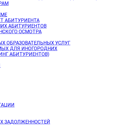
РАМ
ЕМЕ
ЕТ АБИТУРИЕНТА
НИХ АБИТУРИЕНТОВ
НСКОГО ОСМОТРА
ЫХ ОБРАЗОВАТЕЛЬНЫХ УСЛУГ
МЫХ ДЛЯ ИНОГОРОДНИХ
ИНГ АБИТУРИЕНТОВ)
Й
ТАЦИИ
Х ЗАДОЛЖЕННОСТЕЙ