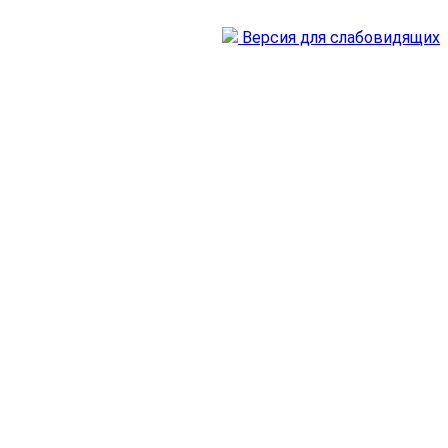
Версия для слабовидящих