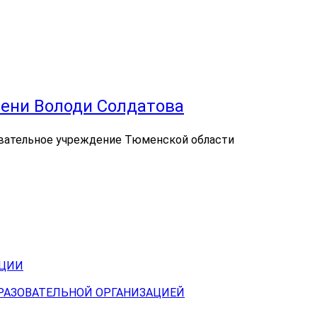
ени Володи Солдатова
вательное учреждение Тюменской области
АЦИИ
БРАЗОВАТЕЛЬНОЙ ОРГАНИЗАЦИЕЙ