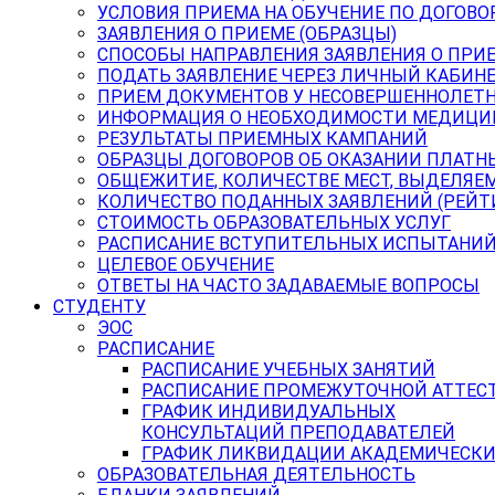
УСЛОВИЯ ПРИЕМА НА ОБУЧЕНИЕ ПО ДОГОВО
ЗАЯВЛЕНИЯ О ПРИЕМЕ (ОБРАЗЦЫ)
СПОСОБЫ НАПРАВЛЕНИЯ ЗАЯВЛЕНИЯ О ПРИ
ПОДАТЬ ЗАЯВЛЕНИЕ ЧЕРЕЗ ЛИЧНЫЙ КАБИН
ПРИЕМ ДОКУМЕНТОВ У НЕСОВЕРШЕННОЛЕТ
ИНФОРМАЦИЯ О НЕОБХОДИМОСТИ МЕДИЦИ
РЕЗУЛЬТАТЫ ПРИЕМНЫХ КАМПАНИЙ
ОБРАЗЦЫ ДОГОВОРОВ ОБ ОКАЗАНИИ ПЛАТН
ОБЩЕЖИТИЕ, КОЛИЧЕСТВЕ МЕСТ, ВЫДЕЛЯЕ
КОЛИЧЕСТВО ПОДАННЫХ ЗАЯВЛЕНИЙ (РЕЙТ
СТОИМОСТЬ ОБРАЗОВАТЕЛЬНЫХ УСЛУГ
РАСПИСАНИЕ ВСТУПИТЕЛЬНЫХ ИСПЫТАНИ
ЦЕЛЕВОЕ ОБУЧЕНИЕ
ОТВЕТЫ НА ЧАСТО ЗАДАВАЕМЫЕ ВОПРОСЫ
СТУДЕНТУ
ЭОС
РАСПИСАНИЕ
РАСПИСАНИЕ УЧЕБНЫХ ЗАНЯТИЙ
РАСПИСАНИЕ ПРОМЕЖУТОЧНОЙ АТТЕС
ГРАФИК ИНДИВИДУАЛЬНЫХ
КОНСУЛЬТАЦИЙ ПРЕПОДАВАТЕЛЕЙ
ГРАФИК ЛИКВИДАЦИИ АКАДЕМИЧЕСКИ
ОБРАЗОВАТЕЛЬНАЯ ДЕЯТЕЛЬНОСТЬ