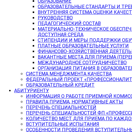
ОБРАЗОВАНИЕ
ОБРАЗОВАТЕЛЬНЫЕ СТАНДАРТЫ И ТРЕ
ВНУТРЕННЯЯ СИСТЕМА ОЦЕНКИ КАЧЕСТ
РУКОВОДСТВО
ПЕДАГОГИЧЕСКИЙ СОСТАВ
МАТЕРИАЛЬНО-ТЕХНИЧЕСКОЕ ОБЕСПЕЧ
ДОСТУПНАЯ СРЕДА
СТИПЕНДИИ И МЕРЫ ПОДДЕРЖКИ ОБ
ПЛАТНЫЕ ОБРАЗОВАТЕЛЬНЫЕ УСЛУГИ
ФИНАНСОВО-ХОЗЯЙСТВЕННАЯ ДЕЯТЕЛ
ВАКАНТНЫЕ МЕСТА ДЛЯ ПРИЕМА (ПЕР
МЕЖДУНАРОДНОЕ СОТРУДНИЧЕСТВО
ОРГАНИЗАЦИЯ ПИТАНИЯ В ОБРАЗОВАТ
СИСТЕМА МЕНЕДЖМЕНТА КАЧЕСТВА
ФЕДЕРАЛЬНЫЙ ПРОЕКТ «ПРОФЕССИОНАЛИТ
ОБРАЗОВАТЕЛЬНЫЙ КРЕДИТ
АБИТУРИЕНТУ
ИНФОРМАЦИЯ О РАБОТЕ ПРИЕМНОЙ КОМИС
ПРАВИЛА ПРИЕМА, НОРМАТИВНЫЕ АКТЫ
ПЕРЕЧЕНЬ СПЕЦИАЛЬНОСТЕЙ
ПЕРЕЧЕНЬ СПЕЦИАЛЬНОСТЕЙ ФП «ПРОФЕСС
КОЛИЧЕСТВО МЕСТ ДЛЯ ПРИЕМА ПО КАЖД
ВСТУПИТЕЛЬНЫЕ ИСПЫТАНИЯ
ОСОБЕННОСТИ ПРОВЕДЕНИЯ ВСТУПИТЕЛЬНЫ