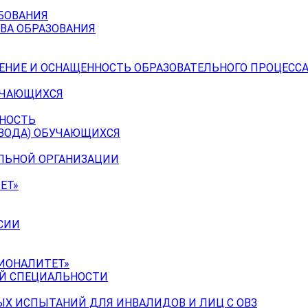
БОВАНИЯ
ВА ОБРАЗОВАНИЯ
ЕНИЕ И ОСНАЩЕННОСТЬ ОБРАЗОВАТЕЛЬНОГО ПРОЦЕССА
УЧАЮЩИХСЯ
ЬНОСТЬ
ЕВОДА) ОБУЧАЮЩИХСЯ
ЕЛЬНОЙ ОРГАНИЗАЦИИ
ЕТ»
СИИ
ИОНАЛИТЕТ»
ОЙ СПЕЦИАЛЬНОСТИ
Х ИСПЫТАНИЙ ДЛЯ ИНВАЛИДОВ И ЛИЦ С ОВЗ