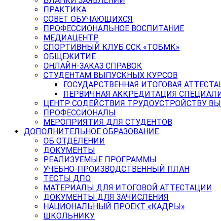
БЛАНКИ ЗАЯВЛЕНИЙ
ПРАКТИКА
СОВЕТ ОБУЧАЮЩИХСЯ
ПРОФЕССИОНАЛЬНОЕ ВОСПИТАНИЕ
МЕДИАЦЕНТР
СПОРТИВНЫЙ КЛУБ ССК «ТОБМК»
ОБЩЕЖИТИЕ
ОНЛАЙН-ЗАКАЗ СПРАВОК
СТУДЕНТАМ ВЫПУСКНЫХ КУРСОВ
ГОСУДАРСТВЕННАЯ ИТОГОВАЯ АТТЕСТА
ПЕРВИЧНАЯ АККРЕДИТАЦИЯ СПЕЦИАЛ
ЦЕНТР СОДЕЙСТВИЯ ТРУДОУСТРОЙСТВУ В
ПРОФЕССИОНАЛЫ
МЕРОПРИЯТИЯ ДЛЯ СТУДЕНТОВ
ДОПОЛНИТЕЛЬНОЕ ОБРАЗОВАНИЕ
ОБ ОТДЕЛЕНИИ
ДОКУМЕНТЫ
РЕАЛИЗУЕМЫЕ ПРОГРАММЫ
УЧЕБНО-ПРОИЗВОДСТВЕННЫЙ ПЛАН
ТЕСТЫ ДПО
МАТЕРИАЛЫ ДЛЯ ИТОГОВОЙ АТТЕСТАЦИИ
ДОКУМЕНТЫ ДЛЯ ЗАЧИСЛЕНИЯ
НАЦИОНАЛЬНЫЙ ПРОЕКТ «КАДРЫ»
ШКОЛЬНИКУ