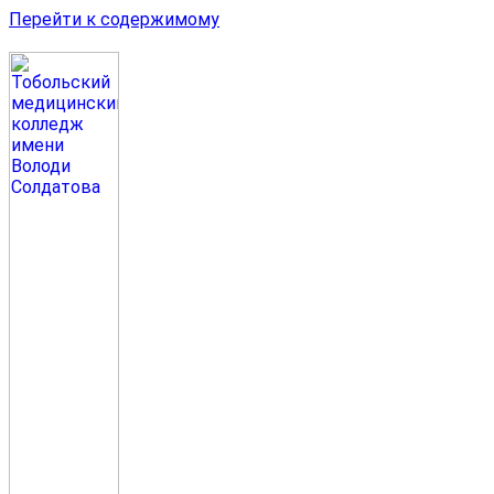
Перейти к содержимому