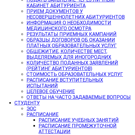
КАБИНЕТ АБИТУРИЕНТА
ПРИЕМ ДОКУМЕНТОВ У
НЕСОВЕРШЕННОЛЕТНИХ АБИТУРИЕНТОВ
ИНФОРМАЦИЯ О НЕОБХОДИМОСТИ
МЕДИЦИНСКОГО ОСМОТРА
РЕЗУЛЬТАТЫ ПРИЕМНЫХ КАМПАНИЙ
ОБРАЗЦЫ ДОГОВОРОВ ОБ ОКАЗАНИИ
ПЛАТНЫХ ОБРАЗОВАТЕЛЬНЫХ УСЛУГ
ОБЩЕЖИТИЕ, КОЛИЧЕСТВЕ МЕСТ,
ВЫДЕЛЯЕМЫХ ДЛЯ ИНОГОРОДНИХ
КОЛИЧЕСТВО ПОДАННЫХ ЗАЯВЛЕНИЙ
(РЕЙТИНГ АБИТУРИЕНТОВ)
СТОИМОСТЬ ОБРАЗОВАТЕЛЬНЫХ УСЛУГ
РАСПИСАНИЕ ВСТУПИТЕЛЬНЫХ
ИСПЫТАНИЙ
ЦЕЛЕВОЕ ОБУЧЕНИЕ
ОТВЕТЫ НА ЧАСТО ЗАДАВАЕМЫЕ ВОПРОСЫ
СТУДЕНТУ
ЭОС
РАСПИСАНИЕ
РАСПИСАНИЕ УЧЕБНЫХ ЗАНЯТИЙ
РАСПИСАНИЕ ПРОМЕЖУТОЧНОЙ
АТТЕСТАЦИИ