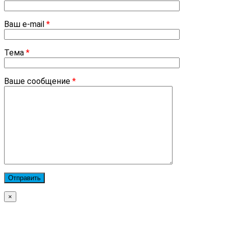
Ваш e-mail
*
Тема
*
Ваше сообщение
*
×