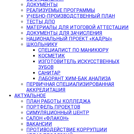
ДОКУМЕНТЫ
РЕАЛИЗУЕМЫЕ ПРОГРАММЫ
УЧЕБНО-ПРОИЗВОДСТВЕННЫЙ ПЛАН
ТЕСТЫ ДПО
МАТЕРИАЛЫ ДЛЯ ИТОГОВОЙ АТТЕСТАЦИИ
ДОКУМЕНТЫ ДЛЯ ЗАЧИСЛЕНИЯ
НАЦИОНАЛЬНЫЙ ПРОЕКТ «КАДРЫ»
ШКОЛЬНИКУ
СПЕЦИАЛИСТ ПО МАНИКЮРУ
КОСМЕТИК
ИЗГОТОВИТЕЛЬ ИСКУССТВЕННЫХ
ЗУБОВ
САНИТАР
ЛАБОРАНТ ХИМ-БАК АНАЛИЗА
ПЕРВИЧНАЯ СПЕЦИАЛИЗИРОВАННАЯ
АККРЕДИТАЦИЯ
АКТУАЛЬНОЕ
ПЛАН РАБОТЫ КОЛЛЕДЖА
ПОРТФЕЛЬ ПРОЕКТОВ
СИМУЛЯЦИОННЫЙ ЦЕНТР
САЛОН «ФЛАКОН»
ВАКАНСИИ
ПРОТИВОДЕЙСТВИЕ КОРРУПЦИИ