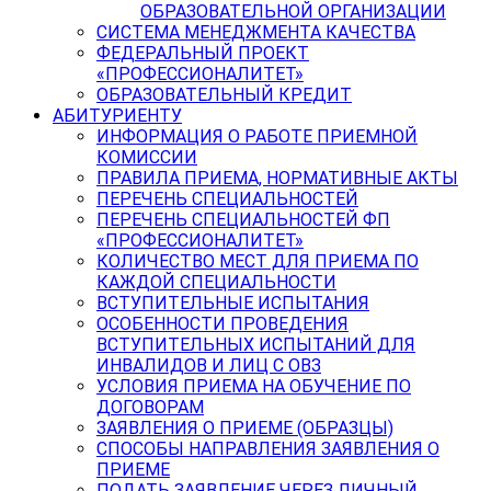
ОБРАЗОВАТЕЛЬНОЙ ОРГАНИЗАЦИИ
СИСТЕМА МЕНЕДЖМЕНТА КАЧЕСТВА
ФЕДЕРАЛЬНЫЙ ПРОЕКТ
«ПРОФЕССИОНАЛИТЕТ»
ОБРАЗОВАТЕЛЬНЫЙ КРЕДИТ
АБИТУРИЕНТУ
ИНФОРМАЦИЯ О РАБОТЕ ПРИЕМНОЙ
КОМИССИИ
ПРАВИЛА ПРИЕМА, НОРМАТИВНЫЕ АКТЫ
ПЕРЕЧЕНЬ СПЕЦИАЛЬНОСТЕЙ
ПЕРЕЧЕНЬ СПЕЦИАЛЬНОСТЕЙ ФП
«ПРОФЕССИОНАЛИТЕТ»
КОЛИЧЕСТВО МЕСТ ДЛЯ ПРИЕМА ПО
КАЖДОЙ СПЕЦИАЛЬНОСТИ
ВСТУПИТЕЛЬНЫЕ ИСПЫТАНИЯ
ОСОБЕННОСТИ ПРОВЕДЕНИЯ
ВСТУПИТЕЛЬНЫХ ИСПЫТАНИЙ ДЛЯ
ИНВАЛИДОВ И ЛИЦ С ОВЗ
УСЛОВИЯ ПРИЕМА НА ОБУЧЕНИЕ ПО
ДОГОВОРАМ
ЗАЯВЛЕНИЯ О ПРИЕМЕ (ОБРАЗЦЫ)
СПОСОБЫ НАПРАВЛЕНИЯ ЗАЯВЛЕНИЯ О
ПРИЕМЕ
ПОДАТЬ ЗАЯВЛЕНИЕ ЧЕРЕЗ ЛИЧНЫЙ