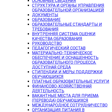
ОСНОВНЫЕ СВЕДЕНИЯ
СТРУКТУРА И ОРГАНЫ УПРАВЛЕНИЯ
ОБРАЗОВАТЕЛЬНОЙ ОРГАНИЗАЦИЕЙ
ДОКУМЕНТЫ
ОБРАЗОВАНИЕ
ОБРАЗОВАТЕЛЬНЫЕ СТАНДАРТЫ И
ТРЕБОВАНИЯ
ВНУТРЕННЯЯ СИСТЕМА ОЦЕНКИ
КАЧЕСТВА ОБРАЗОВАНИЯ
РУКОВОДСТВО
ПЕДАГОГИЧЕСКИЙ СОСТАВ
МАТЕРИАЛЬНО-ТЕХНИЧЕСКОЕ
ОБЕСПЕЧЕНИЕ И ОСНАЩЕННОСТЬ
ОБРАЗОВАТЕЛЬНОГО ПРОЦЕССА.
ДОСТУПНАЯ СРЕДА
СТИПЕНДИИ И МЕРЫ ПОДДЕРЖКИ
ОБУЧАЮЩИХСЯ
ПЛАТНЫЕ ОБРАЗОВАТЕЛЬНЫЕ УСЛУГИ
ФИНАНСОВО-ХОЗЯЙСТВЕННАЯ
ДЕЯТЕЛЬНОСТЬ
ВАКАНТНЫЕ МЕСТА ДЛЯ ПРИЕМА
(ПЕРЕВОДА) ОБУЧАЮЩИХСЯ
МЕЖДУНАРОДНОЕ СОТРУДНИЧЕСТВО
ОРГАНИЗАЦИЯ ПИТАНИЯ В