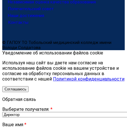
Независимая оценка качества образования
Попечительский совет
Наши достижения
Контакты
© ГАПОУ ТО Тобольский медицинский колледж имени
Володи Солдатова
Уведомление об использовании файлов cookie
Используя наш сайт вы даете нам согласие на
использование файлов cookie на вашем устройстве и
согласие на обработку персональных данных в
соответствии с нашей
Политикой конфиденциальности
Соглашаюсь
Обратная связь
Выберите получателя:
*
Ваше имя
*