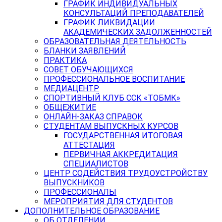
ГРАФИК ИНДИВИДУАЛЬНЫХ
КОНСУЛЬТАЦИЙ ПРЕПОДАВАТЕЛЕЙ
ГРАФИК ЛИКВИДАЦИИ
АКАДЕМИЧЕСКИХ ЗАДОЛЖЕННОСТЕЙ
ОБРАЗОВАТЕЛЬНАЯ ДЕЯТЕЛЬНОСТЬ
БЛАНКИ ЗАЯВЛЕНИЙ
ПРАКТИКА
СОВЕТ ОБУЧАЮЩИХСЯ
ПРОФЕССИОНАЛЬНОЕ ВОСПИТАНИЕ
МЕДИАЦЕНТР
СПОРТИВНЫЙ КЛУБ ССК «ТОБМК»
ОБЩЕЖИТИЕ
ОНЛАЙН-ЗАКАЗ СПРАВОК
СТУДЕНТАМ ВЫПУСКНЫХ КУРСОВ
ГОСУДАРСТВЕННАЯ ИТОГОВАЯ
АТТЕСТАЦИЯ
ПЕРВИЧНАЯ АККРЕДИТАЦИЯ
СПЕЦИАЛИСТОВ
ЦЕНТР СОДЕЙСТВИЯ ТРУДОУСТРОЙСТВУ
ВЫПУСКНИКОВ
ПРОФЕССИОНАЛЫ
МЕРОПРИЯТИЯ ДЛЯ СТУДЕНТОВ
ДОПОЛНИТЕЛЬНОЕ ОБРАЗОВАНИЕ
ОБ ОТДЕЛЕНИИ