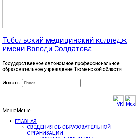
Тобольский медицинский колледж
имени Володи Солдатова
Государственное автономное профессиональное
образовательное учреждение Тюменской области
Искать:
Меню
Меню
ГЛАВНАЯ
СВЕДЕНИЯ ОБ ОБРАЗОВАТЕЛЬНОЙ
ОРГАНИЗАЦИИ