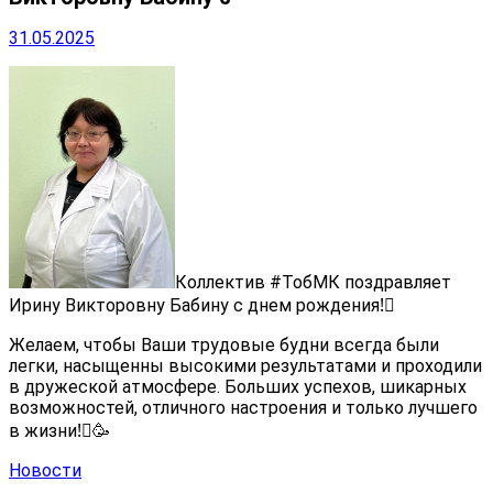
31.05.2025
Коллектив #ТобМК поздравляет
Ирину Викторовну Бабину
с днем рождения!
Желаем, чтобы Ваши трудовые будни всегда были
легки, насыщенны высокими результатами и проходили
в дружеской атмосфере. Больших успехов, шикарных
возможностей, отличного настроения и только лучшего
в жизни!
🏻🥳
Новости