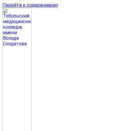
Перейти к содержимому