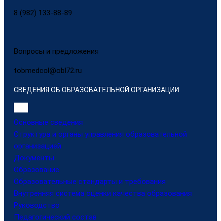
8 (982) 133-88-89
Вопросы и предложения
tobmedcol@obl72.ru
СВЕДЕНИЯ ОБ ОБРАЗОВАТЕЛЬНОЙ ОРГАНИЗАЦИИ
Основные сведения
Структура и органы управления образовательной
организацией
Документы
Образование
Образовательные стандарты и требования
Внутренняя система оценки качества образования
Руководство
Педагогический состав