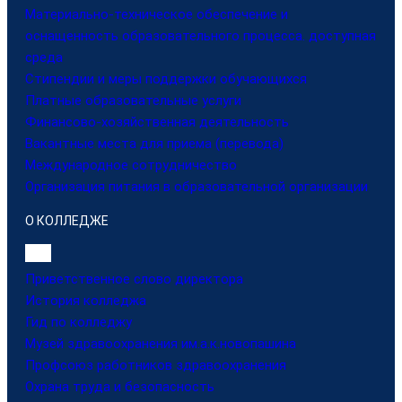
Материально-техническое обеспечение и
оснащенность образовательного процесса. доступная
среда
Стипендии и меры поддержки обучающихся
Платные образовательные услуги
Финансово-хозяйственная деятельность
Вакантные места для приема (перевода)
Международное сотрудничество
Организация питания в образовательной организации
О КОЛЛЕДЖЕ
Приветственное слово директора
История колледжа
Гид по колледжу
Музей здравоохранения им.а.к.новопашина
Профсоюз работников здравоохранения
Охрана труда и безопасность