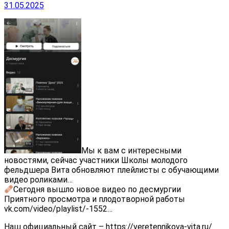
31.05.2025
Мы к вам с интересными
новостями, сейчас участники Школы молодого
фельдшера Вита обновляют плейлисты с обучающими
видео роликами…
Сегодня вышло новое видео по десмургии
Приятного просмотра и плодотворной работы
vk.com/video/playlist/-1552…
Наш официальный сайт – https://veretennikova-vita.ru/