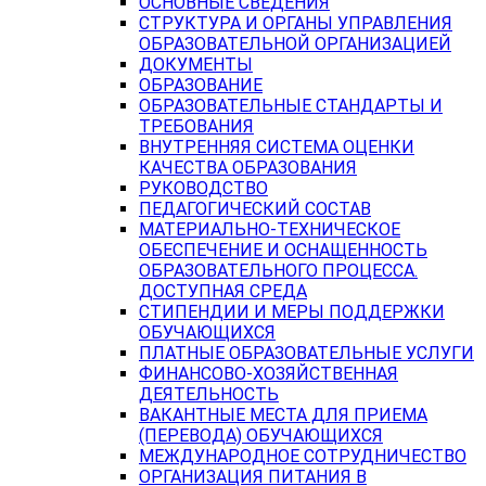
ОСНОВНЫЕ СВЕДЕНИЯ
СТРУКТУРА И ОРГАНЫ УПРАВЛЕНИЯ
ОБРАЗОВАТЕЛЬНОЙ ОРГАНИЗАЦИЕЙ
ДОКУМЕНТЫ
ОБРАЗОВАНИЕ
ОБРАЗОВАТЕЛЬНЫЕ СТАНДАРТЫ И
ТРЕБОВАНИЯ
ВНУТРЕННЯЯ СИСТЕМА ОЦЕНКИ
КАЧЕСТВА ОБРАЗОВАНИЯ
РУКОВОДСТВО
ПЕДАГОГИЧЕСКИЙ СОСТАВ
МАТЕРИАЛЬНО-ТЕХНИЧЕСКОЕ
ОБЕСПЕЧЕНИЕ И ОСНАЩЕННОСТЬ
ОБРАЗОВАТЕЛЬНОГО ПРОЦЕССА.
ДОСТУПНАЯ СРЕДА
СТИПЕНДИИ И МЕРЫ ПОДДЕРЖКИ
ОБУЧАЮЩИХСЯ
ПЛАТНЫЕ ОБРАЗОВАТЕЛЬНЫЕ УСЛУГИ
ФИНАНСОВО-ХОЗЯЙСТВЕННАЯ
ДЕЯТЕЛЬНОСТЬ
ВАКАНТНЫЕ МЕСТА ДЛЯ ПРИЕМА
(ПЕРЕВОДА) ОБУЧАЮЩИХСЯ
МЕЖДУНАРОДНОЕ СОТРУДНИЧЕСТВО
ОРГАНИЗАЦИЯ ПИТАНИЯ В