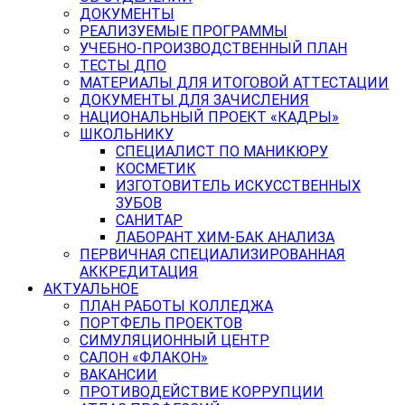
ДОКУМЕНТЫ
РЕАЛИЗУЕМЫЕ ПРОГРАММЫ
УЧЕБНО-ПРОИЗВОДСТВЕННЫЙ ПЛАН
ТЕСТЫ ДПО
МАТЕРИАЛЫ ДЛЯ ИТОГОВОЙ АТТЕСТАЦИИ
ДОКУМЕНТЫ ДЛЯ ЗАЧИСЛЕНИЯ
НАЦИОНАЛЬНЫЙ ПРОЕКТ «КАДРЫ»
ШКОЛЬНИКУ
СПЕЦИАЛИСТ ПО МАНИКЮРУ
КОСМЕТИК
ИЗГОТОВИТЕЛЬ ИСКУССТВЕННЫХ
ЗУБОВ
САНИТАР
ЛАБОРАНТ ХИМ-БАК АНАЛИЗА
ПЕРВИЧНАЯ СПЕЦИАЛИЗИРОВАННАЯ
АККРЕДИТАЦИЯ
АКТУАЛЬНОЕ
ПЛАН РАБОТЫ КОЛЛЕДЖА
ПОРТФЕЛЬ ПРОЕКТОВ
СИМУЛЯЦИОННЫЙ ЦЕНТР
САЛОН «ФЛАКОН»
ВАКАНСИИ
ПРОТИВОДЕЙСТВИЕ КОРРУПЦИИ