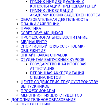
ГРАФИК ИНДИВИДУАЛЬНЫХ
КОНСУЛЬТАЦИЙ ПРЕПОДАВАТЕЛЕЙ
ГРАФИК ЛИКВИДАЦИИ
АКАДЕМИЧЕСКИХ ЗАДОЛЖЕННОСТЕЙ
ОБРАЗОВАТЕЛЬНАЯ ДЕЯТЕЛЬНОСТЬ
БЛАНКИ ЗАЯВЛЕНИЙ
ПРАКТИКА
СОВЕТ ОБУЧАЮЩИХСЯ
ПРОФЕССИОНАЛЬНОЕ ВОСПИТАНИЕ
МЕДИАЦЕНТР
СПОРТИВНЫЙ КЛУБ ССК «ТОБМК»
ОБЩЕЖИТИЕ
ОНЛАЙН-ЗАКАЗ СПРАВОК
СТУДЕНТАМ ВЫПУСКНЫХ КУРСОВ
ГОСУДАРСТВЕННАЯ ИТОГОВАЯ
АТТЕСТАЦИЯ
ПЕРВИЧНАЯ АККРЕДИТАЦИЯ
СПЕЦИАЛИСТОВ
ЦЕНТР СОДЕЙСТВИЯ ТРУДОУСТРОЙСТВУ
ВЫПУСКНИКОВ
ПРОФЕССИОНАЛЫ
МЕРОПРИЯТИЯ ДЛЯ СТУДЕНТОВ
ДОПОЛНИТЕЛЬНОЕ ОБРАЗОВАНИЕ
ОБ ОТДЕЛЕНИИ