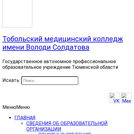
Тобольский медицинский колледж
имени Володи Солдатова
Государственное автономное профессиональное
образовательное учреждение Тюменской области
Искать:
Меню
Меню
ГЛАВНАЯ
СВЕДЕНИЯ ОБ ОБРАЗОВАТЕЛЬНОЙ
ОРГАНИЗАЦИИ