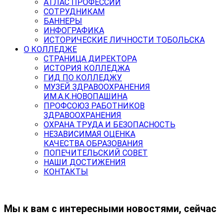
АТЛАС ПРОФЕССИЙ
СОТРУДНИКАМ
БАННЕРЫ
ИНФОГРАФИКА
ИСТОРИЧЕСКИЕ ЛИЧНОСТИ ТОБОЛЬСКА
О КОЛЛЕДЖЕ
СТРАНИЦА ДИРЕКТОРА
ИСТОРИЯ КОЛЛЕДЖА
ГИД ПО КОЛЛЕДЖУ
МУЗЕЙ ЗДРАВООХРАНЕНИЯ
ИМ.А.К.НОВОПАШИНА
ПРОФСОЮЗ РАБОТНИКОВ
ЗДРАВООХРАНЕНИЯ
ОХРАНА ТРУДА И БЕЗОПАСНОСТЬ
НЕЗАВИСИМАЯ ОЦЕНКА
КАЧЕСТВА ОБРАЗОВАНИЯ
ПОПЕЧИТЕЛЬСКИЙ СОВЕТ
НАШИ ДОСТИЖЕНИЯ
КОНТАКТЫ
Мы к вам с интересными новостями, сейчас