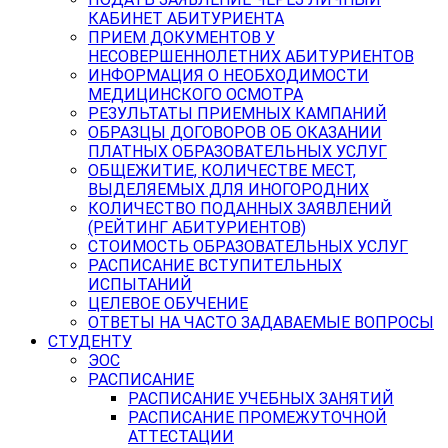
КАБИНЕТ АБИТУРИЕНТА
ПРИЕМ ДОКУМЕНТОВ У
НЕСОВЕРШЕННОЛЕТНИХ АБИТУРИЕНТОВ
ИНФОРМАЦИЯ О НЕОБХОДИМОСТИ
МЕДИЦИНСКОГО ОСМОТРА
РЕЗУЛЬТАТЫ ПРИЕМНЫХ КАМПАНИЙ
ОБРАЗЦЫ ДОГОВОРОВ ОБ ОКАЗАНИИ
ПЛАТНЫХ ОБРАЗОВАТЕЛЬНЫХ УСЛУГ
ОБЩЕЖИТИЕ, КОЛИЧЕСТВЕ МЕСТ,
ВЫДЕЛЯЕМЫХ ДЛЯ ИНОГОРОДНИХ
КОЛИЧЕСТВО ПОДАННЫХ ЗАЯВЛЕНИЙ
(РЕЙТИНГ АБИТУРИЕНТОВ)
СТОИМОСТЬ ОБРАЗОВАТЕЛЬНЫХ УСЛУГ
РАСПИСАНИЕ ВСТУПИТЕЛЬНЫХ
ИСПЫТАНИЙ
ЦЕЛЕВОЕ ОБУЧЕНИЕ
ОТВЕТЫ НА ЧАСТО ЗАДАВАЕМЫЕ ВОПРОСЫ
СТУДЕНТУ
ЭОС
РАСПИСАНИЕ
РАСПИСАНИЕ УЧЕБНЫХ ЗАНЯТИЙ
РАСПИСАНИЕ ПРОМЕЖУТОЧНОЙ
АТТЕСТАЦИИ