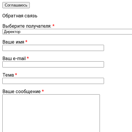
Соглашаюсь
Обратная связь
Выберите получателя:
*
Ваше имя
*
Ваш e-mail
*
Тема
*
Ваше сообщение
*