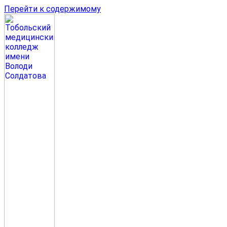
Перейти к содержимому