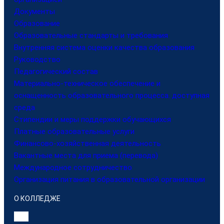
Документы
Образование
Образовательные стандарты и требования
Внутренняя система оценки качества образования
Руководство
Педагогический состав
Материально-техническое обеспечение и
оснащенность образовательного процесса. доступная
среда
Стипендии и меры поддержки обучающихся
Платные образовательные услуги
Финансово-хозяйственная деятельность
Вакантные места для приема (перевода)
Международное сотрудничество
Организация питания в образовательной организации
О КОЛЛЕДЖЕ