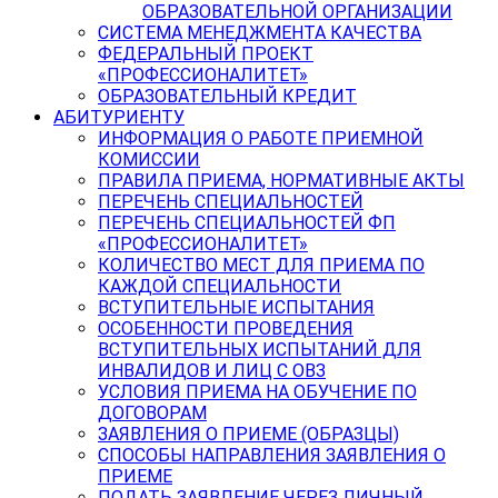
ОБРАЗОВАТЕЛЬНОЙ ОРГАНИЗАЦИИ
СИСТЕМА МЕНЕДЖМЕНТА КАЧЕСТВА
ФЕДЕРАЛЬНЫЙ ПРОЕКТ
«ПРОФЕССИОНАЛИТЕТ»
ОБРАЗОВАТЕЛЬНЫЙ КРЕДИТ
АБИТУРИЕНТУ
ИНФОРМАЦИЯ О РАБОТЕ ПРИЕМНОЙ
КОМИССИИ
ПРАВИЛА ПРИЕМА, НОРМАТИВНЫЕ АКТЫ
ПЕРЕЧЕНЬ СПЕЦИАЛЬНОСТЕЙ
ПЕРЕЧЕНЬ СПЕЦИАЛЬНОСТЕЙ ФП
«ПРОФЕССИОНАЛИТЕТ»
КОЛИЧЕСТВО МЕСТ ДЛЯ ПРИЕМА ПО
КАЖДОЙ СПЕЦИАЛЬНОСТИ
ВСТУПИТЕЛЬНЫЕ ИСПЫТАНИЯ
ОСОБЕННОСТИ ПРОВЕДЕНИЯ
ВСТУПИТЕЛЬНЫХ ИСПЫТАНИЙ ДЛЯ
ИНВАЛИДОВ И ЛИЦ С ОВЗ
УСЛОВИЯ ПРИЕМА НА ОБУЧЕНИЕ ПО
ДОГОВОРАМ
ЗАЯВЛЕНИЯ О ПРИЕМЕ (ОБРАЗЦЫ)
СПОСОБЫ НАПРАВЛЕНИЯ ЗАЯВЛЕНИЯ О
ПРИЕМЕ
ПОДАТЬ ЗАЯВЛЕНИЕ ЧЕРЕЗ ЛИЧНЫЙ