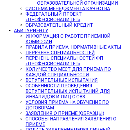
ОБРАЗОВАТЕЛЬНОЙ ОРГАНИЗАЦИИ
СИСТЕМА МЕНЕДЖМЕНТА КАЧЕСТВА
ФЕДЕРАЛЬНЫЙ ПРОЕКТ
«ПРОФЕССИОНАЛИТЕТ»
ОБРАЗОВАТЕЛЬНЫЙ КРЕДИТ
АБИТУРИЕНТУ
ИНФОРМАЦИЯ О РАБОТЕ ПРИЕМНОЙ
КОМИССИИ
ПРАВИЛА ПРИЕМА, НОРМАТИВНЫЕ АКТЫ
ПЕРЕЧЕНЬ СПЕЦИАЛЬНОСТЕЙ
ПЕРЕЧЕНЬ СПЕЦИАЛЬНОСТЕЙ ФП
«ПРОФЕССИОНАЛИТЕТ»
КОЛИЧЕСТВО МЕСТ ДЛЯ ПРИЕМА ПО
КАЖДОЙ СПЕЦИАЛЬНОСТИ
ВСТУПИТЕЛЬНЫЕ ИСПЫТАНИЯ
ОСОБЕННОСТИ ПРОВЕДЕНИЯ
ВСТУПИТЕЛЬНЫХ ИСПЫТАНИЙ ДЛЯ
ИНВАЛИДОВ И ЛИЦ С ОВЗ
УСЛОВИЯ ПРИЕМА НА ОБУЧЕНИЕ ПО
ДОГОВОРАМ
ЗАЯВЛЕНИЯ О ПРИЕМЕ (ОБРАЗЦЫ)
СПОСОБЫ НАПРАВЛЕНИЯ ЗАЯВЛЕНИЯ О
ПРИЕМЕ
ПОДАТЬ ЗАЯВЛЕНИЕ ЧЕРЕЗ ЛИЧНЫЙ