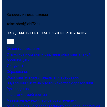
Вопросы и предложения
tobmedcol@obl72.ru
СВЕДЕНИЯ ОБ ОБРАЗОВАТЕЛЬНОЙ ОРГАНИЗАЦИИ
Основные сведения
Структура и органы управления образовательной
организацией
Документы
Образование
Образовательные стандарты и требования
Внутренняя система оценки качества образования
Руководство
Педагогический состав
Материально-техническое обеспечение и
оснащенность образовательного процесса. доступная