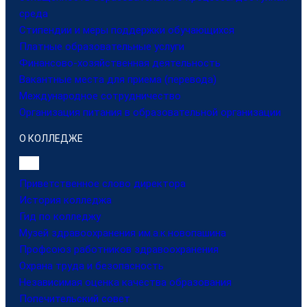
среда
Стипендии и меры поддержки обучающихся
Платные образовательные услуги
Финансово-хозяйственная деятельность
Вакантные места для приема (перевода)
Международное сотрудничество
Организация питания в образовательной организации
О КОЛЛЕДЖЕ
Приветственное слово директора
История колледжа
Гид по колледжу
Музей здравоохранения им.а.к.новопашина
Профсоюз работников здравоохранения
Охрана труда и безопасность
Независимая оценка качества образования
Попечительский совет