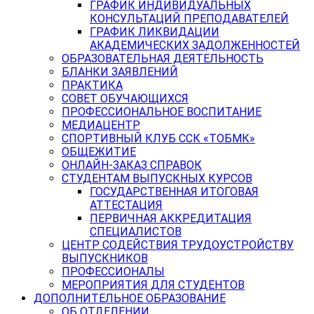
ГРАФИК ИНДИВИДУАЛЬНЫХ
КОНСУЛЬТАЦИЙ ПРЕПОДАВАТЕЛЕЙ
ГРАФИК ЛИКВИДАЦИИ
АКАДЕМИЧЕСКИХ ЗАДОЛЖЕННОСТЕЙ
ОБРАЗОВАТЕЛЬНАЯ ДЕЯТЕЛЬНОСТЬ
БЛАНКИ ЗАЯВЛЕНИЙ
ПРАКТИКА
СОВЕТ ОБУЧАЮЩИХСЯ
ПРОФЕССИОНАЛЬНОЕ ВОСПИТАНИЕ
МЕДИАЦЕНТР
СПОРТИВНЫЙ КЛУБ ССК «ТОБМК»
ОБЩЕЖИТИЕ
ОНЛАЙН-ЗАКАЗ СПРАВОК
СТУДЕНТАМ ВЫПУСКНЫХ КУРСОВ
ГОСУДАРСТВЕННАЯ ИТОГОВАЯ
АТТЕСТАЦИЯ
ПЕРВИЧНАЯ АККРЕДИТАЦИЯ
СПЕЦИАЛИСТОВ
ЦЕНТР СОДЕЙСТВИЯ ТРУДОУСТРОЙСТВУ
ВЫПУСКНИКОВ
ПРОФЕССИОНАЛЫ
МЕРОПРИЯТИЯ ДЛЯ СТУДЕНТОВ
ДОПОЛНИТЕЛЬНОЕ ОБРАЗОВАНИЕ
ОБ ОТДЕЛЕНИИ