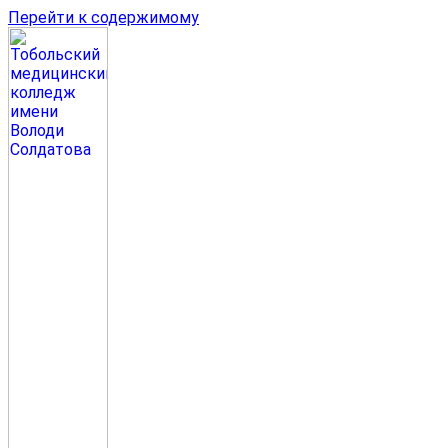
Перейти к содержимому