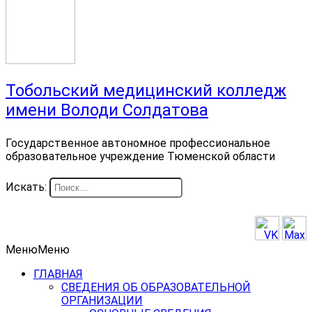
Тобольский медицинский колледж
имени Володи Солдатова
Государственное автономное профессиональное
образовательное учреждение Тюменской области
Искать:
Меню
Меню
ГЛАВНАЯ
СВЕДЕНИЯ ОБ ОБРАЗОВАТЕЛЬНОЙ
ОРГАНИЗАЦИИ