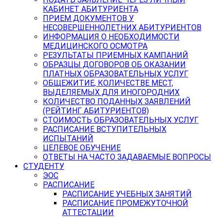
КАБИНЕТ АБИТУРИЕНТА
ПРИЕМ ДОКУМЕНТОВ У
НЕСОВЕРШЕННОЛЕТНИХ АБИТУРИЕНТОВ
ИНФОРМАЦИЯ О НЕОБХОДИМОСТИ
МЕДИЦИНСКОГО ОСМОТРА
РЕЗУЛЬТАТЫ ПРИЕМНЫХ КАМПАНИЙ
ОБРАЗЦЫ ДОГОВОРОВ ОБ ОКАЗАНИИ
ПЛАТНЫХ ОБРАЗОВАТЕЛЬНЫХ УСЛУГ
ОБЩЕЖИТИЕ, КОЛИЧЕСТВЕ МЕСТ,
ВЫДЕЛЯЕМЫХ ДЛЯ ИНОГОРОДНИХ
КОЛИЧЕСТВО ПОДАННЫХ ЗАЯВЛЕНИЙ
(РЕЙТИНГ АБИТУРИЕНТОВ)
СТОИМОСТЬ ОБРАЗОВАТЕЛЬНЫХ УСЛУГ
РАСПИСАНИЕ ВСТУПИТЕЛЬНЫХ
ИСПЫТАНИЙ
ЦЕЛЕВОЕ ОБУЧЕНИЕ
ОТВЕТЫ НА ЧАСТО ЗАДАВАЕМЫЕ ВОПРОСЫ
СТУДЕНТУ
ЭОС
РАСПИСАНИЕ
РАСПИСАНИЕ УЧЕБНЫХ ЗАНЯТИЙ
РАСПИСАНИЕ ПРОМЕЖУТОЧНОЙ
АТТЕСТАЦИИ