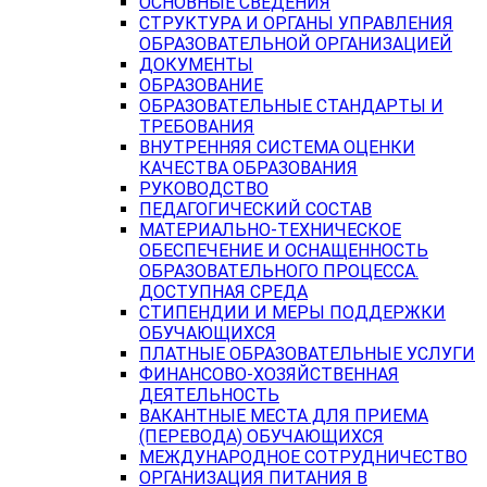
ОСНОВНЫЕ СВЕДЕНИЯ
СТРУКТУРА И ОРГАНЫ УПРАВЛЕНИЯ
ОБРАЗОВАТЕЛЬНОЙ ОРГАНИЗАЦИЕЙ
ДОКУМЕНТЫ
ОБРАЗОВАНИЕ
ОБРАЗОВАТЕЛЬНЫЕ СТАНДАРТЫ И
ТРЕБОВАНИЯ
ВНУТРЕННЯЯ СИСТЕМА ОЦЕНКИ
КАЧЕСТВА ОБРАЗОВАНИЯ
РУКОВОДСТВО
ПЕДАГОГИЧЕСКИЙ СОСТАВ
МАТЕРИАЛЬНО-ТЕХНИЧЕСКОЕ
ОБЕСПЕЧЕНИЕ И ОСНАЩЕННОСТЬ
ОБРАЗОВАТЕЛЬНОГО ПРОЦЕССА.
ДОСТУПНАЯ СРЕДА
СТИПЕНДИИ И МЕРЫ ПОДДЕРЖКИ
ОБУЧАЮЩИХСЯ
ПЛАТНЫЕ ОБРАЗОВАТЕЛЬНЫЕ УСЛУГИ
ФИНАНСОВО-ХОЗЯЙСТВЕННАЯ
ДЕЯТЕЛЬНОСТЬ
ВАКАНТНЫЕ МЕСТА ДЛЯ ПРИЕМА
(ПЕРЕВОДА) ОБУЧАЮЩИХСЯ
МЕЖДУНАРОДНОЕ СОТРУДНИЧЕСТВО
ОРГАНИЗАЦИЯ ПИТАНИЯ В