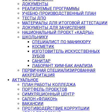
ДОКУМЕНТЫ
РЕАЛИЗУЕМЫЕ ПРОГРАММЫ
УЧЕБНО-ПРОИЗВОДСТВЕННЫЙ ПЛАН
ТЕСТЫ ДПО
МАТЕРИАЛЫ ДЛЯ ИТОГОВОЙ АТТЕСТАЦИИ
ДОКУМЕНТЫ ДЛЯ ЗАЧИСЛЕНИЯ
НАЦИОНАЛЬНЫЙ ПРОЕКТ «КАДРЫ»
ШКОЛЬНИКУ
СПЕЦИАЛИСТ ПО МАНИКЮРУ
КОСМЕТИК
ИЗГОТОВИТЕЛЬ ИСКУССТВЕННЫХ
ЗУБОВ
САНИТАР
ЛАБОРАНТ ХИМ-БАК АНАЛИЗА
ПЕРВИЧНАЯ СПЕЦИАЛИЗИРОВАННАЯ
АККРЕДИТАЦИЯ
АКТУАЛЬНОЕ
ПЛАН РАБОТЫ КОЛЛЕДЖА
ПОРТФЕЛЬ ПРОЕКТОВ
СИМУЛЯЦИОННЫЙ ЦЕНТР
САЛОН «ФЛАКОН»
ВАКАНСИИ
ПРОТИВОДЕЙСТВИЕ КОРРУПЦИИ