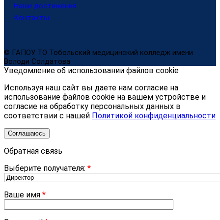
Наши достижения
Контакты
© ГАПОУ ТО Тобольский медицинский колледж имени
Володи Солдатова
Уведомление об использовании файлов cookie
Используя наш сайт вы даете нам согласие на
использование файлов cookie на вашем устройстве и
согласие на обработку персональных данных в
соответствии с нашей
Политикой конфиденциальности
Соглашаюсь
Обратная связь
Выберите получателя:
*
Ваше имя
*