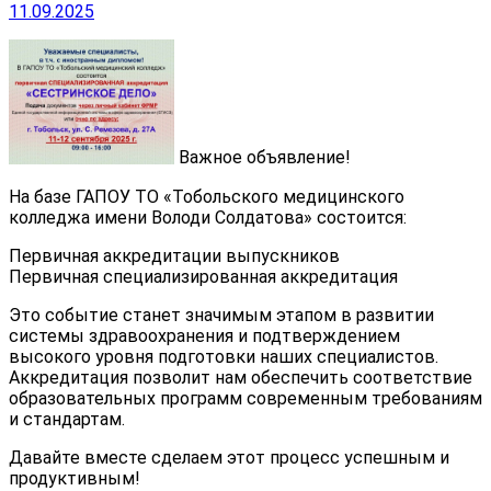
11.09.2025
Важное объявление!
На базе ГАПОУ ТО «Тобольского медицинского
колледжа имени Володи Солдатова» состоится:
️Первичная аккредитации выпускников
️Первичная специализированная аккредитация
Это событие станет значимым этапом в развитии
системы здравоохранения и подтверждением
высокого уровня подготовки наших специалистов.
Аккредитация позволит нам обеспечить соответствие
образовательных программ современным требованиям
и стандартам.
Давайте вместе сделаем этот процесс успешным и
продуктивным!