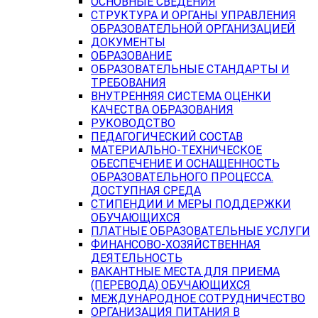
ОСНОВНЫЕ СВЕДЕНИЯ
СТРУКТУРА И ОРГАНЫ УПРАВЛЕНИЯ
ОБРАЗОВАТЕЛЬНОЙ ОРГАНИЗАЦИЕЙ
ДОКУМЕНТЫ
ОБРАЗОВАНИЕ
ОБРАЗОВАТЕЛЬНЫЕ СТАНДАРТЫ И
ТРЕБОВАНИЯ
ВНУТРЕННЯЯ СИСТЕМА ОЦЕНКИ
КАЧЕСТВА ОБРАЗОВАНИЯ
РУКОВОДСТВО
ПЕДАГОГИЧЕСКИЙ СОСТАВ
МАТЕРИАЛЬНО-ТЕХНИЧЕСКОЕ
ОБЕСПЕЧЕНИЕ И ОСНАЩЕННОСТЬ
ОБРАЗОВАТЕЛЬНОГО ПРОЦЕССА.
ДОСТУПНАЯ СРЕДА
СТИПЕНДИИ И МЕРЫ ПОДДЕРЖКИ
ОБУЧАЮЩИХСЯ
ПЛАТНЫЕ ОБРАЗОВАТЕЛЬНЫЕ УСЛУГИ
ФИНАНСОВО-ХОЗЯЙСТВЕННАЯ
ДЕЯТЕЛЬНОСТЬ
ВАКАНТНЫЕ МЕСТА ДЛЯ ПРИЕМА
(ПЕРЕВОДА) ОБУЧАЮЩИХСЯ
МЕЖДУНАРОДНОЕ СОТРУДНИЧЕСТВО
ОРГАНИЗАЦИЯ ПИТАНИЯ В