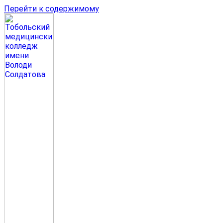
Перейти к содержимому