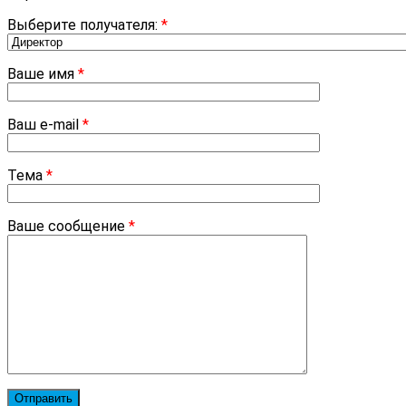
Выберите получателя:
*
Ваше имя
*
Ваш e-mail
*
Тема
*
Ваше сообщение
*