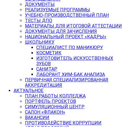
ДОКУМЕНТЫ
РЕАЛИЗУЕМЫЕ ПРОГРАММЫ
УЧЕБНО-ПРОИЗВОДСТВЕННЫЙ ПЛАН
ТЕСТЫ ДПО
МАТЕРИАЛЫ ДЛЯ ИТОГОВОЙ АТТЕСТАЦИИ
ДОКУМЕНТЫ ДЛЯ ЗАЧИСЛЕНИЯ
НАЦИОНАЛЬНЫЙ ПРОЕКТ «КАДРЫ»
ШКОЛЬНИКУ
СПЕЦИАЛИСТ ПО МАНИКЮРУ
КОСМЕТИК
ИЗГОТОВИТЕЛЬ ИСКУССТВЕННЫХ
ЗУБОВ
САНИТАР
ЛАБОРАНТ ХИМ-БАК АНАЛИЗА
ПЕРВИЧНАЯ СПЕЦИАЛИЗИРОВАННАЯ
АККРЕДИТАЦИЯ
АКТУАЛЬНОЕ
ПЛАН РАБОТЫ КОЛЛЕДЖА
ПОРТФЕЛЬ ПРОЕКТОВ
СИМУЛЯЦИОННЫЙ ЦЕНТР
САЛОН «ФЛАКОН»
ВАКАНСИИ
ПРОТИВОДЕЙСТВИЕ КОРРУПЦИИ