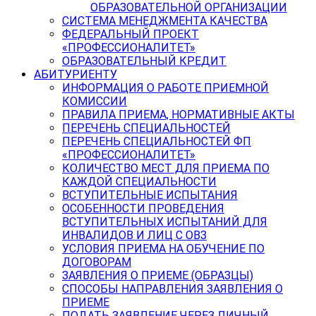
ОБРАЗОВАТЕЛЬНОЙ ОРГАНИЗАЦИИ
СИСТЕМА МЕНЕДЖМЕНТА КАЧЕСТВА
ФЕДЕРАЛЬНЫЙ ПРОЕКТ
«ПРОФЕССИОНАЛИТЕТ»
ОБРАЗОВАТЕЛЬНЫЙ КРЕДИТ
АБИТУРИЕНТУ
ИНФОРМАЦИЯ О РАБОТЕ ПРИЕМНОЙ
КОМИССИИ
ПРАВИЛА ПРИЕМА, НОРМАТИВНЫЕ АКТЫ
ПЕРЕЧЕНЬ СПЕЦИАЛЬНОСТЕЙ
ПЕРЕЧЕНЬ СПЕЦИАЛЬНОСТЕЙ ФП
«ПРОФЕССИОНАЛИТЕТ»
КОЛИЧЕСТВО МЕСТ ДЛЯ ПРИЕМА ПО
КАЖДОЙ СПЕЦИАЛЬНОСТИ
ВСТУПИТЕЛЬНЫЕ ИСПЫТАНИЯ
ОСОБЕННОСТИ ПРОВЕДЕНИЯ
ВСТУПИТЕЛЬНЫХ ИСПЫТАНИЙ ДЛЯ
ИНВАЛИДОВ И ЛИЦ С ОВЗ
УСЛОВИЯ ПРИЕМА НА ОБУЧЕНИЕ ПО
ДОГОВОРАМ
ЗАЯВЛЕНИЯ О ПРИЕМЕ (ОБРАЗЦЫ)
СПОСОБЫ НАПРАВЛЕНИЯ ЗАЯВЛЕНИЯ О
ПРИЕМЕ
ПОДАТЬ ЗАЯВЛЕНИЕ ЧЕРЕЗ ЛИЧНЫЙ