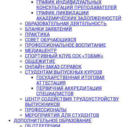
ГРАФИК ИНДИВИДУАЛЬНЫХ
КОНСУЛЬТАЦИЙ ПРЕПОДАВАТЕЛЕЙ
ГРАФИК ЛИКВИДАЦИИ
АКАДЕМИЧЕСКИХ ЗАДОЛЖЕННОСТЕЙ
ОБРАЗОВАТЕЛЬНАЯ ДЕЯТЕЛЬНОСТЬ
БЛАНКИ ЗАЯВЛЕНИЙ
ПРАКТИКА
СОВЕТ ОБУЧАЮЩИХСЯ
ПРОФЕССИОНАЛЬНОЕ ВОСПИТАНИЕ
МЕДИАЦЕНТР
СПОРТИВНЫЙ КЛУБ ССК «ТОБМК»
ОБЩЕЖИТИЕ
ОНЛАЙН-ЗАКАЗ СПРАВОК
СТУДЕНТАМ ВЫПУСКНЫХ КУРСОВ
ГОСУДАРСТВЕННАЯ ИТОГОВАЯ
АТТЕСТАЦИЯ
ПЕРВИЧНАЯ АККРЕДИТАЦИЯ
СПЕЦИАЛИСТОВ
ЦЕНТР СОДЕЙСТВИЯ ТРУДОУСТРОЙСТВУ
ВЫПУСКНИКОВ
ПРОФЕССИОНАЛЫ
МЕРОПРИЯТИЯ ДЛЯ СТУДЕНТОВ
ДОПОЛНИТЕЛЬНОЕ ОБРАЗОВАНИЕ
ОБ ОТДЕЛЕНИИ