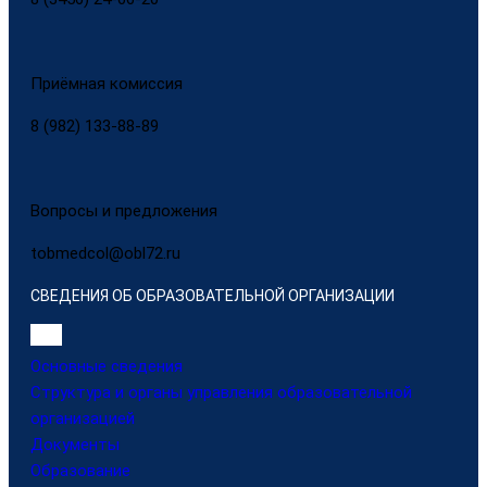
Приёмная комиссия
8 (982) 133-88-89
Вопросы и предложения
tobmedcol@obl72.ru
СВЕДЕНИЯ ОБ ОБРАЗОВАТЕЛЬНОЙ ОРГАНИЗАЦИИ
Основные сведения
Структура и органы управления образовательной
организацией
Документы
Образование