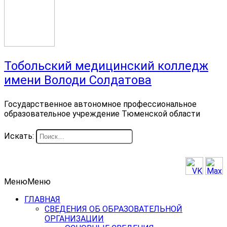
Тобольский медицинский колледж
имени Володи Солдатова
Государственное автономное профессиональное
образовательное учреждение Тюменской области
Искать:
Меню
Меню
ГЛАВНАЯ
СВЕДЕНИЯ ОБ ОБРАЗОВАТЕЛЬНОЙ
ОРГАНИЗАЦИИ