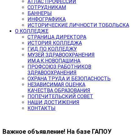
АТЛАС ПРОФЕССИЙ
СОТРУДНИКАМ
БАННЕРЫ
ИНФОГРАФИКА
ИСТОРИЧЕСКИЕ ЛИЧНОСТИ ТОБОЛЬСКА
О КОЛЛЕДЖЕ
СТРАНИЦА ДИРЕКТОРА
ИСТОРИЯ КОЛЛЕДЖА
ГИД ПО КОЛЛЕДЖУ
МУЗЕЙ ЗДРАВООХРАНЕНИЯ
ИМ.А.К.НОВОПАШИНА
ПРОФСОЮЗ РАБОТНИКОВ
ЗДРАВООХРАНЕНИЯ
ОХРАНА ТРУДА И БЕЗОПАСНОСТЬ
НЕЗАВИСИМАЯ ОЦЕНКА
КАЧЕСТВА ОБРАЗОВАНИЯ
ПОПЕЧИТЕЛЬСКИЙ СОВЕТ
НАШИ ДОСТИЖЕНИЯ
КОНТАКТЫ
Важное объявление! На базе ГАПОУ