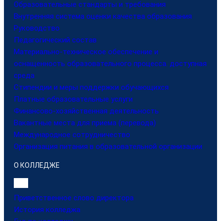
Образовательные стандарты и требования
Внутренняя система оценки качества образования
Руководство
Педагогический состав
Материально-техническое обеспечение и
оснащенность образовательного процесса. доступная
среда
Стипендии и меры поддержки обучающихся
Платные образовательные услуги
Финансово-хозяйственная деятельность
Вакантные места для приема (перевода)
Международное сотрудничество
Организация питания в образовательной организации
О КОЛЛЕДЖЕ
Приветственное слово директора
История колледжа