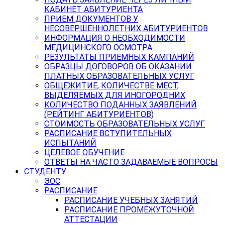
КАБИНЕТ АБИТУРИЕНТА
ПРИЕМ ДОКУМЕНТОВ У
НЕСОВЕРШЕННОЛЕТНИХ АБИТУРИЕНТОВ
ИНФОРМАЦИЯ О НЕОБХОДИМОСТИ
МЕДИЦИНСКОГО ОСМОТРА
РЕЗУЛЬТАТЫ ПРИЕМНЫХ КАМПАНИЙ
ОБРАЗЦЫ ДОГОВОРОВ ОБ ОКАЗАНИИ
ПЛАТНЫХ ОБРАЗОВАТЕЛЬНЫХ УСЛУГ
ОБЩЕЖИТИЕ, КОЛИЧЕСТВЕ МЕСТ,
ВЫДЕЛЯЕМЫХ ДЛЯ ИНОГОРОДНИХ
КОЛИЧЕСТВО ПОДАННЫХ ЗАЯВЛЕНИЙ
(РЕЙТИНГ АБИТУРИЕНТОВ)
СТОИМОСТЬ ОБРАЗОВАТЕЛЬНЫХ УСЛУГ
РАСПИСАНИЕ ВСТУПИТЕЛЬНЫХ
ИСПЫТАНИЙ
ЦЕЛЕВОЕ ОБУЧЕНИЕ
ОТВЕТЫ НА ЧАСТО ЗАДАВАЕМЫЕ ВОПРОСЫ
СТУДЕНТУ
ЭОС
РАСПИСАНИЕ
РАСПИСАНИЕ УЧЕБНЫХ ЗАНЯТИЙ
РАСПИСАНИЕ ПРОМЕЖУТОЧНОЙ
АТТЕСТАЦИИ