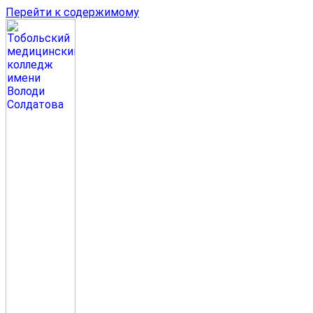
Перейти к содержимому