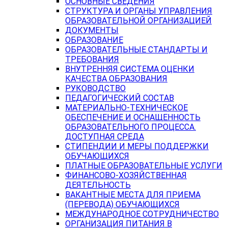
ОСНОВНЫЕ СВЕДЕНИЯ
СТРУКТУРА И ОРГАНЫ УПРАВЛЕНИЯ
ОБРАЗОВАТЕЛЬНОЙ ОРГАНИЗАЦИЕЙ
ДОКУМЕНТЫ
ОБРАЗОВАНИЕ
ОБРАЗОВАТЕЛЬНЫЕ СТАНДАРТЫ И
ТРЕБОВАНИЯ
ВНУТРЕННЯЯ СИСТЕМА ОЦЕНКИ
КАЧЕСТВА ОБРАЗОВАНИЯ
РУКОВОДСТВО
ПЕДАГОГИЧЕСКИЙ СОСТАВ
МАТЕРИАЛЬНО-ТЕХНИЧЕСКОЕ
ОБЕСПЕЧЕНИЕ И ОСНАЩЕННОСТЬ
ОБРАЗОВАТЕЛЬНОГО ПРОЦЕССА.
ДОСТУПНАЯ СРЕДА
СТИПЕНДИИ И МЕРЫ ПОДДЕРЖКИ
ОБУЧАЮЩИХСЯ
ПЛАТНЫЕ ОБРАЗОВАТЕЛЬНЫЕ УСЛУГИ
ФИНАНСОВО-ХОЗЯЙСТВЕННАЯ
ДЕЯТЕЛЬНОСТЬ
ВАКАНТНЫЕ МЕСТА ДЛЯ ПРИЕМА
(ПЕРЕВОДА) ОБУЧАЮЩИХСЯ
МЕЖДУНАРОДНОЕ СОТРУДНИЧЕСТВО
ОРГАНИЗАЦИЯ ПИТАНИЯ В