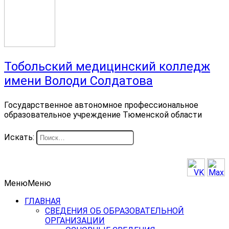
Тобольский медицинский колледж
имени Володи Солдатова
Государственное автономное профессиональное
образовательное учреждение Тюменской области
Искать:
Меню
Меню
ГЛАВНАЯ
СВЕДЕНИЯ ОБ ОБРАЗОВАТЕЛЬНОЙ
ОРГАНИЗАЦИИ