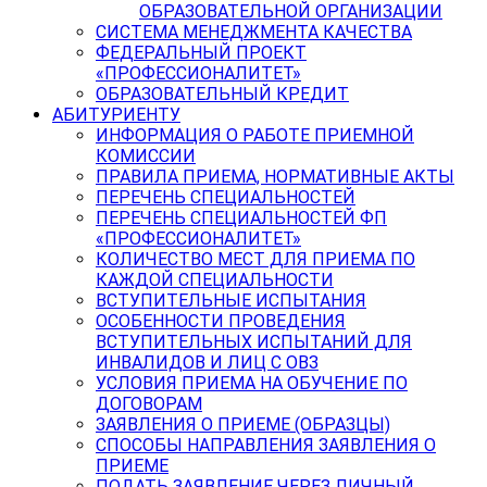
ОБРАЗОВАТЕЛЬНОЙ ОРГАНИЗАЦИИ
СИСТЕМА МЕНЕДЖМЕНТА КАЧЕСТВА
ФЕДЕРАЛЬНЫЙ ПРОЕКТ
«ПРОФЕССИОНАЛИТЕТ»
ОБРАЗОВАТЕЛЬНЫЙ КРЕДИТ
АБИТУРИЕНТУ
ИНФОРМАЦИЯ О РАБОТЕ ПРИЕМНОЙ
КОМИССИИ
ПРАВИЛА ПРИЕМА, НОРМАТИВНЫЕ АКТЫ
ПЕРЕЧЕНЬ СПЕЦИАЛЬНОСТЕЙ
ПЕРЕЧЕНЬ СПЕЦИАЛЬНОСТЕЙ ФП
«ПРОФЕССИОНАЛИТЕТ»
КОЛИЧЕСТВО МЕСТ ДЛЯ ПРИЕМА ПО
КАЖДОЙ СПЕЦИАЛЬНОСТИ
ВСТУПИТЕЛЬНЫЕ ИСПЫТАНИЯ
ОСОБЕННОСТИ ПРОВЕДЕНИЯ
ВСТУПИТЕЛЬНЫХ ИСПЫТАНИЙ ДЛЯ
ИНВАЛИДОВ И ЛИЦ С ОВЗ
УСЛОВИЯ ПРИЕМА НА ОБУЧЕНИЕ ПО
ДОГОВОРАМ
ЗАЯВЛЕНИЯ О ПРИЕМЕ (ОБРАЗЦЫ)
СПОСОБЫ НАПРАВЛЕНИЯ ЗАЯВЛЕНИЯ О
ПРИЕМЕ
ПОДАТЬ ЗАЯВЛЕНИЕ ЧЕРЕЗ ЛИЧНЫЙ