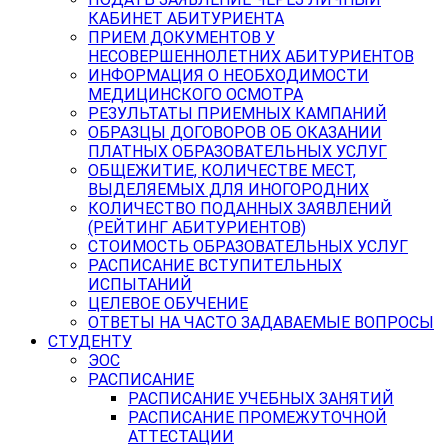
КАБИНЕТ АБИТУРИЕНТА
ПРИЕМ ДОКУМЕНТОВ У
НЕСОВЕРШЕННОЛЕТНИХ АБИТУРИЕНТОВ
ИНФОРМАЦИЯ О НЕОБХОДИМОСТИ
МЕДИЦИНСКОГО ОСМОТРА
РЕЗУЛЬТАТЫ ПРИЕМНЫХ КАМПАНИЙ
ОБРАЗЦЫ ДОГОВОРОВ ОБ ОКАЗАНИИ
ПЛАТНЫХ ОБРАЗОВАТЕЛЬНЫХ УСЛУГ
ОБЩЕЖИТИЕ, КОЛИЧЕСТВЕ МЕСТ,
ВЫДЕЛЯЕМЫХ ДЛЯ ИНОГОРОДНИХ
КОЛИЧЕСТВО ПОДАННЫХ ЗАЯВЛЕНИЙ
(РЕЙТИНГ АБИТУРИЕНТОВ)
СТОИМОСТЬ ОБРАЗОВАТЕЛЬНЫХ УСЛУГ
РАСПИСАНИЕ ВСТУПИТЕЛЬНЫХ
ИСПЫТАНИЙ
ЦЕЛЕВОЕ ОБУЧЕНИЕ
ОТВЕТЫ НА ЧАСТО ЗАДАВАЕМЫЕ ВОПРОСЫ
СТУДЕНТУ
ЭОС
РАСПИСАНИЕ
РАСПИСАНИЕ УЧЕБНЫХ ЗАНЯТИЙ
РАСПИСАНИЕ ПРОМЕЖУТОЧНОЙ
АТТЕСТАЦИИ