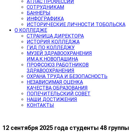
АТЛАС ПРОФЕССИЙ
СОТРУДНИКАМ
БАННЕРЫ
ИНФОГРАФИКА
ИСТОРИЧЕСКИЕ ЛИЧНОСТИ ТОБОЛЬСКА
О КОЛЛЕДЖЕ
СТРАНИЦА ДИРЕКТОРА
ИСТОРИЯ КОЛЛЕДЖА
ГИД ПО КОЛЛЕДЖУ
МУЗЕЙ ЗДРАВООХРАНЕНИЯ
ИМ.А.К.НОВОПАШИНА
ПРОФСОЮЗ РАБОТНИКОВ
ЗДРАВООХРАНЕНИЯ
ОХРАНА ТРУДА И БЕЗОПАСНОСТЬ
НЕЗАВИСИМАЯ ОЦЕНКА
КАЧЕСТВА ОБРАЗОВАНИЯ
ПОПЕЧИТЕЛЬСКИЙ СОВЕТ
НАШИ ДОСТИЖЕНИЯ
КОНТАКТЫ
️12 сентября 2025 года студенты 48 группы