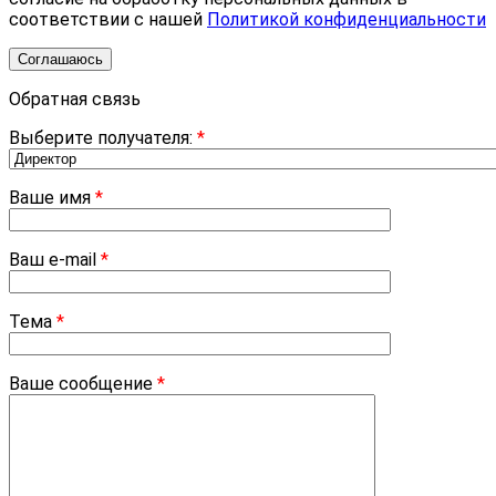
соответствии с нашей
Политикой конфиденциальности
Соглашаюсь
Обратная связь
Выберите получателя:
*
Ваше имя
*
Ваш e-mail
*
Тема
*
Ваше сообщение
*