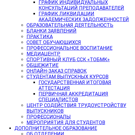
ГРАФИК ИНДИВИДУАЛЬНЫХ
КОНСУЛЬТАЦИЙ ПРЕПОДАВАТЕЛЕЙ
ГРАФИК ЛИКВИДАЦИИ
АКАДЕМИЧЕСКИХ ЗАДОЛЖЕННОСТЕЙ
ОБРАЗОВАТЕЛЬНАЯ ДЕЯТЕЛЬНОСТЬ
БЛАНКИ ЗАЯВЛЕНИЙ
ПРАКТИКА
СОВЕТ ОБУЧАЮЩИХСЯ
ПРОФЕССИОНАЛЬНОЕ ВОСПИТАНИЕ
МЕДИАЦЕНТР
СПОРТИВНЫЙ КЛУБ ССК «ТОБМК»
ОБЩЕЖИТИЕ
ОНЛАЙН-ЗАКАЗ СПРАВОК
СТУДЕНТАМ ВЫПУСКНЫХ КУРСОВ
ГОСУДАРСТВЕННАЯ ИТОГОВАЯ
АТТЕСТАЦИЯ
ПЕРВИЧНАЯ АККРЕДИТАЦИЯ
СПЕЦИАЛИСТОВ
ЦЕНТР СОДЕЙСТВИЯ ТРУДОУСТРОЙСТВУ
ВЫПУСКНИКОВ
ПРОФЕССИОНАЛЫ
МЕРОПРИЯТИЯ ДЛЯ СТУДЕНТОВ
ДОПОЛНИТЕЛЬНОЕ ОБРАЗОВАНИЕ
ОБ ОТДЕЛЕНИИ