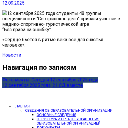
12.09.2025
️12 сентября 2025 года студенты 48 группы
специальности “Сестринское дело” приняли участие в
медико-спортивно-туристической игре
“Без права на ошибку”.
«Сердце бьется в ритме века все для счастья
человека».
Новости
Навигация по записям
Фото мечты. Сегодня 12 сентября 2025 года
12 сентября 2025 года, 21 СД вместе
ГЛАВНАЯ
СВЕДЕНИЯ ОБ ОБРАЗОВАТЕЛЬНОЙ ОРГАНИЗАЦИИ
ОСНОВНЫЕ СВЕДЕНИЯ
СТРУКТУРА И ОРГАНЫ УПРАВЛЕНИЯ
ОБРАЗОВАТЕЛЬНОЙ ОРГАНИЗАЦИЕЙ
ДОКУМЕНТЫ