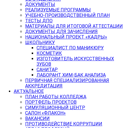
ДОКУМЕНТЫ
РЕАЛИЗУЕМЫЕ ПРОГРАММЫ
УЧЕБНО-ПРОИЗВОДСТВЕННЫЙ ПЛАН
ТЕСТЫ ДПО
МАТЕРИАЛЫ ДЛЯ ИТОГОВОЙ АТТЕСТАЦИИ
ДОКУМЕНТЫ ДЛЯ ЗАЧИСЛЕНИЯ
НАЦИОНАЛЬНЫЙ ПРОЕКТ «КАДРЫ»
ШКОЛЬНИКУ
СПЕЦИАЛИСТ ПО МАНИКЮРУ
КОСМЕТИК
ИЗГОТОВИТЕЛЬ ИСКУССТВЕННЫХ
ЗУБОВ
САНИТАР
ЛАБОРАНТ ХИМ-БАК АНАЛИЗА
ПЕРВИЧНАЯ СПЕЦИАЛИЗИРОВАННАЯ
АККРЕДИТАЦИЯ
АКТУАЛЬНОЕ
ПЛАН РАБОТЫ КОЛЛЕДЖА
ПОРТФЕЛЬ ПРОЕКТОВ
СИМУЛЯЦИОННЫЙ ЦЕНТР
САЛОН «ФЛАКОН»
ВАКАНСИИ
ПРОТИВОДЕЙСТВИЕ КОРРУПЦИИ