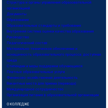
Структура и органы управления образовательной
организацией
Документы
Образование
Образовательные стандарты и требования
Внутренняя система оценки качества образования
Руководство
Педагогический состав
Материально-техническое обеспечение и
оснащенность образовательного процесса. доступная
среда
Стипендии и меры поддержки обучающихся
Платные образовательные услуги
Финансово-хозяйственная деятельность
Вакантные места для приема (перевода)
Международное сотрудничество
Организация питания в образовательной организации
О КОЛЛЕДЖЕ