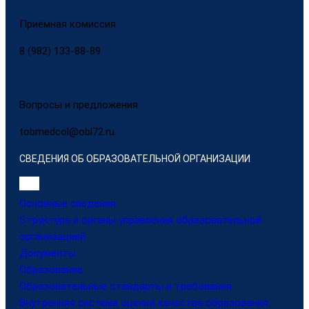
Приёмная комиссия
8 (982) 133-88-89
Вопросы и предложения
tobmedcol@obl72.ru
СВЕДЕНИЯ ОБ ОБРАЗОВАТЕЛЬНОЙ ОРГАНИЗАЦИИ
Основные сведения
Структура и органы управления образовательной
организацией
Документы
Образование
Образовательные стандарты и требования
Внутренняя система оценки качества образования