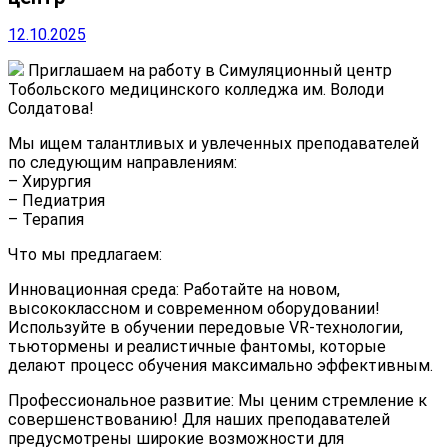
12.10.2025
Приглашаем на работу в Симуляционный центр
Тобольского медицинского колледжа им. Володи
Солдатова!
Мы ищем талантливых и увлеченных преподавателей
по следующим направлениям:
– Хирургия
– Педиатрия
– Терапия
Что мы предлагаем:
Инновационная среда: Работайте на новом,
высококлассном и современном оборудовании!
Используйте в обучении передовые VR-технологии,
тьютормены и реалистичные фантомы, которые
делают процесс обучения максимально эффективным.
Профессиональное развитие: Мы ценим стремление к
совершенствованию! Для наших преподавателей
предусмотрены широкие возможности для