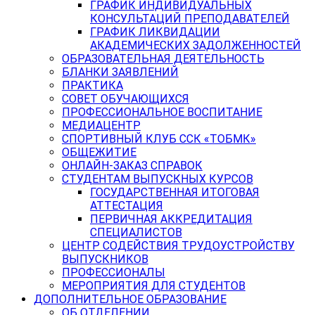
ГРАФИК ИНДИВИДУАЛЬНЫХ
КОНСУЛЬТАЦИЙ ПРЕПОДАВАТЕЛЕЙ
ГРАФИК ЛИКВИДАЦИИ
АКАДЕМИЧЕСКИХ ЗАДОЛЖЕННОСТЕЙ
ОБРАЗОВАТЕЛЬНАЯ ДЕЯТЕЛЬНОСТЬ
БЛАНКИ ЗАЯВЛЕНИЙ
ПРАКТИКА
СОВЕТ ОБУЧАЮЩИХСЯ
ПРОФЕССИОНАЛЬНОЕ ВОСПИТАНИЕ
МЕДИАЦЕНТР
СПОРТИВНЫЙ КЛУБ ССК «ТОБМК»
ОБЩЕЖИТИЕ
ОНЛАЙН-ЗАКАЗ СПРАВОК
СТУДЕНТАМ ВЫПУСКНЫХ КУРСОВ
ГОСУДАРСТВЕННАЯ ИТОГОВАЯ
АТТЕСТАЦИЯ
ПЕРВИЧНАЯ АККРЕДИТАЦИЯ
СПЕЦИАЛИСТОВ
ЦЕНТР СОДЕЙСТВИЯ ТРУДОУСТРОЙСТВУ
ВЫПУСКНИКОВ
ПРОФЕССИОНАЛЫ
МЕРОПРИЯТИЯ ДЛЯ СТУДЕНТОВ
ДОПОЛНИТЕЛЬНОЕ ОБРАЗОВАНИЕ
ОБ ОТДЕЛЕНИИ