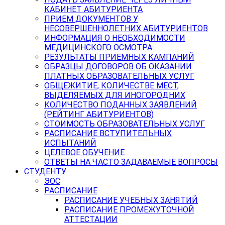
КАБИНЕТ АБИТУРИЕНТА
ПРИЕМ ДОКУМЕНТОВ У
НЕСОВЕРШЕННОЛЕТНИХ АБИТУРИЕНТОВ
ИНФОРМАЦИЯ О НЕОБХОДИМОСТИ
МЕДИЦИНСКОГО ОСМОТРА
РЕЗУЛЬТАТЫ ПРИЕМНЫХ КАМПАНИЙ
ОБРАЗЦЫ ДОГОВОРОВ ОБ ОКАЗАНИИ
ПЛАТНЫХ ОБРАЗОВАТЕЛЬНЫХ УСЛУГ
ОБЩЕЖИТИЕ, КОЛИЧЕСТВЕ МЕСТ,
ВЫДЕЛЯЕМЫХ ДЛЯ ИНОГОРОДНИХ
КОЛИЧЕСТВО ПОДАННЫХ ЗАЯВЛЕНИЙ
(РЕЙТИНГ АБИТУРИЕНТОВ)
СТОИМОСТЬ ОБРАЗОВАТЕЛЬНЫХ УСЛУГ
РАСПИСАНИЕ ВСТУПИТЕЛЬНЫХ
ИСПЫТАНИЙ
ЦЕЛЕВОЕ ОБУЧЕНИЕ
ОТВЕТЫ НА ЧАСТО ЗАДАВАЕМЫЕ ВОПРОСЫ
СТУДЕНТУ
ЭОС
РАСПИСАНИЕ
РАСПИСАНИЕ УЧЕБНЫХ ЗАНЯТИЙ
РАСПИСАНИЕ ПРОМЕЖУТОЧНОЙ
АТТЕСТАЦИИ