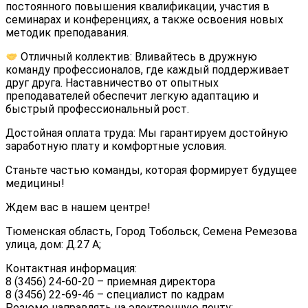
постоянного повышения квалификации, участия в
семинарах и конференциях, а также освоения новых
методик преподавания.
Отличный коллектив: Вливайтесь в дружную
команду профессионалов, где каждый поддерживает
друг друга. Наставничество от опытных
преподавателей обеспечит легкую адаптацию и
быстрый профессиональный рост.
Достойная оплата труда: Мы гарантируем достойную
заработную плату и комфортные условия.
Станьте частью команды, которая формирует будущее
медицины!
Ждем вас в нашем центре!
Тюменская область, Город Тобольск, Семена Ремезова
улица, дом: Д.27 А;
Контактная информация:
8 (3456) 24-60-20 – приемная директора
8 (3456) 22-69-46 – специалист по кадрам
Резюме направлять на электронную почту: