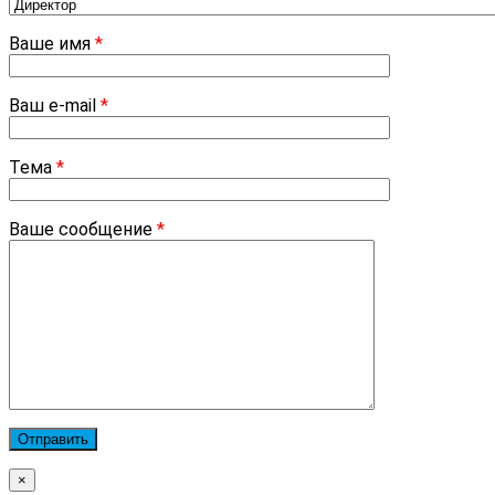
Ваше имя
*
Ваш e-mail
*
Тема
*
Ваше сообщение
*
×