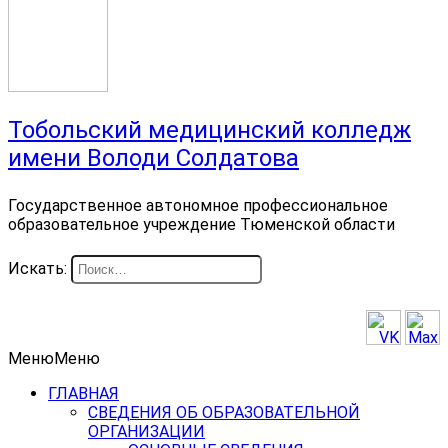
Тобольский медицинский колледж
имени Володи Солдатова
Государственное автономное профессиональное
образовательное учреждение Тюменской области
Искать:
Меню
Меню
ГЛАВНАЯ
СВЕДЕНИЯ ОБ ОБРАЗОВАТЕЛЬНОЙ
ОРГАНИЗАЦИИ