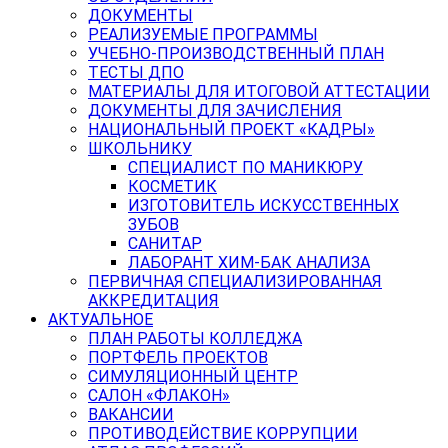
ДОКУМЕНТЫ
РЕАЛИЗУЕМЫЕ ПРОГРАММЫ
УЧЕБНО-ПРОИЗВОДСТВЕННЫЙ ПЛАН
ТЕСТЫ ДПО
МАТЕРИАЛЫ ДЛЯ ИТОГОВОЙ АТТЕСТАЦИИ
ДОКУМЕНТЫ ДЛЯ ЗАЧИСЛЕНИЯ
НАЦИОНАЛЬНЫЙ ПРОЕКТ «КАДРЫ»
ШКОЛЬНИКУ
СПЕЦИАЛИСТ ПО МАНИКЮРУ
КОСМЕТИК
ИЗГОТОВИТЕЛЬ ИСКУССТВЕННЫХ
ЗУБОВ
САНИТАР
ЛАБОРАНТ ХИМ-БАК АНАЛИЗА
ПЕРВИЧНАЯ СПЕЦИАЛИЗИРОВАННАЯ
АККРЕДИТАЦИЯ
АКТУАЛЬНОЕ
ПЛАН РАБОТЫ КОЛЛЕДЖА
ПОРТФЕЛЬ ПРОЕКТОВ
СИМУЛЯЦИОННЫЙ ЦЕНТР
САЛОН «ФЛАКОН»
ВАКАНСИИ
ПРОТИВОДЕЙСТВИЕ КОРРУПЦИИ