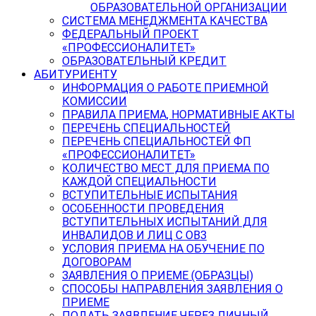
ОБРАЗОВАТЕЛЬНОЙ ОРГАНИЗАЦИИ
СИСТЕМА МЕНЕДЖМЕНТА КАЧЕСТВА
ФЕДЕРАЛЬНЫЙ ПРОЕКТ
«ПРОФЕССИОНАЛИТЕТ»
ОБРАЗОВАТЕЛЬНЫЙ КРЕДИТ
АБИТУРИЕНТУ
ИНФОРМАЦИЯ О РАБОТЕ ПРИЕМНОЙ
КОМИССИИ
ПРАВИЛА ПРИЕМА, НОРМАТИВНЫЕ АКТЫ
ПЕРЕЧЕНЬ СПЕЦИАЛЬНОСТЕЙ
ПЕРЕЧЕНЬ СПЕЦИАЛЬНОСТЕЙ ФП
«ПРОФЕССИОНАЛИТЕТ»
КОЛИЧЕСТВО МЕСТ ДЛЯ ПРИЕМА ПО
КАЖДОЙ СПЕЦИАЛЬНОСТИ
ВСТУПИТЕЛЬНЫЕ ИСПЫТАНИЯ
ОСОБЕННОСТИ ПРОВЕДЕНИЯ
ВСТУПИТЕЛЬНЫХ ИСПЫТАНИЙ ДЛЯ
ИНВАЛИДОВ И ЛИЦ С ОВЗ
УСЛОВИЯ ПРИЕМА НА ОБУЧЕНИЕ ПО
ДОГОВОРАМ
ЗАЯВЛЕНИЯ О ПРИЕМЕ (ОБРАЗЦЫ)
СПОСОБЫ НАПРАВЛЕНИЯ ЗАЯВЛЕНИЯ О
ПРИЕМЕ
ПОДАТЬ ЗАЯВЛЕНИЕ ЧЕРЕЗ ЛИЧНЫЙ