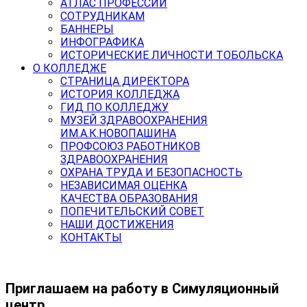
АТЛАС ПРОФЕССИЙ
СОТРУДНИКАМ
БАННЕРЫ
ИНФОГРАФИКА
ИСТОРИЧЕСКИЕ ЛИЧНОСТИ ТОБОЛЬСКА
О КОЛЛЕДЖЕ
СТРАНИЦА ДИРЕКТОРА
ИСТОРИЯ КОЛЛЕДЖА
ГИД ПО КОЛЛЕДЖУ
МУЗЕЙ ЗДРАВООХРАНЕНИЯ
ИМ.А.К.НОВОПАШИНА
ПРОФСОЮЗ РАБОТНИКОВ
ЗДРАВООХРАНЕНИЯ
ОХРАНА ТРУДА И БЕЗОПАСНОСТЬ
НЕЗАВИСИМАЯ ОЦЕНКА
КАЧЕСТВА ОБРАЗОВАНИЯ
ПОПЕЧИТЕЛЬСКИЙ СОВЕТ
НАШИ ДОСТИЖЕНИЯ
КОНТАКТЫ
Приглашаем на работу в Симуляционный
центр