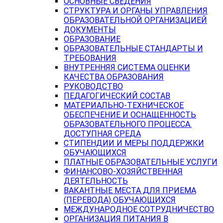
ОСНОВНЫЕ СВЕДЕНИЯ
СТРУКТУРА И ОРГАНЫ УПРАВЛЕНИЯ
ОБРАЗОВАТЕЛЬНОЙ ОРГАНИЗАЦИЕЙ
ДОКУМЕНТЫ
ОБРАЗОВАНИЕ
ОБРАЗОВАТЕЛЬНЫЕ СТАНДАРТЫ И
ТРЕБОВАНИЯ
ВНУТРЕННЯЯ СИСТЕМА ОЦЕНКИ
КАЧЕСТВА ОБРАЗОВАНИЯ
РУКОВОДСТВО
ПЕДАГОГИЧЕСКИЙ СОСТАВ
МАТЕРИАЛЬНО-ТЕХНИЧЕСКОЕ
ОБЕСПЕЧЕНИЕ И ОСНАЩЕННОСТЬ
ОБРАЗОВАТЕЛЬНОГО ПРОЦЕССА.
ДОСТУПНАЯ СРЕДА
СТИПЕНДИИ И МЕРЫ ПОДДЕРЖКИ
ОБУЧАЮЩИХСЯ
ПЛАТНЫЕ ОБРАЗОВАТЕЛЬНЫЕ УСЛУГИ
ФИНАНСОВО-ХОЗЯЙСТВЕННАЯ
ДЕЯТЕЛЬНОСТЬ
ВАКАНТНЫЕ МЕСТА ДЛЯ ПРИЕМА
(ПЕРЕВОДА) ОБУЧАЮЩИХСЯ
МЕЖДУНАРОДНОЕ СОТРУДНИЧЕСТВО
ОРГАНИЗАЦИЯ ПИТАНИЯ В