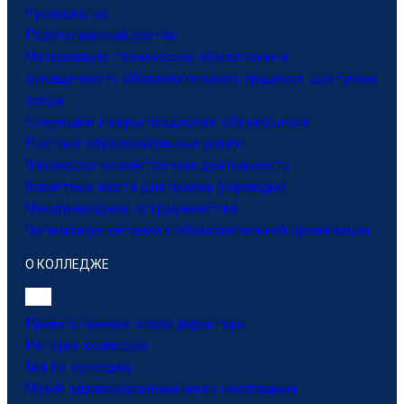
Руководство
Педагогический состав
Материально-техническое обеспечение и
оснащенность образовательного процесса. доступная
среда
Стипендии и меры поддержки обучающихся
Платные образовательные услуги
Финансово-хозяйственная деятельность
Вакантные места для приема (перевода)
Международное сотрудничество
Организация питания в образовательной организации
О КОЛЛЕДЖЕ
Приветственное слово директора
История колледжа
Гид по колледжу
Музей здравоохранения им.а.к.новопашина