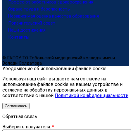
Профсоюз работников здравоохранения
Охрана труда и безопасность
Независимая оценка качества образования
Попечительский совет
Наши достижения
Контакты
© ГАПОУ ТО Тобольский медицинский колледж имени
Володи Солдатова
Уведомление об использовании файлов cookie
Используя наш сайт вы даете нам согласие на
использование файлов cookie на вашем устройстве и
согласие на обработку персональных данных в
соответствии с нашей
Политикой конфиденциальности
Соглашаюсь
Обратная связь
Выберите получателя:
*