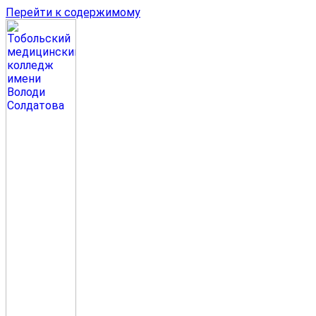
Перейти к содержимому