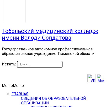
Тобольский медицинский колледж
имени Володи Солдатова
Государственное автономное профессиональное
образовательное учреждение Тюменской области
Искать:
Меню
Меню
ГЛАВНАЯ
СВЕДЕНИЯ ОБ ОБРАЗОВАТЕЛЬНОЙ
ОРГАНИЗАЦИИ