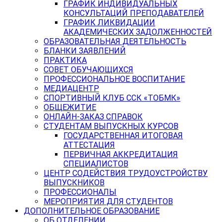
ГРАФИК ИНДИВИДУАЛЬНЫХ
КОНСУЛЬТАЦИЙ ПРЕПОДАВАТЕЛЕЙ
ГРАФИК ЛИКВИДАЦИИ
АКАДЕМИЧЕСКИХ ЗАДОЛЖЕННОСТЕЙ
ОБРАЗОВАТЕЛЬНАЯ ДЕЯТЕЛЬНОСТЬ
БЛАНКИ ЗАЯВЛЕНИЙ
ПРАКТИКА
СОВЕТ ОБУЧАЮЩИХСЯ
ПРОФЕССИОНАЛЬНОЕ ВОСПИТАНИЕ
МЕДИАЦЕНТР
СПОРТИВНЫЙ КЛУБ ССК «ТОБМК»
ОБЩЕЖИТИЕ
ОНЛАЙН-ЗАКАЗ СПРАВОК
СТУДЕНТАМ ВЫПУСКНЫХ КУРСОВ
ГОСУДАРСТВЕННАЯ ИТОГОВАЯ
АТТЕСТАЦИЯ
ПЕРВИЧНАЯ АККРЕДИТАЦИЯ
СПЕЦИАЛИСТОВ
ЦЕНТР СОДЕЙСТВИЯ ТРУДОУСТРОЙСТВУ
ВЫПУСКНИКОВ
ПРОФЕССИОНАЛЫ
МЕРОПРИЯТИЯ ДЛЯ СТУДЕНТОВ
ДОПОЛНИТЕЛЬНОЕ ОБРАЗОВАНИЕ
ОБ ОТДЕЛЕНИИ