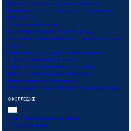
Образовательные стандарты и требования
Внутренняя система оценки качества образования
Руководство
Педагогический состав
Материально-техническое обеспечение и
оснащенность образовательного процесса. доступная
среда
Стипендии и меры поддержки обучающихся
Платные образовательные услуги
Финансово-хозяйственная деятельность
Вакантные места для приема (перевода)
Международное сотрудничество
Организация питания в образовательной организации
О КОЛЛЕДЖЕ
Приветственное слово директора
История колледжа