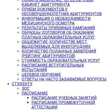
КАБИНЕТ АБИТУРИЕНТА
ПРИЕМ ДОКУМЕНТОВ У
НЕСОВЕРШЕННОЛЕТНИХ АБИТУРИЕНТОВ
ИНФОРМАЦИЯ О НЕОБХОДИМОСТИ
МЕДИЦИНСКОГО ОСМОТРА
РЕЗУЛЬТАТЫ ПРИЕМНЫХ КАМПАНИЙ
ОБРАЗЦЫ ДОГОВОРОВ ОБ ОКАЗАНИИ
ПЛАТНЫХ ОБРАЗОВАТЕЛЬНЫХ УСЛУГ
ОБЩЕЖИТИЕ, КОЛИЧЕСТВЕ МЕСТ,
ВЫДЕЛЯЕМЫХ ДЛЯ ИНОГОРОДНИХ
КОЛИЧЕСТВО ПОДАННЫХ ЗАЯВЛЕНИЙ
(РЕЙТИНГ АБИТУРИЕНТОВ)
СТОИМОСТЬ ОБРАЗОВАТЕЛЬНЫХ УСЛУГ
РАСПИСАНИЕ ВСТУПИТЕЛЬНЫХ
ИСПЫТАНИЙ
ЦЕЛЕВОЕ ОБУЧЕНИЕ
ОТВЕТЫ НА ЧАСТО ЗАДАВАЕМЫЕ ВОПРОСЫ
СТУДЕНТУ
ЭОС
РАСПИСАНИЕ
РАСПИСАНИЕ УЧЕБНЫХ ЗАНЯТИЙ
РАСПИСАНИЕ ПРОМЕЖУТОЧНОЙ
АТТЕСТАЦИИ