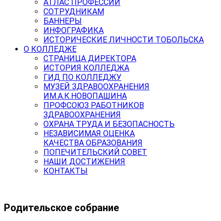
АТЛАС ПРОФЕССИЙ
СОТРУДНИКАМ
БАННЕРЫ
ИНФОГРАФИКА
ИСТОРИЧЕСКИЕ ЛИЧНОСТИ ТОБОЛЬСКА
О КОЛЛЕДЖЕ
СТРАНИЦА ДИРЕКТОРА
ИСТОРИЯ КОЛЛЕДЖА
ГИД ПО КОЛЛЕДЖУ
МУЗЕЙ ЗДРАВООХРАНЕНИЯ
ИМ.А.К.НОВОПАШИНА
ПРОФСОЮЗ РАБОТНИКОВ
ЗДРАВООХРАНЕНИЯ
ОХРАНА ТРУДА И БЕЗОПАСНОСТЬ
НЕЗАВИСИМАЯ ОЦЕНКА
КАЧЕСТВА ОБРАЗОВАНИЯ
ПОПЕЧИТЕЛЬСКИЙ СОВЕТ
НАШИ ДОСТИЖЕНИЯ
КОНТАКТЫ
Родительское собрание