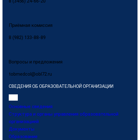
8 (3456) 24-66-20
Приёмная комиссия
8 (982) 133-88-89
Вопросы и предложения
tobmedcol@obl72.ru
СВЕДЕНИЯ ОБ ОБРАЗОВАТЕЛЬНОЙ ОРГАНИЗАЦИИ
Основные сведения
Структура и органы управления образовательной
организацией
Документы
Образование