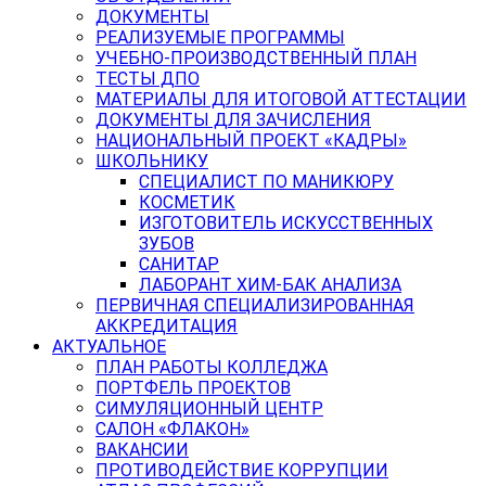
ДОКУМЕНТЫ
РЕАЛИЗУЕМЫЕ ПРОГРАММЫ
УЧЕБНО-ПРОИЗВОДСТВЕННЫЙ ПЛАН
ТЕСТЫ ДПО
МАТЕРИАЛЫ ДЛЯ ИТОГОВОЙ АТТЕСТАЦИИ
ДОКУМЕНТЫ ДЛЯ ЗАЧИСЛЕНИЯ
НАЦИОНАЛЬНЫЙ ПРОЕКТ «КАДРЫ»
ШКОЛЬНИКУ
СПЕЦИАЛИСТ ПО МАНИКЮРУ
КОСМЕТИК
ИЗГОТОВИТЕЛЬ ИСКУССТВЕННЫХ
ЗУБОВ
САНИТАР
ЛАБОРАНТ ХИМ-БАК АНАЛИЗА
ПЕРВИЧНАЯ СПЕЦИАЛИЗИРОВАННАЯ
АККРЕДИТАЦИЯ
АКТУАЛЬНОЕ
ПЛАН РАБОТЫ КОЛЛЕДЖА
ПОРТФЕЛЬ ПРОЕКТОВ
СИМУЛЯЦИОННЫЙ ЦЕНТР
САЛОН «ФЛАКОН»
ВАКАНСИИ
ПРОТИВОДЕЙСТВИЕ КОРРУПЦИИ