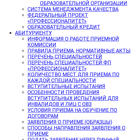
ОБРАЗОВАТЕЛЬНОЙ ОРГАНИЗАЦИИ
СИСТЕМА МЕНЕДЖМЕНТА КАЧЕСТВА
ФЕДЕРАЛЬНЫЙ ПРОЕКТ
«ПРОФЕССИОНАЛИТЕТ»
ОБРАЗОВАТЕЛЬНЫЙ КРЕДИТ
АБИТУРИЕНТУ
ИНФОРМАЦИЯ О РАБОТЕ ПРИЕМНОЙ
КОМИССИИ
ПРАВИЛА ПРИЕМА, НОРМАТИВНЫЕ АКТЫ
ПЕРЕЧЕНЬ СПЕЦИАЛЬНОСТЕЙ
ПЕРЕЧЕНЬ СПЕЦИАЛЬНОСТЕЙ ФП
«ПРОФЕССИОНАЛИТЕТ»
КОЛИЧЕСТВО МЕСТ ДЛЯ ПРИЕМА ПО
КАЖДОЙ СПЕЦИАЛЬНОСТИ
ВСТУПИТЕЛЬНЫЕ ИСПЫТАНИЯ
ОСОБЕННОСТИ ПРОВЕДЕНИЯ
ВСТУПИТЕЛЬНЫХ ИСПЫТАНИЙ ДЛЯ
ИНВАЛИДОВ И ЛИЦ С ОВЗ
УСЛОВИЯ ПРИЕМА НА ОБУЧЕНИЕ ПО
ДОГОВОРАМ
ЗАЯВЛЕНИЯ О ПРИЕМЕ (ОБРАЗЦЫ)
СПОСОБЫ НАПРАВЛЕНИЯ ЗАЯВЛЕНИЯ О
ПРИЕМЕ
ПОДАТЬ ЗАЯВЛЕНИЕ ЧЕРЕЗ ЛИЧНЫЙ