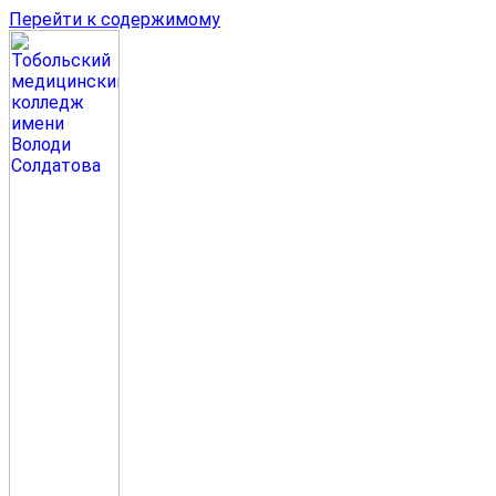
Перейти к содержимому