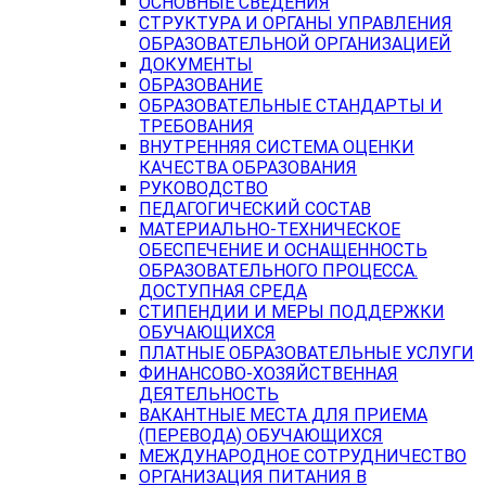
ОСНОВНЫЕ СВЕДЕНИЯ
СТРУКТУРА И ОРГАНЫ УПРАВЛЕНИЯ
ОБРАЗОВАТЕЛЬНОЙ ОРГАНИЗАЦИЕЙ
ДОКУМЕНТЫ
ОБРАЗОВАНИЕ
ОБРАЗОВАТЕЛЬНЫЕ СТАНДАРТЫ И
ТРЕБОВАНИЯ
ВНУТРЕННЯЯ СИСТЕМА ОЦЕНКИ
КАЧЕСТВА ОБРАЗОВАНИЯ
РУКОВОДСТВО
ПЕДАГОГИЧЕСКИЙ СОСТАВ
МАТЕРИАЛЬНО-ТЕХНИЧЕСКОЕ
ОБЕСПЕЧЕНИЕ И ОСНАЩЕННОСТЬ
ОБРАЗОВАТЕЛЬНОГО ПРОЦЕССА.
ДОСТУПНАЯ СРЕДА
СТИПЕНДИИ И МЕРЫ ПОДДЕРЖКИ
ОБУЧАЮЩИХСЯ
ПЛАТНЫЕ ОБРАЗОВАТЕЛЬНЫЕ УСЛУГИ
ФИНАНСОВО-ХОЗЯЙСТВЕННАЯ
ДЕЯТЕЛЬНОСТЬ
ВАКАНТНЫЕ МЕСТА ДЛЯ ПРИЕМА
(ПЕРЕВОДА) ОБУЧАЮЩИХСЯ
МЕЖДУНАРОДНОЕ СОТРУДНИЧЕСТВО
ОРГАНИЗАЦИЯ ПИТАНИЯ В