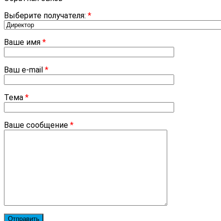
Выберите получателя:
*
Ваше имя
*
Ваш e-mail
*
Тема
*
Ваше сообщение
*