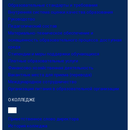
Образовательные стандарты и требования
Внутренняя система оценки качества образования
Руководство
Педагогический состав
Материально-техническое обеспечение и
оснащенность образовательного процесса. доступная
среда
Стипендии и меры поддержки обучающихся
Платные образовательные услуги
Финансово-хозяйственная деятельность
Вакантные места для приема (перевода)
Международное сотрудничество
Организация питания в образовательной организации
О КОЛЛЕДЖЕ
Приветственное слово директора
История колледжа