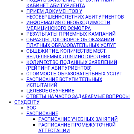
КАБИНЕТ АБИТУРИЕНТА
ПРИЕМ ДОКУМЕНТОВ У
НЕСОВЕРШЕННОЛЕТНИХ АБИТУРИЕНТОВ
ИНФОРМАЦИЯ О НЕОБХОДИМОСТИ
МЕДИЦИНСКОГО ОСМОТРА
РЕЗУЛЬТАТЫ ПРИЕМНЫХ КАМПАНИЙ
ОБРАЗЦЫ ДОГОВОРОВ ОБ ОКАЗАНИИ
ПЛАТНЫХ ОБРАЗОВАТЕЛЬНЫХ УСЛУГ
ОБЩЕЖИТИЕ, КОЛИЧЕСТВЕ МЕСТ,
ВЫДЕЛЯЕМЫХ ДЛЯ ИНОГОРОДНИХ
КОЛИЧЕСТВО ПОДАННЫХ ЗАЯВЛЕНИЙ
(РЕЙТИНГ АБИТУРИЕНТОВ)
СТОИМОСТЬ ОБРАЗОВАТЕЛЬНЫХ УСЛУГ
РАСПИСАНИЕ ВСТУПИТЕЛЬНЫХ
ИСПЫТАНИЙ
ЦЕЛЕВОЕ ОБУЧЕНИЕ
ОТВЕТЫ НА ЧАСТО ЗАДАВАЕМЫЕ ВОПРОСЫ
СТУДЕНТУ
ЭОС
РАСПИСАНИЕ
РАСПИСАНИЕ УЧЕБНЫХ ЗАНЯТИЙ
РАСПИСАНИЕ ПРОМЕЖУТОЧНОЙ
АТТЕСТАЦИИ