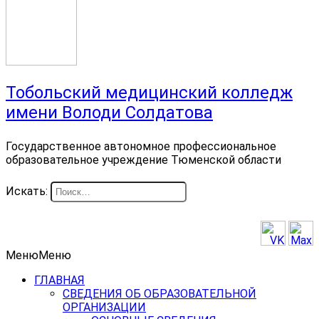
Тобольский медицинский колледж
имени Володи Солдатова
Государственное автономное профессиональное
образовательное учреждение Тюменской области
Искать:
Меню
Меню
ГЛАВНАЯ
СВЕДЕНИЯ ОБ ОБРАЗОВАТЕЛЬНОЙ
ОРГАНИЗАЦИИ