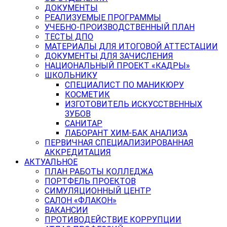
ДОКУМЕНТЫ
РЕАЛИЗУЕМЫЕ ПРОГРАММЫ
УЧЕБНО-ПРОИЗВОДСТВЕННЫЙ ПЛАН
ТЕСТЫ ДПО
МАТЕРИАЛЫ ДЛЯ ИТОГОВОЙ АТТЕСТАЦИИ
ДОКУМЕНТЫ ДЛЯ ЗАЧИСЛЕНИЯ
НАЦИОНАЛЬНЫЙ ПРОЕКТ «КАДРЫ»
ШКОЛЬНИКУ
СПЕЦИАЛИСТ ПО МАНИКЮРУ
КОСМЕТИК
ИЗГОТОВИТЕЛЬ ИСКУССТВЕННЫХ
ЗУБОВ
САНИТАР
ЛАБОРАНТ ХИМ-БАК АНАЛИЗА
ПЕРВИЧНАЯ СПЕЦИАЛИЗИРОВАННАЯ
АККРЕДИТАЦИЯ
АКТУАЛЬНОЕ
ПЛАН РАБОТЫ КОЛЛЕДЖА
ПОРТФЕЛЬ ПРОЕКТОВ
СИМУЛЯЦИОННЫЙ ЦЕНТР
САЛОН «ФЛАКОН»
ВАКАНСИИ
ПРОТИВОДЕЙСТВИЕ КОРРУПЦИИ