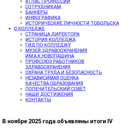
АТЛАС ПРОФЕССИЙ
СОТРУДНИКАМ
БАННЕРЫ
ИНФОГРАФИКА
ИСТОРИЧЕСКИЕ ЛИЧНОСТИ ТОБОЛЬСКА
О КОЛЛЕДЖЕ
СТРАНИЦА ДИРЕКТОРА
ИСТОРИЯ КОЛЛЕДЖА
ГИД ПО КОЛЛЕДЖУ
МУЗЕЙ ЗДРАВООХРАНЕНИЯ
ИМ.А.К.НОВОПАШИНА
ПРОФСОЮЗ РАБОТНИКОВ
ЗДРАВООХРАНЕНИЯ
ОХРАНА ТРУДА И БЕЗОПАСНОСТЬ
НЕЗАВИСИМАЯ ОЦЕНКА
КАЧЕСТВА ОБРАЗОВАНИЯ
ПОПЕЧИТЕЛЬСКИЙ СОВЕТ
НАШИ ДОСТИЖЕНИЯ
КОНТАКТЫ
В ноябре 2025 года объявлены итоги IV