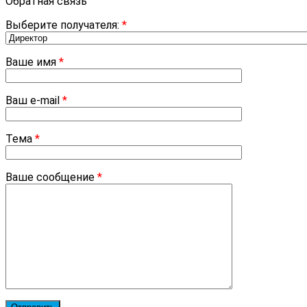
Обратная связь
Выберите получателя:
*
Ваше имя
*
Ваш e-mail
*
Тема
*
Ваше сообщение
*