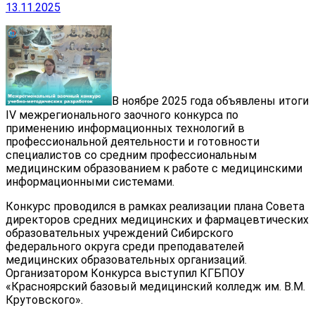
13.11.2025
В ноябре 2025 года объявлены итоги
IV межрегионального заочного конкурса по
применению информационных технологий в
профессиональной деятельности и готовности
специалистов со средним профессиональным
медицинским образованием к работе с медицинскими
информационными системами.
Конкурс проводился в рамках реализации плана Совета
директоров средних медицинских и фармацевтических
образовательных учреждений Сибирского
федерального округа среди преподавателей
медицинских образовательных организаций.
Организатором Конкурса выступил КГБПОУ
«Красноярский базовый медицинский колледж им. В.М.
Крутовского».