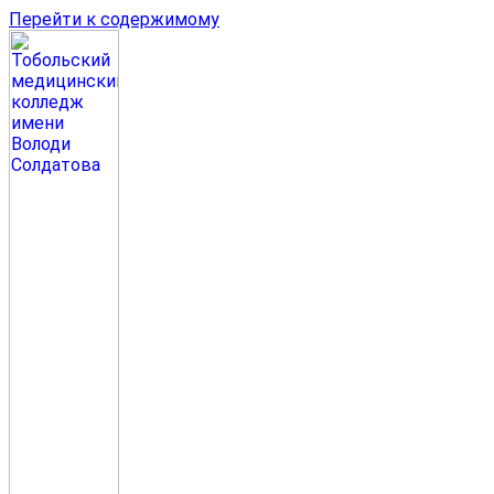
Перейти к содержимому