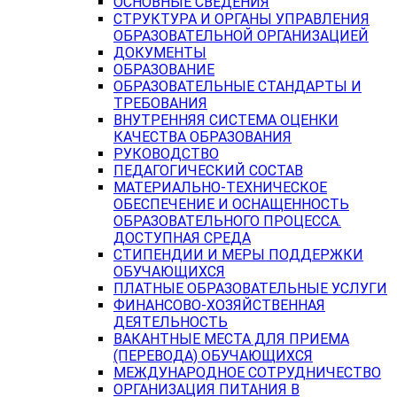
ОСНОВНЫЕ СВЕДЕНИЯ
СТРУКТУРА И ОРГАНЫ УПРАВЛЕНИЯ
ОБРАЗОВАТЕЛЬНОЙ ОРГАНИЗАЦИЕЙ
ДОКУМЕНТЫ
ОБРАЗОВАНИЕ
ОБРАЗОВАТЕЛЬНЫЕ СТАНДАРТЫ И
ТРЕБОВАНИЯ
ВНУТРЕННЯЯ СИСТЕМА ОЦЕНКИ
КАЧЕСТВА ОБРАЗОВАНИЯ
РУКОВОДСТВО
ПЕДАГОГИЧЕСКИЙ СОСТАВ
МАТЕРИАЛЬНО-ТЕХНИЧЕСКОЕ
ОБЕСПЕЧЕНИЕ И ОСНАЩЕННОСТЬ
ОБРАЗОВАТЕЛЬНОГО ПРОЦЕССА.
ДОСТУПНАЯ СРЕДА
СТИПЕНДИИ И МЕРЫ ПОДДЕРЖКИ
ОБУЧАЮЩИХСЯ
ПЛАТНЫЕ ОБРАЗОВАТЕЛЬНЫЕ УСЛУГИ
ФИНАНСОВО-ХОЗЯЙСТВЕННАЯ
ДЕЯТЕЛЬНОСТЬ
ВАКАНТНЫЕ МЕСТА ДЛЯ ПРИЕМА
(ПЕРЕВОДА) ОБУЧАЮЩИХСЯ
МЕЖДУНАРОДНОЕ СОТРУДНИЧЕСТВО
ОРГАНИЗАЦИЯ ПИТАНИЯ В