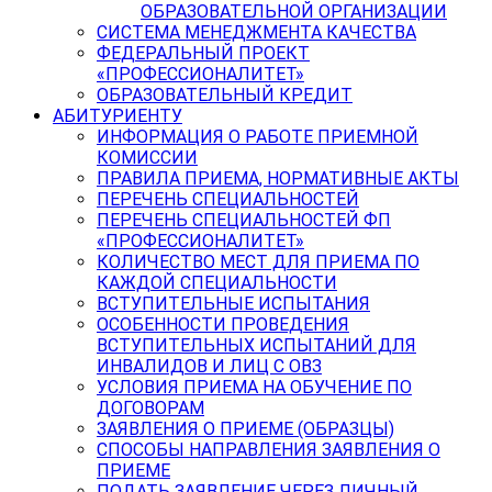
ОБРАЗОВАТЕЛЬНОЙ ОРГАНИЗАЦИИ
СИСТЕМА МЕНЕДЖМЕНТА КАЧЕСТВА
ФЕДЕРАЛЬНЫЙ ПРОЕКТ
«ПРОФЕССИОНАЛИТЕТ»
ОБРАЗОВАТЕЛЬНЫЙ КРЕДИТ
АБИТУРИЕНТУ
ИНФОРМАЦИЯ О РАБОТЕ ПРИЕМНОЙ
КОМИССИИ
ПРАВИЛА ПРИЕМА, НОРМАТИВНЫЕ АКТЫ
ПЕРЕЧЕНЬ СПЕЦИАЛЬНОСТЕЙ
ПЕРЕЧЕНЬ СПЕЦИАЛЬНОСТЕЙ ФП
«ПРОФЕССИОНАЛИТЕТ»
КОЛИЧЕСТВО МЕСТ ДЛЯ ПРИЕМА ПО
КАЖДОЙ СПЕЦИАЛЬНОСТИ
ВСТУПИТЕЛЬНЫЕ ИСПЫТАНИЯ
ОСОБЕННОСТИ ПРОВЕДЕНИЯ
ВСТУПИТЕЛЬНЫХ ИСПЫТАНИЙ ДЛЯ
ИНВАЛИДОВ И ЛИЦ С ОВЗ
УСЛОВИЯ ПРИЕМА НА ОБУЧЕНИЕ ПО
ДОГОВОРАМ
ЗАЯВЛЕНИЯ О ПРИЕМЕ (ОБРАЗЦЫ)
СПОСОБЫ НАПРАВЛЕНИЯ ЗАЯВЛЕНИЯ О
ПРИЕМЕ
ПОДАТЬ ЗАЯВЛЕНИЕ ЧЕРЕЗ ЛИЧНЫЙ