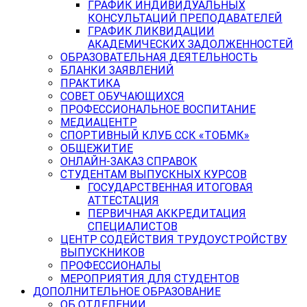
ГРАФИК ИНДИВИДУАЛЬНЫХ
КОНСУЛЬТАЦИЙ ПРЕПОДАВАТЕЛЕЙ
ГРАФИК ЛИКВИДАЦИИ
АКАДЕМИЧЕСКИХ ЗАДОЛЖЕННОСТЕЙ
ОБРАЗОВАТЕЛЬНАЯ ДЕЯТЕЛЬНОСТЬ
БЛАНКИ ЗАЯВЛЕНИЙ
ПРАКТИКА
СОВЕТ ОБУЧАЮЩИХСЯ
ПРОФЕССИОНАЛЬНОЕ ВОСПИТАНИЕ
МЕДИАЦЕНТР
СПОРТИВНЫЙ КЛУБ ССК «ТОБМК»
ОБЩЕЖИТИЕ
ОНЛАЙН-ЗАКАЗ СПРАВОК
СТУДЕНТАМ ВЫПУСКНЫХ КУРСОВ
ГОСУДАРСТВЕННАЯ ИТОГОВАЯ
АТТЕСТАЦИЯ
ПЕРВИЧНАЯ АККРЕДИТАЦИЯ
СПЕЦИАЛИСТОВ
ЦЕНТР СОДЕЙСТВИЯ ТРУДОУСТРОЙСТВУ
ВЫПУСКНИКОВ
ПРОФЕССИОНАЛЫ
МЕРОПРИЯТИЯ ДЛЯ СТУДЕНТОВ
ДОПОЛНИТЕЛЬНОЕ ОБРАЗОВАНИЕ
ОБ ОТДЕЛЕНИИ