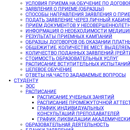
УСЛОВИЯ ПРИЕМА НА ОБУЧЕНИЕ ПО ДОГОВО
ЗАЯВЛЕНИЯ О ПРИЕМЕ (ОБРАЗЦЫ)
СПОСОБЫ НАПРАВЛЕНИЯ ЗАЯВЛЕНИЯ О ПРИ
ПОДАТЬ ЗАЯВЛЕНИЕ ЧЕРЕЗ ЛИЧНЫЙ КАБИН
ПРИЕМ ДОКУМЕНТОВ У НЕСОВЕРШЕННОЛЕТ
ИНФОРМАЦИЯ О НЕОБХОДИМОСТИ МЕДИЦИ
РЕЗУЛЬТАТЫ ПРИЕМНЫХ КАМПАНИЙ
ОБРАЗЦЫ ДОГОВОРОВ ОБ ОКАЗАНИИ ПЛАТН
ОБЩЕЖИТИЕ, КОЛИЧЕСТВЕ МЕСТ, ВЫДЕЛЯЕ
КОЛИЧЕСТВО ПОДАННЫХ ЗАЯВЛЕНИЙ (РЕЙТ
СТОИМОСТЬ ОБРАЗОВАТЕЛЬНЫХ УСЛУГ
РАСПИСАНИЕ ВСТУПИТЕЛЬНЫХ ИСПЫТАНИ
ЦЕЛЕВОЕ ОБУЧЕНИЕ
ОТВЕТЫ НА ЧАСТО ЗАДАВАЕМЫЕ ВОПРОСЫ
СТУДЕНТУ
ЭОС
РАСПИСАНИЕ
РАСПИСАНИЕ УЧЕБНЫХ ЗАНЯТИЙ
РАСПИСАНИЕ ПРОМЕЖУТОЧНОЙ АТТЕС
ГРАФИК ИНДИВИДУАЛЬНЫХ
КОНСУЛЬТАЦИЙ ПРЕПОДАВАТЕЛЕЙ
ГРАФИК ЛИКВИДАЦИИ АКАДЕМИЧЕСКИ
ОБРАЗОВАТЕЛЬНАЯ ДЕЯТЕЛЬНОСТЬ