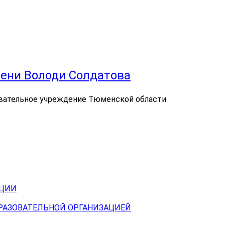
ени Володи Солдатова
вательное учреждение Тюменской области
АЦИИ
БРАЗОВАТЕЛЬНОЙ ОРГАНИЗАЦИЕЙ