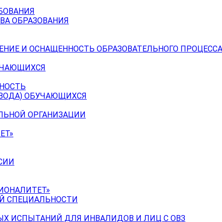
БОВАНИЯ
ВА ОБРАЗОВАНИЯ
ЕНИЕ И ОСНАЩЕННОСТЬ ОБРАЗОВАТЕЛЬНОГО ПРОЦЕССА
УЧАЮЩИХСЯ
ЬНОСТЬ
ЕВОДА) ОБУЧАЮЩИХСЯ
ЕЛЬНОЙ ОРГАНИЗАЦИИ
ЕТ»
СИИ
ИОНАЛИТЕТ»
ОЙ СПЕЦИАЛЬНОСТИ
Х ИСПЫТАНИЙ ДЛЯ ИНВАЛИДОВ И ЛИЦ С ОВЗ