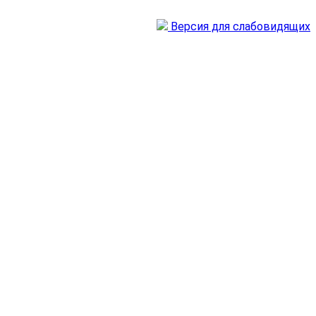
Версия для слабовидящих