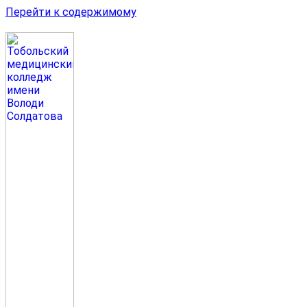
Перейти к содержимому