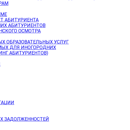
РАМ
ЕМЕ
ЕТ АБИТУРИЕНТА
НИХ АБИТУРИЕНТОВ
НСКОГО ОСМОТРА
ЫХ ОБРАЗОВАТЕЛЬНЫХ УСЛУГ
МЫХ ДЛЯ ИНОГОРОДНИХ
ИНГ АБИТУРИЕНТОВ)
Й
ТАЦИИ
Х ЗАДОЛЖЕННОСТЕЙ