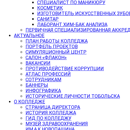
СПЕЦИАЛИСТ ПО МАНИКЮРУ
КОСМЕТИК
ИЗГОТОВИТЕЛЬ ИСКУССТВЕННЫХ ЗУБО
САНИТАР
ЛАБОРАНТ ХИМ-БАК АНАЛИЗА
ПЕРВИЧНАЯ СПЕЦИАЛИЗИРОВАННАЯ АККРЕ
АКТУАЛЬНОЕ
ПЛАН РАБОТЫ КОЛЛЕДЖА
ПОРТФЕЛЬ ПРОЕКТОВ
СИМУЛЯЦИОННЫЙ ЦЕНТР
САЛОН «ФЛАКОН»
ВАКАНСИИ
ПРОТИВОДЕЙСТВИЕ КОРРУПЦИИ
АТЛАС ПРОФЕССИЙ
СОТРУДНИКАМ
БАННЕРЫ
ИНФОГРАФИКА
ИСТОРИЧЕСКИЕ ЛИЧНОСТИ ТОБОЛЬСКА
О КОЛЛЕДЖЕ
СТРАНИЦА ДИРЕКТОРА
ИСТОРИЯ КОЛЛЕДЖА
ГИД ПО КОЛЛЕДЖУ
МУЗЕЙ ЗДРАВООХРАНЕНИЯ
ИМ.А.К.НОВОПАШИНА