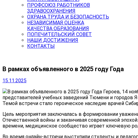
ПРОФСОЮЗ РАБОТНИКОВ
ЗДРАВООХРАНЕНИЯ
ОХРАНА ТРУДА И БЕЗОПАСНОСТЬ
НЕЗАВИСИМАЯ ОЦЕНКА
КАЧЕСТВА ОБРАЗОВАНИЯ
ПОПЕЧИТЕЛЬСКИЙ СОВЕТ
НАШИ ДОСТИЖЕНИЯ
КОНТАКТЫ
В рамках объявленного в 2025 году Года
15.11.2025
В рамках объявленного в 2025 году Года Героев, 14 н
представителей учебных заведений Тюмени и городов Яма
Темой встречи стало героическое наследие врачей Сибир
Цель мероприятия заключалась в формировании уважения
Отечественной войны и заканчивая современной эпохой. 
времени, медицинское сообщество играет ключевую рол
Во время онлайн-встречи выступили студенты и педаго