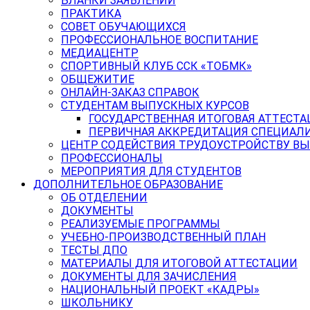
БЛАНКИ ЗАЯВЛЕНИЙ
ПРАКТИКА
СОВЕТ ОБУЧАЮЩИХСЯ
ПРОФЕССИОНАЛЬНОЕ ВОСПИТАНИЕ
МЕДИАЦЕНТР
СПОРТИВНЫЙ КЛУБ ССК «ТОБМК»
ОБЩЕЖИТИЕ
ОНЛАЙН-ЗАКАЗ СПРАВОК
СТУДЕНТАМ ВЫПУСКНЫХ КУРСОВ
ГОСУДАРСТВЕННАЯ ИТОГОВАЯ АТТЕСТА
ПЕРВИЧНАЯ АККРЕДИТАЦИЯ СПЕЦИАЛ
ЦЕНТР СОДЕЙСТВИЯ ТРУДОУСТРОЙСТВУ В
ПРОФЕССИОНАЛЫ
МЕРОПРИЯТИЯ ДЛЯ СТУДЕНТОВ
ДОПОЛНИТЕЛЬНОЕ ОБРАЗОВАНИЕ
ОБ ОТДЕЛЕНИИ
ДОКУМЕНТЫ
РЕАЛИЗУЕМЫЕ ПРОГРАММЫ
УЧЕБНО-ПРОИЗВОДСТВЕННЫЙ ПЛАН
ТЕСТЫ ДПО
МАТЕРИАЛЫ ДЛЯ ИТОГОВОЙ АТТЕСТАЦИИ
ДОКУМЕНТЫ ДЛЯ ЗАЧИСЛЕНИЯ
НАЦИОНАЛЬНЫЙ ПРОЕКТ «КАДРЫ»
ШКОЛЬНИКУ