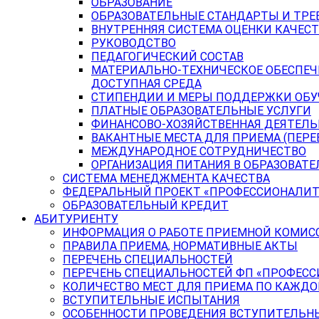
ОБРАЗОВАНИЕ
ОБРАЗОВАТЕЛЬНЫЕ СТАНДАРТЫ И ТРЕ
ВНУТРЕННЯЯ СИСТЕМА ОЦЕНКИ КАЧЕСТ
РУКОВОДСТВО
ПЕДАГОГИЧЕСКИЙ СОСТАВ
МАТЕРИАЛЬНО-ТЕХНИЧЕСКОЕ ОБЕСПЕЧ
ДОСТУПНАЯ СРЕДА
СТИПЕНДИИ И МЕРЫ ПОДДЕРЖКИ ОБ
ПЛАТНЫЕ ОБРАЗОВАТЕЛЬНЫЕ УСЛУГИ
ФИНАНСОВО-ХОЗЯЙСТВЕННАЯ ДЕЯТЕЛ
ВАКАНТНЫЕ МЕСТА ДЛЯ ПРИЕМА (ПЕР
МЕЖДУНАРОДНОЕ СОТРУДНИЧЕСТВО
ОРГАНИЗАЦИЯ ПИТАНИЯ В ОБРАЗОВАТ
СИСТЕМА МЕНЕДЖМЕНТА КАЧЕСТВА
ФЕДЕРАЛЬНЫЙ ПРОЕКТ «ПРОФЕССИОНАЛИТ
ОБРАЗОВАТЕЛЬНЫЙ КРЕДИТ
АБИТУРИЕНТУ
ИНФОРМАЦИЯ О РАБОТЕ ПРИЕМНОЙ КОМИС
ПРАВИЛА ПРИЕМА, НОРМАТИВНЫЕ АКТЫ
ПЕРЕЧЕНЬ СПЕЦИАЛЬНОСТЕЙ
ПЕРЕЧЕНЬ СПЕЦИАЛЬНОСТЕЙ ФП «ПРОФЕСС
КОЛИЧЕСТВО МЕСТ ДЛЯ ПРИЕМА ПО КАЖД
ВСТУПИТЕЛЬНЫЕ ИСПЫТАНИЯ
ОСОБЕННОСТИ ПРОВЕДЕНИЯ ВСТУПИТЕЛЬНЫ