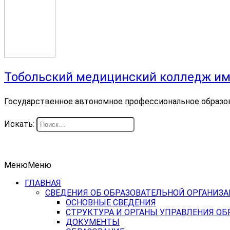
Тобольский медицинский колледж им
Государственное автономное профессиональное образо
Искать:
Меню
Меню
ГЛАВНАЯ
СВЕДЕНИЯ ОБ ОБРАЗОВАТЕЛЬНОЙ ОРГАНИЗ
ОСНОВНЫЕ СВЕДЕНИЯ
СТРУКТУРА И ОРГАНЫ УПРАВЛЕНИЯ О
ДОКУМЕНТЫ