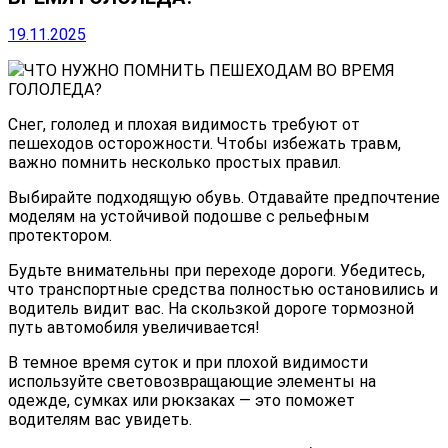
19.11.2025
ЧТО НУЖНО ПОМНИТЬ ПЕШЕХОДАМ ВО ВРЕМЯ
ГОЛОЛЕДА?
Снег, гололед и плохая видимость требуют от
пешеходов осторожности. Чтобы избежать травм,
важно помнить несколько простых правил.
Выбирайте подходящую обувь. Отдавайте предпочтение
моделям на устойчивой подошве с рельефным
протектором.
Будьте внимательны при переходе дороги. Убедитесь,
что транспортные средства полностью остановились и
водитель видит вас. На скользкой дороге тормозной
путь автомобиля увеличивается!
В темное время суток и при плохой видимости
используйте световозвращающие элементы на
одежде, сумках или рюкзаках — это поможет
водителям вас увидеть.