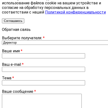
использование файлов cookie на вашем устройстве и
согласие на обработку персональных данных в
соответствии с нашей
Политикой конфиденциальности
Соглашаюсь
Обратная связь
Выберите получателя:
*
Ваше имя
*
Ваш e-mail
*
Тема
*
Ваше сообщение
*