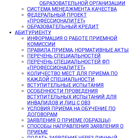
ОБРАЗОВАТЕЛЬНОЙ ОРГАНИЗАЦИИ
СИСТЕМА МЕНЕДЖМЕНТА КАЧЕСТВА
ФЕДЕРАЛЬНЫЙ ПРОЕКТ
«ПРОФЕССИОНАЛИТЕТ»
ОБРАЗОВАТЕЛЬНЫЙ КРЕДИТ
АБИТУРИЕНТУ
ИНФОРМАЦИЯ О РАБОТЕ ПРИЕМНОЙ
КОМИССИИ
ПРАВИЛА ПРИЕМА, НОРМАТИВНЫЕ АКТЫ
ПЕРЕЧЕНЬ СПЕЦИАЛЬНОСТЕЙ
ПЕРЕЧЕНЬ СПЕЦИАЛЬНОСТЕЙ ФП
«ПРОФЕССИОНАЛИТЕТ»
КОЛИЧЕСТВО МЕСТ ДЛЯ ПРИЕМА ПО
КАЖДОЙ СПЕЦИАЛЬНОСТИ
ВСТУПИТЕЛЬНЫЕ ИСПЫТАНИЯ
ОСОБЕННОСТИ ПРОВЕДЕНИЯ
ВСТУПИТЕЛЬНЫХ ИСПЫТАНИЙ ДЛЯ
ИНВАЛИДОВ И ЛИЦ С ОВЗ
УСЛОВИЯ ПРИЕМА НА ОБУЧЕНИЕ ПО
ДОГОВОРАМ
ЗАЯВЛЕНИЯ О ПРИЕМЕ (ОБРАЗЦЫ)
СПОСОБЫ НАПРАВЛЕНИЯ ЗАЯВЛЕНИЯ О
ПРИЕМЕ
ПОДАТЬ ЗАЯВЛЕНИЕ ЧЕРЕЗ ЛИЧНЫЙ