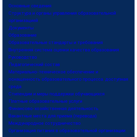
Основные сведения
Структура и органы управления образовательной
организацией
Документы
Образование
Образовательные стандарты и требования
Внутренняя система оценки качества образования
Руководство
Педагогический состав
Материально-техническое обеспечение и
оснащенность образовательного процесса. доступная
среда
Стипендии и меры поддержки обучающихся
Платные образовательные услуги
Финансово-хозяйственная деятельность
Вакантные места для приема (перевода)
Международное сотрудничество
Организация питания в образовательной организации