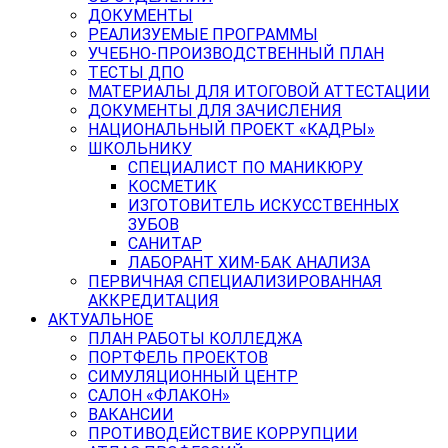
ДОКУМЕНТЫ
РЕАЛИЗУЕМЫЕ ПРОГРАММЫ
УЧЕБНО-ПРОИЗВОДСТВЕННЫЙ ПЛАН
ТЕСТЫ ДПО
МАТЕРИАЛЫ ДЛЯ ИТОГОВОЙ АТТЕСТАЦИИ
ДОКУМЕНТЫ ДЛЯ ЗАЧИСЛЕНИЯ
НАЦИОНАЛЬНЫЙ ПРОЕКТ «КАДРЫ»
ШКОЛЬНИКУ
СПЕЦИАЛИСТ ПО МАНИКЮРУ
КОСМЕТИК
ИЗГОТОВИТЕЛЬ ИСКУССТВЕННЫХ
ЗУБОВ
САНИТАР
ЛАБОРАНТ ХИМ-БАК АНАЛИЗА
ПЕРВИЧНАЯ СПЕЦИАЛИЗИРОВАННАЯ
АККРЕДИТАЦИЯ
АКТУАЛЬНОЕ
ПЛАН РАБОТЫ КОЛЛЕДЖА
ПОРТФЕЛЬ ПРОЕКТОВ
СИМУЛЯЦИОННЫЙ ЦЕНТР
САЛОН «ФЛАКОН»
ВАКАНСИИ
ПРОТИВОДЕЙСТВИЕ КОРРУПЦИИ