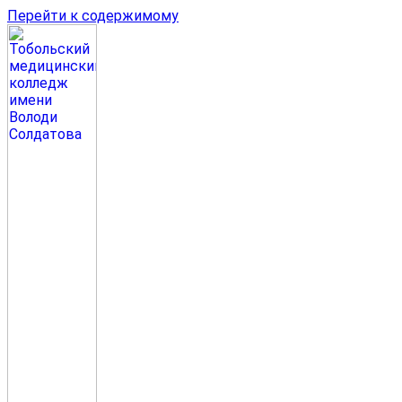
Перейти к содержимому