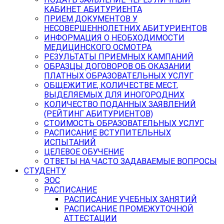
КАБИНЕТ АБИТУРИЕНТА
ПРИЕМ ДОКУМЕНТОВ У
НЕСОВЕРШЕННОЛЕТНИХ АБИТУРИЕНТОВ
ИНФОРМАЦИЯ О НЕОБХОДИМОСТИ
МЕДИЦИНСКОГО ОСМОТРА
РЕЗУЛЬТАТЫ ПРИЕМНЫХ КАМПАНИЙ
ОБРАЗЦЫ ДОГОВОРОВ ОБ ОКАЗАНИИ
ПЛАТНЫХ ОБРАЗОВАТЕЛЬНЫХ УСЛУГ
ОБЩЕЖИТИЕ, КОЛИЧЕСТВЕ МЕСТ,
ВЫДЕЛЯЕМЫХ ДЛЯ ИНОГОРОДНИХ
КОЛИЧЕСТВО ПОДАННЫХ ЗАЯВЛЕНИЙ
(РЕЙТИНГ АБИТУРИЕНТОВ)
СТОИМОСТЬ ОБРАЗОВАТЕЛЬНЫХ УСЛУГ
РАСПИСАНИЕ ВСТУПИТЕЛЬНЫХ
ИСПЫТАНИЙ
ЦЕЛЕВОЕ ОБУЧЕНИЕ
ОТВЕТЫ НА ЧАСТО ЗАДАВАЕМЫЕ ВОПРОСЫ
СТУДЕНТУ
ЭОС
РАСПИСАНИЕ
РАСПИСАНИЕ УЧЕБНЫХ ЗАНЯТИЙ
РАСПИСАНИЕ ПРОМЕЖУТОЧНОЙ
АТТЕСТАЦИИ