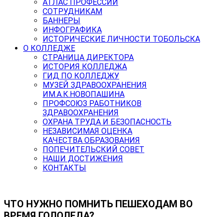
АТЛАС ПРОФЕССИЙ
СОТРУДНИКАМ
БАННЕРЫ
ИНФОГРАФИКА
ИСТОРИЧЕСКИЕ ЛИЧНОСТИ ТОБОЛЬСКА
О КОЛЛЕДЖЕ
СТРАНИЦА ДИРЕКТОРА
ИСТОРИЯ КОЛЛЕДЖА
ГИД ПО КОЛЛЕДЖУ
МУЗЕЙ ЗДРАВООХРАНЕНИЯ
ИМ.А.К.НОВОПАШИНА
ПРОФСОЮЗ РАБОТНИКОВ
ЗДРАВООХРАНЕНИЯ
ОХРАНА ТРУДА И БЕЗОПАСНОСТЬ
НЕЗАВИСИМАЯ ОЦЕНКА
КАЧЕСТВА ОБРАЗОВАНИЯ
ПОПЕЧИТЕЛЬСКИЙ СОВЕТ
НАШИ ДОСТИЖЕНИЯ
КОНТАКТЫ
ЧТО НУЖНО ПОМНИТЬ ПЕШЕХОДАМ ВО
ВРЕМЯ ГОЛОЛЕДА?