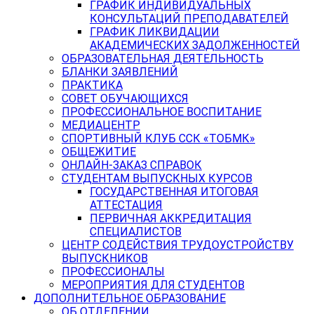
ГРАФИК ИНДИВИДУАЛЬНЫХ
КОНСУЛЬТАЦИЙ ПРЕПОДАВАТЕЛЕЙ
ГРАФИК ЛИКВИДАЦИИ
АКАДЕМИЧЕСКИХ ЗАДОЛЖЕННОСТЕЙ
ОБРАЗОВАТЕЛЬНАЯ ДЕЯТЕЛЬНОСТЬ
БЛАНКИ ЗАЯВЛЕНИЙ
ПРАКТИКА
СОВЕТ ОБУЧАЮЩИХСЯ
ПРОФЕССИОНАЛЬНОЕ ВОСПИТАНИЕ
МЕДИАЦЕНТР
СПОРТИВНЫЙ КЛУБ ССК «ТОБМК»
ОБЩЕЖИТИЕ
ОНЛАЙН-ЗАКАЗ СПРАВОК
СТУДЕНТАМ ВЫПУСКНЫХ КУРСОВ
ГОСУДАРСТВЕННАЯ ИТОГОВАЯ
АТТЕСТАЦИЯ
ПЕРВИЧНАЯ АККРЕДИТАЦИЯ
СПЕЦИАЛИСТОВ
ЦЕНТР СОДЕЙСТВИЯ ТРУДОУСТРОЙСТВУ
ВЫПУСКНИКОВ
ПРОФЕССИОНАЛЫ
МЕРОПРИЯТИЯ ДЛЯ СТУДЕНТОВ
ДОПОЛНИТЕЛЬНОЕ ОБРАЗОВАНИЕ
ОБ ОТДЕЛЕНИИ