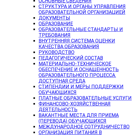
ОСНОВНЫЕ СВЕДЕНИЯ
СТРУКТУРА И ОРГАНЫ УПРАВЛЕНИЯ
ОБРАЗОВАТЕЛЬНОЙ ОРГАНИЗАЦИЕЙ
ДОКУМЕНТЫ
ОБРАЗОВАНИЕ
ОБРАЗОВАТЕЛЬНЫЕ СТАНДАРТЫ И
ТРЕБОВАНИЯ
ВНУТРЕННЯЯ СИСТЕМА ОЦЕНКИ
КАЧЕСТВА ОБРАЗОВАНИЯ
РУКОВОДСТВО
ПЕДАГОГИЧЕСКИЙ СОСТАВ
МАТЕРИАЛЬНО-ТЕХНИЧЕСКОЕ
ОБЕСПЕЧЕНИЕ И ОСНАЩЕННОСТЬ
ОБРАЗОВАТЕЛЬНОГО ПРОЦЕССА.
ДОСТУПНАЯ СРЕДА
СТИПЕНДИИ И МЕРЫ ПОДДЕРЖКИ
ОБУЧАЮЩИХСЯ
ПЛАТНЫЕ ОБРАЗОВАТЕЛЬНЫЕ УСЛУГИ
ФИНАНСОВО-ХОЗЯЙСТВЕННАЯ
ДЕЯТЕЛЬНОСТЬ
ВАКАНТНЫЕ МЕСТА ДЛЯ ПРИЕМА
(ПЕРЕВОДА) ОБУЧАЮЩИХСЯ
МЕЖДУНАРОДНОЕ СОТРУДНИЧЕСТВО
ОРГАНИЗАЦИЯ ПИТАНИЯ В