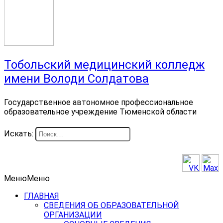
Тобольский медицинский колледж
имени Володи Солдатова
Государственное автономное профессиональное
образовательное учреждение Тюменской области
Искать:
Меню
Меню
ГЛАВНАЯ
СВЕДЕНИЯ ОБ ОБРАЗОВАТЕЛЬНОЙ
ОРГАНИЗАЦИИ