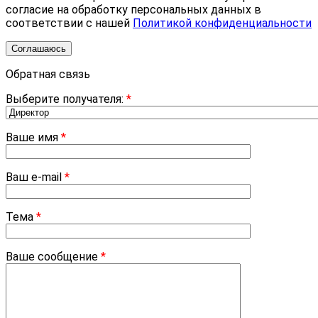
согласие на обработку персональных данных в
соответствии с нашей
Политикой конфиденциальности
Соглашаюсь
Обратная связь
Выберите получателя:
*
Ваше имя
*
Ваш e-mail
*
Тема
*
Ваше сообщение
*