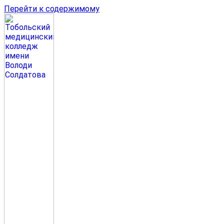
Перейти к содержимому