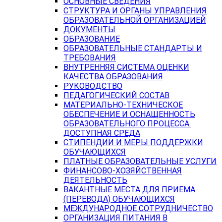
ОСНОВНЫЕ СВЕДЕНИЯ
СТРУКТУРА И ОРГАНЫ УПРАВЛЕНИЯ
ОБРАЗОВАТЕЛЬНОЙ ОРГАНИЗАЦИЕЙ
ДОКУМЕНТЫ
ОБРАЗОВАНИЕ
ОБРАЗОВАТЕЛЬНЫЕ СТАНДАРТЫ И
ТРЕБОВАНИЯ
ВНУТРЕННЯЯ СИСТЕМА ОЦЕНКИ
КАЧЕСТВА ОБРАЗОВАНИЯ
РУКОВОДСТВО
ПЕДАГОГИЧЕСКИЙ СОСТАВ
МАТЕРИАЛЬНО-ТЕХНИЧЕСКОЕ
ОБЕСПЕЧЕНИЕ И ОСНАЩЕННОСТЬ
ОБРАЗОВАТЕЛЬНОГО ПРОЦЕССА.
ДОСТУПНАЯ СРЕДА
СТИПЕНДИИ И МЕРЫ ПОДДЕРЖКИ
ОБУЧАЮЩИХСЯ
ПЛАТНЫЕ ОБРАЗОВАТЕЛЬНЫЕ УСЛУГИ
ФИНАНСОВО-ХОЗЯЙСТВЕННАЯ
ДЕЯТЕЛЬНОСТЬ
ВАКАНТНЫЕ МЕСТА ДЛЯ ПРИЕМА
(ПЕРЕВОДА) ОБУЧАЮЩИХСЯ
МЕЖДУНАРОДНОЕ СОТРУДНИЧЕСТВО
ОРГАНИЗАЦИЯ ПИТАНИЯ В