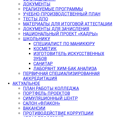
ДОКУМЕНТЫ
РЕАЛИЗУЕМЫЕ ПРОГРАММЫ
УЧЕБНО-ПРОИЗВОДСТВЕННЫЙ ПЛАН
ТЕСТЫ ДПО
МАТЕРИАЛЫ ДЛЯ ИТОГОВОЙ АТТЕСТАЦИИ
ДОКУМЕНТЫ ДЛЯ ЗАЧИСЛЕНИЯ
НАЦИОНАЛЬНЫЙ ПРОЕКТ «КАДРЫ»
ШКОЛЬНИКУ
СПЕЦИАЛИСТ ПО МАНИКЮРУ
КОСМЕТИК
ИЗГОТОВИТЕЛЬ ИСКУССТВЕННЫХ
ЗУБОВ
САНИТАР
ЛАБОРАНТ ХИМ-БАК АНАЛИЗА
ПЕРВИЧНАЯ СПЕЦИАЛИЗИРОВАННАЯ
АККРЕДИТАЦИЯ
АКТУАЛЬНОЕ
ПЛАН РАБОТЫ КОЛЛЕДЖА
ПОРТФЕЛЬ ПРОЕКТОВ
СИМУЛЯЦИОННЫЙ ЦЕНТР
САЛОН «ФЛАКОН»
ВАКАНСИИ
ПРОТИВОДЕЙСТВИЕ КОРРУПЦИИ