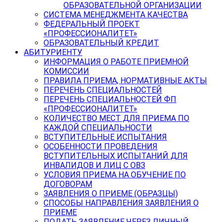
ОБРАЗОВАТЕЛЬНОЙ ОРГАНИЗАЦИИ
СИСТЕМА МЕНЕДЖМЕНТА КАЧЕСТВА
ФЕДЕРАЛЬНЫЙ ПРОЕКТ
«ПРОФЕССИОНАЛИТЕТ»
ОБРАЗОВАТЕЛЬНЫЙ КРЕДИТ
АБИТУРИЕНТУ
ИНФОРМАЦИЯ О РАБОТЕ ПРИЕМНОЙ
КОМИССИИ
ПРАВИЛА ПРИЕМА, НОРМАТИВНЫЕ АКТЫ
ПЕРЕЧЕНЬ СПЕЦИАЛЬНОСТЕЙ
ПЕРЕЧЕНЬ СПЕЦИАЛЬНОСТЕЙ ФП
«ПРОФЕССИОНАЛИТЕТ»
КОЛИЧЕСТВО МЕСТ ДЛЯ ПРИЕМА ПО
КАЖДОЙ СПЕЦИАЛЬНОСТИ
ВСТУПИТЕЛЬНЫЕ ИСПЫТАНИЯ
ОСОБЕННОСТИ ПРОВЕДЕНИЯ
ВСТУПИТЕЛЬНЫХ ИСПЫТАНИЙ ДЛЯ
ИНВАЛИДОВ И ЛИЦ С ОВЗ
УСЛОВИЯ ПРИЕМА НА ОБУЧЕНИЕ ПО
ДОГОВОРАМ
ЗАЯВЛЕНИЯ О ПРИЕМЕ (ОБРАЗЦЫ)
СПОСОБЫ НАПРАВЛЕНИЯ ЗАЯВЛЕНИЯ О
ПРИЕМЕ
ПОДАТЬ ЗАЯВЛЕНИЕ ЧЕРЕЗ ЛИЧНЫЙ