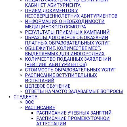
КАБИНЕТ АБИТУРИЕНТА
ПРИЕМ ДОКУМЕНТОВ У
НЕСОВЕРШЕННОЛЕТНИХ АБИТУРИЕНТОВ
ИНФОРМАЦИЯ О НЕОБХОДИМОСТИ
МЕДИЦИНСКОГО ОСМОТРА
РЕЗУЛЬТАТЫ ПРИЕМНЫХ КАМПАНИЙ
ОБРАЗЦЫ ДОГОВОРОВ ОБ ОКАЗАНИИ
ПЛАТНЫХ ОБРАЗОВАТЕЛЬНЫХ УСЛУГ
ОБЩЕЖИТИЕ, КОЛИЧЕСТВЕ МЕСТ,
ВЫДЕЛЯЕМЫХ ДЛЯ ИНОГОРОДНИХ
КОЛИЧЕСТВО ПОДАННЫХ ЗАЯВЛЕНИЙ
(РЕЙТИНГ АБИТУРИЕНТОВ)
СТОИМОСТЬ ОБРАЗОВАТЕЛЬНЫХ УСЛУГ
РАСПИСАНИЕ ВСТУПИТЕЛЬНЫХ
ИСПЫТАНИЙ
ЦЕЛЕВОЕ ОБУЧЕНИЕ
ОТВЕТЫ НА ЧАСТО ЗАДАВАЕМЫЕ ВОПРОСЫ
СТУДЕНТУ
ЭОС
РАСПИСАНИЕ
РАСПИСАНИЕ УЧЕБНЫХ ЗАНЯТИЙ
РАСПИСАНИЕ ПРОМЕЖУТОЧНОЙ
АТТЕСТАЦИИ