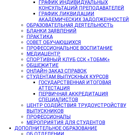
ГРАФИК ИНДИВИДУАЛЬНЫХ
КОНСУЛЬТАЦИЙ ПРЕПОДАВАТЕЛЕЙ
ГРАФИК ЛИКВИДАЦИИ
АКАДЕМИЧЕСКИХ ЗАДОЛЖЕННОСТЕЙ
ОБРАЗОВАТЕЛЬНАЯ ДЕЯТЕЛЬНОСТЬ
БЛАНКИ ЗАЯВЛЕНИЙ
ПРАКТИКА
СОВЕТ ОБУЧАЮЩИХСЯ
ПРОФЕССИОНАЛЬНОЕ ВОСПИТАНИЕ
МЕДИАЦЕНТР
СПОРТИВНЫЙ КЛУБ ССК «ТОБМК»
ОБЩЕЖИТИЕ
ОНЛАЙН-ЗАКАЗ СПРАВОК
СТУДЕНТАМ ВЫПУСКНЫХ КУРСОВ
ГОСУДАРСТВЕННАЯ ИТОГОВАЯ
АТТЕСТАЦИЯ
ПЕРВИЧНАЯ АККРЕДИТАЦИЯ
СПЕЦИАЛИСТОВ
ЦЕНТР СОДЕЙСТВИЯ ТРУДОУСТРОЙСТВУ
ВЫПУСКНИКОВ
ПРОФЕССИОНАЛЫ
МЕРОПРИЯТИЯ ДЛЯ СТУДЕНТОВ
ДОПОЛНИТЕЛЬНОЕ ОБРАЗОВАНИЕ
ОБ ОТДЕЛЕНИИ