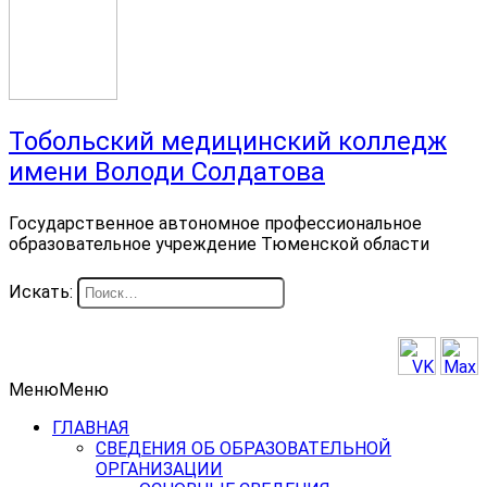
Тобольский медицинский колледж
имени Володи Солдатова
Государственное автономное профессиональное
образовательное учреждение Тюменской области
Искать:
Меню
Меню
ГЛАВНАЯ
СВЕДЕНИЯ ОБ ОБРАЗОВАТЕЛЬНОЙ
ОРГАНИЗАЦИИ