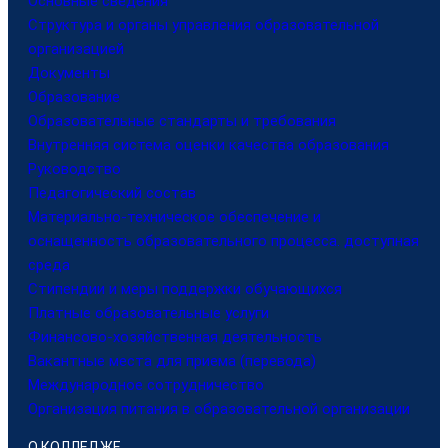
Основные сведения
Структура и органы управления образовательной
организацией
Документы
Образование
Образовательные стандарты и требования
Внутренняя система оценки качества образования
Руководство
Педагогический состав
Материально-техническое обеспечение и
оснащенность образовательного процесса. доступная
среда
Стипендии и меры поддержки обучающихся
Платные образовательные услуги
Финансово-хозяйственная деятельность
Вакантные места для приема (перевода)
Международное сотрудничество
Организация питания в образовательной организации
О КОЛЛЕДЖЕ