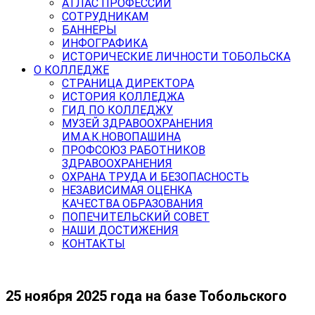
АТЛАС ПРОФЕССИЙ
СОТРУДНИКАМ
БАННЕРЫ
ИНФОГРАФИКА
ИСТОРИЧЕСКИЕ ЛИЧНОСТИ ТОБОЛЬСКА
О КОЛЛЕДЖЕ
СТРАНИЦА ДИРЕКТОРА
ИСТОРИЯ КОЛЛЕДЖА
ГИД ПО КОЛЛЕДЖУ
МУЗЕЙ ЗДРАВООХРАНЕНИЯ
ИМ.А.К.НОВОПАШИНА
ПРОФСОЮЗ РАБОТНИКОВ
ЗДРАВООХРАНЕНИЯ
ОХРАНА ТРУДА И БЕЗОПАСНОСТЬ
НЕЗАВИСИМАЯ ОЦЕНКА
КАЧЕСТВА ОБРАЗОВАНИЯ
ПОПЕЧИТЕЛЬСКИЙ СОВЕТ
НАШИ ДОСТИЖЕНИЯ
КОНТАКТЫ
25 ноября 2025 года на базе Тобольского