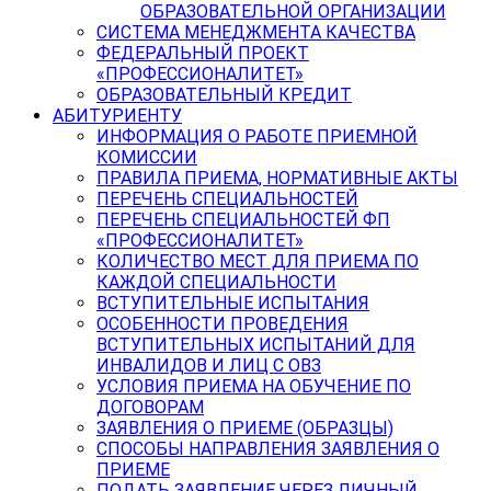
ОБРАЗОВАТЕЛЬНОЙ ОРГАНИЗАЦИИ
СИСТЕМА МЕНЕДЖМЕНТА КАЧЕСТВА
ФЕДЕРАЛЬНЫЙ ПРОЕКТ
«ПРОФЕССИОНАЛИТЕТ»
ОБРАЗОВАТЕЛЬНЫЙ КРЕДИТ
АБИТУРИЕНТУ
ИНФОРМАЦИЯ О РАБОТЕ ПРИЕМНОЙ
КОМИССИИ
ПРАВИЛА ПРИЕМА, НОРМАТИВНЫЕ АКТЫ
ПЕРЕЧЕНЬ СПЕЦИАЛЬНОСТЕЙ
ПЕРЕЧЕНЬ СПЕЦИАЛЬНОСТЕЙ ФП
«ПРОФЕССИОНАЛИТЕТ»
КОЛИЧЕСТВО МЕСТ ДЛЯ ПРИЕМА ПО
КАЖДОЙ СПЕЦИАЛЬНОСТИ
ВСТУПИТЕЛЬНЫЕ ИСПЫТАНИЯ
ОСОБЕННОСТИ ПРОВЕДЕНИЯ
ВСТУПИТЕЛЬНЫХ ИСПЫТАНИЙ ДЛЯ
ИНВАЛИДОВ И ЛИЦ С ОВЗ
УСЛОВИЯ ПРИЕМА НА ОБУЧЕНИЕ ПО
ДОГОВОРАМ
ЗАЯВЛЕНИЯ О ПРИЕМЕ (ОБРАЗЦЫ)
СПОСОБЫ НАПРАВЛЕНИЯ ЗАЯВЛЕНИЯ О
ПРИЕМЕ
ПОДАТЬ ЗАЯВЛЕНИЕ ЧЕРЕЗ ЛИЧНЫЙ