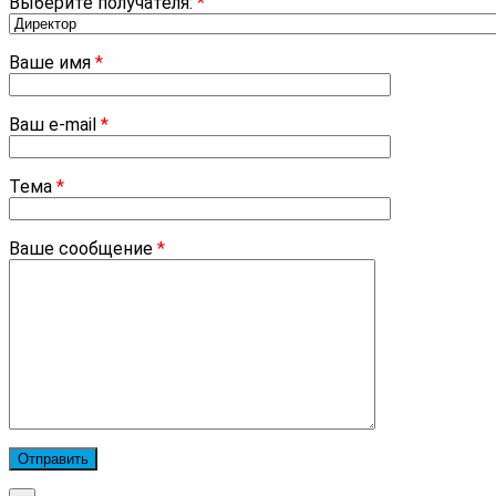
Выберите получателя:
*
Ваше имя
*
Ваш e-mail
*
Тема
*
Ваше сообщение
*