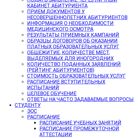
КАБИНЕТ АБИТУРИЕНТА
ПРИЕМ ДОКУМЕНТОВ У
НЕСОВЕРШЕННОЛЕТНИХ АБИТУРИЕНТОВ
ИНФОРМАЦИЯ О НЕОБХОДИМОСТИ
МЕДИЦИНСКОГО ОСМОТРА
РЕЗУЛЬТАТЫ ПРИЕМНЫХ КАМПАНИЙ
ОБРАЗЦЫ ДОГОВОРОВ ОБ ОКАЗАНИИ
ПЛАТНЫХ ОБРАЗОВАТЕЛЬНЫХ УСЛУГ
ОБЩЕЖИТИЕ, КОЛИЧЕСТВЕ МЕСТ,
ВЫДЕЛЯЕМЫХ ДЛЯ ИНОГОРОДНИХ
КОЛИЧЕСТВО ПОДАННЫХ ЗАЯВЛЕНИЙ
(РЕЙТИНГ АБИТУРИЕНТОВ)
СТОИМОСТЬ ОБРАЗОВАТЕЛЬНЫХ УСЛУГ
РАСПИСАНИЕ ВСТУПИТЕЛЬНЫХ
ИСПЫТАНИЙ
ЦЕЛЕВОЕ ОБУЧЕНИЕ
ОТВЕТЫ НА ЧАСТО ЗАДАВАЕМЫЕ ВОПРОСЫ
СТУДЕНТУ
ЭОС
РАСПИСАНИЕ
РАСПИСАНИЕ УЧЕБНЫХ ЗАНЯТИЙ
РАСПИСАНИЕ ПРОМЕЖУТОЧНОЙ
АТТЕСТАЦИИ