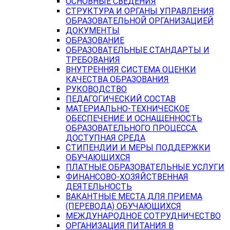
ОСНОВНЫЕ СВЕДЕНИЯ
СТРУКТУРА И ОРГАНЫ УПРАВЛЕНИЯ
ОБРАЗОВАТЕЛЬНОЙ ОРГАНИЗАЦИЕЙ
ДОКУМЕНТЫ
ОБРАЗОВАНИЕ
ОБРАЗОВАТЕЛЬНЫЕ СТАНДАРТЫ И
ТРЕБОВАНИЯ
ВНУТРЕННЯЯ СИСТЕМА ОЦЕНКИ
КАЧЕСТВА ОБРАЗОВАНИЯ
РУКОВОДСТВО
ПЕДАГОГИЧЕСКИЙ СОСТАВ
МАТЕРИАЛЬНО-ТЕХНИЧЕСКОЕ
ОБЕСПЕЧЕНИЕ И ОСНАЩЕННОСТЬ
ОБРАЗОВАТЕЛЬНОГО ПРОЦЕССА.
ДОСТУПНАЯ СРЕДА
СТИПЕНДИИ И МЕРЫ ПОДДЕРЖКИ
ОБУЧАЮЩИХСЯ
ПЛАТНЫЕ ОБРАЗОВАТЕЛЬНЫЕ УСЛУГИ
ФИНАНСОВО-ХОЗЯЙСТВЕННАЯ
ДЕЯТЕЛЬНОСТЬ
ВАКАНТНЫЕ МЕСТА ДЛЯ ПРИЕМА
(ПЕРЕВОДА) ОБУЧАЮЩИХСЯ
МЕЖДУНАРОДНОЕ СОТРУДНИЧЕСТВО
ОРГАНИЗАЦИЯ ПИТАНИЯ В