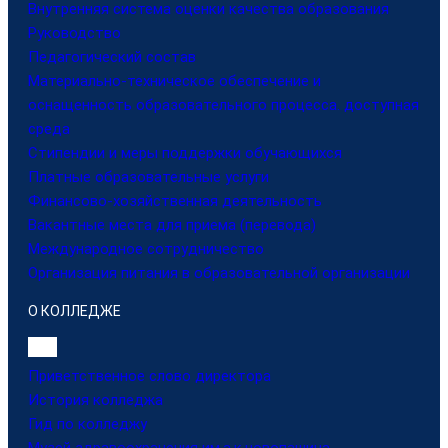
Внутренняя система оценки качества образования
Руководство
Педагогический состав
Материально-техническое обеспечение и
оснащенность образовательного процесса. доступная
среда
Стипендии и меры поддержки обучающихся
Платные образовательные услуги
Финансово-хозяйственная деятельность
Вакантные места для приема (перевода)
Международное сотрудничество
Организация питания в образовательной организации
О КОЛЛЕДЖЕ
Приветственное слово директора
История колледжа
Гид по колледжу