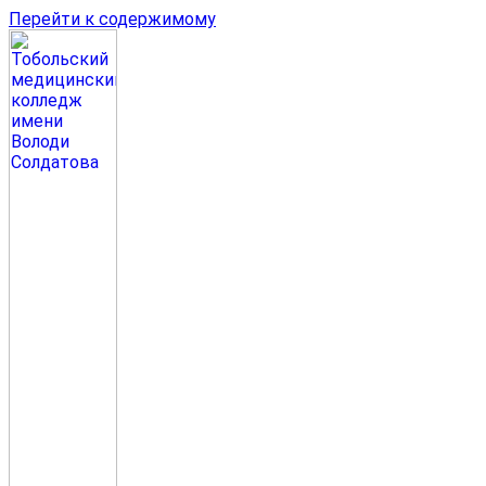
Перейти к содержимому