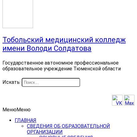
Тобольский медицинский колледж
имени Володи Солдатова
Государственное автономное профессиональное
образовательное учреждение Тюменской области
Искать:
Меню
Меню
ГЛАВНАЯ
СВЕДЕНИЯ ОБ ОБРАЗОВАТЕЛЬНОЙ
ОРГАНИЗАЦИИ