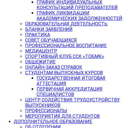
ГРАФИК ИНДИВИДУАЛЬНЫХ
КОНСУЛЬТАЦИЙ ПРЕПОДАВАТЕЛЕЙ
ГРАФИК ЛИКВИДАЦИИ
АКАДЕМИЧЕСКИХ ЗАДОЛЖЕННОСТЕЙ
ОБРАЗОВАТЕЛЬНАЯ ДЕЯТЕЛЬНОСТЬ
БЛАНКИ ЗАЯВЛЕНИЙ
ПРАКТИКА
СОВЕТ ОБУЧАЮЩИХСЯ
ПРОФЕССИОНАЛЬНОЕ ВОСПИТАНИЕ
МЕДИАЦЕНТР
СПОРТИВНЫЙ КЛУБ ССК «ТОБМК»
ОБЩЕЖИТИЕ
ОНЛАЙН-ЗАКАЗ СПРАВОК
СТУДЕНТАМ ВЫПУСКНЫХ КУРСОВ
ГОСУДАРСТВЕННАЯ ИТОГОВАЯ
АТТЕСТАЦИЯ
ПЕРВИЧНАЯ АККРЕДИТАЦИЯ
СПЕЦИАЛИСТОВ
ЦЕНТР СОДЕЙСТВИЯ ТРУДОУСТРОЙСТВУ
ВЫПУСКНИКОВ
ПРОФЕССИОНАЛЫ
МЕРОПРИЯТИЯ ДЛЯ СТУДЕНТОВ
ДОПОЛНИТЕЛЬНОЕ ОБРАЗОВАНИЕ
ОБ ОТДЕЛЕНИИ