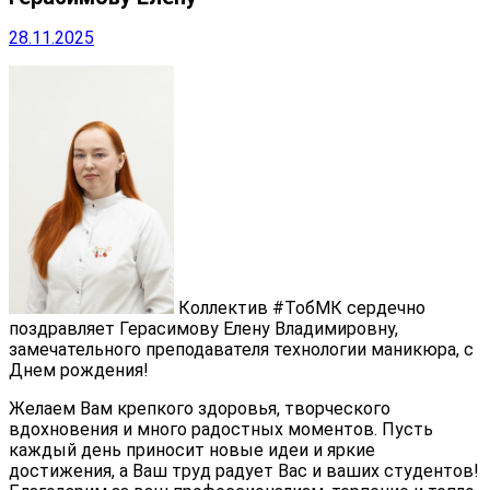
28.11.2025
Коллектив #ТобМК сердечно
поздравляет Герасимову Елену Владимировну,
замечательного преподавателя технологии маникюра, с
Днем рождения!
Желаем Вам крепкого здоровья, творческого
вдохновения и много радостных моментов. Пусть
каждый день приносит новые идеи и яркие
достижения, а Ваш труд радует Вас и ваших студентов!