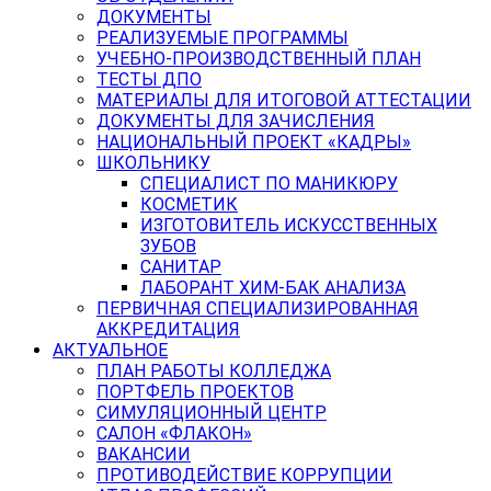
ДОКУМЕНТЫ
РЕАЛИЗУЕМЫЕ ПРОГРАММЫ
УЧЕБНО-ПРОИЗВОДСТВЕННЫЙ ПЛАН
ТЕСТЫ ДПО
МАТЕРИАЛЫ ДЛЯ ИТОГОВОЙ АТТЕСТАЦИИ
ДОКУМЕНТЫ ДЛЯ ЗАЧИСЛЕНИЯ
НАЦИОНАЛЬНЫЙ ПРОЕКТ «КАДРЫ»
ШКОЛЬНИКУ
СПЕЦИАЛИСТ ПО МАНИКЮРУ
КОСМЕТИК
ИЗГОТОВИТЕЛЬ ИСКУССТВЕННЫХ
ЗУБОВ
САНИТАР
ЛАБОРАНТ ХИМ-БАК АНАЛИЗА
ПЕРВИЧНАЯ СПЕЦИАЛИЗИРОВАННАЯ
АККРЕДИТАЦИЯ
АКТУАЛЬНОЕ
ПЛАН РАБОТЫ КОЛЛЕДЖА
ПОРТФЕЛЬ ПРОЕКТОВ
СИМУЛЯЦИОННЫЙ ЦЕНТР
САЛОН «ФЛАКОН»
ВАКАНСИИ
ПРОТИВОДЕЙСТВИЕ КОРРУПЦИИ