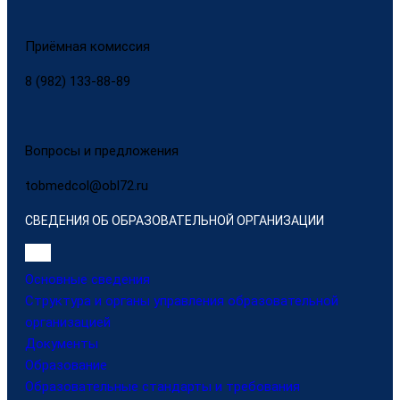
Приёмная комиссия
8 (982) 133-88-89
Вопросы и предложения
tobmedcol@obl72.ru
СВЕДЕНИЯ ОБ ОБРАЗОВАТЕЛЬНОЙ ОРГАНИЗАЦИИ
Основные сведения
Структура и органы управления образовательной
организацией
Документы
Образование
Образовательные стандарты и требования