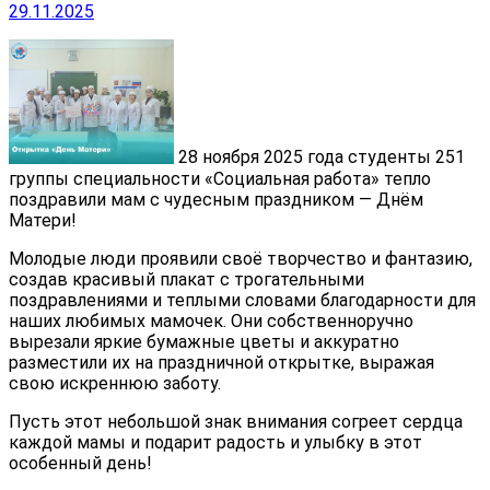
29.11.2025
28 ноября 2025 года студенты 251
группы специальности «Социальная работа» тепло
поздравили мам с чудесным праздником — Днём
Матери!
Молодые люди проявили своё творчество и фантазию,
создав красивый плакат с трогательными
поздравлениями и теплыми словами благодарности для
наших любимых мамочек. Они собственноручно
вырезали яркие бумажные цветы и аккуратно
разместили их на праздничной открытке, выражая
свою искреннюю заботу.
Пусть этот небольшой знак внимания согреет сердца
каждой мамы и подарит радость и улыбку в этот
особенный день!