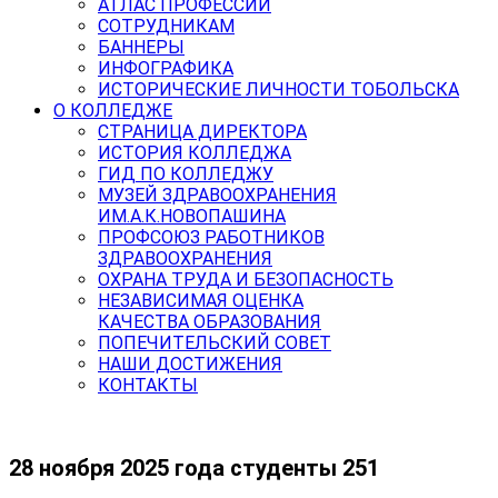
АТЛАС ПРОФЕССИЙ
СОТРУДНИКАМ
БАННЕРЫ
ИНФОГРАФИКА
ИСТОРИЧЕСКИЕ ЛИЧНОСТИ ТОБОЛЬСКА
О КОЛЛЕДЖЕ
СТРАНИЦА ДИРЕКТОРА
ИСТОРИЯ КОЛЛЕДЖА
ГИД ПО КОЛЛЕДЖУ
МУЗЕЙ ЗДРАВООХРАНЕНИЯ
ИМ.А.К.НОВОПАШИНА
ПРОФСОЮЗ РАБОТНИКОВ
ЗДРАВООХРАНЕНИЯ
ОХРАНА ТРУДА И БЕЗОПАСНОСТЬ
НЕЗАВИСИМАЯ ОЦЕНКА
КАЧЕСТВА ОБРАЗОВАНИЯ
ПОПЕЧИТЕЛЬСКИЙ СОВЕТ
НАШИ ДОСТИЖЕНИЯ
КОНТАКТЫ
28 ноября 2025 года студенты 251