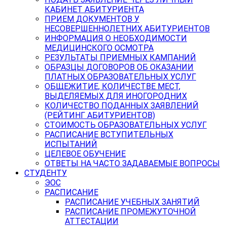
КАБИНЕТ АБИТУРИЕНТА
ПРИЕМ ДОКУМЕНТОВ У
НЕСОВЕРШЕННОЛЕТНИХ АБИТУРИЕНТОВ
ИНФОРМАЦИЯ О НЕОБХОДИМОСТИ
МЕДИЦИНСКОГО ОСМОТРА
РЕЗУЛЬТАТЫ ПРИЕМНЫХ КАМПАНИЙ
ОБРАЗЦЫ ДОГОВОРОВ ОБ ОКАЗАНИИ
ПЛАТНЫХ ОБРАЗОВАТЕЛЬНЫХ УСЛУГ
ОБЩЕЖИТИЕ, КОЛИЧЕСТВЕ МЕСТ,
ВЫДЕЛЯЕМЫХ ДЛЯ ИНОГОРОДНИХ
КОЛИЧЕСТВО ПОДАННЫХ ЗАЯВЛЕНИЙ
(РЕЙТИНГ АБИТУРИЕНТОВ)
СТОИМОСТЬ ОБРАЗОВАТЕЛЬНЫХ УСЛУГ
РАСПИСАНИЕ ВСТУПИТЕЛЬНЫХ
ИСПЫТАНИЙ
ЦЕЛЕВОЕ ОБУЧЕНИЕ
ОТВЕТЫ НА ЧАСТО ЗАДАВАЕМЫЕ ВОПРОСЫ
СТУДЕНТУ
ЭОС
РАСПИСАНИЕ
РАСПИСАНИЕ УЧЕБНЫХ ЗАНЯТИЙ
РАСПИСАНИЕ ПРОМЕЖУТОЧНОЙ
АТТЕСТАЦИИ