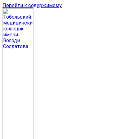
Перейти к содержимому