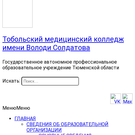
Тобольский медицинский колледж
имени Володи Солдатова
Государственное автономное профессиональное
образовательное учреждение Тюменской области
Искать:
Меню
Меню
ГЛАВНАЯ
СВЕДЕНИЯ ОБ ОБРАЗОВАТЕЛЬНОЙ
ОРГАНИЗАЦИИ