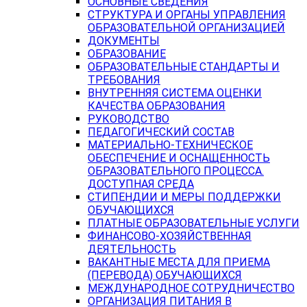
ОСНОВНЫЕ СВЕДЕНИЯ
СТРУКТУРА И ОРГАНЫ УПРАВЛЕНИЯ
ОБРАЗОВАТЕЛЬНОЙ ОРГАНИЗАЦИЕЙ
ДОКУМЕНТЫ
ОБРАЗОВАНИЕ
ОБРАЗОВАТЕЛЬНЫЕ СТАНДАРТЫ И
ТРЕБОВАНИЯ
ВНУТРЕННЯЯ СИСТЕМА ОЦЕНКИ
КАЧЕСТВА ОБРАЗОВАНИЯ
РУКОВОДСТВО
ПЕДАГОГИЧЕСКИЙ СОСТАВ
МАТЕРИАЛЬНО-ТЕХНИЧЕСКОЕ
ОБЕСПЕЧЕНИЕ И ОСНАЩЕННОСТЬ
ОБРАЗОВАТЕЛЬНОГО ПРОЦЕССА.
ДОСТУПНАЯ СРЕДА
СТИПЕНДИИ И МЕРЫ ПОДДЕРЖКИ
ОБУЧАЮЩИХСЯ
ПЛАТНЫЕ ОБРАЗОВАТЕЛЬНЫЕ УСЛУГИ
ФИНАНСОВО-ХОЗЯЙСТВЕННАЯ
ДЕЯТЕЛЬНОСТЬ
ВАКАНТНЫЕ МЕСТА ДЛЯ ПРИЕМА
(ПЕРЕВОДА) ОБУЧАЮЩИХСЯ
МЕЖДУНАРОДНОЕ СОТРУДНИЧЕСТВО
ОРГАНИЗАЦИЯ ПИТАНИЯ В