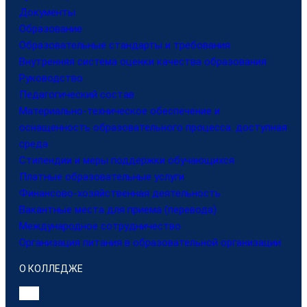
Документы
Образование
Образовательные стандарты и требования
Внутренняя система оценки качества образования
Руководство
Педагогический состав
Материально-техническое обеспечение и
оснащенность образовательного процесса. доступная
среда
Стипендии и меры поддержки обучающихся
Платные образовательные услуги
Финансово-хозяйственная деятельность
Вакантные места для приема (перевода)
Международное сотрудничество
Организация питания в образовательной организации
О КОЛЛЕДЖЕ