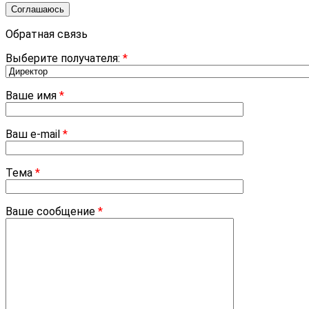
Соглашаюсь
Обратная связь
Выберите получателя:
*
Ваше имя
*
Ваш e-mail
*
Тема
*
Ваше сообщение
*