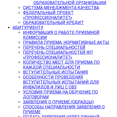
ОБРАЗОВАТЕЛЬНОЙ ОРГАНИЗАЦИИ
СИСТЕМА МЕНЕДЖМЕНТА КАЧЕСТВА
ФЕДЕРАЛЬНЫЙ ПРОЕКТ
«ПРОФЕССИОНАЛИТЕТ»
ОБРАЗОВАТЕЛЬНЫЙ КРЕДИТ
АБИТУРИЕНТУ
ИНФОРМАЦИЯ О РАБОТЕ ПРИЕМНОЙ
КОМИССИИ
ПРАВИЛА ПРИЕМА, НОРМАТИВНЫЕ АКТЫ
ПЕРЕЧЕНЬ СПЕЦИАЛЬНОСТЕЙ
ПЕРЕЧЕНЬ СПЕЦИАЛЬНОСТЕЙ ФП
«ПРОФЕССИОНАЛИТЕТ»
КОЛИЧЕСТВО МЕСТ ДЛЯ ПРИЕМА ПО
КАЖДОЙ СПЕЦИАЛЬНОСТИ
ВСТУПИТЕЛЬНЫЕ ИСПЫТАНИЯ
ОСОБЕННОСТИ ПРОВЕДЕНИЯ
ВСТУПИТЕЛЬНЫХ ИСПЫТАНИЙ ДЛЯ
ИНВАЛИДОВ И ЛИЦ С ОВЗ
УСЛОВИЯ ПРИЕМА НА ОБУЧЕНИЕ ПО
ДОГОВОРАМ
ЗАЯВЛЕНИЯ О ПРИЕМЕ (ОБРАЗЦЫ)
СПОСОБЫ НАПРАВЛЕНИЯ ЗАЯВЛЕНИЯ О
ПРИЕМЕ
ПОДАТЬ ЗАЯВЛЕНИЕ ЧЕРЕЗ ЛИЧНЫЙ