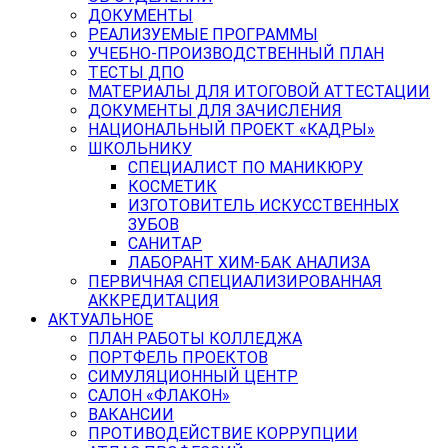
ДОКУМЕНТЫ
РЕАЛИЗУЕМЫЕ ПРОГРАММЫ
УЧЕБНО-ПРОИЗВОДСТВЕННЫЙ ПЛАН
ТЕСТЫ ДПО
МАТЕРИАЛЫ ДЛЯ ИТОГОВОЙ АТТЕСТАЦИИ
ДОКУМЕНТЫ ДЛЯ ЗАЧИСЛЕНИЯ
НАЦИОНАЛЬНЫЙ ПРОЕКТ «КАДРЫ»
ШКОЛЬНИКУ
СПЕЦИАЛИСТ ПО МАНИКЮРУ
КОСМЕТИК
ИЗГОТОВИТЕЛЬ ИСКУССТВЕННЫХ
ЗУБОВ
САНИТАР
ЛАБОРАНТ ХИМ-БАК АНАЛИЗА
ПЕРВИЧНАЯ СПЕЦИАЛИЗИРОВАННАЯ
АККРЕДИТАЦИЯ
АКТУАЛЬНОЕ
ПЛАН РАБОТЫ КОЛЛЕДЖА
ПОРТФЕЛЬ ПРОЕКТОВ
СИМУЛЯЦИОННЫЙ ЦЕНТР
САЛОН «ФЛАКОН»
ВАКАНСИИ
ПРОТИВОДЕЙСТВИЕ КОРРУПЦИИ