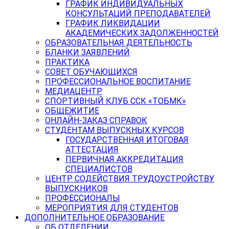
ГРАФИК ИНДИВИДУАЛЬНЫХ
КОНСУЛЬТАЦИЙ ПРЕПОДАВАТЕЛЕЙ
ГРАФИК ЛИКВИДАЦИИ
АКАДЕМИЧЕСКИХ ЗАДОЛЖЕННОСТЕЙ
ОБРАЗОВАТЕЛЬНАЯ ДЕЯТЕЛЬНОСТЬ
БЛАНКИ ЗАЯВЛЕНИЙ
ПРАКТИКА
СОВЕТ ОБУЧАЮЩИХСЯ
ПРОФЕССИОНАЛЬНОЕ ВОСПИТАНИЕ
МЕДИАЦЕНТР
СПОРТИВНЫЙ КЛУБ ССК «ТОБМК»
ОБЩЕЖИТИЕ
ОНЛАЙН-ЗАКАЗ СПРАВОК
СТУДЕНТАМ ВЫПУСКНЫХ КУРСОВ
ГОСУДАРСТВЕННАЯ ИТОГОВАЯ
АТТЕСТАЦИЯ
ПЕРВИЧНАЯ АККРЕДИТАЦИЯ
СПЕЦИАЛИСТОВ
ЦЕНТР СОДЕЙСТВИЯ ТРУДОУСТРОЙСТВУ
ВЫПУСКНИКОВ
ПРОФЕССИОНАЛЫ
МЕРОПРИЯТИЯ ДЛЯ СТУДЕНТОВ
ДОПОЛНИТЕЛЬНОЕ ОБРАЗОВАНИЕ
ОБ ОТДЕЛЕНИИ