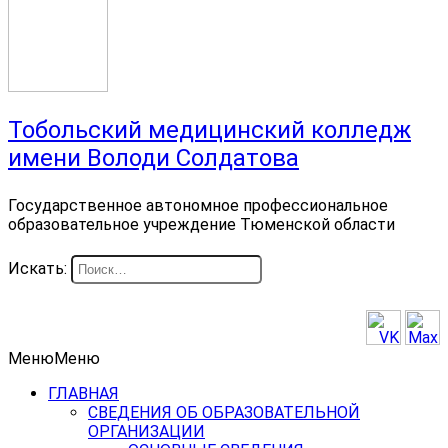
Тобольский медицинский колледж
имени Володи Солдатова
Государственное автономное профессиональное
образовательное учреждение Тюменской области
Искать:
Меню
Меню
ГЛАВНАЯ
СВЕДЕНИЯ ОБ ОБРАЗОВАТЕЛЬНОЙ
ОРГАНИЗАЦИИ