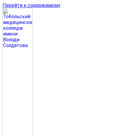
Перейти к содержимому