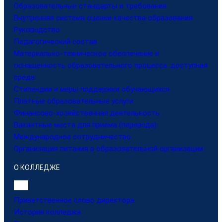
Образовательные стандарты и требования
Внутренняя система оценки качества образования
Руководство
Педагогический состав
Материально-техническое обеспечение и
оснащенность образовательного процесса. доступная
среда
Стипендии и меры поддержки обучающихся
Платные образовательные услуги
Финансово-хозяйственная деятельность
Вакантные места для приема (перевода)
Международное сотрудничество
Организация питания в образовательной организации
О КОЛЛЕДЖЕ
Приветственное слово директора
История колледжа