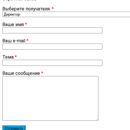
Выберите получателя:
*
Ваше имя
*
Ваш e-mail
*
Тема
*
Ваше сообщение
*