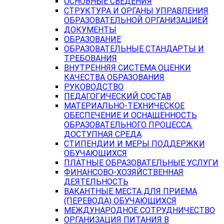
ОСНОВНЫЕ СВЕДЕНИЯ
СТРУКТУРА И ОРГАНЫ УПРАВЛЕНИЯ
ОБРАЗОВАТЕЛЬНОЙ ОРГАНИЗАЦИЕЙ
ДОКУМЕНТЫ
ОБРАЗОВАНИЕ
ОБРАЗОВАТЕЛЬНЫЕ СТАНДАРТЫ И
ТРЕБОВАНИЯ
ВНУТРЕННЯЯ СИСТЕМА ОЦЕНКИ
КАЧЕСТВА ОБРАЗОВАНИЯ
РУКОВОДСТВО
ПЕДАГОГИЧЕСКИЙ СОСТАВ
МАТЕРИАЛЬНО-ТЕХНИЧЕСКОЕ
ОБЕСПЕЧЕНИЕ И ОСНАЩЕННОСТЬ
ОБРАЗОВАТЕЛЬНОГО ПРОЦЕССА.
ДОСТУПНАЯ СРЕДА
СТИПЕНДИИ И МЕРЫ ПОДДЕРЖКИ
ОБУЧАЮЩИХСЯ
ПЛАТНЫЕ ОБРАЗОВАТЕЛЬНЫЕ УСЛУГИ
ФИНАНСОВО-ХОЗЯЙСТВЕННАЯ
ДЕЯТЕЛЬНОСТЬ
ВАКАНТНЫЕ МЕСТА ДЛЯ ПРИЕМА
(ПЕРЕВОДА) ОБУЧАЮЩИХСЯ
МЕЖДУНАРОДНОЕ СОТРУДНИЧЕСТВО
ОРГАНИЗАЦИЯ ПИТАНИЯ В