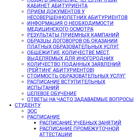
КАБИНЕТ АБИТУРИЕНТА
ПРИЕМ ДОКУМЕНТОВ У
НЕСОВЕРШЕННОЛЕТНИХ АБИТУРИЕНТОВ
ИНФОРМАЦИЯ О НЕОБХОДИМОСТИ
МЕДИЦИНСКОГО ОСМОТРА
РЕЗУЛЬТАТЫ ПРИЕМНЫХ КАМПАНИЙ
ОБРАЗЦЫ ДОГОВОРОВ ОБ ОКАЗАНИИ
ПЛАТНЫХ ОБРАЗОВАТЕЛЬНЫХ УСЛУГ
ОБЩЕЖИТИЕ, КОЛИЧЕСТВЕ МЕСТ,
ВЫДЕЛЯЕМЫХ ДЛЯ ИНОГОРОДНИХ
КОЛИЧЕСТВО ПОДАННЫХ ЗАЯВЛЕНИЙ
(РЕЙТИНГ АБИТУРИЕНТОВ)
СТОИМОСТЬ ОБРАЗОВАТЕЛЬНЫХ УСЛУГ
РАСПИСАНИЕ ВСТУПИТЕЛЬНЫХ
ИСПЫТАНИЙ
ЦЕЛЕВОЕ ОБУЧЕНИЕ
ОТВЕТЫ НА ЧАСТО ЗАДАВАЕМЫЕ ВОПРОСЫ
СТУДЕНТУ
ЭОС
РАСПИСАНИЕ
РАСПИСАНИЕ УЧЕБНЫХ ЗАНЯТИЙ
РАСПИСАНИЕ ПРОМЕЖУТОЧНОЙ
АТТЕСТАЦИИ