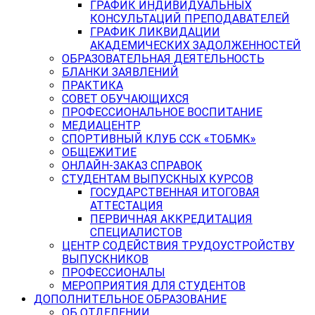
ГРАФИК ИНДИВИДУАЛЬНЫХ
КОНСУЛЬТАЦИЙ ПРЕПОДАВАТЕЛЕЙ
ГРАФИК ЛИКВИДАЦИИ
АКАДЕМИЧЕСКИХ ЗАДОЛЖЕННОСТЕЙ
ОБРАЗОВАТЕЛЬНАЯ ДЕЯТЕЛЬНОСТЬ
БЛАНКИ ЗАЯВЛЕНИЙ
ПРАКТИКА
СОВЕТ ОБУЧАЮЩИХСЯ
ПРОФЕССИОНАЛЬНОЕ ВОСПИТАНИЕ
МЕДИАЦЕНТР
СПОРТИВНЫЙ КЛУБ ССК «ТОБМК»
ОБЩЕЖИТИЕ
ОНЛАЙН-ЗАКАЗ СПРАВОК
СТУДЕНТАМ ВЫПУСКНЫХ КУРСОВ
ГОСУДАРСТВЕННАЯ ИТОГОВАЯ
АТТЕСТАЦИЯ
ПЕРВИЧНАЯ АККРЕДИТАЦИЯ
СПЕЦИАЛИСТОВ
ЦЕНТР СОДЕЙСТВИЯ ТРУДОУСТРОЙСТВУ
ВЫПУСКНИКОВ
ПРОФЕССИОНАЛЫ
МЕРОПРИЯТИЯ ДЛЯ СТУДЕНТОВ
ДОПОЛНИТЕЛЬНОЕ ОБРАЗОВАНИЕ
ОБ ОТДЕЛЕНИИ