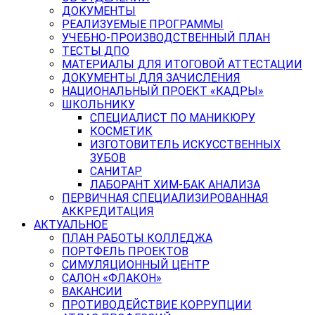
ДОКУМЕНТЫ
РЕАЛИЗУЕМЫЕ ПРОГРАММЫ
УЧЕБНО-ПРОИЗВОДСТВЕННЫЙ ПЛАН
ТЕСТЫ ДПО
МАТЕРИАЛЫ ДЛЯ ИТОГОВОЙ АТТЕСТАЦИИ
ДОКУМЕНТЫ ДЛЯ ЗАЧИСЛЕНИЯ
НАЦИОНАЛЬНЫЙ ПРОЕКТ «КАДРЫ»
ШКОЛЬНИКУ
СПЕЦИАЛИСТ ПО МАНИКЮРУ
КОСМЕТИК
ИЗГОТОВИТЕЛЬ ИСКУССТВЕННЫХ
ЗУБОВ
САНИТАР
ЛАБОРАНТ ХИМ-БАК АНАЛИЗА
ПЕРВИЧНАЯ СПЕЦИАЛИЗИРОВАННАЯ
АККРЕДИТАЦИЯ
АКТУАЛЬНОЕ
ПЛАН РАБОТЫ КОЛЛЕДЖА
ПОРТФЕЛЬ ПРОЕКТОВ
СИМУЛЯЦИОННЫЙ ЦЕНТР
САЛОН «ФЛАКОН»
ВАКАНСИИ
ПРОТИВОДЕЙСТВИЕ КОРРУПЦИИ