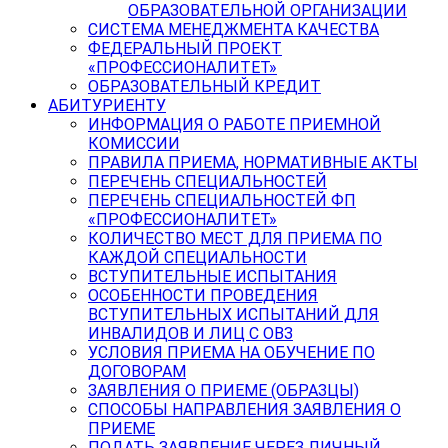
ОБРАЗОВАТЕЛЬНОЙ ОРГАНИЗАЦИИ
СИСТЕМА МЕНЕДЖМЕНТА КАЧЕСТВА
ФЕДЕРАЛЬНЫЙ ПРОЕКТ
«ПРОФЕССИОНАЛИТЕТ»
ОБРАЗОВАТЕЛЬНЫЙ КРЕДИТ
АБИТУРИЕНТУ
ИНФОРМАЦИЯ О РАБОТЕ ПРИЕМНОЙ
КОМИССИИ
ПРАВИЛА ПРИЕМА, НОРМАТИВНЫЕ АКТЫ
ПЕРЕЧЕНЬ СПЕЦИАЛЬНОСТЕЙ
ПЕРЕЧЕНЬ СПЕЦИАЛЬНОСТЕЙ ФП
«ПРОФЕССИОНАЛИТЕТ»
КОЛИЧЕСТВО МЕСТ ДЛЯ ПРИЕМА ПО
КАЖДОЙ СПЕЦИАЛЬНОСТИ
ВСТУПИТЕЛЬНЫЕ ИСПЫТАНИЯ
ОСОБЕННОСТИ ПРОВЕДЕНИЯ
ВСТУПИТЕЛЬНЫХ ИСПЫТАНИЙ ДЛЯ
ИНВАЛИДОВ И ЛИЦ С ОВЗ
УСЛОВИЯ ПРИЕМА НА ОБУЧЕНИЕ ПО
ДОГОВОРАМ
ЗАЯВЛЕНИЯ О ПРИЕМЕ (ОБРАЗЦЫ)
СПОСОБЫ НАПРАВЛЕНИЯ ЗАЯВЛЕНИЯ О
ПРИЕМЕ
ПОДАТЬ ЗАЯВЛЕНИЕ ЧЕРЕЗ ЛИЧНЫЙ