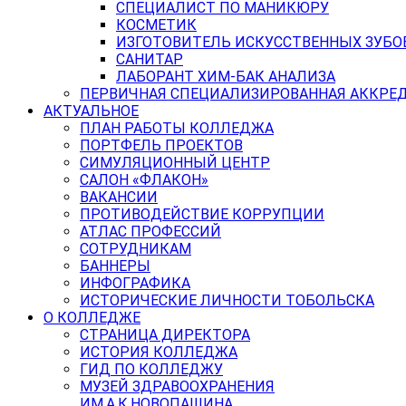
СПЕЦИАЛИСТ ПО МАНИКЮРУ
КОСМЕТИК
ИЗГОТОВИТЕЛЬ ИСКУССТВЕННЫХ ЗУБО
САНИТАР
ЛАБОРАНТ ХИМ-БАК АНАЛИЗА
ПЕРВИЧНАЯ СПЕЦИАЛИЗИРОВАННАЯ АККРЕ
АКТУАЛЬНОЕ
ПЛАН РАБОТЫ КОЛЛЕДЖА
ПОРТФЕЛЬ ПРОЕКТОВ
СИМУЛЯЦИОННЫЙ ЦЕНТР
САЛОН «ФЛАКОН»
ВАКАНСИИ
ПРОТИВОДЕЙСТВИЕ КОРРУПЦИИ
АТЛАС ПРОФЕССИЙ
СОТРУДНИКАМ
БАННЕРЫ
ИНФОГРАФИКА
ИСТОРИЧЕСКИЕ ЛИЧНОСТИ ТОБОЛЬСКА
О КОЛЛЕДЖЕ
СТРАНИЦА ДИРЕКТОРА
ИСТОРИЯ КОЛЛЕДЖА
ГИД ПО КОЛЛЕДЖУ
МУЗЕЙ ЗДРАВООХРАНЕНИЯ
ИМ.А.К.НОВОПАШИНА