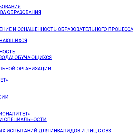
БОВАНИЯ
ВА ОБРАЗОВАНИЯ
ЕНИЕ И ОСНАЩЕННОСТЬ ОБРАЗОВАТЕЛЬНОГО ПРОЦЕССА
УЧАЮЩИХСЯ
ЬНОСТЬ
ЕВОДА) ОБУЧАЮЩИХСЯ
ЕЛЬНОЙ ОРГАНИЗАЦИИ
ЕТ»
СИИ
ИОНАЛИТЕТ»
ОЙ СПЕЦИАЛЬНОСТИ
Х ИСПЫТАНИЙ ДЛЯ ИНВАЛИДОВ И ЛИЦ С ОВЗ