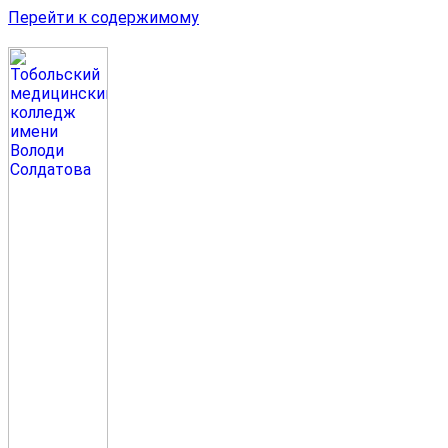
Перейти к содержимому