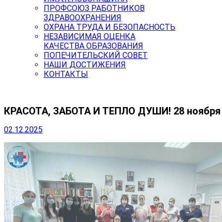
ПРОФСОЮЗ РАБОТНИКОВ
ЗДРАВООХРАНЕНИЯ
ОХРАНА ТРУДА И БЕЗОПАСНОСТЬ
НЕЗАВИСИМАЯ ОЦЕНКА
КАЧЕСТВА ОБРАЗОВАНИЯ
ПОПЕЧИТЕЛЬСКИЙ СОВЕТ
НАШИ ДОСТИЖЕНИЯ
КОНТАКТЫ
КРАСОТА, ЗАБОТА И ТЕПЛО ДУШИ! 28 ноября
02.12.2025