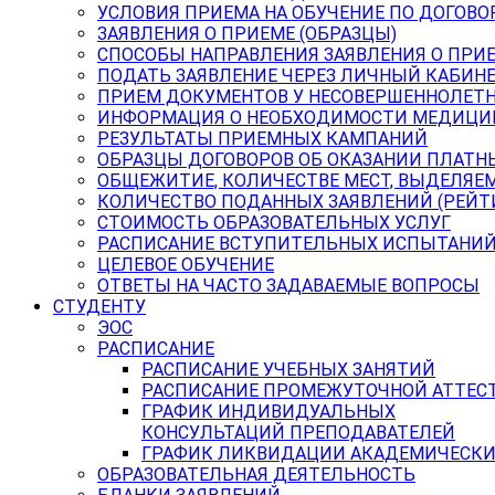
УСЛОВИЯ ПРИЕМА НА ОБУЧЕНИЕ ПО ДОГОВО
ЗАЯВЛЕНИЯ О ПРИЕМЕ (ОБРАЗЦЫ)
СПОСОБЫ НАПРАВЛЕНИЯ ЗАЯВЛЕНИЯ О ПРИ
ПОДАТЬ ЗАЯВЛЕНИЕ ЧЕРЕЗ ЛИЧНЫЙ КАБИН
ПРИЕМ ДОКУМЕНТОВ У НЕСОВЕРШЕННОЛЕТ
ИНФОРМАЦИЯ О НЕОБХОДИМОСТИ МЕДИЦИ
РЕЗУЛЬТАТЫ ПРИЕМНЫХ КАМПАНИЙ
ОБРАЗЦЫ ДОГОВОРОВ ОБ ОКАЗАНИИ ПЛАТН
ОБЩЕЖИТИЕ, КОЛИЧЕСТВЕ МЕСТ, ВЫДЕЛЯЕ
КОЛИЧЕСТВО ПОДАННЫХ ЗАЯВЛЕНИЙ (РЕЙТ
СТОИМОСТЬ ОБРАЗОВАТЕЛЬНЫХ УСЛУГ
РАСПИСАНИЕ ВСТУПИТЕЛЬНЫХ ИСПЫТАНИ
ЦЕЛЕВОЕ ОБУЧЕНИЕ
ОТВЕТЫ НА ЧАСТО ЗАДАВАЕМЫЕ ВОПРОСЫ
СТУДЕНТУ
ЭОС
РАСПИСАНИЕ
РАСПИСАНИЕ УЧЕБНЫХ ЗАНЯТИЙ
РАСПИСАНИЕ ПРОМЕЖУТОЧНОЙ АТТЕС
ГРАФИК ИНДИВИДУАЛЬНЫХ
КОНСУЛЬТАЦИЙ ПРЕПОДАВАТЕЛЕЙ
ГРАФИК ЛИКВИДАЦИИ АКАДЕМИЧЕСКИ
ОБРАЗОВАТЕЛЬНАЯ ДЕЯТЕЛЬНОСТЬ