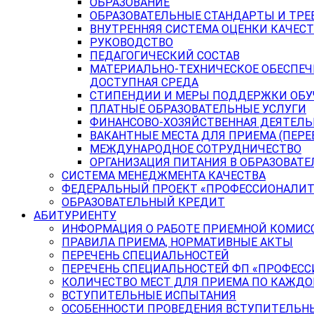
ОБРАЗОВАНИЕ
ОБРАЗОВАТЕЛЬНЫЕ СТАНДАРТЫ И ТРЕ
ВНУТРЕННЯЯ СИСТЕМА ОЦЕНКИ КАЧЕСТ
РУКОВОДСТВО
ПЕДАГОГИЧЕСКИЙ СОСТАВ
МАТЕРИАЛЬНО-ТЕХНИЧЕСКОЕ ОБЕСПЕЧ
ДОСТУПНАЯ СРЕДА
СТИПЕНДИИ И МЕРЫ ПОДДЕРЖКИ ОБ
ПЛАТНЫЕ ОБРАЗОВАТЕЛЬНЫЕ УСЛУГИ
ФИНАНСОВО-ХОЗЯЙСТВЕННАЯ ДЕЯТЕЛ
ВАКАНТНЫЕ МЕСТА ДЛЯ ПРИЕМА (ПЕР
МЕЖДУНАРОДНОЕ СОТРУДНИЧЕСТВО
ОРГАНИЗАЦИЯ ПИТАНИЯ В ОБРАЗОВАТ
СИСТЕМА МЕНЕДЖМЕНТА КАЧЕСТВА
ФЕДЕРАЛЬНЫЙ ПРОЕКТ «ПРОФЕССИОНАЛИТ
ОБРАЗОВАТЕЛЬНЫЙ КРЕДИТ
АБИТУРИЕНТУ
ИНФОРМАЦИЯ О РАБОТЕ ПРИЕМНОЙ КОМИС
ПРАВИЛА ПРИЕМА, НОРМАТИВНЫЕ АКТЫ
ПЕРЕЧЕНЬ СПЕЦИАЛЬНОСТЕЙ
ПЕРЕЧЕНЬ СПЕЦИАЛЬНОСТЕЙ ФП «ПРОФЕСС
КОЛИЧЕСТВО МЕСТ ДЛЯ ПРИЕМА ПО КАЖД
ВСТУПИТЕЛЬНЫЕ ИСПЫТАНИЯ
ОСОБЕННОСТИ ПРОВЕДЕНИЯ ВСТУПИТЕЛЬНЫ