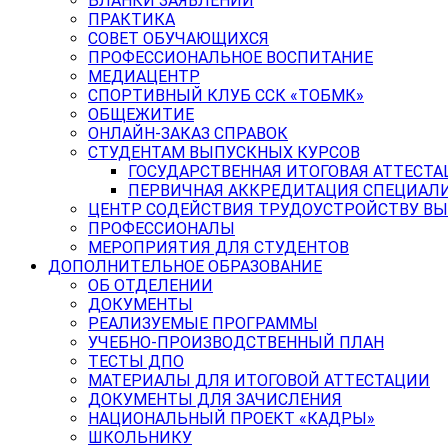
БЛАНКИ ЗАЯВЛЕНИЙ
ПРАКТИКА
СОВЕТ ОБУЧАЮЩИХСЯ
ПРОФЕССИОНАЛЬНОЕ ВОСПИТАНИЕ
МЕДИАЦЕНТР
СПОРТИВНЫЙ КЛУБ ССК «ТОБМК»
ОБЩЕЖИТИЕ
ОНЛАЙН-ЗАКАЗ СПРАВОК
СТУДЕНТАМ ВЫПУСКНЫХ КУРСОВ
ГОСУДАРСТВЕННАЯ ИТОГОВАЯ АТТЕСТА
ПЕРВИЧНАЯ АККРЕДИТАЦИЯ СПЕЦИАЛ
ЦЕНТР СОДЕЙСТВИЯ ТРУДОУСТРОЙСТВУ В
ПРОФЕССИОНАЛЫ
МЕРОПРИЯТИЯ ДЛЯ СТУДЕНТОВ
ДОПОЛНИТЕЛЬНОЕ ОБРАЗОВАНИЕ
ОБ ОТДЕЛЕНИИ
ДОКУМЕНТЫ
РЕАЛИЗУЕМЫЕ ПРОГРАММЫ
УЧЕБНО-ПРОИЗВОДСТВЕННЫЙ ПЛАН
ТЕСТЫ ДПО
МАТЕРИАЛЫ ДЛЯ ИТОГОВОЙ АТТЕСТАЦИИ
ДОКУМЕНТЫ ДЛЯ ЗАЧИСЛЕНИЯ
НАЦИОНАЛЬНЫЙ ПРОЕКТ «КАДРЫ»
ШКОЛЬНИКУ