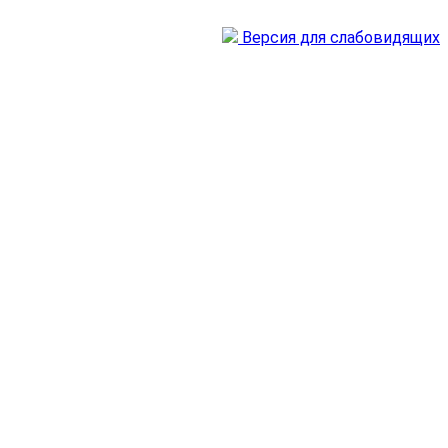
Версия для слабовидящих