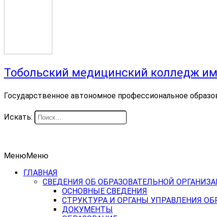
Тобольский медицинский колледж им
Государственное автономное профессиональное образо
Искать:
Меню
Меню
ГЛАВНАЯ
СВЕДЕНИЯ ОБ ОБРАЗОВАТЕЛЬНОЙ ОРГАНИЗ
ОСНОВНЫЕ СВЕДЕНИЯ
СТРУКТУРА И ОРГАНЫ УПРАВЛЕНИЯ О
ДОКУМЕНТЫ