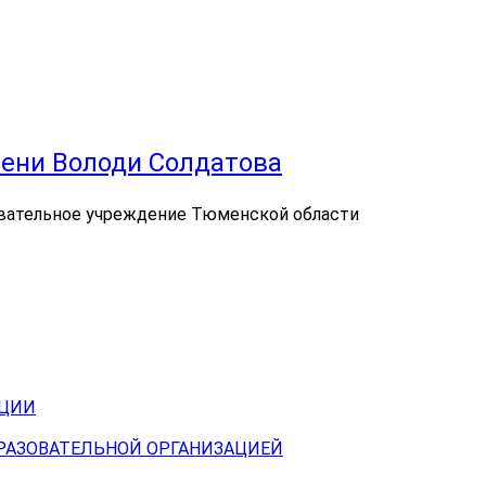
ени Володи Солдатова
вательное учреждение Тюменской области
АЦИИ
БРАЗОВАТЕЛЬНОЙ ОРГАНИЗАЦИЕЙ