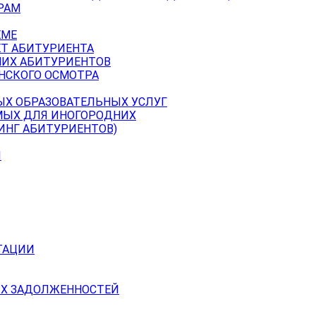
РАМ
ЕМЕ
ЕТ АБИТУРИЕНТА
НИХ АБИТУРИЕНТОВ
НСКОГО ОСМОТРА
ЫХ ОБРАЗОВАТЕЛЬНЫХ УСЛУГ
МЫХ ДЛЯ ИНОГОРОДНИХ
ИНГ АБИТУРИЕНТОВ)
Й
ТАЦИИ
Х ЗАДОЛЖЕННОСТЕЙ