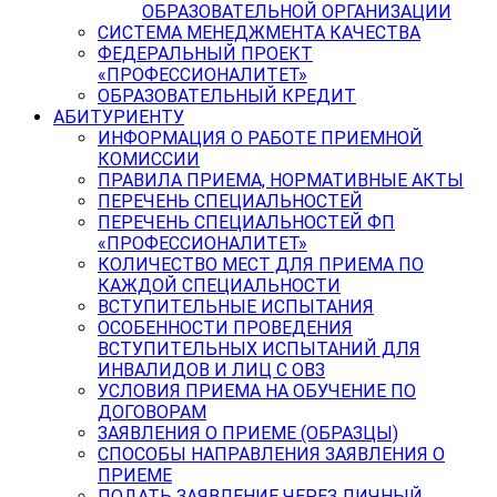
ОБРАЗОВАТЕЛЬНОЙ ОРГАНИЗАЦИИ
СИСТЕМА МЕНЕДЖМЕНТА КАЧЕСТВА
ФЕДЕРАЛЬНЫЙ ПРОЕКТ
«ПРОФЕССИОНАЛИТЕТ»
ОБРАЗОВАТЕЛЬНЫЙ КРЕДИТ
АБИТУРИЕНТУ
ИНФОРМАЦИЯ О РАБОТЕ ПРИЕМНОЙ
КОМИССИИ
ПРАВИЛА ПРИЕМА, НОРМАТИВНЫЕ АКТЫ
ПЕРЕЧЕНЬ СПЕЦИАЛЬНОСТЕЙ
ПЕРЕЧЕНЬ СПЕЦИАЛЬНОСТЕЙ ФП
«ПРОФЕССИОНАЛИТЕТ»
КОЛИЧЕСТВО МЕСТ ДЛЯ ПРИЕМА ПО
КАЖДОЙ СПЕЦИАЛЬНОСТИ
ВСТУПИТЕЛЬНЫЕ ИСПЫТАНИЯ
ОСОБЕННОСТИ ПРОВЕДЕНИЯ
ВСТУПИТЕЛЬНЫХ ИСПЫТАНИЙ ДЛЯ
ИНВАЛИДОВ И ЛИЦ С ОВЗ
УСЛОВИЯ ПРИЕМА НА ОБУЧЕНИЕ ПО
ДОГОВОРАМ
ЗАЯВЛЕНИЯ О ПРИЕМЕ (ОБРАЗЦЫ)
СПОСОБЫ НАПРАВЛЕНИЯ ЗАЯВЛЕНИЯ О
ПРИЕМЕ
ПОДАТЬ ЗАЯВЛЕНИЕ ЧЕРЕЗ ЛИЧНЫЙ