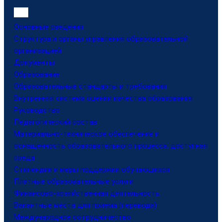
Основные сведения
Структура и органы управления образовательной
организацией
Документы
Образование
Образовательные стандарты и требования
Внутренняя система оценки качества образования
Руководство
Педагогический состав
Материально-техническое обеспечение и
оснащенность образовательного процесса. доступная
среда
Стипендии и меры поддержки обучающихся
Платные образовательные услуги
Финансово-хозяйственная деятельность
Вакантные места для приема (перевода)
Международное сотрудничество