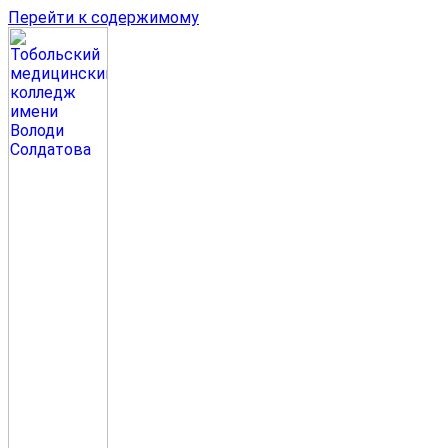
Перейти к содержимому