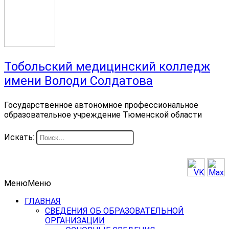
Тобольский медицинский колледж
имени Володи Солдатова
Государственное автономное профессиональное
образовательное учреждение Тюменской области
Искать:
Меню
Меню
ГЛАВНАЯ
СВЕДЕНИЯ ОБ ОБРАЗОВАТЕЛЬНОЙ
ОРГАНИЗАЦИИ