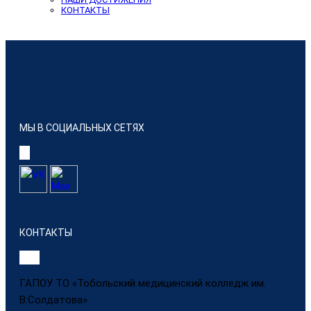
КОНТАКТЫ
МЫ В СОЦИАЛЬНЫХ СЕТЯХ
КОНТАКТЫ
ГАПОУ ТО «Тобольский медицинский колледж им.
В.Солдатова»