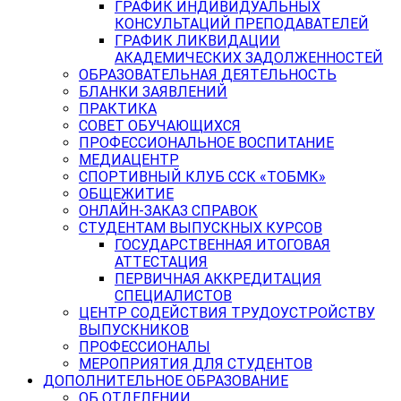
ГРАФИК ИНДИВИДУАЛЬНЫХ
КОНСУЛЬТАЦИЙ ПРЕПОДАВАТЕЛЕЙ
ГРАФИК ЛИКВИДАЦИИ
АКАДЕМИЧЕСКИХ ЗАДОЛЖЕННОСТЕЙ
ОБРАЗОВАТЕЛЬНАЯ ДЕЯТЕЛЬНОСТЬ
БЛАНКИ ЗАЯВЛЕНИЙ
ПРАКТИКА
СОВЕТ ОБУЧАЮЩИХСЯ
ПРОФЕССИОНАЛЬНОЕ ВОСПИТАНИЕ
МЕДИАЦЕНТР
СПОРТИВНЫЙ КЛУБ ССК «ТОБМК»
ОБЩЕЖИТИЕ
ОНЛАЙН-ЗАКАЗ СПРАВОК
СТУДЕНТАМ ВЫПУСКНЫХ КУРСОВ
ГОСУДАРСТВЕННАЯ ИТОГОВАЯ
АТТЕСТАЦИЯ
ПЕРВИЧНАЯ АККРЕДИТАЦИЯ
СПЕЦИАЛИСТОВ
ЦЕНТР СОДЕЙСТВИЯ ТРУДОУСТРОЙСТВУ
ВЫПУСКНИКОВ
ПРОФЕССИОНАЛЫ
МЕРОПРИЯТИЯ ДЛЯ СТУДЕНТОВ
ДОПОЛНИТЕЛЬНОЕ ОБРАЗОВАНИЕ
ОБ ОТДЕЛЕНИИ