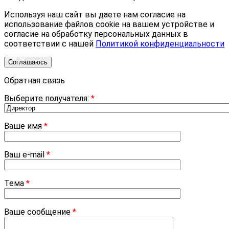
Используя наш сайт вы даете нам согласие на
использование файлов cookie на вашем устройстве и
согласие на обработку персональных данных в
соответствии с нашей
Политикой конфиденциальности
Соглашаюсь
Обратная связь
Выберите получателя:
*
Ваше имя
*
Ваш e-mail
*
Тема
*
Ваше сообщение
*