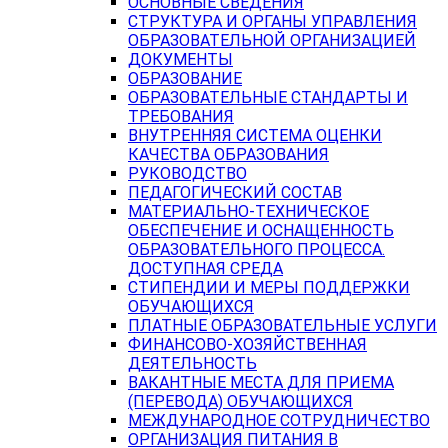
ОСНОВНЫЕ СВЕДЕНИЯ
СТРУКТУРА И ОРГАНЫ УПРАВЛЕНИЯ
ОБРАЗОВАТЕЛЬНОЙ ОРГАНИЗАЦИЕЙ
ДОКУМЕНТЫ
ОБРАЗОВАНИЕ
ОБРАЗОВАТЕЛЬНЫЕ СТАНДАРТЫ И
ТРЕБОВАНИЯ
ВНУТРЕННЯЯ СИСТЕМА ОЦЕНКИ
КАЧЕСТВА ОБРАЗОВАНИЯ
РУКОВОДСТВО
ПЕДАГОГИЧЕСКИЙ СОСТАВ
МАТЕРИАЛЬНО-ТЕХНИЧЕСКОЕ
ОБЕСПЕЧЕНИЕ И ОСНАЩЕННОСТЬ
ОБРАЗОВАТЕЛЬНОГО ПРОЦЕССА.
ДОСТУПНАЯ СРЕДА
СТИПЕНДИИ И МЕРЫ ПОДДЕРЖКИ
ОБУЧАЮЩИХСЯ
ПЛАТНЫЕ ОБРАЗОВАТЕЛЬНЫЕ УСЛУГИ
ФИНАНСОВО-ХОЗЯЙСТВЕННАЯ
ДЕЯТЕЛЬНОСТЬ
ВАКАНТНЫЕ МЕСТА ДЛЯ ПРИЕМА
(ПЕРЕВОДА) ОБУЧАЮЩИХСЯ
МЕЖДУНАРОДНОЕ СОТРУДНИЧЕСТВО
ОРГАНИЗАЦИЯ ПИТАНИЯ В