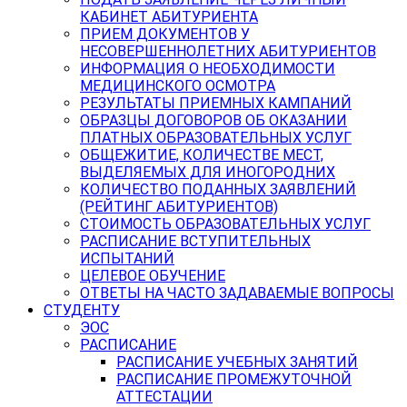
КАБИНЕТ АБИТУРИЕНТА
ПРИЕМ ДОКУМЕНТОВ У
НЕСОВЕРШЕННОЛЕТНИХ АБИТУРИЕНТОВ
ИНФОРМАЦИЯ О НЕОБХОДИМОСТИ
МЕДИЦИНСКОГО ОСМОТРА
РЕЗУЛЬТАТЫ ПРИЕМНЫХ КАМПАНИЙ
ОБРАЗЦЫ ДОГОВОРОВ ОБ ОКАЗАНИИ
ПЛАТНЫХ ОБРАЗОВАТЕЛЬНЫХ УСЛУГ
ОБЩЕЖИТИЕ, КОЛИЧЕСТВЕ МЕСТ,
ВЫДЕЛЯЕМЫХ ДЛЯ ИНОГОРОДНИХ
КОЛИЧЕСТВО ПОДАННЫХ ЗАЯВЛЕНИЙ
(РЕЙТИНГ АБИТУРИЕНТОВ)
СТОИМОСТЬ ОБРАЗОВАТЕЛЬНЫХ УСЛУГ
РАСПИСАНИЕ ВСТУПИТЕЛЬНЫХ
ИСПЫТАНИЙ
ЦЕЛЕВОЕ ОБУЧЕНИЕ
ОТВЕТЫ НА ЧАСТО ЗАДАВАЕМЫЕ ВОПРОСЫ
СТУДЕНТУ
ЭОС
РАСПИСАНИЕ
РАСПИСАНИЕ УЧЕБНЫХ ЗАНЯТИЙ
РАСПИСАНИЕ ПРОМЕЖУТОЧНОЙ
АТТЕСТАЦИИ