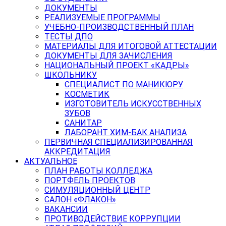
ДОКУМЕНТЫ
РЕАЛИЗУЕМЫЕ ПРОГРАММЫ
УЧЕБНО-ПРОИЗВОДСТВЕННЫЙ ПЛАН
ТЕСТЫ ДПО
МАТЕРИАЛЫ ДЛЯ ИТОГОВОЙ АТТЕСТАЦИИ
ДОКУМЕНТЫ ДЛЯ ЗАЧИСЛЕНИЯ
НАЦИОНАЛЬНЫЙ ПРОЕКТ «КАДРЫ»
ШКОЛЬНИКУ
СПЕЦИАЛИСТ ПО МАНИКЮРУ
КОСМЕТИК
ИЗГОТОВИТЕЛЬ ИСКУССТВЕННЫХ
ЗУБОВ
САНИТАР
ЛАБОРАНТ ХИМ-БАК АНАЛИЗА
ПЕРВИЧНАЯ СПЕЦИАЛИЗИРОВАННАЯ
АККРЕДИТАЦИЯ
АКТУАЛЬНОЕ
ПЛАН РАБОТЫ КОЛЛЕДЖА
ПОРТФЕЛЬ ПРОЕКТОВ
СИМУЛЯЦИОННЫЙ ЦЕНТР
САЛОН «ФЛАКОН»
ВАКАНСИИ
ПРОТИВОДЕЙСТВИЕ КОРРУПЦИИ