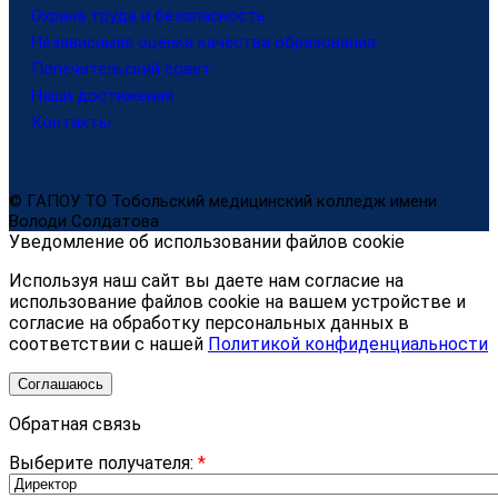
Охрана труда и безопасность
Независимая оценка качества образования
Попечительский совет
Наши достижения
Контакты
© ГАПОУ ТО Тобольский медицинский колледж имени
Володи Солдатова
Уведомление об использовании файлов cookie
Используя наш сайт вы даете нам согласие на
использование файлов cookie на вашем устройстве и
согласие на обработку персональных данных в
соответствии с нашей
Политикой конфиденциальности
Соглашаюсь
Обратная связь
Выберите получателя:
*