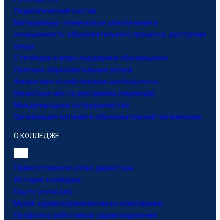
Педагогический состав
Материально-техническое обеспечение и
оснащенность образовательного процесса. доступная
среда
Стипендии и меры поддержки обучающихся
Платные образовательные услуги
Финансово-хозяйственная деятельность
Вакантные места для приема (перевода)
Международное сотрудничество
Организация питания в образовательной организации
О КОЛЛЕДЖЕ
Приветственное слово директора
История колледжа
Гид по колледжу
Музей здравоохранения им.а.к.новопашина
Профсоюз работников здравоохранения