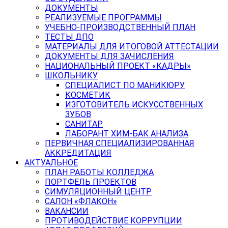
ДОКУМЕНТЫ
РЕАЛИЗУЕМЫЕ ПРОГРАММЫ
УЧЕБНО-ПРОИЗВОДСТВЕННЫЙ ПЛАН
ТЕСТЫ ДПО
МАТЕРИАЛЫ ДЛЯ ИТОГОВОЙ АТТЕСТАЦИИ
ДОКУМЕНТЫ ДЛЯ ЗАЧИСЛЕНИЯ
НАЦИОНАЛЬНЫЙ ПРОЕКТ «КАДРЫ»
ШКОЛЬНИКУ
СПЕЦИАЛИСТ ПО МАНИКЮРУ
КОСМЕТИК
ИЗГОТОВИТЕЛЬ ИСКУССТВЕННЫХ
ЗУБОВ
САНИТАР
ЛАБОРАНТ ХИМ-БАК АНАЛИЗА
ПЕРВИЧНАЯ СПЕЦИАЛИЗИРОВАННАЯ
АККРЕДИТАЦИЯ
АКТУАЛЬНОЕ
ПЛАН РАБОТЫ КОЛЛЕДЖА
ПОРТФЕЛЬ ПРОЕКТОВ
СИМУЛЯЦИОННЫЙ ЦЕНТР
САЛОН «ФЛАКОН»
ВАКАНСИИ
ПРОТИВОДЕЙСТВИЕ КОРРУПЦИИ