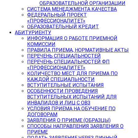
ОБРАЗОВАТЕЛЬНОЙ ОРГАНИЗАЦИИ
СИСТЕМА МЕНЕДЖМЕНТА КАЧЕСТВА
ФЕДЕРАЛЬНЫЙ ПРОЕКТ
«ПРОФЕССИОНАЛИТЕТ»
ОБРАЗОВАТЕЛЬНЫЙ КРЕДИТ
АБИТУРИЕНТУ
ИНФОРМАЦИЯ О РАБОТЕ ПРИЕМНОЙ
КОМИССИИ
ПРАВИЛА ПРИЕМА, НОРМАТИВНЫЕ АКТЫ
ПЕРЕЧЕНЬ СПЕЦИАЛЬНОСТЕЙ
ПЕРЕЧЕНЬ СПЕЦИАЛЬНОСТЕЙ ФП
«ПРОФЕССИОНАЛИТЕТ»
КОЛИЧЕСТВО МЕСТ ДЛЯ ПРИЕМА ПО
КАЖДОЙ СПЕЦИАЛЬНОСТИ
ВСТУПИТЕЛЬНЫЕ ИСПЫТАНИЯ
ОСОБЕННОСТИ ПРОВЕДЕНИЯ
ВСТУПИТЕЛЬНЫХ ИСПЫТАНИЙ ДЛЯ
ИНВАЛИДОВ И ЛИЦ С ОВЗ
УСЛОВИЯ ПРИЕМА НА ОБУЧЕНИЕ ПО
ДОГОВОРАМ
ЗАЯВЛЕНИЯ О ПРИЕМЕ (ОБРАЗЦЫ)
СПОСОБЫ НАПРАВЛЕНИЯ ЗАЯВЛЕНИЯ О
ПРИЕМЕ
ПОДАТЬ ЗАЯВЛЕНИЕ ЧЕРЕЗ ЛИЧНЫЙ