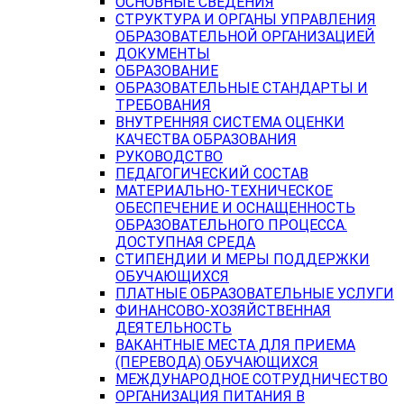
ОСНОВНЫЕ СВЕДЕНИЯ
СТРУКТУРА И ОРГАНЫ УПРАВЛЕНИЯ
ОБРАЗОВАТЕЛЬНОЙ ОРГАНИЗАЦИЕЙ
ДОКУМЕНТЫ
ОБРАЗОВАНИЕ
ОБРАЗОВАТЕЛЬНЫЕ СТАНДАРТЫ И
ТРЕБОВАНИЯ
ВНУТРЕННЯЯ СИСТЕМА ОЦЕНКИ
КАЧЕСТВА ОБРАЗОВАНИЯ
РУКОВОДСТВО
ПЕДАГОГИЧЕСКИЙ СОСТАВ
МАТЕРИАЛЬНО-ТЕХНИЧЕСКОЕ
ОБЕСПЕЧЕНИЕ И ОСНАЩЕННОСТЬ
ОБРАЗОВАТЕЛЬНОГО ПРОЦЕССА.
ДОСТУПНАЯ СРЕДА
СТИПЕНДИИ И МЕРЫ ПОДДЕРЖКИ
ОБУЧАЮЩИХСЯ
ПЛАТНЫЕ ОБРАЗОВАТЕЛЬНЫЕ УСЛУГИ
ФИНАНСОВО-ХОЗЯЙСТВЕННАЯ
ДЕЯТЕЛЬНОСТЬ
ВАКАНТНЫЕ МЕСТА ДЛЯ ПРИЕМА
(ПЕРЕВОДА) ОБУЧАЮЩИХСЯ
МЕЖДУНАРОДНОЕ СОТРУДНИЧЕСТВО
ОРГАНИЗАЦИЯ ПИТАНИЯ В