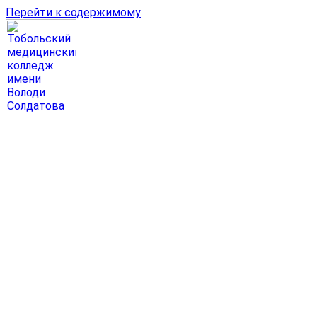
Перейти к содержимому