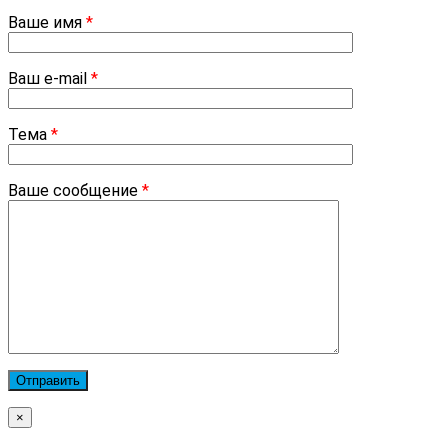
Ваше имя
*
Ваш e-mail
*
Тема
*
Ваше сообщение
*
×