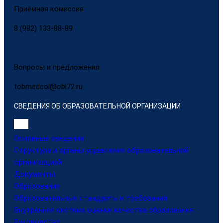
Приёмная комиссия
8 (982) 133-88-89
Вопросы и предложения
tobmedcol@obl72.ru
СВЕДЕНИЯ ОБ ОБРАЗОВАТЕЛЬНОЙ ОРГАНИЗАЦИИ
Основные сведения
Структура и органы управления образовательной
организацией
Документы
Образование
Образовательные стандарты и требования
Внутренняя система оценки качества образования
Руководство