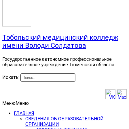
Тобольский медицинский колледж
имени Володи Солдатова
Государственное автономное профессиональное
образовательное учреждение Тюменской области
Искать:
Меню
Меню
ГЛАВНАЯ
СВЕДЕНИЯ ОБ ОБРАЗОВАТЕЛЬНОЙ
ОРГАНИЗАЦИИ