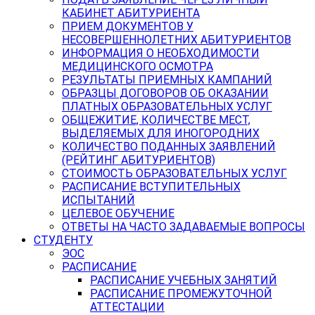
КАБИНЕТ АБИТУРИЕНТА
ПРИЕМ ДОКУМЕНТОВ У
НЕСОВЕРШЕННОЛЕТНИХ АБИТУРИЕНТОВ
ИНФОРМАЦИЯ О НЕОБХОДИМОСТИ
МЕДИЦИНСКОГО ОСМОТРА
РЕЗУЛЬТАТЫ ПРИЕМНЫХ КАМПАНИЙ
ОБРАЗЦЫ ДОГОВОРОВ ОБ ОКАЗАНИИ
ПЛАТНЫХ ОБРАЗОВАТЕЛЬНЫХ УСЛУГ
ОБЩЕЖИТИЕ, КОЛИЧЕСТВЕ МЕСТ,
ВЫДЕЛЯЕМЫХ ДЛЯ ИНОГОРОДНИХ
КОЛИЧЕСТВО ПОДАННЫХ ЗАЯВЛЕНИЙ
(РЕЙТИНГ АБИТУРИЕНТОВ)
СТОИМОСТЬ ОБРАЗОВАТЕЛЬНЫХ УСЛУГ
РАСПИСАНИЕ ВСТУПИТЕЛЬНЫХ
ИСПЫТАНИЙ
ЦЕЛЕВОЕ ОБУЧЕНИЕ
ОТВЕТЫ НА ЧАСТО ЗАДАВАЕМЫЕ ВОПРОСЫ
СТУДЕНТУ
ЭОС
РАСПИСАНИЕ
РАСПИСАНИЕ УЧЕБНЫХ ЗАНЯТИЙ
РАСПИСАНИЕ ПРОМЕЖУТОЧНОЙ
АТТЕСТАЦИИ