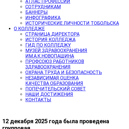
АТЛАС ПРОФЕССИЙ
СОТРУДНИКАМ
БАННЕРЫ
ИНФОГРАФИКА
ИСТОРИЧЕСКИЕ ЛИЧНОСТИ ТОБОЛЬСКА
О КОЛЛЕДЖЕ
СТРАНИЦА ДИРЕКТОРА
ИСТОРИЯ КОЛЛЕДЖА
ГИД ПО КОЛЛЕДЖУ
МУЗЕЙ ЗДРАВООХРАНЕНИЯ
ИМ.А.К.НОВОПАШИНА
ПРОФСОЮЗ РАБОТНИКОВ
ЗДРАВООХРАНЕНИЯ
ОХРАНА ТРУДА И БЕЗОПАСНОСТЬ
НЕЗАВИСИМАЯ ОЦЕНКА
КАЧЕСТВА ОБРАЗОВАНИЯ
ПОПЕЧИТЕЛЬСКИЙ СОВЕТ
НАШИ ДОСТИЖЕНИЯ
КОНТАКТЫ
12 декабря 2025 года была проведена
групповая