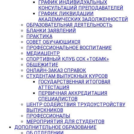
ГРАФИК ИНДИВИДУАЛЬНЫХ
КОНСУЛЬТАЦИЙ ПРЕПОДАВАТЕЛЕЙ
ГРАФИК ЛИКВИДАЦИИ
АКАДЕМИЧЕСКИХ ЗАДОЛЖЕННОСТЕЙ
ОБРАЗОВАТЕЛЬНАЯ ДЕЯТЕЛЬНОСТЬ
БЛАНКИ ЗАЯВЛЕНИЙ
ПРАКТИКА
СОВЕТ ОБУЧАЮЩИХСЯ
ПРОФЕССИОНАЛЬНОЕ ВОСПИТАНИЕ
МЕДИАЦЕНТР
СПОРТИВНЫЙ КЛУБ ССК «ТОБМК»
ОБЩЕЖИТИЕ
ОНЛАЙН-ЗАКАЗ СПРАВОК
СТУДЕНТАМ ВЫПУСКНЫХ КУРСОВ
ГОСУДАРСТВЕННАЯ ИТОГОВАЯ
АТТЕСТАЦИЯ
ПЕРВИЧНАЯ АККРЕДИТАЦИЯ
СПЕЦИАЛИСТОВ
ЦЕНТР СОДЕЙСТВИЯ ТРУДОУСТРОЙСТВУ
ВЫПУСКНИКОВ
ПРОФЕССИОНАЛЫ
МЕРОПРИЯТИЯ ДЛЯ СТУДЕНТОВ
ДОПОЛНИТЕЛЬНОЕ ОБРАЗОВАНИЕ
ОБ ОТДЕЛЕНИИ