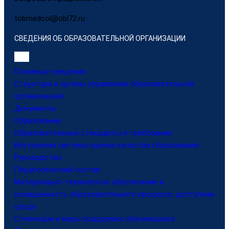
tobmedcol@obl72.ru
СВЕДЕНИЯ ОБ ОБРАЗОВАТЕЛЬНОЙ ОРГАНИЗАЦИИ
Основные сведения
Структура и органы управления образовательной
организацией
Документы
Образование
Образовательные стандарты и требования
Внутренняя система оценки качества образования
Руководство
Педагогический состав
Материально-техническое обеспечение и
оснащенность образовательного процесса. доступная
среда
Стипендии и меры поддержки обучающихся