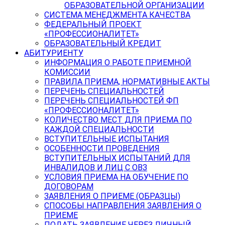
ОБРАЗОВАТЕЛЬНОЙ ОРГАНИЗАЦИИ
СИСТЕМА МЕНЕДЖМЕНТА КАЧЕСТВА
ФЕДЕРАЛЬНЫЙ ПРОЕКТ
«ПРОФЕССИОНАЛИТЕТ»
ОБРАЗОВАТЕЛЬНЫЙ КРЕДИТ
АБИТУРИЕНТУ
ИНФОРМАЦИЯ О РАБОТЕ ПРИЕМНОЙ
КОМИССИИ
ПРАВИЛА ПРИЕМА, НОРМАТИВНЫЕ АКТЫ
ПЕРЕЧЕНЬ СПЕЦИАЛЬНОСТЕЙ
ПЕРЕЧЕНЬ СПЕЦИАЛЬНОСТЕЙ ФП
«ПРОФЕССИОНАЛИТЕТ»
КОЛИЧЕСТВО МЕСТ ДЛЯ ПРИЕМА ПО
КАЖДОЙ СПЕЦИАЛЬНОСТИ
ВСТУПИТЕЛЬНЫЕ ИСПЫТАНИЯ
ОСОБЕННОСТИ ПРОВЕДЕНИЯ
ВСТУПИТЕЛЬНЫХ ИСПЫТАНИЙ ДЛЯ
ИНВАЛИДОВ И ЛИЦ С ОВЗ
УСЛОВИЯ ПРИЕМА НА ОБУЧЕНИЕ ПО
ДОГОВОРАМ
ЗАЯВЛЕНИЯ О ПРИЕМЕ (ОБРАЗЦЫ)
СПОСОБЫ НАПРАВЛЕНИЯ ЗАЯВЛЕНИЯ О
ПРИЕМЕ
ПОДАТЬ ЗАЯВЛЕНИЕ ЧЕРЕЗ ЛИЧНЫЙ