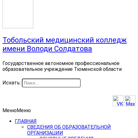
Тобольский медицинский колледж
имени Володи Солдатова
Государственное автономное профессиональное
образовательное учреждение Тюменской области
Искать:
Меню
Меню
ГЛАВНАЯ
СВЕДЕНИЯ ОБ ОБРАЗОВАТЕЛЬНОЙ
ОРГАНИЗАЦИИ