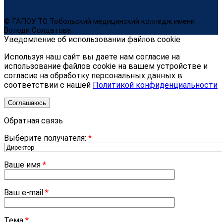
© ГАПОУ ТО Тобольский медицинский колледж имени
Володи Солдатова
Уведомление об использовании файлов cookie
Используя наш сайт вы даете нам согласие на
использование файлов cookie на вашем устройстве и
согласие на обработку персональных данных в
соответствии с нашей
Политикой конфиденциальности
Соглашаюсь
Обратная связь
Выберите получателя:
*
Ваше имя
*
Ваш e-mail
*
Тема
*