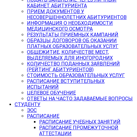
КАБИНЕТ АБИТУРИЕНТА
ПРИЕМ ДОКУМЕНТОВ У
НЕСОВЕРШЕННОЛЕТНИХ АБИТУРИЕНТОВ
ИНФОРМАЦИЯ О НЕОБХОДИМОСТИ
МЕДИЦИНСКОГО ОСМОТРА
РЕЗУЛЬТАТЫ ПРИЕМНЫХ КАМПАНИЙ
ОБРАЗЦЫ ДОГОВОРОВ ОБ ОКАЗАНИИ
ПЛАТНЫХ ОБРАЗОВАТЕЛЬНЫХ УСЛУГ
ОБЩЕЖИТИЕ, КОЛИЧЕСТВЕ МЕСТ,
ВЫДЕЛЯЕМЫХ ДЛЯ ИНОГОРОДНИХ
КОЛИЧЕСТВО ПОДАННЫХ ЗАЯВЛЕНИЙ
(РЕЙТИНГ АБИТУРИЕНТОВ)
СТОИМОСТЬ ОБРАЗОВАТЕЛЬНЫХ УСЛУГ
РАСПИСАНИЕ ВСТУПИТЕЛЬНЫХ
ИСПЫТАНИЙ
ЦЕЛЕВОЕ ОБУЧЕНИЕ
ОТВЕТЫ НА ЧАСТО ЗАДАВАЕМЫЕ ВОПРОСЫ
СТУДЕНТУ
ЭОС
РАСПИСАНИЕ
РАСПИСАНИЕ УЧЕБНЫХ ЗАНЯТИЙ
РАСПИСАНИЕ ПРОМЕЖУТОЧНОЙ
АТТЕСТАЦИИ