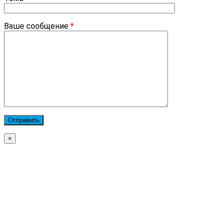
Ваше сообщение
*
×