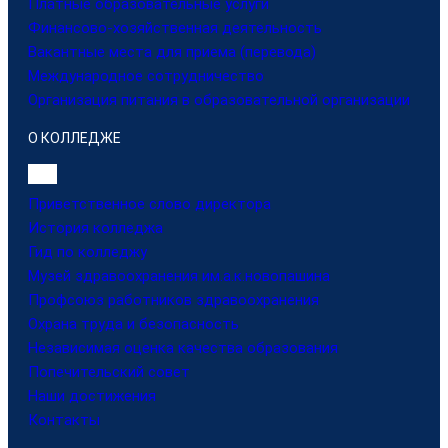
Платные образовательные услуги
Финансово-хозяйственная деятельность
Вакантные места для приема (перевода)
Международное сотрудничество
Организация питания в образовательной организации
О КОЛЛЕДЖЕ
Приветственное слово директора
История колледжа
Гид по колледжу
Музей здравоохранения им.а.к.новопашина
Профсоюз работников здравоохранения
Охрана труда и безопасность
Независимая оценка качества образования
Попечительский совет
Наши достижения
Контакты