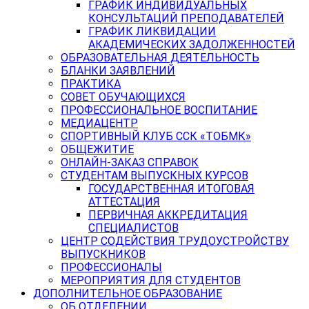
ГРАФИК ИНДИВИДУАЛЬНЫХ
КОНСУЛЬТАЦИЙ ПРЕПОДАВАТЕЛЕЙ
ГРАФИК ЛИКВИДАЦИИ
АКАДЕМИЧЕСКИХ ЗАДОЛЖЕННОСТЕЙ
ОБРАЗОВАТЕЛЬНАЯ ДЕЯТЕЛЬНОСТЬ
БЛАНКИ ЗАЯВЛЕНИЙ
ПРАКТИКА
СОВЕТ ОБУЧАЮЩИХСЯ
ПРОФЕССИОНАЛЬНОЕ ВОСПИТАНИЕ
МЕДИАЦЕНТР
СПОРТИВНЫЙ КЛУБ ССК «ТОБМК»
ОБЩЕЖИТИЕ
ОНЛАЙН-ЗАКАЗ СПРАВОК
СТУДЕНТАМ ВЫПУСКНЫХ КУРСОВ
ГОСУДАРСТВЕННАЯ ИТОГОВАЯ
АТТЕСТАЦИЯ
ПЕРВИЧНАЯ АККРЕДИТАЦИЯ
СПЕЦИАЛИСТОВ
ЦЕНТР СОДЕЙСТВИЯ ТРУДОУСТРОЙСТВУ
ВЫПУСКНИКОВ
ПРОФЕССИОНАЛЫ
МЕРОПРИЯТИЯ ДЛЯ СТУДЕНТОВ
ДОПОЛНИТЕЛЬНОЕ ОБРАЗОВАНИЕ
ОБ ОТДЕЛЕНИИ