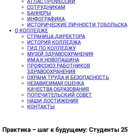
АТЛАС ПРОФЕССИЙ
СОТРУДНИКАМ
БАННЕРЫ
ИНФОГРАФИКА
ИСТОРИЧЕСКИЕ ЛИЧНОСТИ ТОБОЛЬСКА
О КОЛЛЕДЖЕ
СТРАНИЦА ДИРЕКТОРА
ИСТОРИЯ КОЛЛЕДЖА
ГИД ПО КОЛЛЕДЖУ
МУЗЕЙ ЗДРАВООХРАНЕНИЯ
ИМ.А.К.НОВОПАШИНА
ПРОФСОЮЗ РАБОТНИКОВ
ЗДРАВООХРАНЕНИЯ
ОХРАНА ТРУДА И БЕЗОПАСНОСТЬ
НЕЗАВИСИМАЯ ОЦЕНКА
КАЧЕСТВА ОБРАЗОВАНИЯ
ПОПЕЧИТЕЛЬСКИЙ СОВЕТ
НАШИ ДОСТИЖЕНИЯ
КОНТАКТЫ
Практика – шаг к будущему: Студенты 25