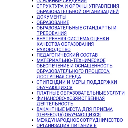
ОСНОВНЫЕ СВЕДЕНИЯ
СТРУКТУРА И ОРГАНЫ УПРАВЛЕНИЯ
ОБРАЗОВАТЕЛЬНОЙ ОРГАНИЗАЦИЕЙ
ДОКУМЕНТЫ
ОБРАЗОВАНИЕ
ОБРАЗОВАТЕЛЬНЫЕ СТАНДАРТЫ И
ТРЕБОВАНИЯ
ВНУТРЕННЯЯ СИСТЕМА ОЦЕНКИ
КАЧЕСТВА ОБРАЗОВАНИЯ
РУКОВОДСТВО
ПЕДАГОГИЧЕСКИЙ СОСТАВ
МАТЕРИАЛЬНО-ТЕХНИЧЕСКОЕ
ОБЕСПЕЧЕНИЕ И ОСНАЩЕННОСТЬ
ОБРАЗОВАТЕЛЬНОГО ПРОЦЕССА.
ДОСТУПНАЯ СРЕДА
СТИПЕНДИИ И МЕРЫ ПОДДЕРЖКИ
ОБУЧАЮЩИХСЯ
ПЛАТНЫЕ ОБРАЗОВАТЕЛЬНЫЕ УСЛУГИ
ФИНАНСОВО-ХОЗЯЙСТВЕННАЯ
ДЕЯТЕЛЬНОСТЬ
ВАКАНТНЫЕ МЕСТА ДЛЯ ПРИЕМА
(ПЕРЕВОДА) ОБУЧАЮЩИХСЯ
МЕЖДУНАРОДНОЕ СОТРУДНИЧЕСТВО
ОРГАНИЗАЦИЯ ПИТАНИЯ В