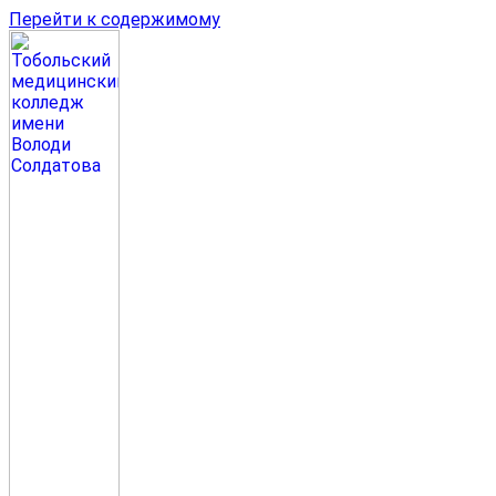
Перейти к содержимому