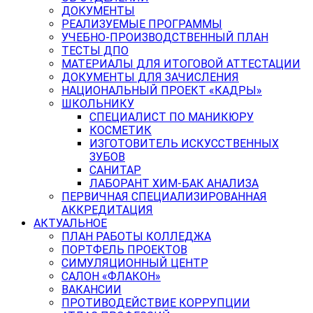
ДОКУМЕНТЫ
РЕАЛИЗУЕМЫЕ ПРОГРАММЫ
УЧЕБНО-ПРОИЗВОДСТВЕННЫЙ ПЛАН
ТЕСТЫ ДПО
МАТЕРИАЛЫ ДЛЯ ИТОГОВОЙ АТТЕСТАЦИИ
ДОКУМЕНТЫ ДЛЯ ЗАЧИСЛЕНИЯ
НАЦИОНАЛЬНЫЙ ПРОЕКТ «КАДРЫ»
ШКОЛЬНИКУ
СПЕЦИАЛИСТ ПО МАНИКЮРУ
КОСМЕТИК
ИЗГОТОВИТЕЛЬ ИСКУССТВЕННЫХ
ЗУБОВ
САНИТАР
ЛАБОРАНТ ХИМ-БАК АНАЛИЗА
ПЕРВИЧНАЯ СПЕЦИАЛИЗИРОВАННАЯ
АККРЕДИТАЦИЯ
АКТУАЛЬНОЕ
ПЛАН РАБОТЫ КОЛЛЕДЖА
ПОРТФЕЛЬ ПРОЕКТОВ
СИМУЛЯЦИОННЫЙ ЦЕНТР
САЛОН «ФЛАКОН»
ВАКАНСИИ
ПРОТИВОДЕЙСТВИЕ КОРРУПЦИИ