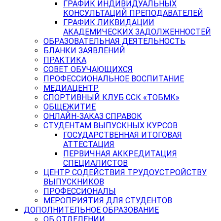
ГРАФИК ИНДИВИДУАЛЬНЫХ
КОНСУЛЬТАЦИЙ ПРЕПОДАВАТЕЛЕЙ
ГРАФИК ЛИКВИДАЦИИ
АКАДЕМИЧЕСКИХ ЗАДОЛЖЕННОСТЕЙ
ОБРАЗОВАТЕЛЬНАЯ ДЕЯТЕЛЬНОСТЬ
БЛАНКИ ЗАЯВЛЕНИЙ
ПРАКТИКА
СОВЕТ ОБУЧАЮЩИХСЯ
ПРОФЕССИОНАЛЬНОЕ ВОСПИТАНИЕ
МЕДИАЦЕНТР
СПОРТИВНЫЙ КЛУБ ССК «ТОБМК»
ОБЩЕЖИТИЕ
ОНЛАЙН-ЗАКАЗ СПРАВОК
СТУДЕНТАМ ВЫПУСКНЫХ КУРСОВ
ГОСУДАРСТВЕННАЯ ИТОГОВАЯ
АТТЕСТАЦИЯ
ПЕРВИЧНАЯ АККРЕДИТАЦИЯ
СПЕЦИАЛИСТОВ
ЦЕНТР СОДЕЙСТВИЯ ТРУДОУСТРОЙСТВУ
ВЫПУСКНИКОВ
ПРОФЕССИОНАЛЫ
МЕРОПРИЯТИЯ ДЛЯ СТУДЕНТОВ
ДОПОЛНИТЕЛЬНОЕ ОБРАЗОВАНИЕ
ОБ ОТДЕЛЕНИИ