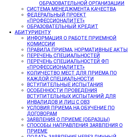
ОБРАЗОВАТЕЛЬНОЙ ОРГАНИЗАЦИИ
СИСТЕМА МЕНЕДЖМЕНТА КАЧЕСТВА
ФЕДЕРАЛЬНЫЙ ПРОЕКТ
«ПРОФЕССИОНАЛИТЕТ»
ОБРАЗОВАТЕЛЬНЫЙ КРЕДИТ
АБИТУРИЕНТУ
ИНФОРМАЦИЯ О РАБОТЕ ПРИЕМНОЙ
КОМИССИИ
ПРАВИЛА ПРИЕМА, НОРМАТИВНЫЕ АКТЫ
ПЕРЕЧЕНЬ СПЕЦИАЛЬНОСТЕЙ
ПЕРЕЧЕНЬ СПЕЦИАЛЬНОСТЕЙ ФП
«ПРОФЕССИОНАЛИТЕТ»
КОЛИЧЕСТВО МЕСТ ДЛЯ ПРИЕМА ПО
КАЖДОЙ СПЕЦИАЛЬНОСТИ
ВСТУПИТЕЛЬНЫЕ ИСПЫТАНИЯ
ОСОБЕННОСТИ ПРОВЕДЕНИЯ
ВСТУПИТЕЛЬНЫХ ИСПЫТАНИЙ ДЛЯ
ИНВАЛИДОВ И ЛИЦ С ОВЗ
УСЛОВИЯ ПРИЕМА НА ОБУЧЕНИЕ ПО
ДОГОВОРАМ
ЗАЯВЛЕНИЯ О ПРИЕМЕ (ОБРАЗЦЫ)
СПОСОБЫ НАПРАВЛЕНИЯ ЗАЯВЛЕНИЯ О
ПРИЕМЕ
ПОДАТЬ ЗАЯВЛЕНИЕ ЧЕРЕЗ ЛИЧНЫЙ