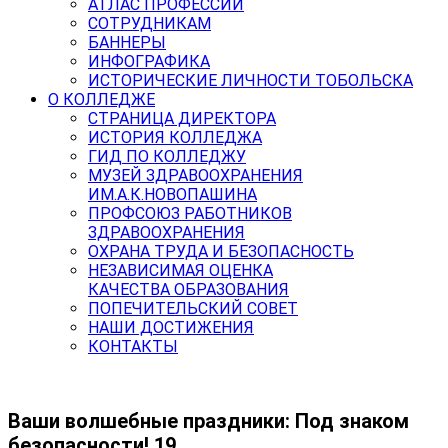
АТЛАС ПРОФЕССИЙ
СОТРУДНИКАМ
БАННЕРЫ
ИНФОГРАФИКА
ИСТОРИЧЕСКИЕ ЛИЧНОСТИ ТОБОЛЬСКА
О КОЛЛЕДЖЕ
СТРАНИЦА ДИРЕКТОРА
ИСТОРИЯ КОЛЛЕДЖА
ГИД ПО КОЛЛЕДЖУ
МУЗЕЙ ЗДРАВООХРАНЕНИЯ
ИМ.А.К.НОВОПАШИНА
ПРОФСОЮЗ РАБОТНИКОВ
ЗДРАВООХРАНЕНИЯ
ОХРАНА ТРУДА И БЕЗОПАСНОСТЬ
НЕЗАВИСИМАЯ ОЦЕНКА
КАЧЕСТВА ОБРАЗОВАНИЯ
ПОПЕЧИТЕЛЬСКИЙ СОВЕТ
НАШИ ДОСТИЖЕНИЯ
КОНТАКТЫ
Ваши волшебные праздники: Под знаком
безопасности! 19