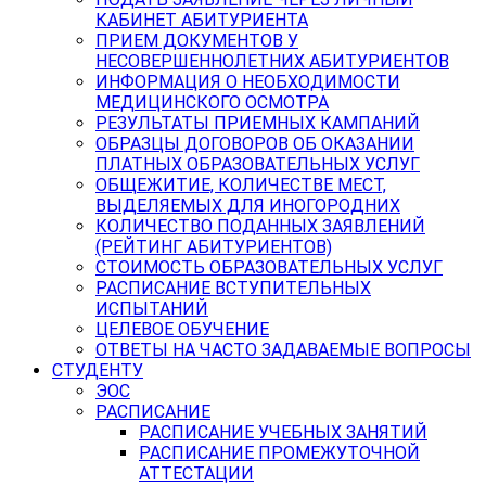
КАБИНЕТ АБИТУРИЕНТА
ПРИЕМ ДОКУМЕНТОВ У
НЕСОВЕРШЕННОЛЕТНИХ АБИТУРИЕНТОВ
ИНФОРМАЦИЯ О НЕОБХОДИМОСТИ
МЕДИЦИНСКОГО ОСМОТРА
РЕЗУЛЬТАТЫ ПРИЕМНЫХ КАМПАНИЙ
ОБРАЗЦЫ ДОГОВОРОВ ОБ ОКАЗАНИИ
ПЛАТНЫХ ОБРАЗОВАТЕЛЬНЫХ УСЛУГ
ОБЩЕЖИТИЕ, КОЛИЧЕСТВЕ МЕСТ,
ВЫДЕЛЯЕМЫХ ДЛЯ ИНОГОРОДНИХ
КОЛИЧЕСТВО ПОДАННЫХ ЗАЯВЛЕНИЙ
(РЕЙТИНГ АБИТУРИЕНТОВ)
СТОИМОСТЬ ОБРАЗОВАТЕЛЬНЫХ УСЛУГ
РАСПИСАНИЕ ВСТУПИТЕЛЬНЫХ
ИСПЫТАНИЙ
ЦЕЛЕВОЕ ОБУЧЕНИЕ
ОТВЕТЫ НА ЧАСТО ЗАДАВАЕМЫЕ ВОПРОСЫ
СТУДЕНТУ
ЭОС
РАСПИСАНИЕ
РАСПИСАНИЕ УЧЕБНЫХ ЗАНЯТИЙ
РАСПИСАНИЕ ПРОМЕЖУТОЧНОЙ
АТТЕСТАЦИИ