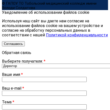
© ГАПОУ ТО Тобольский медицинский колледж имени
Володи Солдатова
Уведомление об использовании файлов cookie
Используя наш сайт вы даете нам согласие на
использование файлов cookie на вашем устройстве и
согласие на обработку персональных данных в
соответствии с нашей
Политикой конфиденциальности
Соглашаюсь
Обратная связь
Выберите получателя:
*
Ваше имя
*
Ваш e-mail
*
Тема
*