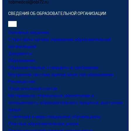
tobmedcol@obl72.ru
СВЕДЕНИЯ ОБ ОБРАЗОВАТЕЛЬНОЙ ОРГАНИЗАЦИИ
Основные сведения
Структура и органы управления образовательной
организацией
Документы
Образование
Образовательные стандарты и требования
Внутренняя система оценки качества образования
Руководство
Педагогический состав
Материально-техническое обеспечение и
оснащенность образовательного процесса. доступная
среда
Стипендии и меры поддержки обучающихся
Платные образовательные услуги
Финансово-хозяйственная деятельность