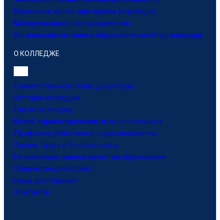
Вакантные места для приема (перевода)
Международное сотрудничество
Организация питания в образовательной организации
О КОЛЛЕДЖЕ
Приветственное слово директора
История колледжа
Гид по колледжу
Музей здравоохранения им.а.к.новопашина
Профсоюз работников здравоохранения
Охрана труда и безопасность
Независимая оценка качества образования
Попечительский совет
Наши достижения
Контакты