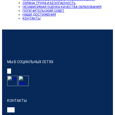
ОХРАНА ТРУДА И БЕЗОПАСНОСТЬ
НЕЗАВИСИМАЯ ОЦЕНКА КАЧЕСТВА ОБРАЗОВАНИЯ
ПОПЕЧИТЕЛЬСКИЙ СОВЕТ
НАШИ ДОСТИЖЕНИЯ
КОНТАКТЫ
МЫ В СОЦИАЛЬНЫХ СЕТЯХ
КОНТАКТЫ