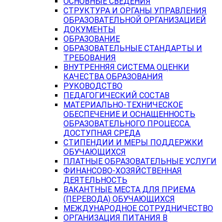
ОСНОВНЫЕ СВЕДЕНИЯ
СТРУКТУРА И ОРГАНЫ УПРАВЛЕНИЯ
ОБРАЗОВАТЕЛЬНОЙ ОРГАНИЗАЦИЕЙ
ДОКУМЕНТЫ
ОБРАЗОВАНИЕ
ОБРАЗОВАТЕЛЬНЫЕ СТАНДАРТЫ И
ТРЕБОВАНИЯ
ВНУТРЕННЯЯ СИСТЕМА ОЦЕНКИ
КАЧЕСТВА ОБРАЗОВАНИЯ
РУКОВОДСТВО
ПЕДАГОГИЧЕСКИЙ СОСТАВ
МАТЕРИАЛЬНО-ТЕХНИЧЕСКОЕ
ОБЕСПЕЧЕНИЕ И ОСНАЩЕННОСТЬ
ОБРАЗОВАТЕЛЬНОГО ПРОЦЕССА.
ДОСТУПНАЯ СРЕДА
СТИПЕНДИИ И МЕРЫ ПОДДЕРЖКИ
ОБУЧАЮЩИХСЯ
ПЛАТНЫЕ ОБРАЗОВАТЕЛЬНЫЕ УСЛУГИ
ФИНАНСОВО-ХОЗЯЙСТВЕННАЯ
ДЕЯТЕЛЬНОСТЬ
ВАКАНТНЫЕ МЕСТА ДЛЯ ПРИЕМА
(ПЕРЕВОДА) ОБУЧАЮЩИХСЯ
МЕЖДУНАРОДНОЕ СОТРУДНИЧЕСТВО
ОРГАНИЗАЦИЯ ПИТАНИЯ В