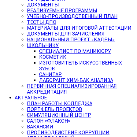
ДОКУМЕНТЫ
РЕАЛИЗУЕМЫЕ ПРОГРАММЫ
УЧЕБНО-ПРОИЗВОДСТВЕННЫЙ ПЛАН
ТЕСТЫ ДПО
МАТЕРИАЛЫ ДЛЯ ИТОГОВОЙ АТТЕСТАЦИИ
ДОКУМЕНТЫ ДЛЯ ЗАЧИСЛЕНИЯ
НАЦИОНАЛЬНЫЙ ПРОЕКТ «КАДРЫ»
ШКОЛЬНИКУ
СПЕЦИАЛИСТ ПО МАНИКЮРУ
КОСМЕТИК
ИЗГОТОВИТЕЛЬ ИСКУССТВЕННЫХ
ЗУБОВ
САНИТАР
ЛАБОРАНТ ХИМ-БАК АНАЛИЗА
ПЕРВИЧНАЯ СПЕЦИАЛИЗИРОВАННАЯ
АККРЕДИТАЦИЯ
АКТУАЛЬНОЕ
ПЛАН РАБОТЫ КОЛЛЕДЖА
ПОРТФЕЛЬ ПРОЕКТОВ
СИМУЛЯЦИОННЫЙ ЦЕНТР
САЛОН «ФЛАКОН»
ВАКАНСИИ
ПРОТИВОДЕЙСТВИЕ КОРРУПЦИИ