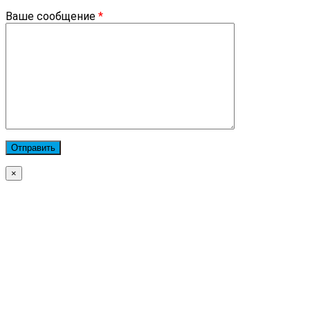
Ваше сообщение
*
×