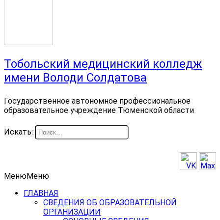
Тобольский медицинский колледж
имени Володи Солдатова
Государственное автономное профессиональное
образовательное учреждение Тюменской области
Искать:
Меню
Меню
ГЛАВНАЯ
СВЕДЕНИЯ ОБ ОБРАЗОВАТЕЛЬНОЙ
ОРГАНИЗАЦИИ