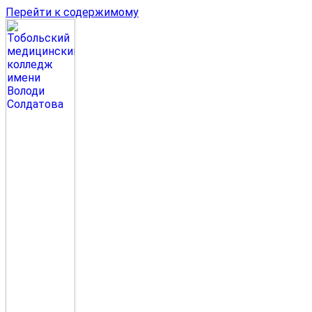
Перейти к содержимому