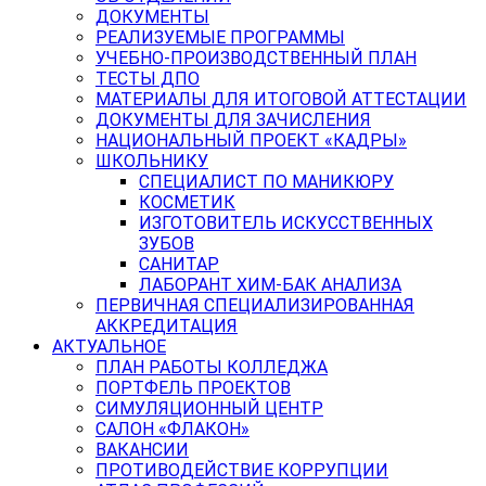
ДОКУМЕНТЫ
РЕАЛИЗУЕМЫЕ ПРОГРАММЫ
УЧЕБНО-ПРОИЗВОДСТВЕННЫЙ ПЛАН
ТЕСТЫ ДПО
МАТЕРИАЛЫ ДЛЯ ИТОГОВОЙ АТТЕСТАЦИИ
ДОКУМЕНТЫ ДЛЯ ЗАЧИСЛЕНИЯ
НАЦИОНАЛЬНЫЙ ПРОЕКТ «КАДРЫ»
ШКОЛЬНИКУ
СПЕЦИАЛИСТ ПО МАНИКЮРУ
КОСМЕТИК
ИЗГОТОВИТЕЛЬ ИСКУССТВЕННЫХ
ЗУБОВ
САНИТАР
ЛАБОРАНТ ХИМ-БАК АНАЛИЗА
ПЕРВИЧНАЯ СПЕЦИАЛИЗИРОВАННАЯ
АККРЕДИТАЦИЯ
АКТУАЛЬНОЕ
ПЛАН РАБОТЫ КОЛЛЕДЖА
ПОРТФЕЛЬ ПРОЕКТОВ
СИМУЛЯЦИОННЫЙ ЦЕНТР
САЛОН «ФЛАКОН»
ВАКАНСИИ
ПРОТИВОДЕЙСТВИЕ КОРРУПЦИИ