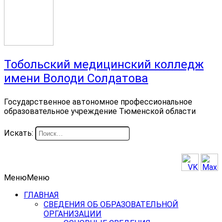
Тобольский медицинский колледж
имени Володи Солдатова
Государственное автономное профессиональное
образовательное учреждение Тюменской области
Искать:
Меню
Меню
ГЛАВНАЯ
СВЕДЕНИЯ ОБ ОБРАЗОВАТЕЛЬНОЙ
ОРГАНИЗАЦИИ