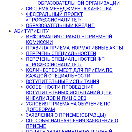
ОБРАЗОВАТЕЛЬНОЙ ОРГАНИЗАЦИИ
СИСТЕМА МЕНЕДЖМЕНТА КАЧЕСТВА
ФЕДЕРАЛЬНЫЙ ПРОЕКТ
«ПРОФЕССИОНАЛИТЕТ»
ОБРАЗОВАТЕЛЬНЫЙ КРЕДИТ
АБИТУРИЕНТУ
ИНФОРМАЦИЯ О РАБОТЕ ПРИЕМНОЙ
КОМИССИИ
ПРАВИЛА ПРИЕМА, НОРМАТИВНЫЕ АКТЫ
ПЕРЕЧЕНЬ СПЕЦИАЛЬНОСТЕЙ
ПЕРЕЧЕНЬ СПЕЦИАЛЬНОСТЕЙ ФП
«ПРОФЕССИОНАЛИТЕТ»
КОЛИЧЕСТВО МЕСТ ДЛЯ ПРИЕМА ПО
КАЖДОЙ СПЕЦИАЛЬНОСТИ
ВСТУПИТЕЛЬНЫЕ ИСПЫТАНИЯ
ОСОБЕННОСТИ ПРОВЕДЕНИЯ
ВСТУПИТЕЛЬНЫХ ИСПЫТАНИЙ ДЛЯ
ИНВАЛИДОВ И ЛИЦ С ОВЗ
УСЛОВИЯ ПРИЕМА НА ОБУЧЕНИЕ ПО
ДОГОВОРАМ
ЗАЯВЛЕНИЯ О ПРИЕМЕ (ОБРАЗЦЫ)
СПОСОБЫ НАПРАВЛЕНИЯ ЗАЯВЛЕНИЯ О
ПРИЕМЕ
ПОДАТЬ ЗАЯВЛЕНИЕ ЧЕРЕЗ ЛИЧНЫЙ