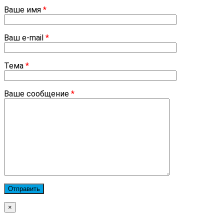
Ваше имя
*
Ваш e-mail
*
Тема
*
Ваше сообщение
*
×