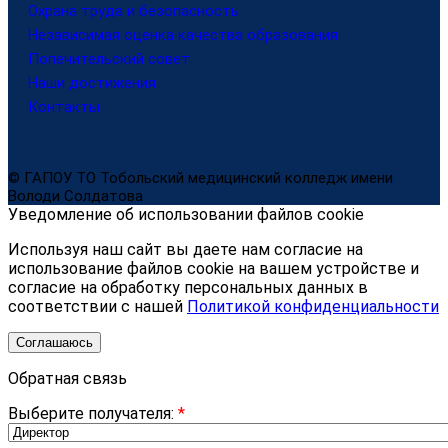
Охрана труда и безопасность
Независимая оценка качества образования
Попечительский совет
Наши достижения
Контакты
© ГАПОУ ТО Тобольский медицинский колледж имени
Володи Солдатова
Уведомление об использовании файлов cookie
Используя наш сайт вы даете нам согласие на
использование файлов cookie на вашем устройстве и
согласие на обработку персональных данных в
соответствии с нашей
Политикой конфиденциальности
Соглашаюсь
Обратная связь
Выберите получателя:
*