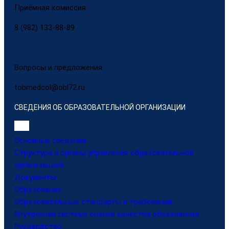
Приёмная комиссия
8 (982) 133-88-89
Вопросы и предложения
tobmedcol@obl72.ru
СВЕДЕНИЯ ОБ ОБРАЗОВАТЕЛЬНОЙ ОРГАНИЗАЦИИ
Основные сведения
Структура и органы управления образовательной
организацией
Документы
Образование
Образовательные стандарты и требования
Внутренняя система оценки качества образования
Руководство