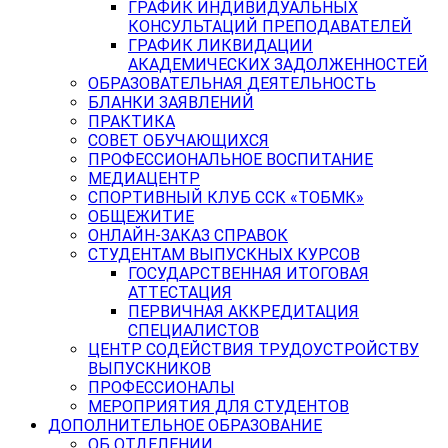
ГРАФИК ИНДИВИДУАЛЬНЫХ
КОНСУЛЬТАЦИЙ ПРЕПОДАВАТЕЛЕЙ
ГРАФИК ЛИКВИДАЦИИ
АКАДЕМИЧЕСКИХ ЗАДОЛЖЕННОСТЕЙ
ОБРАЗОВАТЕЛЬНАЯ ДЕЯТЕЛЬНОСТЬ
БЛАНКИ ЗАЯВЛЕНИЙ
ПРАКТИКА
СОВЕТ ОБУЧАЮЩИХСЯ
ПРОФЕССИОНАЛЬНОЕ ВОСПИТАНИЕ
МЕДИАЦЕНТР
СПОРТИВНЫЙ КЛУБ ССК «ТОБМК»
ОБЩЕЖИТИЕ
ОНЛАЙН-ЗАКАЗ СПРАВОК
СТУДЕНТАМ ВЫПУСКНЫХ КУРСОВ
ГОСУДАРСТВЕННАЯ ИТОГОВАЯ
АТТЕСТАЦИЯ
ПЕРВИЧНАЯ АККРЕДИТАЦИЯ
СПЕЦИАЛИСТОВ
ЦЕНТР СОДЕЙСТВИЯ ТРУДОУСТРОЙСТВУ
ВЫПУСКНИКОВ
ПРОФЕССИОНАЛЫ
МЕРОПРИЯТИЯ ДЛЯ СТУДЕНТОВ
ДОПОЛНИТЕЛЬНОЕ ОБРАЗОВАНИЕ
ОБ ОТДЕЛЕНИИ