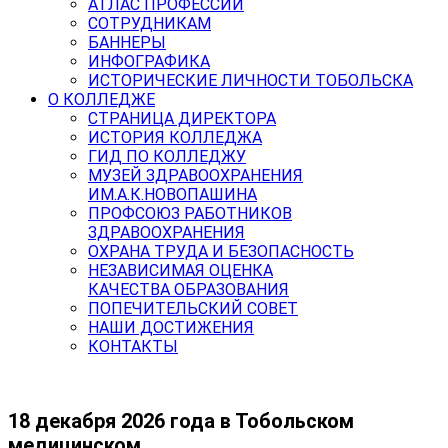
АТЛАС ПРОФЕССИЙ
СОТРУДНИКАМ
БАННЕРЫ
ИНФОГРАФИКА
ИСТОРИЧЕСКИЕ ЛИЧНОСТИ ТОБОЛЬСКА
О КОЛЛЕДЖЕ
СТРАНИЦА ДИРЕКТОРА
ИСТОРИЯ КОЛЛЕДЖА
ГИД ПО КОЛЛЕДЖУ
МУЗЕЙ ЗДРАВООХРАНЕНИЯ
ИМ.А.К.НОВОПАШИНА
ПРОФСОЮЗ РАБОТНИКОВ
ЗДРАВООХРАНЕНИЯ
ОХРАНА ТРУДА И БЕЗОПАСНОСТЬ
НЕЗАВИСИМАЯ ОЦЕНКА
КАЧЕСТВА ОБРАЗОВАНИЯ
ПОПЕЧИТЕЛЬСКИЙ СОВЕТ
НАШИ ДОСТИЖЕНИЯ
КОНТАКТЫ
18 декабря 2026 года в Тобольском
медицинском