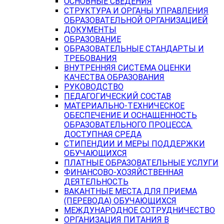
ОСНОВНЫЕ СВЕДЕНИЯ
СТРУКТУРА И ОРГАНЫ УПРАВЛЕНИЯ
ОБРАЗОВАТЕЛЬНОЙ ОРГАНИЗАЦИЕЙ
ДОКУМЕНТЫ
ОБРАЗОВАНИЕ
ОБРАЗОВАТЕЛЬНЫЕ СТАНДАРТЫ И
ТРЕБОВАНИЯ
ВНУТРЕННЯЯ СИСТЕМА ОЦЕНКИ
КАЧЕСТВА ОБРАЗОВАНИЯ
РУКОВОДСТВО
ПЕДАГОГИЧЕСКИЙ СОСТАВ
МАТЕРИАЛЬНО-ТЕХНИЧЕСКОЕ
ОБЕСПЕЧЕНИЕ И ОСНАЩЕННОСТЬ
ОБРАЗОВАТЕЛЬНОГО ПРОЦЕССА.
ДОСТУПНАЯ СРЕДА
СТИПЕНДИИ И МЕРЫ ПОДДЕРЖКИ
ОБУЧАЮЩИХСЯ
ПЛАТНЫЕ ОБРАЗОВАТЕЛЬНЫЕ УСЛУГИ
ФИНАНСОВО-ХОЗЯЙСТВЕННАЯ
ДЕЯТЕЛЬНОСТЬ
ВАКАНТНЫЕ МЕСТА ДЛЯ ПРИЕМА
(ПЕРЕВОДА) ОБУЧАЮЩИХСЯ
МЕЖДУНАРОДНОЕ СОТРУДНИЧЕСТВО
ОРГАНИЗАЦИЯ ПИТАНИЯ В