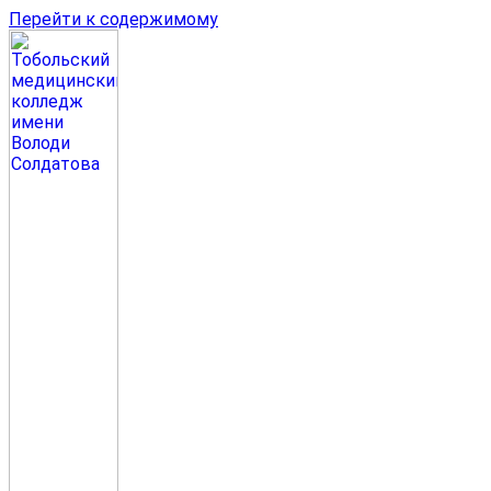
Перейти к содержимому