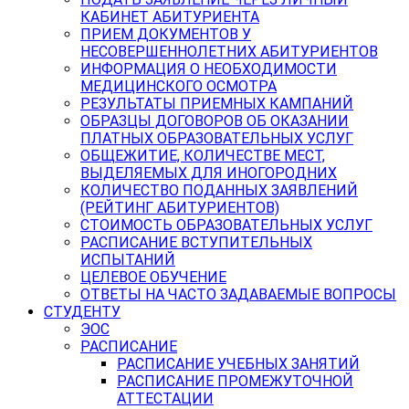
КАБИНЕТ АБИТУРИЕНТА
ПРИЕМ ДОКУМЕНТОВ У
НЕСОВЕРШЕННОЛЕТНИХ АБИТУРИЕНТОВ
ИНФОРМАЦИЯ О НЕОБХОДИМОСТИ
МЕДИЦИНСКОГО ОСМОТРА
РЕЗУЛЬТАТЫ ПРИЕМНЫХ КАМПАНИЙ
ОБРАЗЦЫ ДОГОВОРОВ ОБ ОКАЗАНИИ
ПЛАТНЫХ ОБРАЗОВАТЕЛЬНЫХ УСЛУГ
ОБЩЕЖИТИЕ, КОЛИЧЕСТВЕ МЕСТ,
ВЫДЕЛЯЕМЫХ ДЛЯ ИНОГОРОДНИХ
КОЛИЧЕСТВО ПОДАННЫХ ЗАЯВЛЕНИЙ
(РЕЙТИНГ АБИТУРИЕНТОВ)
СТОИМОСТЬ ОБРАЗОВАТЕЛЬНЫХ УСЛУГ
РАСПИСАНИЕ ВСТУПИТЕЛЬНЫХ
ИСПЫТАНИЙ
ЦЕЛЕВОЕ ОБУЧЕНИЕ
ОТВЕТЫ НА ЧАСТО ЗАДАВАЕМЫЕ ВОПРОСЫ
СТУДЕНТУ
ЭОС
РАСПИСАНИЕ
РАСПИСАНИЕ УЧЕБНЫХ ЗАНЯТИЙ
РАСПИСАНИЕ ПРОМЕЖУТОЧНОЙ
АТТЕСТАЦИИ