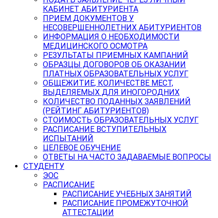
КАБИНЕТ АБИТУРИЕНТА
ПРИЕМ ДОКУМЕНТОВ У
НЕСОВЕРШЕННОЛЕТНИХ АБИТУРИЕНТОВ
ИНФОРМАЦИЯ О НЕОБХОДИМОСТИ
МЕДИЦИНСКОГО ОСМОТРА
РЕЗУЛЬТАТЫ ПРИЕМНЫХ КАМПАНИЙ
ОБРАЗЦЫ ДОГОВОРОВ ОБ ОКАЗАНИИ
ПЛАТНЫХ ОБРАЗОВАТЕЛЬНЫХ УСЛУГ
ОБЩЕЖИТИЕ, КОЛИЧЕСТВЕ МЕСТ,
ВЫДЕЛЯЕМЫХ ДЛЯ ИНОГОРОДНИХ
КОЛИЧЕСТВО ПОДАННЫХ ЗАЯВЛЕНИЙ
(РЕЙТИНГ АБИТУРИЕНТОВ)
СТОИМОСТЬ ОБРАЗОВАТЕЛЬНЫХ УСЛУГ
РАСПИСАНИЕ ВСТУПИТЕЛЬНЫХ
ИСПЫТАНИЙ
ЦЕЛЕВОЕ ОБУЧЕНИЕ
ОТВЕТЫ НА ЧАСТО ЗАДАВАЕМЫЕ ВОПРОСЫ
СТУДЕНТУ
ЭОС
РАСПИСАНИЕ
РАСПИСАНИЕ УЧЕБНЫХ ЗАНЯТИЙ
РАСПИСАНИЕ ПРОМЕЖУТОЧНОЙ
АТТЕСТАЦИИ