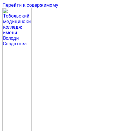
Перейти к содержимому