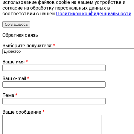
использование файлов cookie на вашем устройстве и
согласие на обработку персональных данных в
соответствии с нашей
Политикой конфиденциальности
Соглашаюсь
Обратная связь
Выберите получателя:
*
Ваше имя
*
Ваш e-mail
*
Тема
*
Ваше сообщение
*