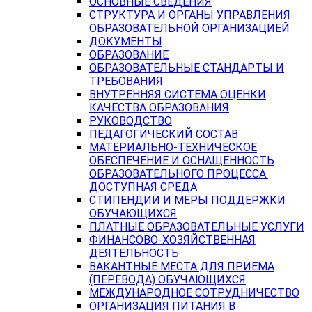
ОСНОВНЫЕ СВЕДЕНИЯ
СТРУКТУРА И ОРГАНЫ УПРАВЛЕНИЯ
ОБРАЗОВАТЕЛЬНОЙ ОРГАНИЗАЦИЕЙ
ДОКУМЕНТЫ
ОБРАЗОВАНИЕ
ОБРАЗОВАТЕЛЬНЫЕ СТАНДАРТЫ И
ТРЕБОВАНИЯ
ВНУТРЕННЯЯ СИСТЕМА ОЦЕНКИ
КАЧЕСТВА ОБРАЗОВАНИЯ
РУКОВОДСТВО
ПЕДАГОГИЧЕСКИЙ СОСТАВ
МАТЕРИАЛЬНО-ТЕХНИЧЕСКОЕ
ОБЕСПЕЧЕНИЕ И ОСНАЩЕННОСТЬ
ОБРАЗОВАТЕЛЬНОГО ПРОЦЕССА.
ДОСТУПНАЯ СРЕДА
СТИПЕНДИИ И МЕРЫ ПОДДЕРЖКИ
ОБУЧАЮЩИХСЯ
ПЛАТНЫЕ ОБРАЗОВАТЕЛЬНЫЕ УСЛУГИ
ФИНАНСОВО-ХОЗЯЙСТВЕННАЯ
ДЕЯТЕЛЬНОСТЬ
ВАКАНТНЫЕ МЕСТА ДЛЯ ПРИЕМА
(ПЕРЕВОДА) ОБУЧАЮЩИХСЯ
МЕЖДУНАРОДНОЕ СОТРУДНИЧЕСТВО
ОРГАНИЗАЦИЯ ПИТАНИЯ В