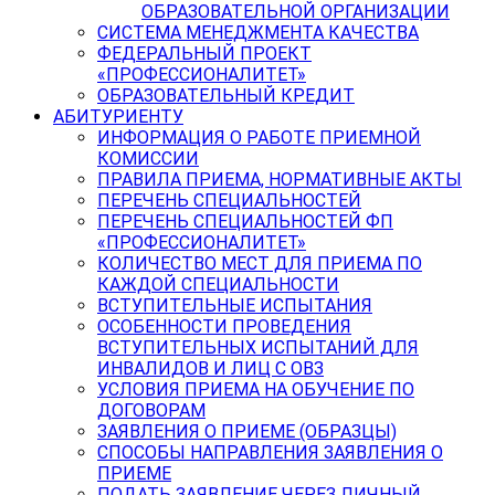
ОБРАЗОВАТЕЛЬНОЙ ОРГАНИЗАЦИИ
СИСТЕМА МЕНЕДЖМЕНТА КАЧЕСТВА
ФЕДЕРАЛЬНЫЙ ПРОЕКТ
«ПРОФЕССИОНАЛИТЕТ»
ОБРАЗОВАТЕЛЬНЫЙ КРЕДИТ
АБИТУРИЕНТУ
ИНФОРМАЦИЯ О РАБОТЕ ПРИЕМНОЙ
КОМИССИИ
ПРАВИЛА ПРИЕМА, НОРМАТИВНЫЕ АКТЫ
ПЕРЕЧЕНЬ СПЕЦИАЛЬНОСТЕЙ
ПЕРЕЧЕНЬ СПЕЦИАЛЬНОСТЕЙ ФП
«ПРОФЕССИОНАЛИТЕТ»
КОЛИЧЕСТВО МЕСТ ДЛЯ ПРИЕМА ПО
КАЖДОЙ СПЕЦИАЛЬНОСТИ
ВСТУПИТЕЛЬНЫЕ ИСПЫТАНИЯ
ОСОБЕННОСТИ ПРОВЕДЕНИЯ
ВСТУПИТЕЛЬНЫХ ИСПЫТАНИЙ ДЛЯ
ИНВАЛИДОВ И ЛИЦ С ОВЗ
УСЛОВИЯ ПРИЕМА НА ОБУЧЕНИЕ ПО
ДОГОВОРАМ
ЗАЯВЛЕНИЯ О ПРИЕМЕ (ОБРАЗЦЫ)
СПОСОБЫ НАПРАВЛЕНИЯ ЗАЯВЛЕНИЯ О
ПРИЕМЕ
ПОДАТЬ ЗАЯВЛЕНИЕ ЧЕРЕЗ ЛИЧНЫЙ