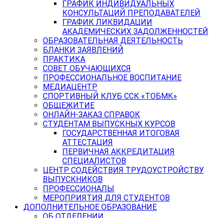
ГРАФИК ИНДИВИДУАЛЬНЫХ
КОНСУЛЬТАЦИЙ ПРЕПОДАВАТЕЛЕЙ
ГРАФИК ЛИКВИДАЦИИ
АКАДЕМИЧЕСКИХ ЗАДОЛЖЕННОСТЕЙ
ОБРАЗОВАТЕЛЬНАЯ ДЕЯТЕЛЬНОСТЬ
БЛАНКИ ЗАЯВЛЕНИЙ
ПРАКТИКА
СОВЕТ ОБУЧАЮЩИХСЯ
ПРОФЕССИОНАЛЬНОЕ ВОСПИТАНИЕ
МЕДИАЦЕНТР
СПОРТИВНЫЙ КЛУБ ССК «ТОБМК»
ОБЩЕЖИТИЕ
ОНЛАЙН-ЗАКАЗ СПРАВОК
СТУДЕНТАМ ВЫПУСКНЫХ КУРСОВ
ГОСУДАРСТВЕННАЯ ИТОГОВАЯ
АТТЕСТАЦИЯ
ПЕРВИЧНАЯ АККРЕДИТАЦИЯ
СПЕЦИАЛИСТОВ
ЦЕНТР СОДЕЙСТВИЯ ТРУДОУСТРОЙСТВУ
ВЫПУСКНИКОВ
ПРОФЕССИОНАЛЫ
МЕРОПРИЯТИЯ ДЛЯ СТУДЕНТОВ
ДОПОЛНИТЕЛЬНОЕ ОБРАЗОВАНИЕ
ОБ ОТДЕЛЕНИИ