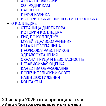
АТЛАС ПРОФЕССИЙ
СОТРУДНИКАМ
БАННЕРЫ
ИНФОГРАФИКА
ИСТОРИЧЕСКИЕ ЛИЧНОСТИ ТОБОЛЬСКА
О КОЛЛЕДЖЕ
СТРАНИЦА ДИРЕКТОРА
ИСТОРИЯ КОЛЛЕДЖА
ГИД ПО КОЛЛЕДЖУ
МУЗЕЙ ЗДРАВООХРАНЕНИЯ
ИМ.А.К.НОВОПАШИНА
ПРОФСОЮЗ РАБОТНИКОВ
ЗДРАВООХРАНЕНИЯ
ОХРАНА ТРУДА И БЕЗОПАСНОСТЬ
НЕЗАВИСИМАЯ ОЦЕНКА
КАЧЕСТВА ОБРАЗОВАНИЯ
ПОПЕЧИТЕЛЬСКИЙ СОВЕТ
НАШИ ДОСТИЖЕНИЯ
КОНТАКТЫ
20 января 2026 года преподаватели
общеобразовательных дисциплин