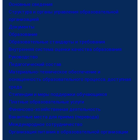
Основные сведения
Структура и органы управления образовательной
организацией
Документы
Образование
Образовательные стандарты и требования
Внутренняя система оценки качества образования
Руководство
Педагогический состав
Материально-техническое обеспечение и
оснащенность образовательного процесса. доступная
среда
Стипендии и меры поддержки обучающихся
Платные образовательные услуги
Финансово-хозяйственная деятельность
Вакантные места для приема (перевода)
Международное сотрудничество
Организация питания в образовательной организации