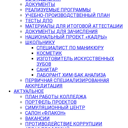
ДОКУМЕНТЫ
РЕАЛИЗУЕМЫЕ ПРОГРАММЫ
УЧЕБНО-ПРОИЗВОДСТВЕННЫЙ ПЛАН
ТЕСТЫ ДПО
МАТЕРИАЛЫ ДЛЯ ИТОГОВОЙ АТТЕСТАЦИИ
ДОКУМЕНТЫ ДЛЯ ЗАЧИСЛЕНИЯ
НАЦИОНАЛЬНЫЙ ПРОЕКТ «КАДРЫ»
ШКОЛЬНИКУ
СПЕЦИАЛИСТ ПО МАНИКЮРУ
КОСМЕТИК
ИЗГОТОВИТЕЛЬ ИСКУССТВЕННЫХ
ЗУБОВ
САНИТАР
ЛАБОРАНТ ХИМ-БАК АНАЛИЗА
ПЕРВИЧНАЯ СПЕЦИАЛИЗИРОВАННАЯ
АККРЕДИТАЦИЯ
АКТУАЛЬНОЕ
ПЛАН РАБОТЫ КОЛЛЕДЖА
ПОРТФЕЛЬ ПРОЕКТОВ
СИМУЛЯЦИОННЫЙ ЦЕНТР
САЛОН «ФЛАКОН»
ВАКАНСИИ
ПРОТИВОДЕЙСТВИЕ КОРРУПЦИИ