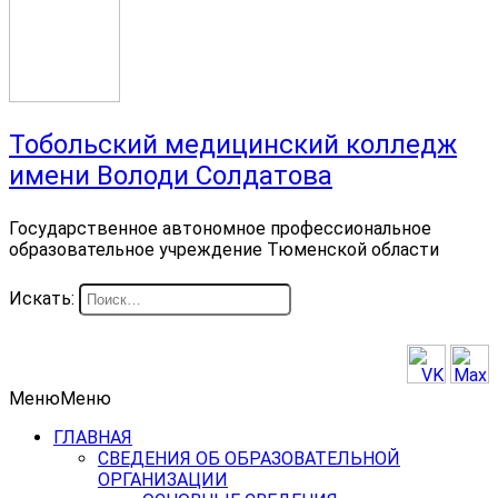
Тобольский медицинский колледж
имени Володи Солдатова
Государственное автономное профессиональное
образовательное учреждение Тюменской области
Искать:
Меню
Меню
ГЛАВНАЯ
СВЕДЕНИЯ ОБ ОБРАЗОВАТЕЛЬНОЙ
ОРГАНИЗАЦИИ