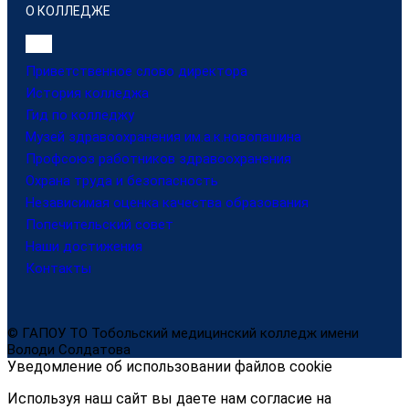
О КОЛЛЕДЖЕ
Приветственное слово директора
История колледжа
Гид по колледжу
Музей здравоохранения им.а.к.новопашина
Профсоюз работников здравоохранения
Охрана труда и безопасность
Независимая оценка качества образования
Попечительский совет
Наши достижения
Контакты
© ГАПОУ ТО Тобольский медицинский колледж имени
Володи Солдатова
Уведомление об использовании файлов cookie
Используя наш сайт вы даете нам согласие на