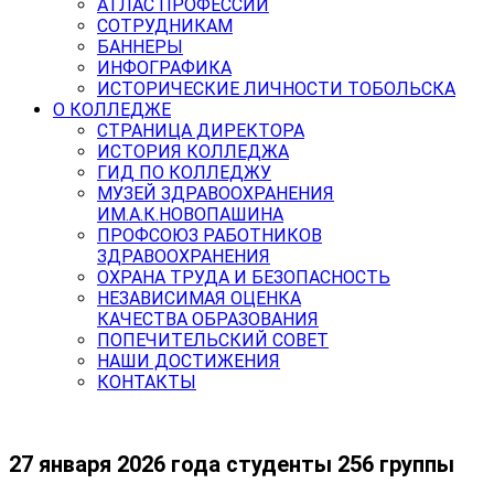
АТЛАС ПРОФЕССИЙ
СОТРУДНИКАМ
БАННЕРЫ
ИНФОГРАФИКА
ИСТОРИЧЕСКИЕ ЛИЧНОСТИ ТОБОЛЬСКА
О КОЛЛЕДЖЕ
СТРАНИЦА ДИРЕКТОРА
ИСТОРИЯ КОЛЛЕДЖА
ГИД ПО КОЛЛЕДЖУ
МУЗЕЙ ЗДРАВООХРАНЕНИЯ
ИМ.А.К.НОВОПАШИНА
ПРОФСОЮЗ РАБОТНИКОВ
ЗДРАВООХРАНЕНИЯ
ОХРАНА ТРУДА И БЕЗОПАСНОСТЬ
НЕЗАВИСИМАЯ ОЦЕНКА
КАЧЕСТВА ОБРАЗОВАНИЯ
ПОПЕЧИТЕЛЬСКИЙ СОВЕТ
НАШИ ДОСТИЖЕНИЯ
КОНТАКТЫ
27 января 2026 года студенты 256 группы