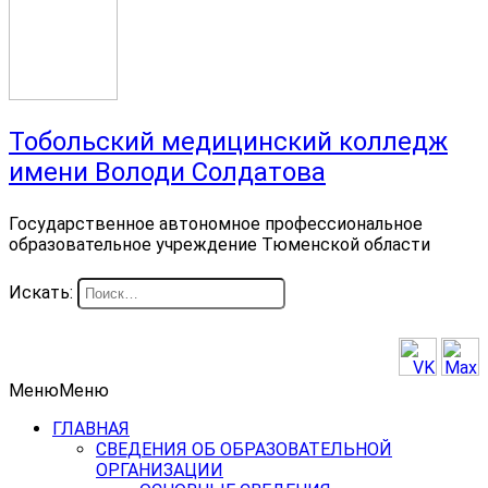
Тобольский медицинский колледж
имени Володи Солдатова
Государственное автономное профессиональное
образовательное учреждение Тюменской области
Искать:
Меню
Меню
ГЛАВНАЯ
СВЕДЕНИЯ ОБ ОБРАЗОВАТЕЛЬНОЙ
ОРГАНИЗАЦИИ