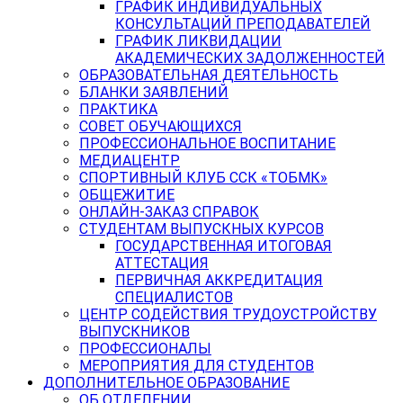
ГРАФИК ИНДИВИДУАЛЬНЫХ
КОНСУЛЬТАЦИЙ ПРЕПОДАВАТЕЛЕЙ
ГРАФИК ЛИКВИДАЦИИ
АКАДЕМИЧЕСКИХ ЗАДОЛЖЕННОСТЕЙ
ОБРАЗОВАТЕЛЬНАЯ ДЕЯТЕЛЬНОСТЬ
БЛАНКИ ЗАЯВЛЕНИЙ
ПРАКТИКА
СОВЕТ ОБУЧАЮЩИХСЯ
ПРОФЕССИОНАЛЬНОЕ ВОСПИТАНИЕ
МЕДИАЦЕНТР
СПОРТИВНЫЙ КЛУБ ССК «ТОБМК»
ОБЩЕЖИТИЕ
ОНЛАЙН-ЗАКАЗ СПРАВОК
СТУДЕНТАМ ВЫПУСКНЫХ КУРСОВ
ГОСУДАРСТВЕННАЯ ИТОГОВАЯ
АТТЕСТАЦИЯ
ПЕРВИЧНАЯ АККРЕДИТАЦИЯ
СПЕЦИАЛИСТОВ
ЦЕНТР СОДЕЙСТВИЯ ТРУДОУСТРОЙСТВУ
ВЫПУСКНИКОВ
ПРОФЕССИОНАЛЫ
МЕРОПРИЯТИЯ ДЛЯ СТУДЕНТОВ
ДОПОЛНИТЕЛЬНОЕ ОБРАЗОВАНИЕ
ОБ ОТДЕЛЕНИИ