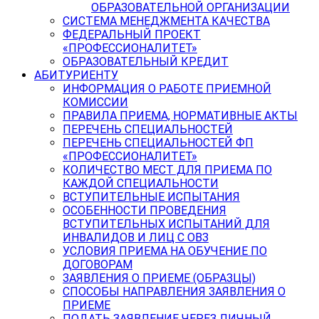
ОБРАЗОВАТЕЛЬНОЙ ОРГАНИЗАЦИИ
СИСТЕМА МЕНЕДЖМЕНТА КАЧЕСТВА
ФЕДЕРАЛЬНЫЙ ПРОЕКТ
«ПРОФЕССИОНАЛИТЕТ»
ОБРАЗОВАТЕЛЬНЫЙ КРЕДИТ
АБИТУРИЕНТУ
ИНФОРМАЦИЯ О РАБОТЕ ПРИЕМНОЙ
КОМИССИИ
ПРАВИЛА ПРИЕМА, НОРМАТИВНЫЕ АКТЫ
ПЕРЕЧЕНЬ СПЕЦИАЛЬНОСТЕЙ
ПЕРЕЧЕНЬ СПЕЦИАЛЬНОСТЕЙ ФП
«ПРОФЕССИОНАЛИТЕТ»
КОЛИЧЕСТВО МЕСТ ДЛЯ ПРИЕМА ПО
КАЖДОЙ СПЕЦИАЛЬНОСТИ
ВСТУПИТЕЛЬНЫЕ ИСПЫТАНИЯ
ОСОБЕННОСТИ ПРОВЕДЕНИЯ
ВСТУПИТЕЛЬНЫХ ИСПЫТАНИЙ ДЛЯ
ИНВАЛИДОВ И ЛИЦ С ОВЗ
УСЛОВИЯ ПРИЕМА НА ОБУЧЕНИЕ ПО
ДОГОВОРАМ
ЗАЯВЛЕНИЯ О ПРИЕМЕ (ОБРАЗЦЫ)
СПОСОБЫ НАПРАВЛЕНИЯ ЗАЯВЛЕНИЯ О
ПРИЕМЕ
ПОДАТЬ ЗАЯВЛЕНИЕ ЧЕРЕЗ ЛИЧНЫЙ