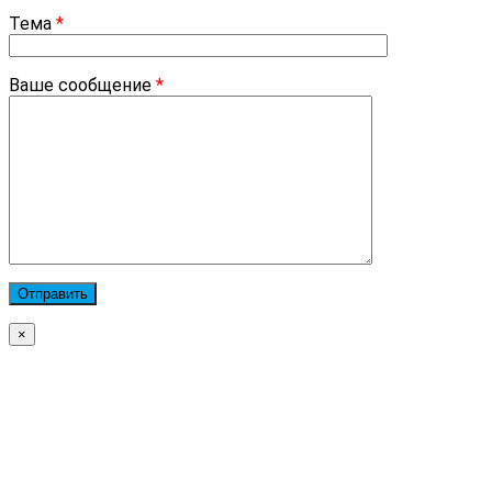
Тема
*
Ваше сообщение
*
×