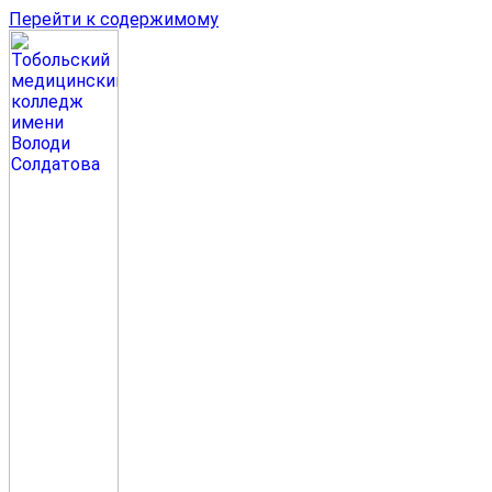
Перейти к содержимому