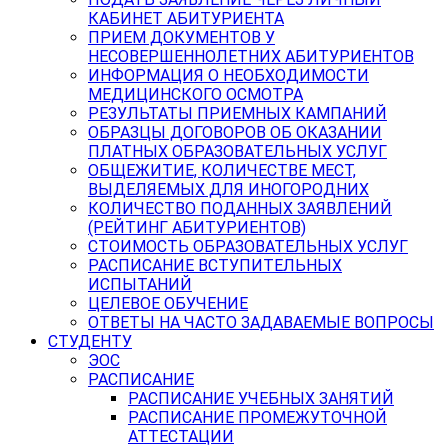
КАБИНЕТ АБИТУРИЕНТА
ПРИЕМ ДОКУМЕНТОВ У
НЕСОВЕРШЕННОЛЕТНИХ АБИТУРИЕНТОВ
ИНФОРМАЦИЯ О НЕОБХОДИМОСТИ
МЕДИЦИНСКОГО ОСМОТРА
РЕЗУЛЬТАТЫ ПРИЕМНЫХ КАМПАНИЙ
ОБРАЗЦЫ ДОГОВОРОВ ОБ ОКАЗАНИИ
ПЛАТНЫХ ОБРАЗОВАТЕЛЬНЫХ УСЛУГ
ОБЩЕЖИТИЕ, КОЛИЧЕСТВЕ МЕСТ,
ВЫДЕЛЯЕМЫХ ДЛЯ ИНОГОРОДНИХ
КОЛИЧЕСТВО ПОДАННЫХ ЗАЯВЛЕНИЙ
(РЕЙТИНГ АБИТУРИЕНТОВ)
СТОИМОСТЬ ОБРАЗОВАТЕЛЬНЫХ УСЛУГ
РАСПИСАНИЕ ВСТУПИТЕЛЬНЫХ
ИСПЫТАНИЙ
ЦЕЛЕВОЕ ОБУЧЕНИЕ
ОТВЕТЫ НА ЧАСТО ЗАДАВАЕМЫЕ ВОПРОСЫ
СТУДЕНТУ
ЭОС
РАСПИСАНИЕ
РАСПИСАНИЕ УЧЕБНЫХ ЗАНЯТИЙ
РАСПИСАНИЕ ПРОМЕЖУТОЧНОЙ
АТТЕСТАЦИИ