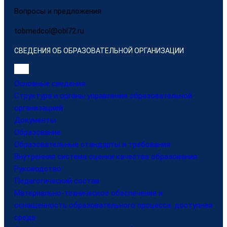
Вопросы и предложения
tobmedcol@obl72.ru
СВЕДЕНИЯ ОБ ОБРАЗОВАТЕЛЬНОЙ ОРГАНИЗАЦИИ
Основные сведения
Структура и органы управления образовательной
организацией
Документы
Образование
Образовательные стандарты и требования
Внутренняя система оценки качества образования
Руководство
Педагогический состав
Материально-техническое обеспечение и
оснащенность образовательного процесса. доступная
среда