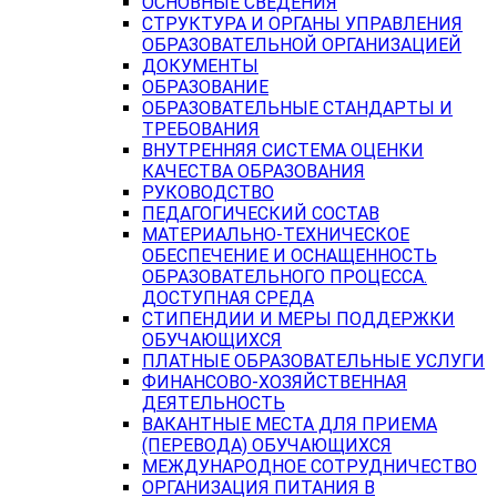
ОСНОВНЫЕ СВЕДЕНИЯ
СТРУКТУРА И ОРГАНЫ УПРАВЛЕНИЯ
ОБРАЗОВАТЕЛЬНОЙ ОРГАНИЗАЦИЕЙ
ДОКУМЕНТЫ
ОБРАЗОВАНИЕ
ОБРАЗОВАТЕЛЬНЫЕ СТАНДАРТЫ И
ТРЕБОВАНИЯ
ВНУТРЕННЯЯ СИСТЕМА ОЦЕНКИ
КАЧЕСТВА ОБРАЗОВАНИЯ
РУКОВОДСТВО
ПЕДАГОГИЧЕСКИЙ СОСТАВ
МАТЕРИАЛЬНО-ТЕХНИЧЕСКОЕ
ОБЕСПЕЧЕНИЕ И ОСНАЩЕННОСТЬ
ОБРАЗОВАТЕЛЬНОГО ПРОЦЕССА.
ДОСТУПНАЯ СРЕДА
СТИПЕНДИИ И МЕРЫ ПОДДЕРЖКИ
ОБУЧАЮЩИХСЯ
ПЛАТНЫЕ ОБРАЗОВАТЕЛЬНЫЕ УСЛУГИ
ФИНАНСОВО-ХОЗЯЙСТВЕННАЯ
ДЕЯТЕЛЬНОСТЬ
ВАКАНТНЫЕ МЕСТА ДЛЯ ПРИЕМА
(ПЕРЕВОДА) ОБУЧАЮЩИХСЯ
МЕЖДУНАРОДНОЕ СОТРУДНИЧЕСТВО
ОРГАНИЗАЦИЯ ПИТАНИЯ В