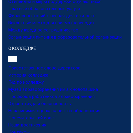
Стипендии и меры поддержки обучающихся
Платные образовательные услуги
Финансово-хозяйственная деятельность
Вакантные места для приема (перевода)
Международное сотрудничество
Организация питания в образовательной организации
О КОЛЛЕДЖЕ
Приветственное слово директора
История колледжа
Гид по колледжу
Музей здравоохранения им.а.к.новопашина
Профсоюз работников здравоохранения
Охрана труда и безопасность
Независимая оценка качества образования
Попечительский совет
Наши достижения
Контакты