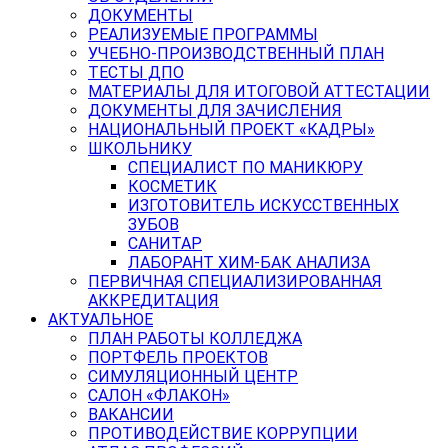
ДОКУМЕНТЫ
РЕАЛИЗУЕМЫЕ ПРОГРАММЫ
УЧЕБНО-ПРОИЗВОДСТВЕННЫЙ ПЛАН
ТЕСТЫ ДПО
МАТЕРИАЛЫ ДЛЯ ИТОГОВОЙ АТТЕСТАЦИИ
ДОКУМЕНТЫ ДЛЯ ЗАЧИСЛЕНИЯ
НАЦИОНАЛЬНЫЙ ПРОЕКТ «КАДРЫ»
ШКОЛЬНИКУ
СПЕЦИАЛИСТ ПО МАНИКЮРУ
КОСМЕТИК
ИЗГОТОВИТЕЛЬ ИСКУССТВЕННЫХ
ЗУБОВ
САНИТАР
ЛАБОРАНТ ХИМ-БАК АНАЛИЗА
ПЕРВИЧНАЯ СПЕЦИАЛИЗИРОВАННАЯ
АККРЕДИТАЦИЯ
АКТУАЛЬНОЕ
ПЛАН РАБОТЫ КОЛЛЕДЖА
ПОРТФЕЛЬ ПРОЕКТОВ
СИМУЛЯЦИОННЫЙ ЦЕНТР
САЛОН «ФЛАКОН»
ВАКАНСИИ
ПРОТИВОДЕЙСТВИЕ КОРРУПЦИИ