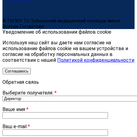
© ГАПОУ ТО Тобольский медицинский колледж имени
Володи Солдатова
Уведомление об использовании файлов cookie
Используя наш сайт вы даете нам согласие на
использование файлов cookie на вашем устройстве и
согласие на обработку персональных данных в
соответствии с нашей
Политикой конфиденциальности
Соглашаюсь
Обратная связь
Выберите получателя:
*
Ваше имя
*
Ваш e-mail
*