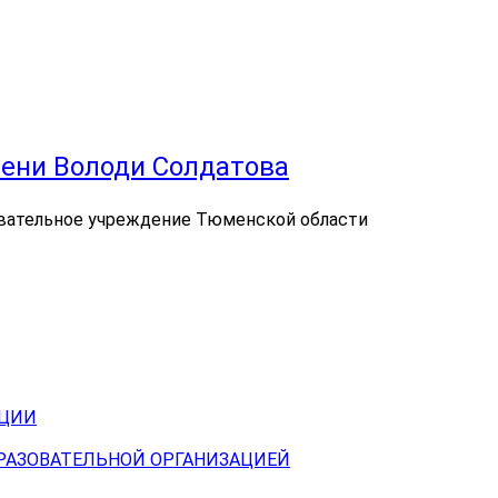
ени Володи Солдатова
вательное учреждение Тюменской области
АЦИИ
БРАЗОВАТЕЛЬНОЙ ОРГАНИЗАЦИЕЙ