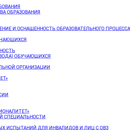
БОВАНИЯ
ВА ОБРАЗОВАНИЯ
ЕНИЕ И ОСНАЩЕННОСТЬ ОБРАЗОВАТЕЛЬНОГО ПРОЦЕССА
УЧАЮЩИХСЯ
ЬНОСТЬ
ЕВОДА) ОБУЧАЮЩИХСЯ
ЕЛЬНОЙ ОРГАНИЗАЦИИ
ЕТ»
СИИ
ИОНАЛИТЕТ»
ОЙ СПЕЦИАЛЬНОСТИ
Х ИСПЫТАНИЙ ДЛЯ ИНВАЛИДОВ И ЛИЦ С ОВЗ