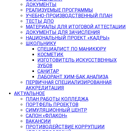
ДОКУМЕНТЫ
РЕАЛИЗУЕМЫЕ ПРОГРАММЫ
УЧЕБНО-ПРОИЗВОДСТВЕННЫЙ ПЛАН
ТЕСТЫ ДПО
МАТЕРИАЛЫ ДЛЯ ИТОГОВОЙ АТТЕСТАЦИИ
ДОКУМЕНТЫ ДЛЯ ЗАЧИСЛЕНИЯ
НАЦИОНАЛЬНЫЙ ПРОЕКТ «КАДРЫ»
ШКОЛЬНИКУ
СПЕЦИАЛИСТ ПО МАНИКЮРУ
КОСМЕТИК
ИЗГОТОВИТЕЛЬ ИСКУССТВЕННЫХ
ЗУБОВ
САНИТАР
ЛАБОРАНТ ХИМ-БАК АНАЛИЗА
ПЕРВИЧНАЯ СПЕЦИАЛИЗИРОВАННАЯ
АККРЕДИТАЦИЯ
АКТУАЛЬНОЕ
ПЛАН РАБОТЫ КОЛЛЕДЖА
ПОРТФЕЛЬ ПРОЕКТОВ
СИМУЛЯЦИОННЫЙ ЦЕНТР
САЛОН «ФЛАКОН»
ВАКАНСИИ
ПРОТИВОДЕЙСТВИЕ КОРРУПЦИИ