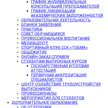
ГРАФИК ИНДИВИДУАЛЬНЫХ
КОНСУЛЬТАЦИЙ ПРЕПОДАВАТЕЛЕЙ
ГРАФИК ЛИКВИДАЦИИ
АКАДЕМИЧЕСКИХ ЗАДОЛЖЕННОСТЕЙ
ОБРАЗОВАТЕЛЬНАЯ ДЕЯТЕЛЬНОСТЬ
БЛАНКИ ЗАЯВЛЕНИЙ
ПРАКТИКА
СОВЕТ ОБУЧАЮЩИХСЯ
ПРОФЕССИОНАЛЬНОЕ ВОСПИТАНИЕ
МЕДИАЦЕНТР
СПОРТИВНЫЙ КЛУБ ССК «ТОБМК»
ОБЩЕЖИТИЕ
ОНЛАЙН-ЗАКАЗ СПРАВОК
СТУДЕНТАМ ВЫПУСКНЫХ КУРСОВ
ГОСУДАРСТВЕННАЯ ИТОГОВАЯ
АТТЕСТАЦИЯ
ПЕРВИЧНАЯ АККРЕДИТАЦИЯ
СПЕЦИАЛИСТОВ
ЦЕНТР СОДЕЙСТВИЯ ТРУДОУСТРОЙСТВУ
ВЫПУСКНИКОВ
ПРОФЕССИОНАЛЫ
МЕРОПРИЯТИЯ ДЛЯ СТУДЕНТОВ
ДОПОЛНИТЕЛЬНОЕ ОБРАЗОВАНИЕ
ОБ ОТДЕЛЕНИИ