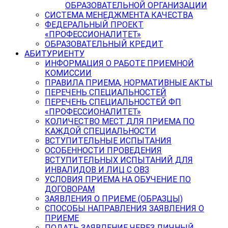
ОБРАЗОВАТЕЛЬНОЙ ОРГАНИЗАЦИИ
СИСТЕМА МЕНЕДЖМЕНТА КАЧЕСТВА
ФЕДЕРАЛЬНЫЙ ПРОЕКТ
«ПРОФЕССИОНАЛИТЕТ»
ОБРАЗОВАТЕЛЬНЫЙ КРЕДИТ
АБИТУРИЕНТУ
ИНФОРМАЦИЯ О РАБОТЕ ПРИЕМНОЙ
КОМИССИИ
ПРАВИЛА ПРИЕМА, НОРМАТИВНЫЕ АКТЫ
ПЕРЕЧЕНЬ СПЕЦИАЛЬНОСТЕЙ
ПЕРЕЧЕНЬ СПЕЦИАЛЬНОСТЕЙ ФП
«ПРОФЕССИОНАЛИТЕТ»
КОЛИЧЕСТВО МЕСТ ДЛЯ ПРИЕМА ПО
КАЖДОЙ СПЕЦИАЛЬНОСТИ
ВСТУПИТЕЛЬНЫЕ ИСПЫТАНИЯ
ОСОБЕННОСТИ ПРОВЕДЕНИЯ
ВСТУПИТЕЛЬНЫХ ИСПЫТАНИЙ ДЛЯ
ИНВАЛИДОВ И ЛИЦ С ОВЗ
УСЛОВИЯ ПРИЕМА НА ОБУЧЕНИЕ ПО
ДОГОВОРАМ
ЗАЯВЛЕНИЯ О ПРИЕМЕ (ОБРАЗЦЫ)
СПОСОБЫ НАПРАВЛЕНИЯ ЗАЯВЛЕНИЯ О
ПРИЕМЕ
ПОДАТЬ ЗАЯВЛЕНИЕ ЧЕРЕЗ ЛИЧНЫЙ