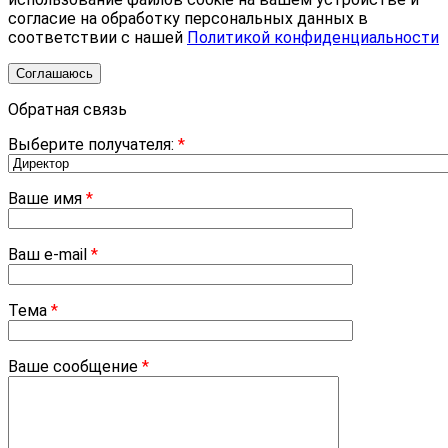
согласие на обработку персональных данных в
соответствии с нашей
Политикой конфиденциальности
Соглашаюсь
Обратная связь
Выберите получателя:
*
Ваше имя
*
Ваш e-mail
*
Тема
*
Ваше сообщение
*