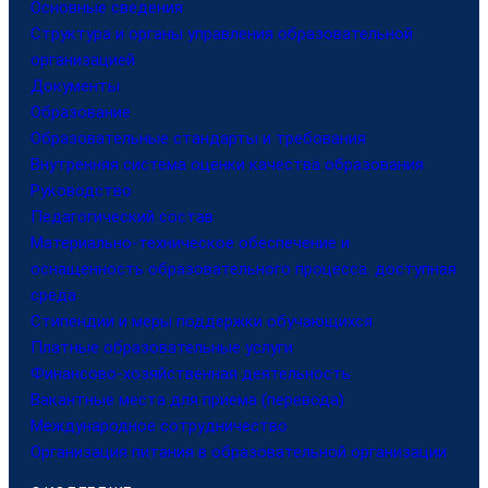
Основные сведения
Структура и органы управления образовательной
организацией
Документы
Образование
Образовательные стандарты и требования
Внутренняя система оценки качества образования
Руководство
Педагогический состав
Материально-техническое обеспечение и
оснащенность образовательного процесса. доступная
среда
Стипендии и меры поддержки обучающихся
Платные образовательные услуги
Финансово-хозяйственная деятельность
Вакантные места для приема (перевода)
Международное сотрудничество
Организация питания в образовательной организации