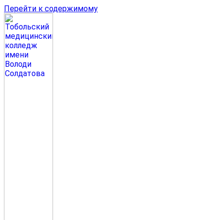
Перейти к содержимому