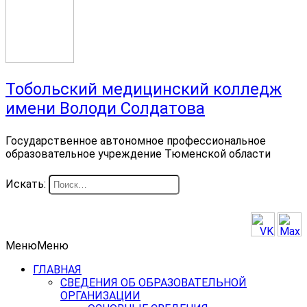
Тобольский медицинский колледж
имени Володи Солдатова
Государственное автономное профессиональное
образовательное учреждение Тюменской области
Искать:
Меню
Меню
ГЛАВНАЯ
СВЕДЕНИЯ ОБ ОБРАЗОВАТЕЛЬНОЙ
ОРГАНИЗАЦИИ