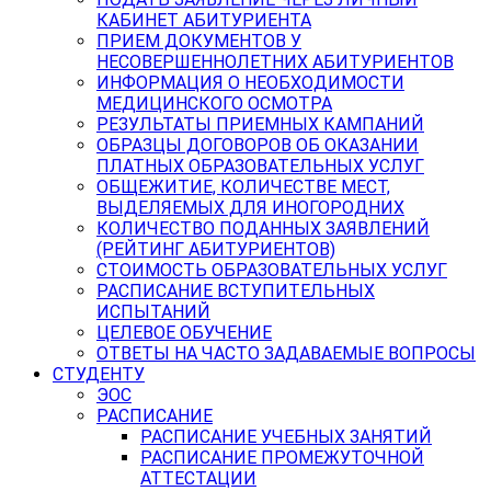
КАБИНЕТ АБИТУРИЕНТА
ПРИЕМ ДОКУМЕНТОВ У
НЕСОВЕРШЕННОЛЕТНИХ АБИТУРИЕНТОВ
ИНФОРМАЦИЯ О НЕОБХОДИМОСТИ
МЕДИЦИНСКОГО ОСМОТРА
РЕЗУЛЬТАТЫ ПРИЕМНЫХ КАМПАНИЙ
ОБРАЗЦЫ ДОГОВОРОВ ОБ ОКАЗАНИИ
ПЛАТНЫХ ОБРАЗОВАТЕЛЬНЫХ УСЛУГ
ОБЩЕЖИТИЕ, КОЛИЧЕСТВЕ МЕСТ,
ВЫДЕЛЯЕМЫХ ДЛЯ ИНОГОРОДНИХ
КОЛИЧЕСТВО ПОДАННЫХ ЗАЯВЛЕНИЙ
(РЕЙТИНГ АБИТУРИЕНТОВ)
СТОИМОСТЬ ОБРАЗОВАТЕЛЬНЫХ УСЛУГ
РАСПИСАНИЕ ВСТУПИТЕЛЬНЫХ
ИСПЫТАНИЙ
ЦЕЛЕВОЕ ОБУЧЕНИЕ
ОТВЕТЫ НА ЧАСТО ЗАДАВАЕМЫЕ ВОПРОСЫ
СТУДЕНТУ
ЭОС
РАСПИСАНИЕ
РАСПИСАНИЕ УЧЕБНЫХ ЗАНЯТИЙ
РАСПИСАНИЕ ПРОМЕЖУТОЧНОЙ
АТТЕСТАЦИИ