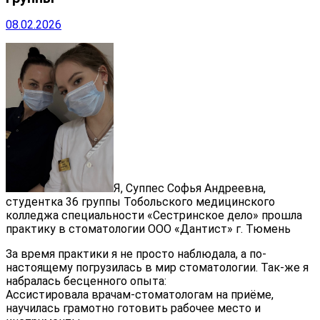
08.02.2026
Я, Суппес Софья Андреевна,
студентка 36 группы Тобольского медицинского
колледжа специальности «Сестринское дело» прошла
практику в стоматологии ООО «Дантист» г. Тюмень
За время практики я не просто наблюдала, а по-
настоящему погрузилась в мир стоматологии. Так-же я
набралась бесценного опыта:
Ассистировала врачам-стоматологам на приёме,
научилась грамотно готовить рабочее место и