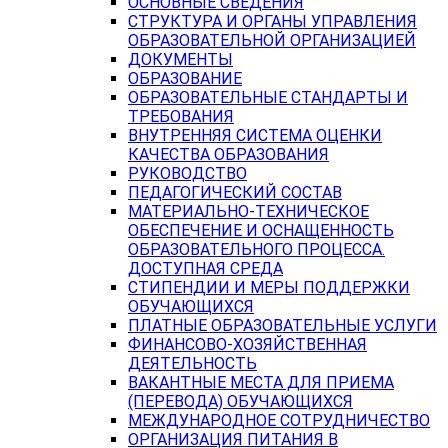
ОСНОВНЫЕ СВЕДЕНИЯ
СТРУКТУРА И ОРГАНЫ УПРАВЛЕНИЯ
ОБРАЗОВАТЕЛЬНОЙ ОРГАНИЗАЦИЕЙ
ДОКУМЕНТЫ
ОБРАЗОВАНИЕ
ОБРАЗОВАТЕЛЬНЫЕ СТАНДАРТЫ И
ТРЕБОВАНИЯ
ВНУТРЕННЯЯ СИСТЕМА ОЦЕНКИ
КАЧЕСТВА ОБРАЗОВАНИЯ
РУКОВОДСТВО
ПЕДАГОГИЧЕСКИЙ СОСТАВ
МАТЕРИАЛЬНО-ТЕХНИЧЕСКОЕ
ОБЕСПЕЧЕНИЕ И ОСНАЩЕННОСТЬ
ОБРАЗОВАТЕЛЬНОГО ПРОЦЕССА.
ДОСТУПНАЯ СРЕДА
СТИПЕНДИИ И МЕРЫ ПОДДЕРЖКИ
ОБУЧАЮЩИХСЯ
ПЛАТНЫЕ ОБРАЗОВАТЕЛЬНЫЕ УСЛУГИ
ФИНАНСОВО-ХОЗЯЙСТВЕННАЯ
ДЕЯТЕЛЬНОСТЬ
ВАКАНТНЫЕ МЕСТА ДЛЯ ПРИЕМА
(ПЕРЕВОДА) ОБУЧАЮЩИХСЯ
МЕЖДУНАРОДНОЕ СОТРУДНИЧЕСТВО
ОРГАНИЗАЦИЯ ПИТАНИЯ В