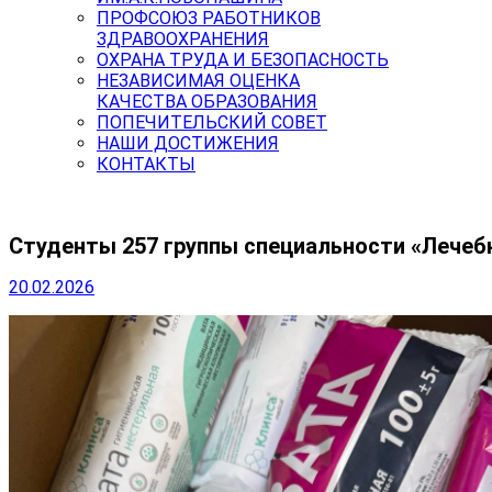
ПРОФСОЮЗ РАБОТНИКОВ
ЗДРАВООХРАНЕНИЯ
ОХРАНА ТРУДА И БЕЗОПАСНОСТЬ
НЕЗАВИСИМАЯ ОЦЕНКА
КАЧЕСТВА ОБРАЗОВАНИЯ
ПОПЕЧИТЕЛЬСКИЙ СОВЕТ
НАШИ ДОСТИЖЕНИЯ
КОНТАКТЫ
Студенты 257 группы специальности «Лечеб
20.02.2026