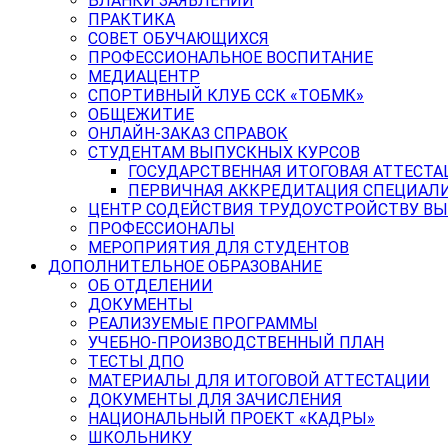
БЛАНКИ ЗАЯВЛЕНИЙ
ПРАКТИКА
СОВЕТ ОБУЧАЮЩИХСЯ
ПРОФЕССИОНАЛЬНОЕ ВОСПИТАНИЕ
МЕДИАЦЕНТР
СПОРТИВНЫЙ КЛУБ ССК «ТОБМК»
ОБЩЕЖИТИЕ
ОНЛАЙН-ЗАКАЗ СПРАВОК
СТУДЕНТАМ ВЫПУСКНЫХ КУРСОВ
ГОСУДАРСТВЕННАЯ ИТОГОВАЯ АТТЕСТА
ПЕРВИЧНАЯ АККРЕДИТАЦИЯ СПЕЦИАЛ
ЦЕНТР СОДЕЙСТВИЯ ТРУДОУСТРОЙСТВУ В
ПРОФЕССИОНАЛЫ
МЕРОПРИЯТИЯ ДЛЯ СТУДЕНТОВ
ДОПОЛНИТЕЛЬНОЕ ОБРАЗОВАНИЕ
ОБ ОТДЕЛЕНИИ
ДОКУМЕНТЫ
РЕАЛИЗУЕМЫЕ ПРОГРАММЫ
УЧЕБНО-ПРОИЗВОДСТВЕННЫЙ ПЛАН
ТЕСТЫ ДПО
МАТЕРИАЛЫ ДЛЯ ИТОГОВОЙ АТТЕСТАЦИИ
ДОКУМЕНТЫ ДЛЯ ЗАЧИСЛЕНИЯ
НАЦИОНАЛЬНЫЙ ПРОЕКТ «КАДРЫ»
ШКОЛЬНИКУ