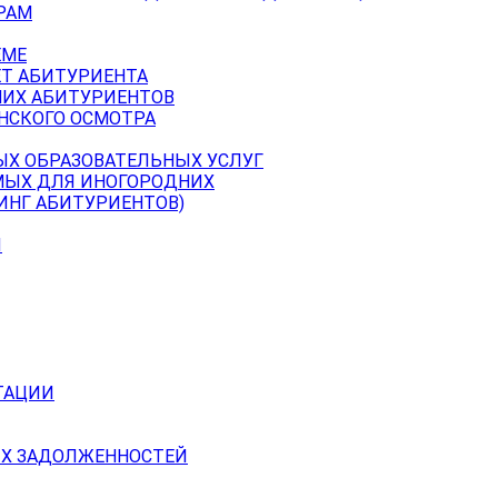
РАМ
ЕМЕ
ЕТ АБИТУРИЕНТА
НИХ АБИТУРИЕНТОВ
НСКОГО ОСМОТРА
ЫХ ОБРАЗОВАТЕЛЬНЫХ УСЛУГ
МЫХ ДЛЯ ИНОГОРОДНИХ
ИНГ АБИТУРИЕНТОВ)
Й
ТАЦИИ
Х ЗАДОЛЖЕННОСТЕЙ