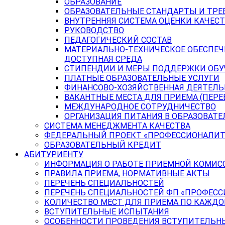
ОБРАЗОВАНИЕ
ОБРАЗОВАТЕЛЬНЫЕ СТАНДАРТЫ И ТРЕ
ВНУТРЕННЯЯ СИСТЕМА ОЦЕНКИ КАЧЕСТ
РУКОВОДСТВО
ПЕДАГОГИЧЕСКИЙ СОСТАВ
МАТЕРИАЛЬНО-ТЕХНИЧЕСКОЕ ОБЕСПЕЧ
ДОСТУПНАЯ СРЕДА
СТИПЕНДИИ И МЕРЫ ПОДДЕРЖКИ ОБ
ПЛАТНЫЕ ОБРАЗОВАТЕЛЬНЫЕ УСЛУГИ
ФИНАНСОВО-ХОЗЯЙСТВЕННАЯ ДЕЯТЕЛ
ВАКАНТНЫЕ МЕСТА ДЛЯ ПРИЕМА (ПЕР
МЕЖДУНАРОДНОЕ СОТРУДНИЧЕСТВО
ОРГАНИЗАЦИЯ ПИТАНИЯ В ОБРАЗОВАТ
СИСТЕМА МЕНЕДЖМЕНТА КАЧЕСТВА
ФЕДЕРАЛЬНЫЙ ПРОЕКТ «ПРОФЕССИОНАЛИТ
ОБРАЗОВАТЕЛЬНЫЙ КРЕДИТ
АБИТУРИЕНТУ
ИНФОРМАЦИЯ О РАБОТЕ ПРИЕМНОЙ КОМИС
ПРАВИЛА ПРИЕМА, НОРМАТИВНЫЕ АКТЫ
ПЕРЕЧЕНЬ СПЕЦИАЛЬНОСТЕЙ
ПЕРЕЧЕНЬ СПЕЦИАЛЬНОСТЕЙ ФП «ПРОФЕСС
КОЛИЧЕСТВО МЕСТ ДЛЯ ПРИЕМА ПО КАЖД
ВСТУПИТЕЛЬНЫЕ ИСПЫТАНИЯ
ОСОБЕННОСТИ ПРОВЕДЕНИЯ ВСТУПИТЕЛЬНЫ