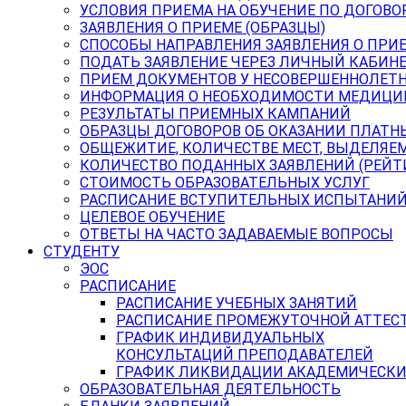
УСЛОВИЯ ПРИЕМА НА ОБУЧЕНИЕ ПО ДОГОВО
ЗАЯВЛЕНИЯ О ПРИЕМЕ (ОБРАЗЦЫ)
СПОСОБЫ НАПРАВЛЕНИЯ ЗАЯВЛЕНИЯ О ПРИ
ПОДАТЬ ЗАЯВЛЕНИЕ ЧЕРЕЗ ЛИЧНЫЙ КАБИН
ПРИЕМ ДОКУМЕНТОВ У НЕСОВЕРШЕННОЛЕТ
ИНФОРМАЦИЯ О НЕОБХОДИМОСТИ МЕДИЦИ
РЕЗУЛЬТАТЫ ПРИЕМНЫХ КАМПАНИЙ
ОБРАЗЦЫ ДОГОВОРОВ ОБ ОКАЗАНИИ ПЛАТН
ОБЩЕЖИТИЕ, КОЛИЧЕСТВЕ МЕСТ, ВЫДЕЛЯЕ
КОЛИЧЕСТВО ПОДАННЫХ ЗАЯВЛЕНИЙ (РЕЙТ
СТОИМОСТЬ ОБРАЗОВАТЕЛЬНЫХ УСЛУГ
РАСПИСАНИЕ ВСТУПИТЕЛЬНЫХ ИСПЫТАНИ
ЦЕЛЕВОЕ ОБУЧЕНИЕ
ОТВЕТЫ НА ЧАСТО ЗАДАВАЕМЫЕ ВОПРОСЫ
СТУДЕНТУ
ЭОС
РАСПИСАНИЕ
РАСПИСАНИЕ УЧЕБНЫХ ЗАНЯТИЙ
РАСПИСАНИЕ ПРОМЕЖУТОЧНОЙ АТТЕС
ГРАФИК ИНДИВИДУАЛЬНЫХ
КОНСУЛЬТАЦИЙ ПРЕПОДАВАТЕЛЕЙ
ГРАФИК ЛИКВИДАЦИИ АКАДЕМИЧЕСКИ
ОБРАЗОВАТЕЛЬНАЯ ДЕЯТЕЛЬНОСТЬ