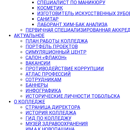
СПЕЦИАЛИСТ ПО МАНИКЮРУ
КОСМЕТИК
ИЗГОТОВИТЕЛЬ ИСКУССТВЕННЫХ ЗУБО
САНИТАР
ЛАБОРАНТ ХИМ-БАК АНАЛИЗА
ПЕРВИЧНАЯ СПЕЦИАЛИЗИРОВАННАЯ АККРЕ
АКТУАЛЬНОЕ
ПЛАН РАБОТЫ КОЛЛЕДЖА
ПОРТФЕЛЬ ПРОЕКТОВ
СИМУЛЯЦИОННЫЙ ЦЕНТР
САЛОН «ФЛАКОН»
ВАКАНСИИ
ПРОТИВОДЕЙСТВИЕ КОРРУПЦИИ
АТЛАС ПРОФЕССИЙ
СОТРУДНИКАМ
БАННЕРЫ
ИНФОГРАФИКА
ИСТОРИЧЕСКИЕ ЛИЧНОСТИ ТОБОЛЬСКА
О КОЛЛЕДЖЕ
СТРАНИЦА ДИРЕКТОРА
ИСТОРИЯ КОЛЛЕДЖА
ГИД ПО КОЛЛЕДЖУ
МУЗЕЙ ЗДРАВООХРАНЕНИЯ
ИМ.А.К.НОВОПАШИНА