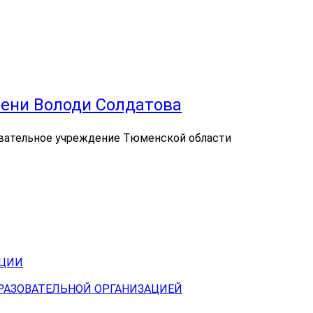
ени Володи Солдатова
вательное учреждение Тюменской области
АЦИИ
БРАЗОВАТЕЛЬНОЙ ОРГАНИЗАЦИЕЙ