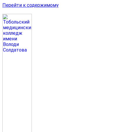
Перейти к содержимому