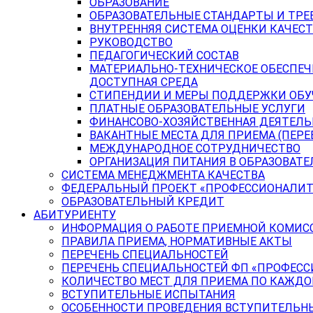
ОБРАЗОВАНИЕ
ОБРАЗОВАТЕЛЬНЫЕ СТАНДАРТЫ И ТРЕ
ВНУТРЕННЯЯ СИСТЕМА ОЦЕНКИ КАЧЕСТ
РУКОВОДСТВО
ПЕДАГОГИЧЕСКИЙ СОСТАВ
МАТЕРИАЛЬНО-ТЕХНИЧЕСКОЕ ОБЕСПЕЧ
ДОСТУПНАЯ СРЕДА
СТИПЕНДИИ И МЕРЫ ПОДДЕРЖКИ ОБ
ПЛАТНЫЕ ОБРАЗОВАТЕЛЬНЫЕ УСЛУГИ
ФИНАНСОВО-ХОЗЯЙСТВЕННАЯ ДЕЯТЕЛ
ВАКАНТНЫЕ МЕСТА ДЛЯ ПРИЕМА (ПЕР
МЕЖДУНАРОДНОЕ СОТРУДНИЧЕСТВО
ОРГАНИЗАЦИЯ ПИТАНИЯ В ОБРАЗОВАТ
СИСТЕМА МЕНЕДЖМЕНТА КАЧЕСТВА
ФЕДЕРАЛЬНЫЙ ПРОЕКТ «ПРОФЕССИОНАЛИТ
ОБРАЗОВАТЕЛЬНЫЙ КРЕДИТ
АБИТУРИЕНТУ
ИНФОРМАЦИЯ О РАБОТЕ ПРИЕМНОЙ КОМИС
ПРАВИЛА ПРИЕМА, НОРМАТИВНЫЕ АКТЫ
ПЕРЕЧЕНЬ СПЕЦИАЛЬНОСТЕЙ
ПЕРЕЧЕНЬ СПЕЦИАЛЬНОСТЕЙ ФП «ПРОФЕСС
КОЛИЧЕСТВО МЕСТ ДЛЯ ПРИЕМА ПО КАЖД
ВСТУПИТЕЛЬНЫЕ ИСПЫТАНИЯ
ОСОБЕННОСТИ ПРОВЕДЕНИЯ ВСТУПИТЕЛЬНЫ