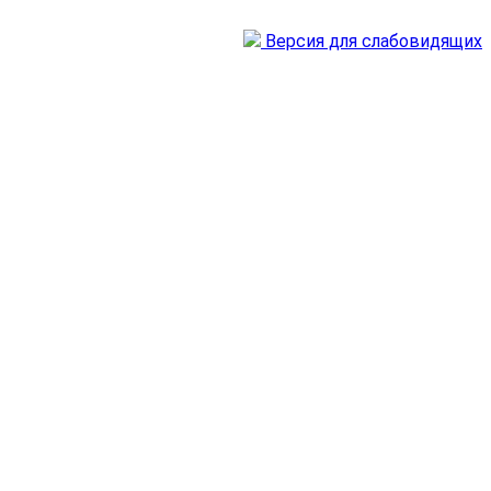
Версия для слабовидящих