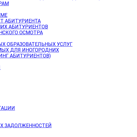
РАМ
ЕМЕ
ЕТ АБИТУРИЕНТА
НИХ АБИТУРИЕНТОВ
НСКОГО ОСМОТРА
ЫХ ОБРАЗОВАТЕЛЬНЫХ УСЛУГ
МЫХ ДЛЯ ИНОГОРОДНИХ
ИНГ АБИТУРИЕНТОВ)
Й
ТАЦИИ
Х ЗАДОЛЖЕННОСТЕЙ