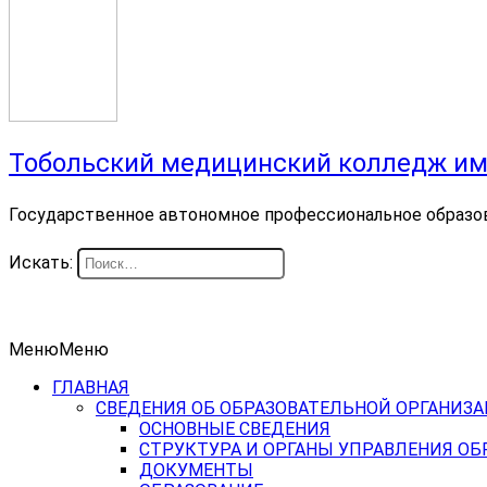
Тобольский медицинский колледж им
Государственное автономное профессиональное образо
Искать:
Меню
Меню
ГЛАВНАЯ
СВЕДЕНИЯ ОБ ОБРАЗОВАТЕЛЬНОЙ ОРГАНИЗ
ОСНОВНЫЕ СВЕДЕНИЯ
СТРУКТУРА И ОРГАНЫ УПРАВЛЕНИЯ О
ДОКУМЕНТЫ