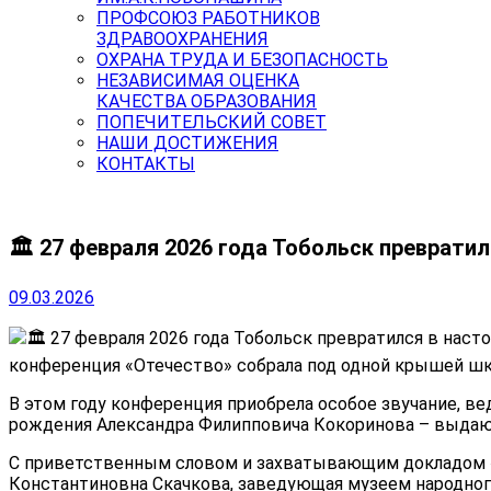
ПРОФСОЮЗ РАБОТНИКОВ
ЗДРАВООХРАНЕНИЯ
ОХРАНА ТРУДА И БЕЗОПАСНОСТЬ
НЕЗАВИСИМАЯ ОЦЕНКА
КАЧЕСТВА ОБРАЗОВАНИЯ
ПОПЕЧИТЕЛЬСКИЙ СОВЕТ
НАШИ ДОСТИЖЕНИЯ
КОНТАКТЫ
🏛 27 февраля 2026 года Тобольск преврати
09.03.2026
🏛 27 февраля 2026 года Тобольск превратился в насто
конференция «Отечество» собрала под одной крышей шк
В этом году конференция приобрела особое звучание, в
рождения Александра Филипповича Кокоринова – выдающ
С приветственным словом и захватывающим докладом «Он
Константиновна Скачкова, заведующая музеем народног