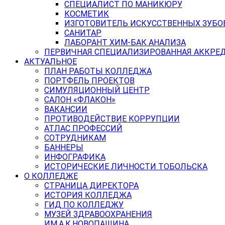
СПЕЦИАЛИСТ ПО МАНИКЮРУ
КОСМЕТИК
ИЗГОТОВИТЕЛЬ ИСКУССТВЕННЫХ ЗУБО
САНИТАР
ЛАБОРАНТ ХИМ-БАК АНАЛИЗА
ПЕРВИЧНАЯ СПЕЦИАЛИЗИРОВАННАЯ АККРЕ
АКТУАЛЬНОЕ
ПЛАН РАБОТЫ КОЛЛЕДЖА
ПОРТФЕЛЬ ПРОЕКТОВ
СИМУЛЯЦИОННЫЙ ЦЕНТР
САЛОН «ФЛАКОН»
ВАКАНСИИ
ПРОТИВОДЕЙСТВИЕ КОРРУПЦИИ
АТЛАС ПРОФЕССИЙ
СОТРУДНИКАМ
БАННЕРЫ
ИНФОГРАФИКА
ИСТОРИЧЕСКИЕ ЛИЧНОСТИ ТОБОЛЬСКА
О КОЛЛЕДЖЕ
СТРАНИЦА ДИРЕКТОРА
ИСТОРИЯ КОЛЛЕДЖА
ГИД ПО КОЛЛЕДЖУ
МУЗЕЙ ЗДРАВООХРАНЕНИЯ
ИМ.А.К.НОВОПАШИНА