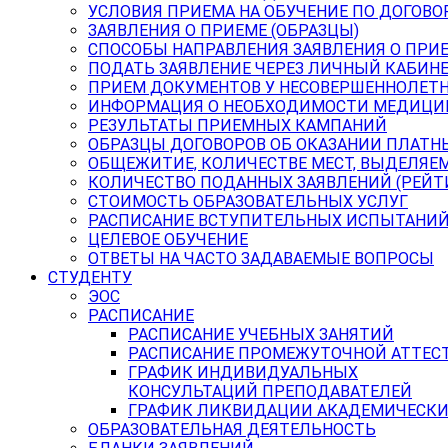
УСЛОВИЯ ПРИЕМА НА ОБУЧЕНИЕ ПО ДОГОВО
ЗАЯВЛЕНИЯ О ПРИЕМЕ (ОБРАЗЦЫ)
СПОСОБЫ НАПРАВЛЕНИЯ ЗАЯВЛЕНИЯ О ПРИ
ПОДАТЬ ЗАЯВЛЕНИЕ ЧЕРЕЗ ЛИЧНЫЙ КАБИН
ПРИЕМ ДОКУМЕНТОВ У НЕСОВЕРШЕННОЛЕТ
ИНФОРМАЦИЯ О НЕОБХОДИМОСТИ МЕДИЦИ
РЕЗУЛЬТАТЫ ПРИЕМНЫХ КАМПАНИЙ
ОБРАЗЦЫ ДОГОВОРОВ ОБ ОКАЗАНИИ ПЛАТН
ОБЩЕЖИТИЕ, КОЛИЧЕСТВЕ МЕСТ, ВЫДЕЛЯЕ
КОЛИЧЕСТВО ПОДАННЫХ ЗАЯВЛЕНИЙ (РЕЙТ
СТОИМОСТЬ ОБРАЗОВАТЕЛЬНЫХ УСЛУГ
РАСПИСАНИЕ ВСТУПИТЕЛЬНЫХ ИСПЫТАНИ
ЦЕЛЕВОЕ ОБУЧЕНИЕ
ОТВЕТЫ НА ЧАСТО ЗАДАВАЕМЫЕ ВОПРОСЫ
СТУДЕНТУ
ЭОС
РАСПИСАНИЕ
РАСПИСАНИЕ УЧЕБНЫХ ЗАНЯТИЙ
РАСПИСАНИЕ ПРОМЕЖУТОЧНОЙ АТТЕС
ГРАФИК ИНДИВИДУАЛЬНЫХ
КОНСУЛЬТАЦИЙ ПРЕПОДАВАТЕЛЕЙ
ГРАФИК ЛИКВИДАЦИИ АКАДЕМИЧЕСКИ
ОБРАЗОВАТЕЛЬНАЯ ДЕЯТЕЛЬНОСТЬ