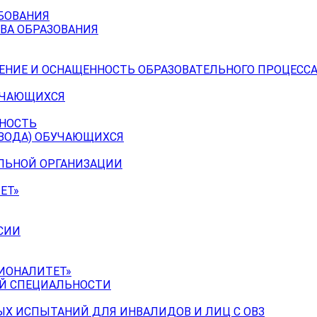
БОВАНИЯ
ВА ОБРАЗОВАНИЯ
ЕНИЕ И ОСНАЩЕННОСТЬ ОБРАЗОВАТЕЛЬНОГО ПРОЦЕССА
УЧАЮЩИХСЯ
ЬНОСТЬ
ЕВОДА) ОБУЧАЮЩИХСЯ
ЕЛЬНОЙ ОРГАНИЗАЦИИ
ЕТ»
СИИ
ИОНАЛИТЕТ»
ОЙ СПЕЦИАЛЬНОСТИ
Х ИСПЫТАНИЙ ДЛЯ ИНВАЛИДОВ И ЛИЦ С ОВЗ