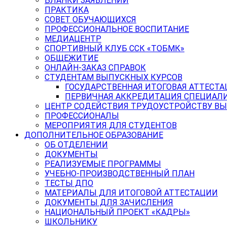
БЛАНКИ ЗАЯВЛЕНИЙ
ПРАКТИКА
СОВЕТ ОБУЧАЮЩИХСЯ
ПРОФЕССИОНАЛЬНОЕ ВОСПИТАНИЕ
МЕДИАЦЕНТР
СПОРТИВНЫЙ КЛУБ ССК «ТОБМК»
ОБЩЕЖИТИЕ
ОНЛАЙН-ЗАКАЗ СПРАВОК
СТУДЕНТАМ ВЫПУСКНЫХ КУРСОВ
ГОСУДАРСТВЕННАЯ ИТОГОВАЯ АТТЕСТА
ПЕРВИЧНАЯ АККРЕДИТАЦИЯ СПЕЦИАЛ
ЦЕНТР СОДЕЙСТВИЯ ТРУДОУСТРОЙСТВУ В
ПРОФЕССИОНАЛЫ
МЕРОПРИЯТИЯ ДЛЯ СТУДЕНТОВ
ДОПОЛНИТЕЛЬНОЕ ОБРАЗОВАНИЕ
ОБ ОТДЕЛЕНИИ
ДОКУМЕНТЫ
РЕАЛИЗУЕМЫЕ ПРОГРАММЫ
УЧЕБНО-ПРОИЗВОДСТВЕННЫЙ ПЛАН
ТЕСТЫ ДПО
МАТЕРИАЛЫ ДЛЯ ИТОГОВОЙ АТТЕСТАЦИИ
ДОКУМЕНТЫ ДЛЯ ЗАЧИСЛЕНИЯ
НАЦИОНАЛЬНЫЙ ПРОЕКТ «КАДРЫ»
ШКОЛЬНИКУ