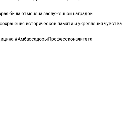
рая была отмечена заслуженной наградой.
сохранения исторической памяти и укрепления чувства
ицина #АмбассадорыПрофессионалитета