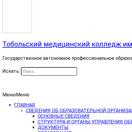
Тобольский медицинский колледж им
Государственное автономное профессиональное образо
Искать:
Меню
Меню
ГЛАВНАЯ
СВЕДЕНИЯ ОБ ОБРАЗОВАТЕЛЬНОЙ ОРГАНИЗ
ОСНОВНЫЕ СВЕДЕНИЯ
СТРУКТУРА И ОРГАНЫ УПРАВЛЕНИЯ О
ДОКУМЕНТЫ