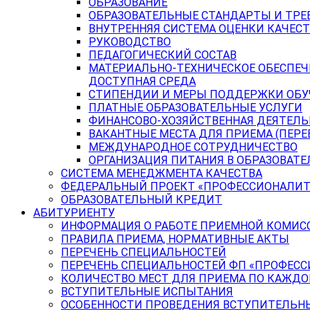
ОБРАЗОВАНИЕ
ОБРАЗОВАТЕЛЬНЫЕ СТАНДАРТЫ И ТРЕ
ВНУТРЕННЯЯ СИСТЕМА ОЦЕНКИ КАЧЕСТ
РУКОВОДСТВО
ПЕДАГОГИЧЕСКИЙ СОСТАВ
МАТЕРИАЛЬНО-ТЕХНИЧЕСКОЕ ОБЕСПЕЧ
ДОСТУПНАЯ СРЕДА
СТИПЕНДИИ И МЕРЫ ПОДДЕРЖКИ ОБ
ПЛАТНЫЕ ОБРАЗОВАТЕЛЬНЫЕ УСЛУГИ
ФИНАНСОВО-ХОЗЯЙСТВЕННАЯ ДЕЯТЕЛ
ВАКАНТНЫЕ МЕСТА ДЛЯ ПРИЕМА (ПЕР
МЕЖДУНАРОДНОЕ СОТРУДНИЧЕСТВО
ОРГАНИЗАЦИЯ ПИТАНИЯ В ОБРАЗОВАТ
СИСТЕМА МЕНЕДЖМЕНТА КАЧЕСТВА
ФЕДЕРАЛЬНЫЙ ПРОЕКТ «ПРОФЕССИОНАЛИТ
ОБРАЗОВАТЕЛЬНЫЙ КРЕДИТ
АБИТУРИЕНТУ
ИНФОРМАЦИЯ О РАБОТЕ ПРИЕМНОЙ КОМИС
ПРАВИЛА ПРИЕМА, НОРМАТИВНЫЕ АКТЫ
ПЕРЕЧЕНЬ СПЕЦИАЛЬНОСТЕЙ
ПЕРЕЧЕНЬ СПЕЦИАЛЬНОСТЕЙ ФП «ПРОФЕСС
КОЛИЧЕСТВО МЕСТ ДЛЯ ПРИЕМА ПО КАЖД
ВСТУПИТЕЛЬНЫЕ ИСПЫТАНИЯ
ОСОБЕННОСТИ ПРОВЕДЕНИЯ ВСТУПИТЕЛЬНЫ