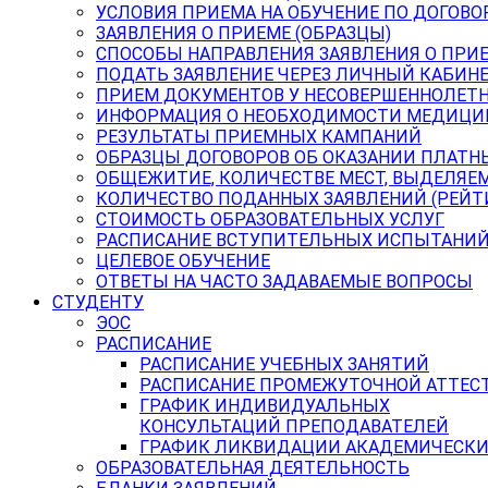
УСЛОВИЯ ПРИЕМА НА ОБУЧЕНИЕ ПО ДОГОВО
ЗАЯВЛЕНИЯ О ПРИЕМЕ (ОБРАЗЦЫ)
СПОСОБЫ НАПРАВЛЕНИЯ ЗАЯВЛЕНИЯ О ПРИ
ПОДАТЬ ЗАЯВЛЕНИЕ ЧЕРЕЗ ЛИЧНЫЙ КАБИН
ПРИЕМ ДОКУМЕНТОВ У НЕСОВЕРШЕННОЛЕТ
ИНФОРМАЦИЯ О НЕОБХОДИМОСТИ МЕДИЦИ
РЕЗУЛЬТАТЫ ПРИЕМНЫХ КАМПАНИЙ
ОБРАЗЦЫ ДОГОВОРОВ ОБ ОКАЗАНИИ ПЛАТН
ОБЩЕЖИТИЕ, КОЛИЧЕСТВЕ МЕСТ, ВЫДЕЛЯЕ
КОЛИЧЕСТВО ПОДАННЫХ ЗАЯВЛЕНИЙ (РЕЙТ
СТОИМОСТЬ ОБРАЗОВАТЕЛЬНЫХ УСЛУГ
РАСПИСАНИЕ ВСТУПИТЕЛЬНЫХ ИСПЫТАНИ
ЦЕЛЕВОЕ ОБУЧЕНИЕ
ОТВЕТЫ НА ЧАСТО ЗАДАВАЕМЫЕ ВОПРОСЫ
СТУДЕНТУ
ЭОС
РАСПИСАНИЕ
РАСПИСАНИЕ УЧЕБНЫХ ЗАНЯТИЙ
РАСПИСАНИЕ ПРОМЕЖУТОЧНОЙ АТТЕС
ГРАФИК ИНДИВИДУАЛЬНЫХ
КОНСУЛЬТАЦИЙ ПРЕПОДАВАТЕЛЕЙ
ГРАФИК ЛИКВИДАЦИИ АКАДЕМИЧЕСКИ
ОБРАЗОВАТЕЛЬНАЯ ДЕЯТЕЛЬНОСТЬ