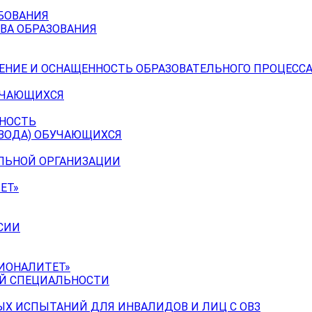
БОВАНИЯ
ВА ОБРАЗОВАНИЯ
ЕНИЕ И ОСНАЩЕННОСТЬ ОБРАЗОВАТЕЛЬНОГО ПРОЦЕССА
УЧАЮЩИХСЯ
ЬНОСТЬ
ЕВОДА) ОБУЧАЮЩИХСЯ
ЕЛЬНОЙ ОРГАНИЗАЦИИ
ЕТ»
СИИ
ИОНАЛИТЕТ»
ОЙ СПЕЦИАЛЬНОСТИ
Х ИСПЫТАНИЙ ДЛЯ ИНВАЛИДОВ И ЛИЦ С ОВЗ