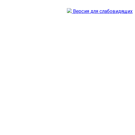
Версия для слабовидящих