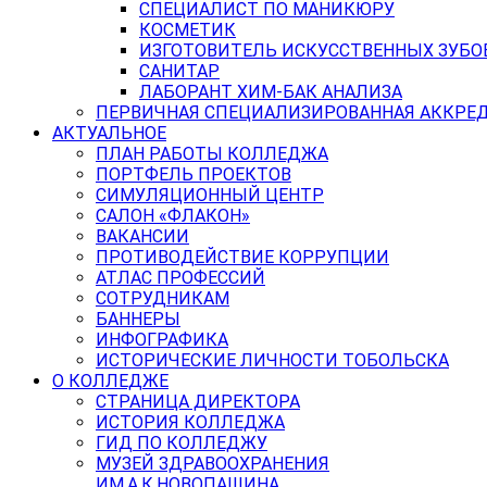
СПЕЦИАЛИСТ ПО МАНИКЮРУ
КОСМЕТИК
ИЗГОТОВИТЕЛЬ ИСКУССТВЕННЫХ ЗУБО
САНИТАР
ЛАБОРАНТ ХИМ-БАК АНАЛИЗА
ПЕРВИЧНАЯ СПЕЦИАЛИЗИРОВАННАЯ АККРЕ
АКТУАЛЬНОЕ
ПЛАН РАБОТЫ КОЛЛЕДЖА
ПОРТФЕЛЬ ПРОЕКТОВ
СИМУЛЯЦИОННЫЙ ЦЕНТР
САЛОН «ФЛАКОН»
ВАКАНСИИ
ПРОТИВОДЕЙСТВИЕ КОРРУПЦИИ
АТЛАС ПРОФЕССИЙ
СОТРУДНИКАМ
БАННЕРЫ
ИНФОГРАФИКА
ИСТОРИЧЕСКИЕ ЛИЧНОСТИ ТОБОЛЬСКА
О КОЛЛЕДЖЕ
СТРАНИЦА ДИРЕКТОРА
ИСТОРИЯ КОЛЛЕДЖА
ГИД ПО КОЛЛЕДЖУ
МУЗЕЙ ЗДРАВООХРАНЕНИЯ
ИМ.А.К.НОВОПАШИНА