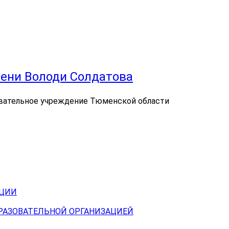
ени Володи Солдатова
вательное учреждение Тюменской области
АЦИИ
БРАЗОВАТЕЛЬНОЙ ОРГАНИЗАЦИЕЙ