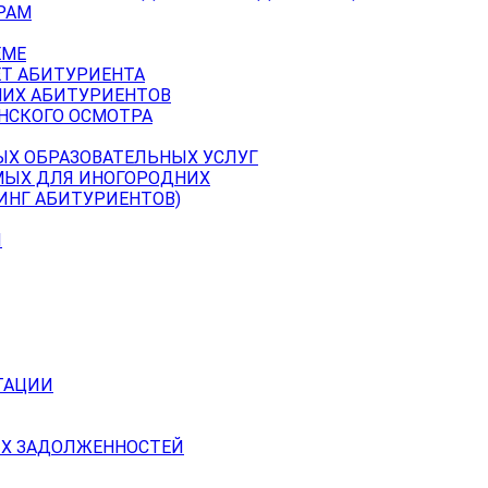
РАМ
ЕМЕ
ЕТ АБИТУРИЕНТА
НИХ АБИТУРИЕНТОВ
НСКОГО ОСМОТРА
ЫХ ОБРАЗОВАТЕЛЬНЫХ УСЛУГ
МЫХ ДЛЯ ИНОГОРОДНИХ
ИНГ АБИТУРИЕНТОВ)
Й
ТАЦИИ
Х ЗАДОЛЖЕННОСТЕЙ