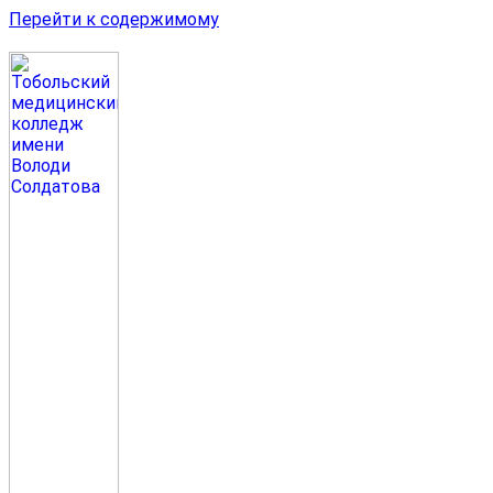
Перейти к содержимому