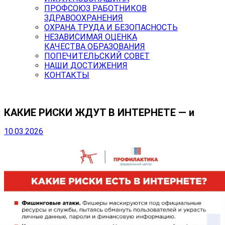
ПРОФСОЮЗ РАБОТНИКОВ
ЗДРАВООХРАНЕНИЯ
ОХРАНА ТРУДА И БЕЗОПАСНОСТЬ
НЕЗАВИСИМАЯ ОЦЕНКА
КАЧЕСТВА ОБРАЗОВАНИЯ
ПОПЕЧИТЕЛЬСКИЙ СОВЕТ
НАШИ ДОСТИЖЕНИЯ
КОНТАКТЫ
КАКИЕ РИСКИ ЖДУТ В ИНТЕРНЕТЕ — и
10.03.2026