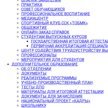
БЛАНКИ ЗАЯВЛЕНИЙ
ПРАКТИКА
СОВЕТ ОБУЧАЮЩИХСЯ
ПРОФЕССИОНАЛЬНОЕ ВОСПИТАНИЕ
МЕДИАЦЕНТР
СПОРТИВНЫЙ КЛУБ ССК «ТОБМК»
ОБЩЕЖИТИЕ
ОНЛАЙН-ЗАКАЗ СПРАВОК
СТУДЕНТАМ ВЫПУСКНЫХ КУРСОВ
ГОСУДАРСТВЕННАЯ ИТОГОВАЯ АТТЕСТА
ПЕРВИЧНАЯ АККРЕДИТАЦИЯ СПЕЦИАЛ
ЦЕНТР СОДЕЙСТВИЯ ТРУДОУСТРОЙСТВУ В
ПРОФЕССИОНАЛЫ
МЕРОПРИЯТИЯ ДЛЯ СТУДЕНТОВ
ДОПОЛНИТЕЛЬНОЕ ОБРАЗОВАНИЕ
ОБ ОТДЕЛЕНИИ
ДОКУМЕНТЫ
РЕАЛИЗУЕМЫЕ ПРОГРАММЫ
УЧЕБНО-ПРОИЗВОДСТВЕННЫЙ ПЛАН
ТЕСТЫ ДПО
МАТЕРИАЛЫ ДЛЯ ИТОГОВОЙ АТТЕСТАЦИИ
ДОКУМЕНТЫ ДЛЯ ЗАЧИСЛЕНИЯ
НАЦИОНАЛЬНЫЙ ПРОЕКТ «КАДРЫ»
ШКОЛЬНИКУ