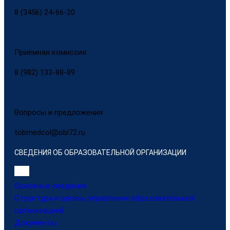
8 (3456) 24-66-20
Приёмная комиссия
8 (982) 133-88-89
Вопросы и предложения
tobmedcol@obl72.ru
СВЕДЕНИЯ ОБ ОБРАЗОВАТЕЛЬНОЙ ОРГАНИЗАЦИИ
Основные сведения
Структура и органы управления образовательной
организацией
Документы