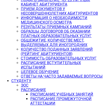
КАБИНЕТ АБИТУРИЕНТА
ПРИЕМ ДОКУМЕНТОВ У
НЕСОВЕРШЕННОЛЕТНИХ АБИТУРИЕНТОВ
ИНФОРМАЦИЯ О НЕОБХОДИМОСТИ
МЕДИЦИНСКОГО ОСМОТРА
РЕЗУЛЬТАТЫ ПРИЕМНЫХ КАМПАНИЙ
ОБРАЗЦЫ ДОГОВОРОВ ОБ ОКАЗАНИИ
ПЛАТНЫХ ОБРАЗОВАТЕЛЬНЫХ УСЛУГ
ОБЩЕЖИТИЕ, КОЛИЧЕСТВЕ МЕСТ,
ВЫДЕЛЯЕМЫХ ДЛЯ ИНОГОРОДНИХ
КОЛИЧЕСТВО ПОДАННЫХ ЗАЯВЛЕНИЙ
(РЕЙТИНГ АБИТУРИЕНТОВ)
СТОИМОСТЬ ОБРАЗОВАТЕЛЬНЫХ УСЛУГ
РАСПИСАНИЕ ВСТУПИТЕЛЬНЫХ
ИСПЫТАНИЙ
ЦЕЛЕВОЕ ОБУЧЕНИЕ
ОТВЕТЫ НА ЧАСТО ЗАДАВАЕМЫЕ ВОПРОСЫ
СТУДЕНТУ
ЭОС
РАСПИСАНИЕ
РАСПИСАНИЕ УЧЕБНЫХ ЗАНЯТИЙ
РАСПИСАНИЕ ПРОМЕЖУТОЧНОЙ
АТТЕСТАЦИИ