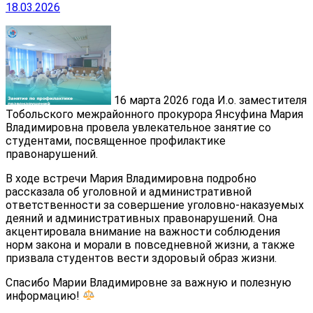
18.03.2026
16 марта 2026 года И.о. заместителя
Тобольского межрайонного прокурора Янсуфина Мария
Владимировна провела увлекательное занятие со
студентами, посвященное профилактике
правонарушений.
В ходе встречи Мария Владимировна подробно
рассказала об уголовной и административной
ответственности за совершение уголовно-наказуемых
деяний и административных правонарушений. Она
акцентировала внимание на важности соблюдения
норм закона и морали в повседневной жизни, а также
призвала студентов вести здоровый образ жизни.
Спасибо Марии Владимировне за важную и полезную
информацию!