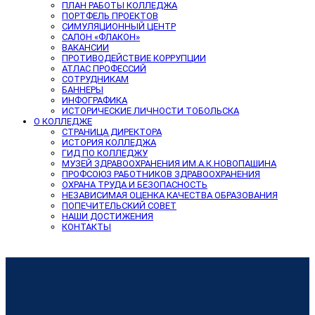
ПЛАН РАБОТЫ КОЛЛЕДЖА
ПОРТФЕЛЬ ПРОЕКТОВ
СИМУЛЯЦИОННЫЙ ЦЕНТР
САЛОН «ФЛАКОН»
ВАКАНСИИ
ПРОТИВОДЕЙСТВИЕ КОРРУПЦИИ
АТЛАС ПРОФЕССИЙ
СОТРУДНИКАМ
БАННЕРЫ
ИНФОГРАФИКА
ИСТОРИЧЕСКИЕ ЛИЧНОСТИ ТОБОЛЬСКА
О КОЛЛЕДЖЕ
СТРАНИЦА ДИРЕКТОРА
ИСТОРИЯ КОЛЛЕДЖА
ГИД ПО КОЛЛЕДЖУ
МУЗЕЙ ЗДРАВООХРАНЕНИЯ ИМ.А.К.НОВОПАШИНА
ПРОФСОЮЗ РАБОТНИКОВ ЗДРАВООХРАНЕНИЯ
ОХРАНА ТРУДА И БЕЗОПАСНОСТЬ
НЕЗАВИСИМАЯ ОЦЕНКА КАЧЕСТВА ОБРАЗОВАНИЯ
ПОПЕЧИТЕЛЬСКИЙ СОВЕТ
НАШИ ДОСТИЖЕНИЯ
КОНТАКТЫ