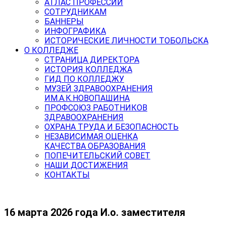
АТЛАС ПРОФЕССИЙ
СОТРУДНИКАМ
БАННЕРЫ
ИНФОГРАФИКА
ИСТОРИЧЕСКИЕ ЛИЧНОСТИ ТОБОЛЬСКА
О КОЛЛЕДЖЕ
СТРАНИЦА ДИРЕКТОРА
ИСТОРИЯ КОЛЛЕДЖА
ГИД ПО КОЛЛЕДЖУ
МУЗЕЙ ЗДРАВООХРАНЕНИЯ
ИМ.А.К.НОВОПАШИНА
ПРОФСОЮЗ РАБОТНИКОВ
ЗДРАВООХРАНЕНИЯ
ОХРАНА ТРУДА И БЕЗОПАСНОСТЬ
НЕЗАВИСИМАЯ ОЦЕНКА
КАЧЕСТВА ОБРАЗОВАНИЯ
ПОПЕЧИТЕЛЬСКИЙ СОВЕТ
НАШИ ДОСТИЖЕНИЯ
КОНТАКТЫ
16 марта 2026 года И.о. заместителя