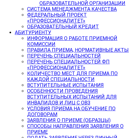
ОБРАЗОВАТЕЛЬНОЙ ОРГАНИЗАЦИИ
СИСТЕМА МЕНЕДЖМЕНТА КАЧЕСТВА
ФЕДЕРАЛЬНЫЙ ПРОЕКТ
«ПРОФЕССИОНАЛИТЕТ»
ОБРАЗОВАТЕЛЬНЫЙ КРЕДИТ
АБИТУРИЕНТУ
ИНФОРМАЦИЯ О РАБОТЕ ПРИЕМНОЙ
КОМИССИИ
ПРАВИЛА ПРИЕМА, НОРМАТИВНЫЕ АКТЫ
ПЕРЕЧЕНЬ СПЕЦИАЛЬНОСТЕЙ
ПЕРЕЧЕНЬ СПЕЦИАЛЬНОСТЕЙ ФП
«ПРОФЕССИОНАЛИТЕТ»
КОЛИЧЕСТВО МЕСТ ДЛЯ ПРИЕМА ПО
КАЖДОЙ СПЕЦИАЛЬНОСТИ
ВСТУПИТЕЛЬНЫЕ ИСПЫТАНИЯ
ОСОБЕННОСТИ ПРОВЕДЕНИЯ
ВСТУПИТЕЛЬНЫХ ИСПЫТАНИЙ ДЛЯ
ИНВАЛИДОВ И ЛИЦ С ОВЗ
УСЛОВИЯ ПРИЕМА НА ОБУЧЕНИЕ ПО
ДОГОВОРАМ
ЗАЯВЛЕНИЯ О ПРИЕМЕ (ОБРАЗЦЫ)
СПОСОБЫ НАПРАВЛЕНИЯ ЗАЯВЛЕНИЯ О
ПРИЕМЕ
ПОДАТЬ ЗАЯВЛЕНИЕ ЧЕРЕЗ ЛИЧНЫЙ