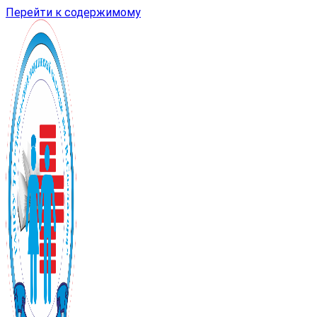
Перейти к содержимому