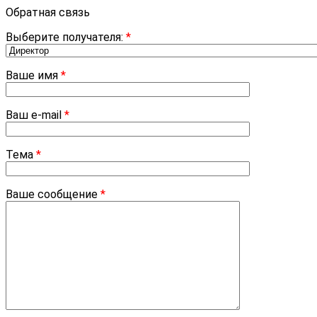
Обратная связь
Выберите получателя:
*
Ваше имя
*
Ваш e-mail
*
Тема
*
Ваше сообщение
*