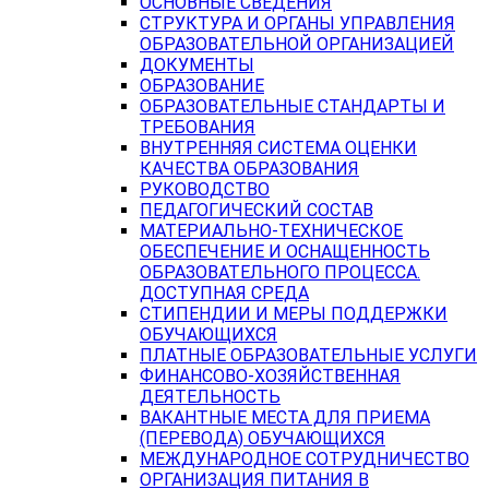
ОСНОВНЫЕ СВЕДЕНИЯ
СТРУКТУРА И ОРГАНЫ УПРАВЛЕНИЯ
ОБРАЗОВАТЕЛЬНОЙ ОРГАНИЗАЦИЕЙ
ДОКУМЕНТЫ
ОБРАЗОВАНИЕ
ОБРАЗОВАТЕЛЬНЫЕ СТАНДАРТЫ И
ТРЕБОВАНИЯ
ВНУТРЕННЯЯ СИСТЕМА ОЦЕНКИ
КАЧЕСТВА ОБРАЗОВАНИЯ
РУКОВОДСТВО
ПЕДАГОГИЧЕСКИЙ СОСТАВ
МАТЕРИАЛЬНО-ТЕХНИЧЕСКОЕ
ОБЕСПЕЧЕНИЕ И ОСНАЩЕННОСТЬ
ОБРАЗОВАТЕЛЬНОГО ПРОЦЕССА.
ДОСТУПНАЯ СРЕДА
СТИПЕНДИИ И МЕРЫ ПОДДЕРЖКИ
ОБУЧАЮЩИХСЯ
ПЛАТНЫЕ ОБРАЗОВАТЕЛЬНЫЕ УСЛУГИ
ФИНАНСОВО-ХОЗЯЙСТВЕННАЯ
ДЕЯТЕЛЬНОСТЬ
ВАКАНТНЫЕ МЕСТА ДЛЯ ПРИЕМА
(ПЕРЕВОДА) ОБУЧАЮЩИХСЯ
МЕЖДУНАРОДНОЕ СОТРУДНИЧЕСТВО
ОРГАНИЗАЦИЯ ПИТАНИЯ В