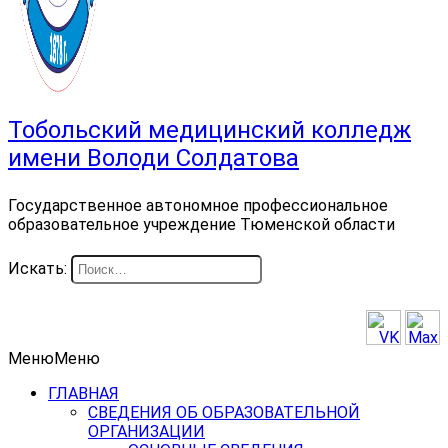
Тобольский медицинский колледж
имени Володи Солдатова
Государственное автономное профессиональное
образовательное учреждение Тюменской области
Искать:
Меню
Меню
ГЛАВНАЯ
СВЕДЕНИЯ ОБ ОБРАЗОВАТЕЛЬНОЙ
ОРГАНИЗАЦИИ