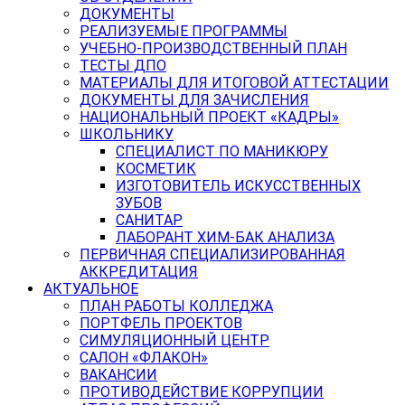
ДОКУМЕНТЫ
РЕАЛИЗУЕМЫЕ ПРОГРАММЫ
УЧЕБНО-ПРОИЗВОДСТВЕННЫЙ ПЛАН
ТЕСТЫ ДПО
МАТЕРИАЛЫ ДЛЯ ИТОГОВОЙ АТТЕСТАЦИИ
ДОКУМЕНТЫ ДЛЯ ЗАЧИСЛЕНИЯ
НАЦИОНАЛЬНЫЙ ПРОЕКТ «КАДРЫ»
ШКОЛЬНИКУ
СПЕЦИАЛИСТ ПО МАНИКЮРУ
КОСМЕТИК
ИЗГОТОВИТЕЛЬ ИСКУССТВЕННЫХ
ЗУБОВ
САНИТАР
ЛАБОРАНТ ХИМ-БАК АНАЛИЗА
ПЕРВИЧНАЯ СПЕЦИАЛИЗИРОВАННАЯ
АККРЕДИТАЦИЯ
АКТУАЛЬНОЕ
ПЛАН РАБОТЫ КОЛЛЕДЖА
ПОРТФЕЛЬ ПРОЕКТОВ
СИМУЛЯЦИОННЫЙ ЦЕНТР
САЛОН «ФЛАКОН»
ВАКАНСИИ
ПРОТИВОДЕЙСТВИЕ КОРРУПЦИИ