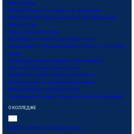
Образование
Образовательные стандарты и требования
Внутренняя система оценки качества образования
Руководство
Педагогический состав
Материально-техническое обеспечение и
оснащенность образовательного процесса. доступная
среда
Стипендии и меры поддержки обучающихся
Платные образовательные услуги
Финансово-хозяйственная деятельность
Вакантные места для приема (перевода)
Международное сотрудничество
Организация питания в образовательной организации
О КОЛЛЕДЖЕ
Приветственное слово директора