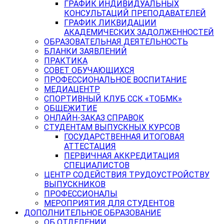
ГРАФИК ИНДИВИДУАЛЬНЫХ
КОНСУЛЬТАЦИЙ ПРЕПОДАВАТЕЛЕЙ
ГРАФИК ЛИКВИДАЦИИ
АКАДЕМИЧЕСКИХ ЗАДОЛЖЕННОСТЕЙ
ОБРАЗОВАТЕЛЬНАЯ ДЕЯТЕЛЬНОСТЬ
БЛАНКИ ЗАЯВЛЕНИЙ
ПРАКТИКА
СОВЕТ ОБУЧАЮЩИХСЯ
ПРОФЕССИОНАЛЬНОЕ ВОСПИТАНИЕ
МЕДИАЦЕНТР
СПОРТИВНЫЙ КЛУБ ССК «ТОБМК»
ОБЩЕЖИТИЕ
ОНЛАЙН-ЗАКАЗ СПРАВОК
СТУДЕНТАМ ВЫПУСКНЫХ КУРСОВ
ГОСУДАРСТВЕННАЯ ИТОГОВАЯ
АТТЕСТАЦИЯ
ПЕРВИЧНАЯ АККРЕДИТАЦИЯ
СПЕЦИАЛИСТОВ
ЦЕНТР СОДЕЙСТВИЯ ТРУДОУСТРОЙСТВУ
ВЫПУСКНИКОВ
ПРОФЕССИОНАЛЫ
МЕРОПРИЯТИЯ ДЛЯ СТУДЕНТОВ
ДОПОЛНИТЕЛЬНОЕ ОБРАЗОВАНИЕ
ОБ ОТДЕЛЕНИИ