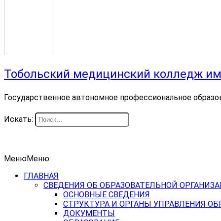
Тобольский медицинский колледж им
Государственное автономное профессиональное образо
Искать:
Меню
Меню
ГЛАВНАЯ
СВЕДЕНИЯ ОБ ОБРАЗОВАТЕЛЬНОЙ ОРГАНИЗ
ОСНОВНЫЕ СВЕДЕНИЯ
СТРУКТУРА И ОРГАНЫ УПРАВЛЕНИЯ О
ДОКУМЕНТЫ