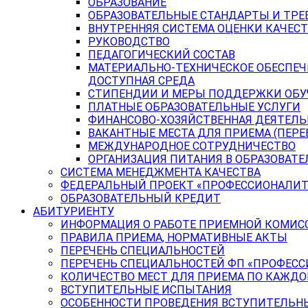
ОБРАЗОВАНИЕ
ОБРАЗОВАТЕЛЬНЫЕ СТАНДАРТЫ И ТРЕ
ВНУТРЕННЯЯ СИСТЕМА ОЦЕНКИ КАЧЕСТ
РУКОВОДСТВО
ПЕДАГОГИЧЕСКИЙ СОСТАВ
МАТЕРИАЛЬНО-ТЕХНИЧЕСКОЕ ОБЕСПЕЧ
ДОСТУПНАЯ СРЕДА
СТИПЕНДИИ И МЕРЫ ПОДДЕРЖКИ ОБ
ПЛАТНЫЕ ОБРАЗОВАТЕЛЬНЫЕ УСЛУГИ
ФИНАНСОВО-ХОЗЯЙСТВЕННАЯ ДЕЯТЕЛ
ВАКАНТНЫЕ МЕСТА ДЛЯ ПРИЕМА (ПЕР
МЕЖДУНАРОДНОЕ СОТРУДНИЧЕСТВО
ОРГАНИЗАЦИЯ ПИТАНИЯ В ОБРАЗОВАТ
СИСТЕМА МЕНЕДЖМЕНТА КАЧЕСТВА
ФЕДЕРАЛЬНЫЙ ПРОЕКТ «ПРОФЕССИОНАЛИТ
ОБРАЗОВАТЕЛЬНЫЙ КРЕДИТ
АБИТУРИЕНТУ
ИНФОРМАЦИЯ О РАБОТЕ ПРИЕМНОЙ КОМИС
ПРАВИЛА ПРИЕМА, НОРМАТИВНЫЕ АКТЫ
ПЕРЕЧЕНЬ СПЕЦИАЛЬНОСТЕЙ
ПЕРЕЧЕНЬ СПЕЦИАЛЬНОСТЕЙ ФП «ПРОФЕСС
КОЛИЧЕСТВО МЕСТ ДЛЯ ПРИЕМА ПО КАЖД
ВСТУПИТЕЛЬНЫЕ ИСПЫТАНИЯ
ОСОБЕННОСТИ ПРОВЕДЕНИЯ ВСТУПИТЕЛЬНЫ