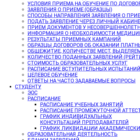
УСЛОВИЯ ПРИЕМА НА ОБУЧЕНИЕ ПО ДОГОВО
ЗАЯВЛЕНИЯ О ПРИЕМЕ (ОБРАЗЦЫ)
СПОСОБЫ НАПРАВЛЕНИЯ ЗАЯВЛЕНИЯ О ПРИ
ПОДАТЬ ЗАЯВЛЕНИЕ ЧЕРЕЗ ЛИЧНЫЙ КАБИН
ПРИЕМ ДОКУМЕНТОВ У НЕСОВЕРШЕННОЛЕТ
ИНФОРМАЦИЯ О НЕОБХОДИМОСТИ МЕДИЦИ
РЕЗУЛЬТАТЫ ПРИЕМНЫХ КАМПАНИЙ
ОБРАЗЦЫ ДОГОВОРОВ ОБ ОКАЗАНИИ ПЛАТН
ОБЩЕЖИТИЕ, КОЛИЧЕСТВЕ МЕСТ, ВЫДЕЛЯЕ
КОЛИЧЕСТВО ПОДАННЫХ ЗАЯВЛЕНИЙ (РЕЙТ
СТОИМОСТЬ ОБРАЗОВАТЕЛЬНЫХ УСЛУГ
РАСПИСАНИЕ ВСТУПИТЕЛЬНЫХ ИСПЫТАНИ
ЦЕЛЕВОЕ ОБУЧЕНИЕ
ОТВЕТЫ НА ЧАСТО ЗАДАВАЕМЫЕ ВОПРОСЫ
СТУДЕНТУ
ЭОС
РАСПИСАНИЕ
РАСПИСАНИЕ УЧЕБНЫХ ЗАНЯТИЙ
РАСПИСАНИЕ ПРОМЕЖУТОЧНОЙ АТТЕС
ГРАФИК ИНДИВИДУАЛЬНЫХ
КОНСУЛЬТАЦИЙ ПРЕПОДАВАТЕЛЕЙ
ГРАФИК ЛИКВИДАЦИИ АКАДЕМИЧЕСКИ
ОБРАЗОВАТЕЛЬНАЯ ДЕЯТЕЛЬНОСТЬ