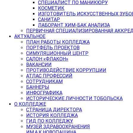
СПЕЦИАЛИСТ ПО МАНИКЮРУ
КОСМЕТИК
ИЗГОТОВИТЕЛЬ ИСКУССТВЕННЫХ ЗУБО
САНИТАР
ЛАБОРАНТ ХИМ-БАК АНАЛИЗА
ПЕРВИЧНАЯ СПЕЦИАЛИЗИРОВАННАЯ АККРЕ
АКТУАЛЬНОЕ
ПЛАН РАБОТЫ КОЛЛЕДЖА
ПОРТФЕЛЬ ПРОЕКТОВ
СИМУЛЯЦИОННЫЙ ЦЕНТР
САЛОН «ФЛАКОН»
ВАКАНСИИ
ПРОТИВОДЕЙСТВИЕ КОРРУПЦИИ
АТЛАС ПРОФЕССИЙ
СОТРУДНИКАМ
БАННЕРЫ
ИНФОГРАФИКА
ИСТОРИЧЕСКИЕ ЛИЧНОСТИ ТОБОЛЬСКА
О КОЛЛЕДЖЕ
СТРАНИЦА ДИРЕКТОРА
ИСТОРИЯ КОЛЛЕДЖА
ГИД ПО КОЛЛЕДЖУ
МУЗЕЙ ЗДРАВООХРАНЕНИЯ
ИМ.А.К.НОВОПАШИНА