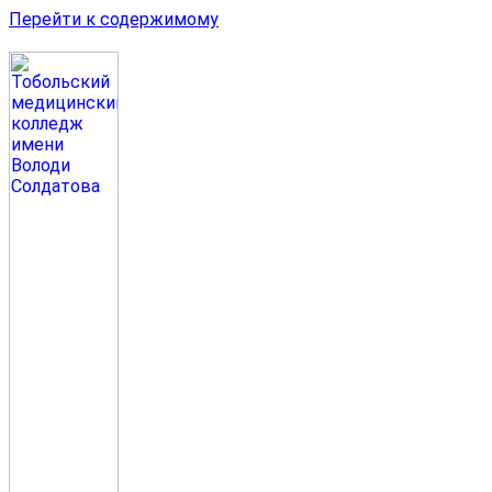
Перейти к содержимому