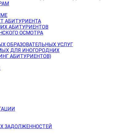
РАМ
ЕМЕ
ЕТ АБИТУРИЕНТА
НИХ АБИТУРИЕНТОВ
НСКОГО ОСМОТРА
ЫХ ОБРАЗОВАТЕЛЬНЫХ УСЛУГ
МЫХ ДЛЯ ИНОГОРОДНИХ
ИНГ АБИТУРИЕНТОВ)
Й
ТАЦИИ
Х ЗАДОЛЖЕННОСТЕЙ