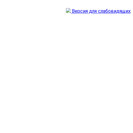
Версия для слабовидящих