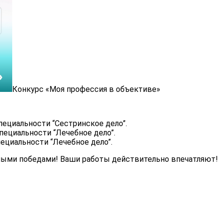
Конкурс «Моя профессия в объективе»
пециальности “Сестринское дело”.
пециальности “Лечебное дело”.
пециальности “Лечебное дело”.
ными победами! Ваши работы действительно впечатляют!