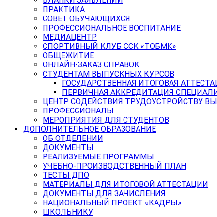
БЛАНКИ ЗАЯВЛЕНИЙ
ПРАКТИКА
СОВЕТ ОБУЧАЮЩИХСЯ
ПРОФЕССИОНАЛЬНОЕ ВОСПИТАНИЕ
МЕДИАЦЕНТР
СПОРТИВНЫЙ КЛУБ ССК «ТОБМК»
ОБЩЕЖИТИЕ
ОНЛАЙН-ЗАКАЗ СПРАВОК
СТУДЕНТАМ ВЫПУСКНЫХ КУРСОВ
ГОСУДАРСТВЕННАЯ ИТОГОВАЯ АТТЕСТА
ПЕРВИЧНАЯ АККРЕДИТАЦИЯ СПЕЦИАЛ
ЦЕНТР СОДЕЙСТВИЯ ТРУДОУСТРОЙСТВУ В
ПРОФЕССИОНАЛЫ
МЕРОПРИЯТИЯ ДЛЯ СТУДЕНТОВ
ДОПОЛНИТЕЛЬНОЕ ОБРАЗОВАНИЕ
ОБ ОТДЕЛЕНИИ
ДОКУМЕНТЫ
РЕАЛИЗУЕМЫЕ ПРОГРАММЫ
УЧЕБНО-ПРОИЗВОДСТВЕННЫЙ ПЛАН
ТЕСТЫ ДПО
МАТЕРИАЛЫ ДЛЯ ИТОГОВОЙ АТТЕСТАЦИИ
ДОКУМЕНТЫ ДЛЯ ЗАЧИСЛЕНИЯ
НАЦИОНАЛЬНЫЙ ПРОЕКТ «КАДРЫ»
ШКОЛЬНИКУ