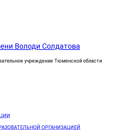
ени Володи Солдатова
вательное учреждение Тюменской области
АЦИИ
БРАЗОВАТЕЛЬНОЙ ОРГАНИЗАЦИЕЙ