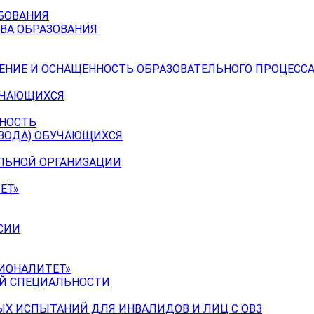
БОВАНИЯ
ВА ОБРАЗОВАНИЯ
ЕНИЕ И ОСНАЩЕННОСТЬ ОБРАЗОВАТЕЛЬНОГО ПРОЦЕССА
УЧАЮЩИХСЯ
ЬНОСТЬ
ЕВОДА) ОБУЧАЮЩИХСЯ
ЕЛЬНОЙ ОРГАНИЗАЦИИ
ЕТ»
СИИ
ИОНАЛИТЕТ»
ОЙ СПЕЦИАЛЬНОСТИ
Х ИСПЫТАНИЙ ДЛЯ ИНВАЛИДОВ И ЛИЦ С ОВЗ