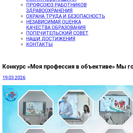
ПРОФСОЮЗ РАБОТНИКОВ
ЗДРАВООХРАНЕНИЯ
ОХРАНА ТРУДА И БЕЗОПАСНОСТЬ
НЕЗАВИСИМАЯ ОЦЕНКА
КАЧЕСТВА ОБРАЗОВАНИЯ
ПОПЕЧИТЕЛЬСКИЙ СОВЕТ
НАШИ ДОСТИЖЕНИЯ
КОНТАКТЫ
Конкурс «Моя профессия в объективе» Мы г
19.03.2026