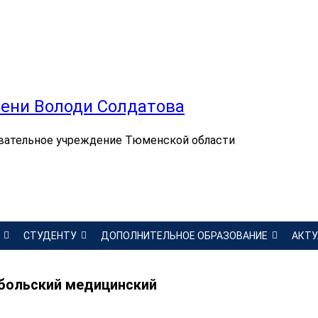
ени Володи Солдатова
вательное учреждение Тюменской области
СТУДЕНТУ
ДОПОЛНИТЕЛЬНОЕ ОБРАЗОВАНИЕ
АКТУ
обольский медицинский