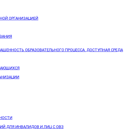
ЬНОЙ ОРГАНИЗАЦИЕЙ
ОВАНИЯ
НАЩЕННОСТЬ ОБРАЗОВАТЕЛЬНОГО ПРОЦЕССА. ДОСТУПНАЯ СРЕДА
УЧАЮЩИХСЯ
ГАНИЗАЦИИ
ЬНОСТИ
Й ДЛЯ ИНВАЛИДОВ И ЛИЦ С ОВЗ