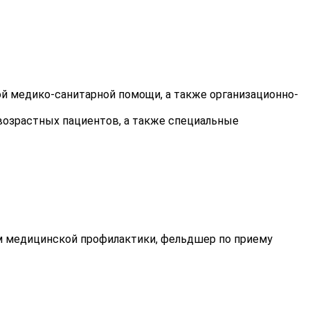
й медико-санитарной помощи, а также организационно-
возрастных пациентов, а также специальные
 медицинской профилактики, фельдшер по приему