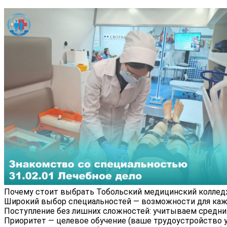
Почему стоит выбрать Тобольский медицинский колле
Широкий выбор специальностей — возможности для каж
Поступление без лишних сложностей: учитываем средний
Приоритет — целевое обучение (ваше трудоустройство уж