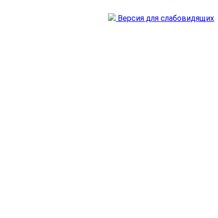
Версия для слабовидящих