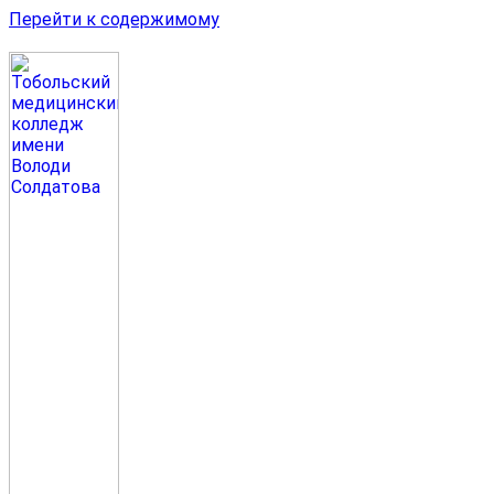
Перейти к содержимому