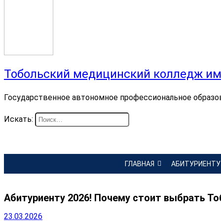
Тобольский медицинский колледж им
Государственное автономное профессиональное образо
Искать:
ГЛАВНАЯ
АБИТУРИЕНТУ
Абитуриенту 2026! Почему стоит выбрать Т
23.03.2026