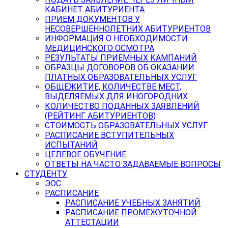
КАБИНЕТ АБИТУРИЕНТА
ПРИЕМ ДОКУМЕНТОВ У
НЕСОВЕРШЕННОЛЕТНИХ АБИТУРИЕНТОВ
ИНФОРМАЦИЯ О НЕОБХОДИМОСТИ
МЕДИЦИНСКОГО ОСМОТРА
РЕЗУЛЬТАТЫ ПРИЕМНЫХ КАМПАНИЙ
ОБРАЗЦЫ ДОГОВОРОВ ОБ ОКАЗАНИИ
ПЛАТНЫХ ОБРАЗОВАТЕЛЬНЫХ УСЛУГ
ОБЩЕЖИТИЕ, КОЛИЧЕСТВЕ МЕСТ,
ВЫДЕЛЯЕМЫХ ДЛЯ ИНОГОРОДНИХ
КОЛИЧЕСТВО ПОДАННЫХ ЗАЯВЛЕНИЙ
(РЕЙТИНГ АБИТУРИЕНТОВ)
СТОИМОСТЬ ОБРАЗОВАТЕЛЬНЫХ УСЛУГ
РАСПИСАНИЕ ВСТУПИТЕЛЬНЫХ
ИСПЫТАНИЙ
ЦЕЛЕВОЕ ОБУЧЕНИЕ
ОТВЕТЫ НА ЧАСТО ЗАДАВАЕМЫЕ ВОПРОСЫ
СТУДЕНТУ
ЭОС
РАСПИСАНИЕ
РАСПИСАНИЕ УЧЕБНЫХ ЗАНЯТИЙ
РАСПИСАНИЕ ПРОМЕЖУТОЧНОЙ
АТТЕСТАЦИИ