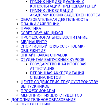
ГРАФИК ИНДИВИДУАЛЬНЫХ
КОНСУЛЬТАЦИЙ ПРЕПОДАВАТЕЛЕЙ
ГРАФИК ЛИКВИДАЦИИ
АКАДЕМИЧЕСКИХ ЗАДОЛЖЕННОСТЕЙ
ОБРАЗОВАТЕЛЬНАЯ ДЕЯТЕЛЬНОСТЬ
БЛАНКИ ЗАЯВЛЕНИЙ
ПРАКТИКА
СОВЕТ ОБУЧАЮЩИХСЯ
ПРОФЕССИОНАЛЬНОЕ ВОСПИТАНИЕ
МЕДИАЦЕНТР
СПОРТИВНЫЙ КЛУБ ССК «ТОБМК»
ОБЩЕЖИТИЕ
ОНЛАЙН-ЗАКАЗ СПРАВОК
СТУДЕНТАМ ВЫПУСКНЫХ КУРСОВ
ГОСУДАРСТВЕННАЯ ИТОГОВАЯ
АТТЕСТАЦИЯ
ПЕРВИЧНАЯ АККРЕДИТАЦИЯ
СПЕЦИАЛИСТОВ
ЦЕНТР СОДЕЙСТВИЯ ТРУДОУСТРОЙСТВУ
ВЫПУСКНИКОВ
ПРОФЕССИОНАЛЫ
МЕРОПРИЯТИЯ ДЛЯ СТУДЕНТОВ
ДОПОЛНИТЕЛЬНОЕ ОБРАЗОВАНИЕ
ОБ ОТДЕЛЕНИИ