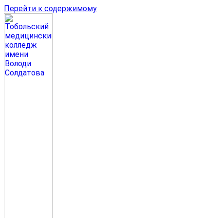
Перейти к содержимому