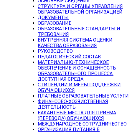
ОСНОВНЫЕ СВЕДЕНИЯ
СТРУКТУРА И ОРГАНЫ УПРАВЛЕНИЯ
ОБРАЗОВАТЕЛЬНОЙ ОРГАНИЗАЦИЕЙ
ДОКУМЕНТЫ
ОБРАЗОВАНИЕ
ОБРАЗОВАТЕЛЬНЫЕ СТАНДАРТЫ И
ТРЕБОВАНИЯ
ВНУТРЕННЯЯ СИСТЕМА ОЦЕНКИ
КАЧЕСТВА ОБРАЗОВАНИЯ
РУКОВОДСТВО
ПЕДАГОГИЧЕСКИЙ СОСТАВ
МАТЕРИАЛЬНО-ТЕХНИЧЕСКОЕ
ОБЕСПЕЧЕНИЕ И ОСНАЩЕННОСТЬ
ОБРАЗОВАТЕЛЬНОГО ПРОЦЕССА.
ДОСТУПНАЯ СРЕДА
СТИПЕНДИИ И МЕРЫ ПОДДЕРЖКИ
ОБУЧАЮЩИХСЯ
ПЛАТНЫЕ ОБРАЗОВАТЕЛЬНЫЕ УСЛУГИ
ФИНАНСОВО-ХОЗЯЙСТВЕННАЯ
ДЕЯТЕЛЬНОСТЬ
ВАКАНТНЫЕ МЕСТА ДЛЯ ПРИЕМА
(ПЕРЕВОДА) ОБУЧАЮЩИХСЯ
МЕЖДУНАРОДНОЕ СОТРУДНИЧЕСТВО
ОРГАНИЗАЦИЯ ПИТАНИЯ В