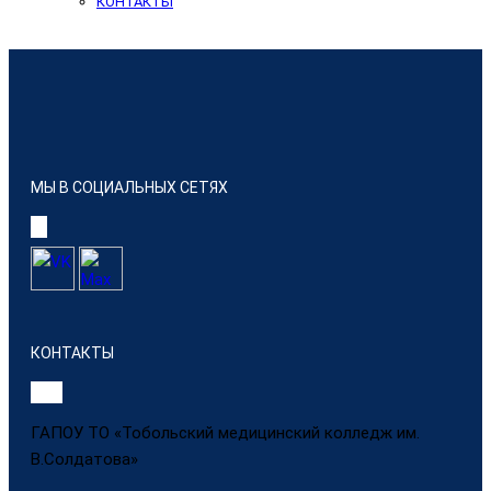
КОНТАКТЫ
МЫ В СОЦИАЛЬНЫХ СЕТЯХ
КОНТАКТЫ
ГАПОУ ТО «Тобольский медицинский колледж им.
В.Солдатова»