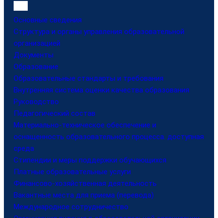
Основные сведения
Структура и органы управления образовательной
организацией
Документы
Образование
Образовательные стандарты и требования
Внутренняя система оценки качества образования
Руководство
Педагогический состав
Материально-техническое обеспечение и
оснащенность образовательного процесса. доступная
среда
Стипендии и меры поддержки обучающихся
Платные образовательные услуги
Финансово-хозяйственная деятельность
Вакантные места для приема (перевода)
Международное сотрудничество