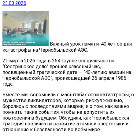
23.03.2026
Важный урок памяти: 40 лет со дня
катастрофы на Чернобыльской АЭС.
21 марта 2026 года в 254 группе специальности
“Сестринское дело” прошёл классный час,
посвящённый трагической дате — “40-летию аварии на
Чернобыльской АЭС”, произошедшей 26 апреля 1986
года.
Вместе мы вспомнили о масштабах этой катастрофы, о
мужестве ликвидаторов, которые, рискуя жизнью,
боролись с последствиями аварии, и о том, как важно
помнить такие события, чтобы не допустить их
повторения в будущем. Обсудили, как Чернобыльская
трагедия повлияла на развитие атомной энергетики и
отношение к безопасности во всём мире.