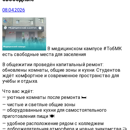
08.04.2026
В медицинском кампусе #ТобМК
есть свободные места для заселения
В общежитии проведён капитальный ремонт:
обновлены комнаты, общие зоны и кухни. Студентов
ждёт комфортное и современное пространство для
учёбы и отдыха.
Что вас ждёт:
— уютные комнаты после ремонта 🛏
— чистые и светлые общие зоны
— оборудованные кухни для самостоятельного
приготовления пищи 🍽
— удобное расположение рядом с колледжем
— доброжелательная атмосфера и новые знакомства 🤝