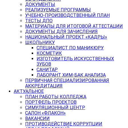
ДОКУМЕНТЫ
РЕАЛИЗУЕМЫЕ ПРОГРАММЫ
УЧЕБНО-ПРОИЗВОДСТВЕННЫЙ ПЛАН
ТЕСТЫ ДПО
МАТЕРИАЛЫ ДЛЯ ИТОГОВОЙ АТТЕСТАЦИИ
ДОКУМЕНТЫ ДЛЯ ЗАЧИСЛЕНИЯ
НАЦИОНАЛЬНЫЙ ПРОЕКТ «КАДРЫ»
ШКОЛЬНИКУ
СПЕЦИАЛИСТ ПО МАНИКЮРУ
КОСМЕТИК
ИЗГОТОВИТЕЛЬ ИСКУССТВЕННЫХ
ЗУБОВ
САНИТАР
ЛАБОРАНТ ХИМ-БАК АНАЛИЗА
ПЕРВИЧНАЯ СПЕЦИАЛИЗИРОВАННАЯ
АККРЕДИТАЦИЯ
АКТУАЛЬНОЕ
ПЛАН РАБОТЫ КОЛЛЕДЖА
ПОРТФЕЛЬ ПРОЕКТОВ
СИМУЛЯЦИОННЫЙ ЦЕНТР
САЛОН «ФЛАКОН»
ВАКАНСИИ
ПРОТИВОДЕЙСТВИЕ КОРРУПЦИИ