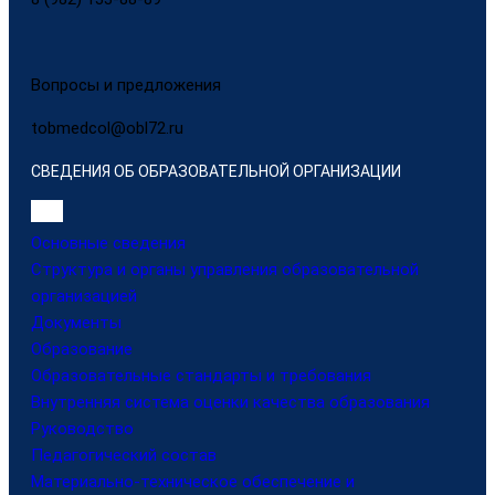
Вопросы и предложения
tobmedcol@obl72.ru
СВЕДЕНИЯ ОБ ОБРАЗОВАТЕЛЬНОЙ ОРГАНИЗАЦИИ
Основные сведения
Структура и органы управления образовательной
организацией
Документы
Образование
Образовательные стандарты и требования
Внутренняя система оценки качества образования
Руководство
Педагогический состав
Материально-техническое обеспечение и