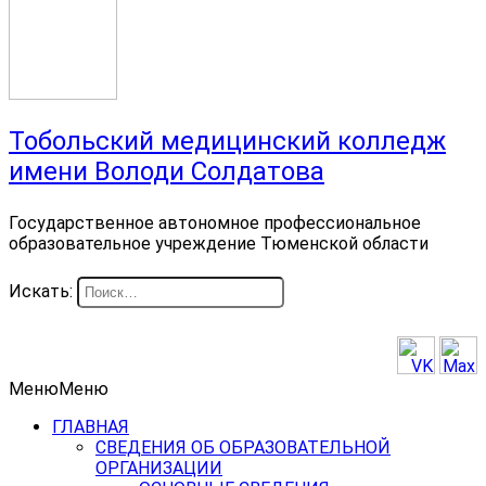
Тобольский медицинский колледж
имени Володи Солдатова
Государственное автономное профессиональное
образовательное учреждение Тюменской области
Искать:
Меню
Меню
ГЛАВНАЯ
СВЕДЕНИЯ ОБ ОБРАЗОВАТЕЛЬНОЙ
ОРГАНИЗАЦИИ