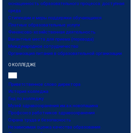
оснащенность образовательного процесса. доступная
среда
Стипендии и меры поддержки обучающихся
Платные образовательные услуги
Финансово-хозяйственная деятельность
Вакантные места для приема (перевода)
Международное сотрудничество
Организация питания в образовательной организации
О КОЛЛЕДЖЕ
Приветственное слово директора
История колледжа
Гид по колледжу
Музей здравоохранения им.а.к.новопашина
Профсоюз работников здравоохранения
Охрана труда и безопасность
Независимая оценка качества образования