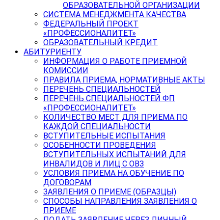
ОБРАЗОВАТЕЛЬНОЙ ОРГАНИЗАЦИИ
СИСТЕМА МЕНЕДЖМЕНТА КАЧЕСТВА
ФЕДЕРАЛЬНЫЙ ПРОЕКТ
«ПРОФЕССИОНАЛИТЕТ»
ОБРАЗОВАТЕЛЬНЫЙ КРЕДИТ
АБИТУРИЕНТУ
ИНФОРМАЦИЯ О РАБОТЕ ПРИЕМНОЙ
КОМИССИИ
ПРАВИЛА ПРИЕМА, НОРМАТИВНЫЕ АКТЫ
ПЕРЕЧЕНЬ СПЕЦИАЛЬНОСТЕЙ
ПЕРЕЧЕНЬ СПЕЦИАЛЬНОСТЕЙ ФП
«ПРОФЕССИОНАЛИТЕТ»
КОЛИЧЕСТВО МЕСТ ДЛЯ ПРИЕМА ПО
КАЖДОЙ СПЕЦИАЛЬНОСТИ
ВСТУПИТЕЛЬНЫЕ ИСПЫТАНИЯ
ОСОБЕННОСТИ ПРОВЕДЕНИЯ
ВСТУПИТЕЛЬНЫХ ИСПЫТАНИЙ ДЛЯ
ИНВАЛИДОВ И ЛИЦ С ОВЗ
УСЛОВИЯ ПРИЕМА НА ОБУЧЕНИЕ ПО
ДОГОВОРАМ
ЗАЯВЛЕНИЯ О ПРИЕМЕ (ОБРАЗЦЫ)
СПОСОБЫ НАПРАВЛЕНИЯ ЗАЯВЛЕНИЯ О
ПРИЕМЕ
ПОДАТЬ ЗАЯВЛЕНИЕ ЧЕРЕЗ ЛИЧНЫЙ