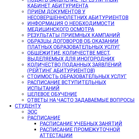
КАБИНЕТ АБИТУРИЕНТА
ПРИЕМ ДОКУМЕНТОВ У
НЕСОВЕРШЕННОЛЕТНИХ АБИТУРИЕНТОВ
ИНФОРМАЦИЯ О НЕОБХОДИМОСТИ
МЕДИЦИНСКОГО ОСМОТРА
РЕЗУЛЬТАТЫ ПРИЕМНЫХ КАМПАНИЙ
ОБРАЗЦЫ ДОГОВОРОВ ОБ ОКАЗАНИИ
ПЛАТНЫХ ОБРАЗОВАТЕЛЬНЫХ УСЛУГ
ОБЩЕЖИТИЕ, КОЛИЧЕСТВЕ МЕСТ,
ВЫДЕЛЯЕМЫХ ДЛЯ ИНОГОРОДНИХ
КОЛИЧЕСТВО ПОДАННЫХ ЗАЯВЛЕНИЙ
(РЕЙТИНГ АБИТУРИЕНТОВ)
СТОИМОСТЬ ОБРАЗОВАТЕЛЬНЫХ УСЛУГ
РАСПИСАНИЕ ВСТУПИТЕЛЬНЫХ
ИСПЫТАНИЙ
ЦЕЛЕВОЕ ОБУЧЕНИЕ
ОТВЕТЫ НА ЧАСТО ЗАДАВАЕМЫЕ ВОПРОСЫ
СТУДЕНТУ
ЭОС
РАСПИСАНИЕ
РАСПИСАНИЕ УЧЕБНЫХ ЗАНЯТИЙ
РАСПИСАНИЕ ПРОМЕЖУТОЧНОЙ
АТТЕСТАЦИИ