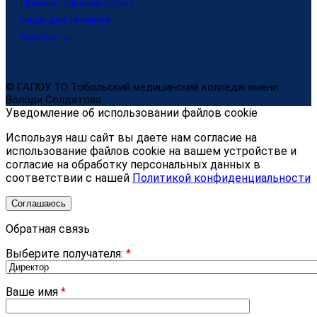
Попечительский совет
Наши достижения
Контакты
© ГАПОУ ТО Тобольский медицинский колледж имени
Володи Солдатова
Уведомление об использовании файлов cookie
Используя наш сайт вы даете нам согласие на
использование файлов cookie на вашем устройстве и
согласие на обработку персональных данных в
соответствии с нашей
Политикой конфиденциальности
Соглашаюсь
Обратная связь
Выберите получателя:
*
Ваше имя
*