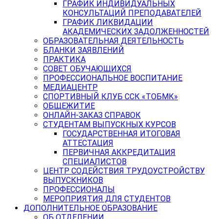
ГРАФИК ИНДИВИДУАЛЬНЫХ
КОНСУЛЬТАЦИЙ ПРЕПОДАВАТЕЛЕЙ
ГРАФИК ЛИКВИДАЦИИ
АКАДЕМИЧЕСКИХ ЗАДОЛЖЕННОСТЕЙ
ОБРАЗОВАТЕЛЬНАЯ ДЕЯТЕЛЬНОСТЬ
БЛАНКИ ЗАЯВЛЕНИЙ
ПРАКТИКА
СОВЕТ ОБУЧАЮЩИХСЯ
ПРОФЕССИОНАЛЬНОЕ ВОСПИТАНИЕ
МЕДИАЦЕНТР
СПОРТИВНЫЙ КЛУБ ССК «ТОБМК»
ОБЩЕЖИТИЕ
ОНЛАЙН-ЗАКАЗ СПРАВОК
СТУДЕНТАМ ВЫПУСКНЫХ КУРСОВ
ГОСУДАРСТВЕННАЯ ИТОГОВАЯ
АТТЕСТАЦИЯ
ПЕРВИЧНАЯ АККРЕДИТАЦИЯ
СПЕЦИАЛИСТОВ
ЦЕНТР СОДЕЙСТВИЯ ТРУДОУСТРОЙСТВУ
ВЫПУСКНИКОВ
ПРОФЕССИОНАЛЫ
МЕРОПРИЯТИЯ ДЛЯ СТУДЕНТОВ
ДОПОЛНИТЕЛЬНОЕ ОБРАЗОВАНИЕ
ОБ ОТДЕЛЕНИИ