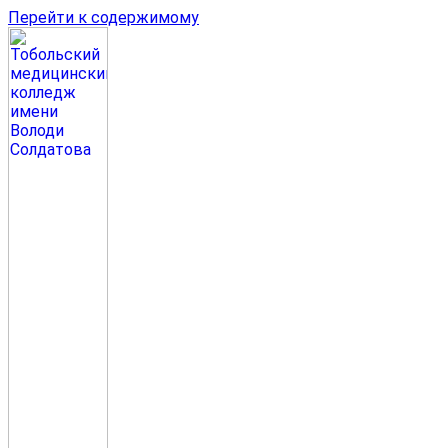
Перейти к содержимому