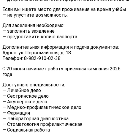
Если вы ищете место для проживания на время учёбы
— не упустите возможность.
Для заселения необходимо:
— заполнить заявление
— предоставить копию паспорта
Дополнительная информация и подача документов:
Адрес: ул. Первомайская, д. 18
Телефон: 8-982-910-02-38
С 20 июня начинает работу приёмная кампания 2026
года
Доступные специальности:
— Лечебное дело
— Сестринское дело
— Акушерское дело
— Медико-профилактическое дело
— Фармация
— Лабораторная диагностика
— Стоматология профилактическая
— Социальная работа