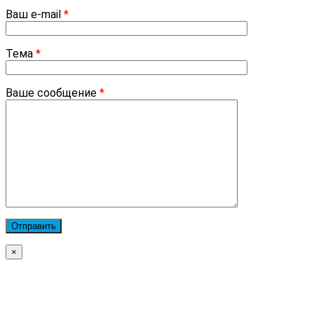
Ваш e-mail
*
Тема
*
Ваше сообщение
*
×