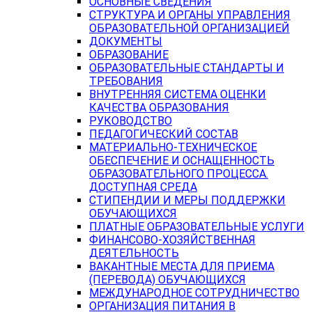
ОСНОВНЫЕ СВЕДЕНИЯ
СТРУКТУРА И ОРГАНЫ УПРАВЛЕНИЯ
ОБРАЗОВАТЕЛЬНОЙ ОРГАНИЗАЦИЕЙ
ДОКУМЕНТЫ
ОБРАЗОВАНИЕ
ОБРАЗОВАТЕЛЬНЫЕ СТАНДАРТЫ И
ТРЕБОВАНИЯ
ВНУТРЕННЯЯ СИСТЕМА ОЦЕНКИ
КАЧЕСТВА ОБРАЗОВАНИЯ
РУКОВОДСТВО
ПЕДАГОГИЧЕСКИЙ СОСТАВ
МАТЕРИАЛЬНО-ТЕХНИЧЕСКОЕ
ОБЕСПЕЧЕНИЕ И ОСНАЩЕННОСТЬ
ОБРАЗОВАТЕЛЬНОГО ПРОЦЕССА.
ДОСТУПНАЯ СРЕДА
СТИПЕНДИИ И МЕРЫ ПОДДЕРЖКИ
ОБУЧАЮЩИХСЯ
ПЛАТНЫЕ ОБРАЗОВАТЕЛЬНЫЕ УСЛУГИ
ФИНАНСОВО-ХОЗЯЙСТВЕННАЯ
ДЕЯТЕЛЬНОСТЬ
ВАКАНТНЫЕ МЕСТА ДЛЯ ПРИЕМА
(ПЕРЕВОДА) ОБУЧАЮЩИХСЯ
МЕЖДУНАРОДНОЕ СОТРУДНИЧЕСТВО
ОРГАНИЗАЦИЯ ПИТАНИЯ В