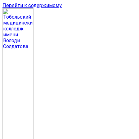
Перейти к содержимому