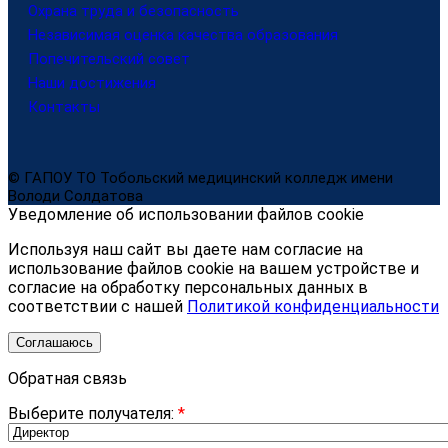
Охрана труда и безопасность
Независимая оценка качества образования
Попечительский совет
Наши достижения
Контакты
© ГАПОУ ТО Тобольский медицинский колледж имени
Володи Солдатова
Уведомление об использовании файлов cookie
Используя наш сайт вы даете нам согласие на
использование файлов cookie на вашем устройстве и
согласие на обработку персональных данных в
соответствии с нашей
Политикой конфиденциальности
Соглашаюсь
Обратная связь
Выберите получателя:
*