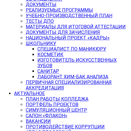
ДОКУМЕНТЫ
РЕАЛИЗУЕМЫЕ ПРОГРАММЫ
УЧЕБНО-ПРОИЗВОДСТВЕННЫЙ ПЛАН
ТЕСТЫ ДПО
МАТЕРИАЛЫ ДЛЯ ИТОГОВОЙ АТТЕСТАЦИИ
ДОКУМЕНТЫ ДЛЯ ЗАЧИСЛЕНИЯ
НАЦИОНАЛЬНЫЙ ПРОЕКТ «КАДРЫ»
ШКОЛЬНИКУ
СПЕЦИАЛИСТ ПО МАНИКЮРУ
КОСМЕТИК
ИЗГОТОВИТЕЛЬ ИСКУССТВЕННЫХ
ЗУБОВ
САНИТАР
ЛАБОРАНТ ХИМ-БАК АНАЛИЗА
ПЕРВИЧНАЯ СПЕЦИАЛИЗИРОВАННАЯ
АККРЕДИТАЦИЯ
АКТУАЛЬНОЕ
ПЛАН РАБОТЫ КОЛЛЕДЖА
ПОРТФЕЛЬ ПРОЕКТОВ
СИМУЛЯЦИОННЫЙ ЦЕНТР
САЛОН «ФЛАКОН»
ВАКАНСИИ
ПРОТИВОДЕЙСТВИЕ КОРРУПЦИИ