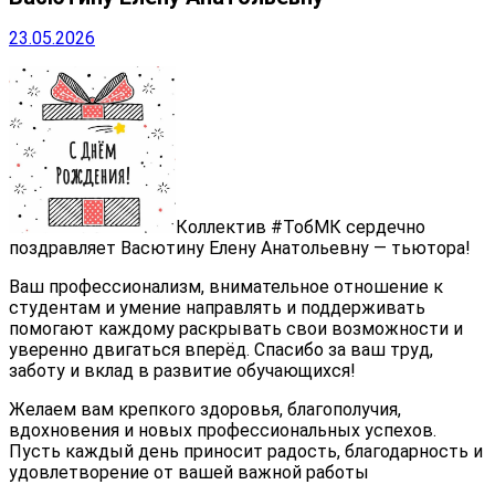
23.05.2026
Коллектив #ТобМК сердечно
поздравляет Васютину Елену Анатольевну — тьютора!
Ваш профессионализм, внимательное отношение к
студентам и умение направлять и поддерживать
помогают каждому раскрывать свои возможности и
уверенно двигаться вперёд. Спасибо за ваш труд,
заботу и вклад в развитие обучающихся!
Желаем вам крепкого здоровья, благополучия,
вдохновения и новых профессиональных успехов.
Пусть каждый день приносит радость, благодарность и
удовлетворение от вашей важной работы