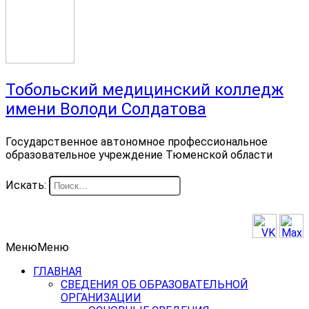
Тобольский медицинский колледж
имени Володи Солдатова
Государственное автономное профессиональное
образовательное учреждение Тюменской области
Искать:
Меню
Меню
ГЛАВНАЯ
СВЕДЕНИЯ ОБ ОБРАЗОВАТЕЛЬНОЙ
ОРГАНИЗАЦИИ