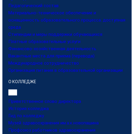
Педагогический состав
Материально-техническое обеспечение и
оснащенность образовательного процесса. доступная
среда
Стипендии и меры поддержки обучающихся
Платные образовательные услуги
Финансово-хозяйственная деятельность
Вакантные места для приема (перевода)
Международное сотрудничество
Организация питания в образовательной организации
О КОЛЛЕДЖЕ
Приветственное слово директора
История колледжа
Гид по колледжу
Музей здравоохранения им.а.к.новопашина
Профсоюз работников здравоохранения