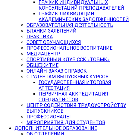
ГРАФИК ИНДИВИДУАЛЬНЫХ
КОНСУЛЬТАЦИЙ ПРЕПОДАВАТЕЛЕЙ
ГРАФИК ЛИКВИДАЦИИ
АКАДЕМИЧЕСКИХ ЗАДОЛЖЕННОСТЕЙ
ОБРАЗОВАТЕЛЬНАЯ ДЕЯТЕЛЬНОСТЬ
БЛАНКИ ЗАЯВЛЕНИЙ
ПРАКТИКА
СОВЕТ ОБУЧАЮЩИХСЯ
ПРОФЕССИОНАЛЬНОЕ ВОСПИТАНИЕ
МЕДИАЦЕНТР
СПОРТИВНЫЙ КЛУБ ССК «ТОБМК»
ОБЩЕЖИТИЕ
ОНЛАЙН-ЗАКАЗ СПРАВОК
СТУДЕНТАМ ВЫПУСКНЫХ КУРСОВ
ГОСУДАРСТВЕННАЯ ИТОГОВАЯ
АТТЕСТАЦИЯ
ПЕРВИЧНАЯ АККРЕДИТАЦИЯ
СПЕЦИАЛИСТОВ
ЦЕНТР СОДЕЙСТВИЯ ТРУДОУСТРОЙСТВУ
ВЫПУСКНИКОВ
ПРОФЕССИОНАЛЫ
МЕРОПРИЯТИЯ ДЛЯ СТУДЕНТОВ
ДОПОЛНИТЕЛЬНОЕ ОБРАЗОВАНИЕ
ОБ ОТДЕЛЕНИИ