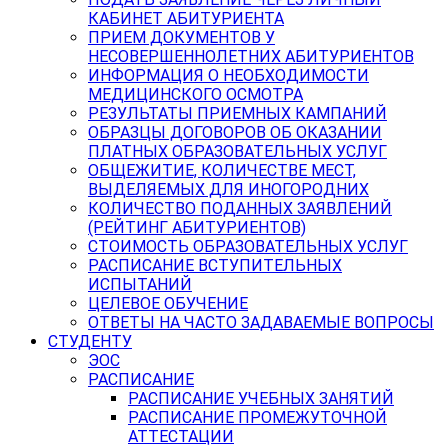
КАБИНЕТ АБИТУРИЕНТА
ПРИЕМ ДОКУМЕНТОВ У
НЕСОВЕРШЕННОЛЕТНИХ АБИТУРИЕНТОВ
ИНФОРМАЦИЯ О НЕОБХОДИМОСТИ
МЕДИЦИНСКОГО ОСМОТРА
РЕЗУЛЬТАТЫ ПРИЕМНЫХ КАМПАНИЙ
ОБРАЗЦЫ ДОГОВОРОВ ОБ ОКАЗАНИИ
ПЛАТНЫХ ОБРАЗОВАТЕЛЬНЫХ УСЛУГ
ОБЩЕЖИТИЕ, КОЛИЧЕСТВЕ МЕСТ,
ВЫДЕЛЯЕМЫХ ДЛЯ ИНОГОРОДНИХ
КОЛИЧЕСТВО ПОДАННЫХ ЗАЯВЛЕНИЙ
(РЕЙТИНГ АБИТУРИЕНТОВ)
СТОИМОСТЬ ОБРАЗОВАТЕЛЬНЫХ УСЛУГ
РАСПИСАНИЕ ВСТУПИТЕЛЬНЫХ
ИСПЫТАНИЙ
ЦЕЛЕВОЕ ОБУЧЕНИЕ
ОТВЕТЫ НА ЧАСТО ЗАДАВАЕМЫЕ ВОПРОСЫ
СТУДЕНТУ
ЭОС
РАСПИСАНИЕ
РАСПИСАНИЕ УЧЕБНЫХ ЗАНЯТИЙ
РАСПИСАНИЕ ПРОМЕЖУТОЧНОЙ
АТТЕСТАЦИИ