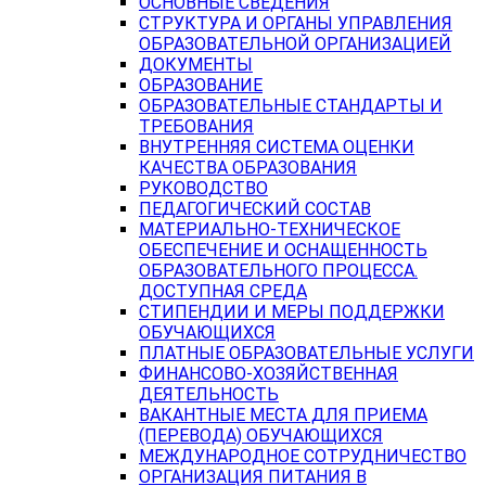
ОСНОВНЫЕ СВЕДЕНИЯ
СТРУКТУРА И ОРГАНЫ УПРАВЛЕНИЯ
ОБРАЗОВАТЕЛЬНОЙ ОРГАНИЗАЦИЕЙ
ДОКУМЕНТЫ
ОБРАЗОВАНИЕ
ОБРАЗОВАТЕЛЬНЫЕ СТАНДАРТЫ И
ТРЕБОВАНИЯ
ВНУТРЕННЯЯ СИСТЕМА ОЦЕНКИ
КАЧЕСТВА ОБРАЗОВАНИЯ
РУКОВОДСТВО
ПЕДАГОГИЧЕСКИЙ СОСТАВ
МАТЕРИАЛЬНО-ТЕХНИЧЕСКОЕ
ОБЕСПЕЧЕНИЕ И ОСНАЩЕННОСТЬ
ОБРАЗОВАТЕЛЬНОГО ПРОЦЕССА.
ДОСТУПНАЯ СРЕДА
СТИПЕНДИИ И МЕРЫ ПОДДЕРЖКИ
ОБУЧАЮЩИХСЯ
ПЛАТНЫЕ ОБРАЗОВАТЕЛЬНЫЕ УСЛУГИ
ФИНАНСОВО-ХОЗЯЙСТВЕННАЯ
ДЕЯТЕЛЬНОСТЬ
ВАКАНТНЫЕ МЕСТА ДЛЯ ПРИЕМА
(ПЕРЕВОДА) ОБУЧАЮЩИХСЯ
МЕЖДУНАРОДНОЕ СОТРУДНИЧЕСТВО
ОРГАНИЗАЦИЯ ПИТАНИЯ В