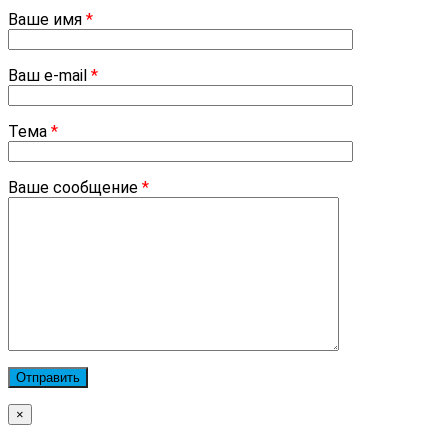
Ваше имя
*
Ваш e-mail
*
Тема
*
Ваше сообщение
*
×