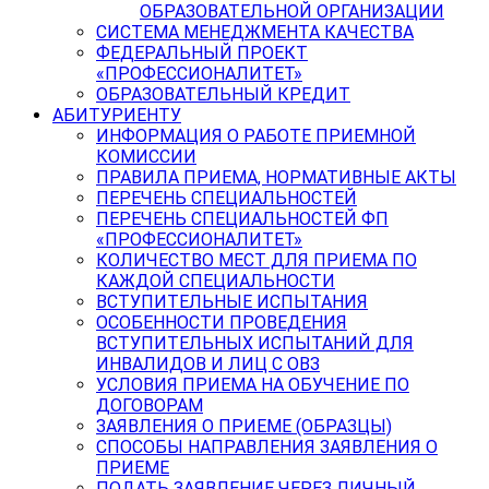
ОБРАЗОВАТЕЛЬНОЙ ОРГАНИЗАЦИИ
СИСТЕМА МЕНЕДЖМЕНТА КАЧЕСТВА
ФЕДЕРАЛЬНЫЙ ПРОЕКТ
«ПРОФЕССИОНАЛИТЕТ»
ОБРАЗОВАТЕЛЬНЫЙ КРЕДИТ
АБИТУРИЕНТУ
ИНФОРМАЦИЯ О РАБОТЕ ПРИЕМНОЙ
КОМИССИИ
ПРАВИЛА ПРИЕМА, НОРМАТИВНЫЕ АКТЫ
ПЕРЕЧЕНЬ СПЕЦИАЛЬНОСТЕЙ
ПЕРЕЧЕНЬ СПЕЦИАЛЬНОСТЕЙ ФП
«ПРОФЕССИОНАЛИТЕТ»
КОЛИЧЕСТВО МЕСТ ДЛЯ ПРИЕМА ПО
КАЖДОЙ СПЕЦИАЛЬНОСТИ
ВСТУПИТЕЛЬНЫЕ ИСПЫТАНИЯ
ОСОБЕННОСТИ ПРОВЕДЕНИЯ
ВСТУПИТЕЛЬНЫХ ИСПЫТАНИЙ ДЛЯ
ИНВАЛИДОВ И ЛИЦ С ОВЗ
УСЛОВИЯ ПРИЕМА НА ОБУЧЕНИЕ ПО
ДОГОВОРАМ
ЗАЯВЛЕНИЯ О ПРИЕМЕ (ОБРАЗЦЫ)
СПОСОБЫ НАПРАВЛЕНИЯ ЗАЯВЛЕНИЯ О
ПРИЕМЕ
ПОДАТЬ ЗАЯВЛЕНИЕ ЧЕРЕЗ ЛИЧНЫЙ