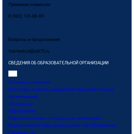
Приёмная комиссия
8 (982) 133-88-89
Вопросы и предложения
tobmedcol@obl72.ru
СВЕДЕНИЯ ОБ ОБРАЗОВАТЕЛЬНОЙ ОРГАНИЗАЦИИ
Основные сведения
Структура и органы управления образовательной
организацией
Документы
Образование
Образовательные стандарты и требования
Внутренняя система оценки качества образования
Руководство