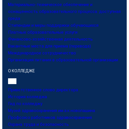
Материально-техническое обеспечение и
оснащенность образовательного процесса. доступная
среда
Стипендии и меры поддержки обучающихся
Платные образовательные услуги
Финансово-хозяйственная деятельность
Вакантные места для приема (перевода)
Международное сотрудничество
Организация питания в образовательной организации
О КОЛЛЕДЖЕ
Приветственное слово директора
История колледжа
Гид по колледжу
Музей здравоохранения им.а.к.новопашина
Профсоюз работников здравоохранения
Охрана труда и безопасность