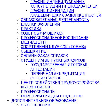
ГРАФИК ИНДИВИДУАЛЬНЫХ
КОНСУЛЬТАЦИЙ ПРЕПОДАВАТЕЛЕЙ
ГРАФИК ЛИКВИДАЦИИ
АКАДЕМИЧЕСКИХ ЗАДОЛЖЕННОСТЕЙ
ОБРАЗОВАТЕЛЬНАЯ ДЕЯТЕЛЬНОСТЬ
БЛАНКИ ЗАЯВЛЕНИЙ
ПРАКТИКА
СОВЕТ ОБУЧАЮЩИХСЯ
ПРОФЕССИОНАЛЬНОЕ ВОСПИТАНИЕ
МЕДИАЦЕНТР
СПОРТИВНЫЙ КЛУБ ССК «ТОБМК»
ОБЩЕЖИТИЕ
ОНЛАЙН-ЗАКАЗ СПРАВОК
СТУДЕНТАМ ВЫПУСКНЫХ КУРСОВ
ГОСУДАРСТВЕННАЯ ИТОГОВАЯ
АТТЕСТАЦИЯ
ПЕРВИЧНАЯ АККРЕДИТАЦИЯ
СПЕЦИАЛИСТОВ
ЦЕНТР СОДЕЙСТВИЯ ТРУДОУСТРОЙСТВУ
ВЫПУСКНИКОВ
ПРОФЕССИОНАЛЫ
МЕРОПРИЯТИЯ ДЛЯ СТУДЕНТОВ
ДОПОЛНИТЕЛЬНОЕ ОБРАЗОВАНИЕ
ОБ ОТДЕЛЕНИИ