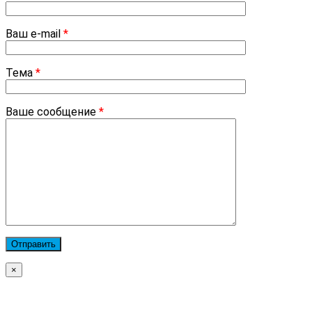
Ваш e-mail
*
Тема
*
Ваше сообщение
*
×