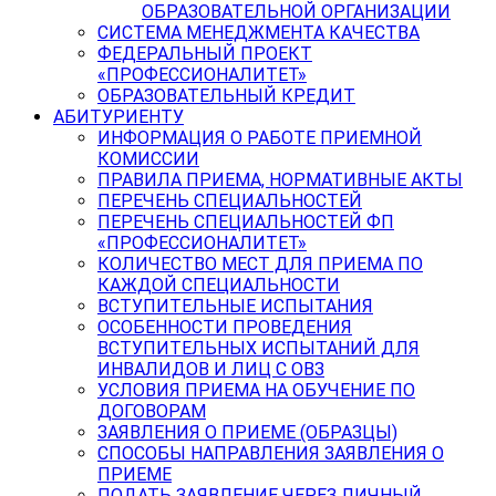
ОБРАЗОВАТЕЛЬНОЙ ОРГАНИЗАЦИИ
СИСТЕМА МЕНЕДЖМЕНТА КАЧЕСТВА
ФЕДЕРАЛЬНЫЙ ПРОЕКТ
«ПРОФЕССИОНАЛИТЕТ»
ОБРАЗОВАТЕЛЬНЫЙ КРЕДИТ
АБИТУРИЕНТУ
ИНФОРМАЦИЯ О РАБОТЕ ПРИЕМНОЙ
КОМИССИИ
ПРАВИЛА ПРИЕМА, НОРМАТИВНЫЕ АКТЫ
ПЕРЕЧЕНЬ СПЕЦИАЛЬНОСТЕЙ
ПЕРЕЧЕНЬ СПЕЦИАЛЬНОСТЕЙ ФП
«ПРОФЕССИОНАЛИТЕТ»
КОЛИЧЕСТВО МЕСТ ДЛЯ ПРИЕМА ПО
КАЖДОЙ СПЕЦИАЛЬНОСТИ
ВСТУПИТЕЛЬНЫЕ ИСПЫТАНИЯ
ОСОБЕННОСТИ ПРОВЕДЕНИЯ
ВСТУПИТЕЛЬНЫХ ИСПЫТАНИЙ ДЛЯ
ИНВАЛИДОВ И ЛИЦ С ОВЗ
УСЛОВИЯ ПРИЕМА НА ОБУЧЕНИЕ ПО
ДОГОВОРАМ
ЗАЯВЛЕНИЯ О ПРИЕМЕ (ОБРАЗЦЫ)
СПОСОБЫ НАПРАВЛЕНИЯ ЗАЯВЛЕНИЯ О
ПРИЕМЕ
ПОДАТЬ ЗАЯВЛЕНИЕ ЧЕРЕЗ ЛИЧНЫЙ