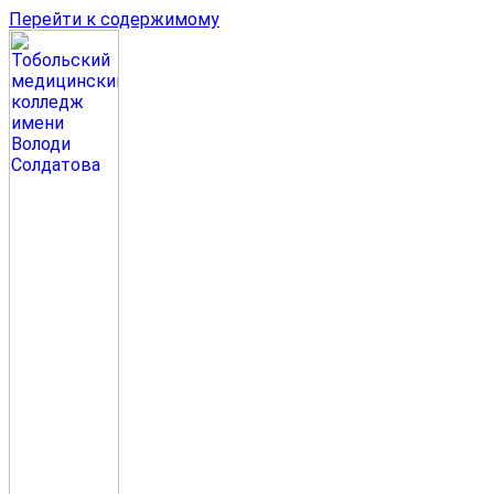
Перейти к содержимому