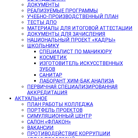
ДОКУМЕНТЫ
РЕАЛИЗУЕМЫЕ ПРОГРАММЫ
УЧЕБНО-ПРОИЗВОДСТВЕННЫЙ ПЛАН
ТЕСТЫ ДПО
МАТЕРИАЛЫ ДЛЯ ИТОГОВОЙ АТТЕСТАЦИИ
ДОКУМЕНТЫ ДЛЯ ЗАЧИСЛЕНИЯ
НАЦИОНАЛЬНЫЙ ПРОЕКТ «КАДРЫ»
ШКОЛЬНИКУ
СПЕЦИАЛИСТ ПО МАНИКЮРУ
КОСМЕТИК
ИЗГОТОВИТЕЛЬ ИСКУССТВЕННЫХ
ЗУБОВ
САНИТАР
ЛАБОРАНТ ХИМ-БАК АНАЛИЗА
ПЕРВИЧНАЯ СПЕЦИАЛИЗИРОВАННАЯ
АККРЕДИТАЦИЯ
АКТУАЛЬНОЕ
ПЛАН РАБОТЫ КОЛЛЕДЖА
ПОРТФЕЛЬ ПРОЕКТОВ
СИМУЛЯЦИОННЫЙ ЦЕНТР
САЛОН «ФЛАКОН»
ВАКАНСИИ
ПРОТИВОДЕЙСТВИЕ КОРРУПЦИИ