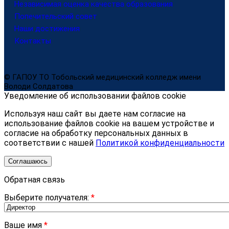
Независимая оценка качества образования
Попечительский совет
Наши достижения
Контакты
© ГАПОУ ТО Тобольский медицинский колледж имени
Володи Солдатова
Уведомление об использовании файлов cookie
Используя наш сайт вы даете нам согласие на
использование файлов cookie на вашем устройстве и
согласие на обработку персональных данных в
соответствии с нашей
Политикой конфиденциальности
Соглашаюсь
Обратная связь
Выберите получателя:
*
Ваше имя
*