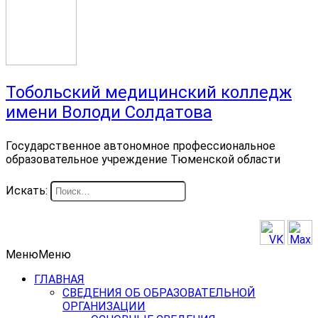
Тобольский медицинский колледж
имени Володи Солдатова
Государственное автономное профессиональное
образовательное учреждение Тюменской области
Искать:
Меню
Меню
ГЛАВНАЯ
СВЕДЕНИЯ ОБ ОБРАЗОВАТЕЛЬНОЙ
ОРГАНИЗАЦИИ