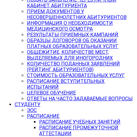
КАБИНЕТ АБИТУРИЕНТА
ПРИЕМ ДОКУМЕНТОВ У
НЕСОВЕРШЕННОЛЕТНИХ АБИТУРИЕНТОВ
ИНФОРМАЦИЯ О НЕОБХОДИМОСТИ
МЕДИЦИНСКОГО ОСМОТРА
РЕЗУЛЬТАТЫ ПРИЕМНЫХ КАМПАНИЙ
ОБРАЗЦЫ ДОГОВОРОВ ОБ ОКАЗАНИИ
ПЛАТНЫХ ОБРАЗОВАТЕЛЬНЫХ УСЛУГ
ОБЩЕЖИТИЕ, КОЛИЧЕСТВЕ МЕСТ,
ВЫДЕЛЯЕМЫХ ДЛЯ ИНОГОРОДНИХ
КОЛИЧЕСТВО ПОДАННЫХ ЗАЯВЛЕНИЙ
(РЕЙТИНГ АБИТУРИЕНТОВ)
СТОИМОСТЬ ОБРАЗОВАТЕЛЬНЫХ УСЛУГ
РАСПИСАНИЕ ВСТУПИТЕЛЬНЫХ
ИСПЫТАНИЙ
ЦЕЛЕВОЕ ОБУЧЕНИЕ
ОТВЕТЫ НА ЧАСТО ЗАДАВАЕМЫЕ ВОПРОСЫ
СТУДЕНТУ
ЭОС
РАСПИСАНИЕ
РАСПИСАНИЕ УЧЕБНЫХ ЗАНЯТИЙ
РАСПИСАНИЕ ПРОМЕЖУТОЧНОЙ
АТТЕСТАЦИИ