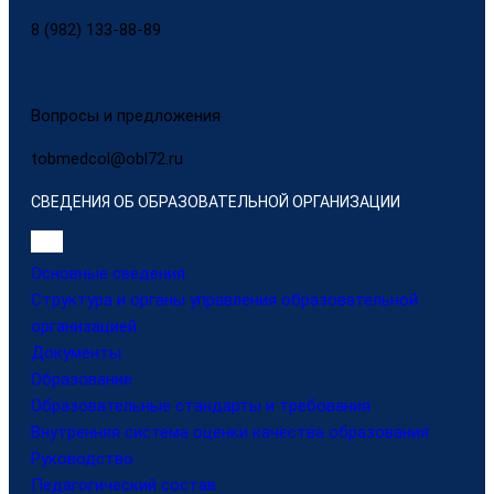
8 (982) 133-88-89
Вопросы и предложения
tobmedcol@obl72.ru
СВЕДЕНИЯ ОБ ОБРАЗОВАТЕЛЬНОЙ ОРГАНИЗАЦИИ
Основные сведения
Структура и органы управления образовательной
организацией
Документы
Образование
Образовательные стандарты и требования
Внутренняя система оценки качества образования
Руководство
Педагогический состав