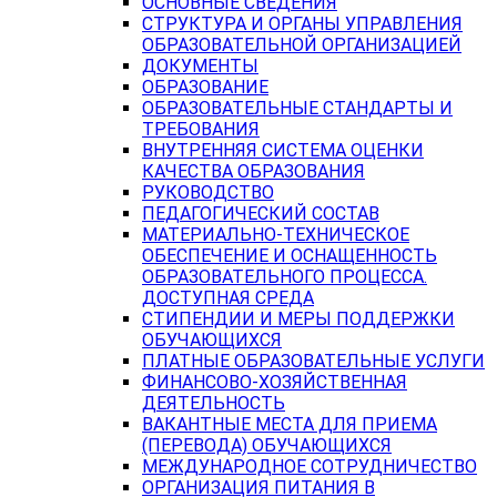
ОСНОВНЫЕ СВЕДЕНИЯ
СТРУКТУРА И ОРГАНЫ УПРАВЛЕНИЯ
ОБРАЗОВАТЕЛЬНОЙ ОРГАНИЗАЦИЕЙ
ДОКУМЕНТЫ
ОБРАЗОВАНИЕ
ОБРАЗОВАТЕЛЬНЫЕ СТАНДАРТЫ И
ТРЕБОВАНИЯ
ВНУТРЕННЯЯ СИСТЕМА ОЦЕНКИ
КАЧЕСТВА ОБРАЗОВАНИЯ
РУКОВОДСТВО
ПЕДАГОГИЧЕСКИЙ СОСТАВ
МАТЕРИАЛЬНО-ТЕХНИЧЕСКОЕ
ОБЕСПЕЧЕНИЕ И ОСНАЩЕННОСТЬ
ОБРАЗОВАТЕЛЬНОГО ПРОЦЕССА.
ДОСТУПНАЯ СРЕДА
СТИПЕНДИИ И МЕРЫ ПОДДЕРЖКИ
ОБУЧАЮЩИХСЯ
ПЛАТНЫЕ ОБРАЗОВАТЕЛЬНЫЕ УСЛУГИ
ФИНАНСОВО-ХОЗЯЙСТВЕННАЯ
ДЕЯТЕЛЬНОСТЬ
ВАКАНТНЫЕ МЕСТА ДЛЯ ПРИЕМА
(ПЕРЕВОДА) ОБУЧАЮЩИХСЯ
МЕЖДУНАРОДНОЕ СОТРУДНИЧЕСТВО
ОРГАНИЗАЦИЯ ПИТАНИЯ В