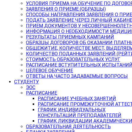
УСЛОВИЯ ПРИЕМА НА ОБУЧЕНИЕ ПО ДОГОВО
ЗАЯВЛЕНИЯ О ПРИЕМЕ (ОБРАЗЦЫ)
СПОСОБЫ НАПРАВЛЕНИЯ ЗАЯВЛЕНИЯ О ПРИ
ПОДАТЬ ЗАЯВЛЕНИЕ ЧЕРЕЗ ЛИЧНЫЙ КАБИН
ПРИЕМ ДОКУМЕНТОВ У НЕСОВЕРШЕННОЛЕТ
ИНФОРМАЦИЯ О НЕОБХОДИМОСТИ МЕДИЦИ
РЕЗУЛЬТАТЫ ПРИЕМНЫХ КАМПАНИЙ
ОБРАЗЦЫ ДОГОВОРОВ ОБ ОКАЗАНИИ ПЛАТН
ОБЩЕЖИТИЕ, КОЛИЧЕСТВЕ МЕСТ, ВЫДЕЛЯЕ
КОЛИЧЕСТВО ПОДАННЫХ ЗАЯВЛЕНИЙ (РЕЙТ
СТОИМОСТЬ ОБРАЗОВАТЕЛЬНЫХ УСЛУГ
РАСПИСАНИЕ ВСТУПИТЕЛЬНЫХ ИСПЫТАНИ
ЦЕЛЕВОЕ ОБУЧЕНИЕ
ОТВЕТЫ НА ЧАСТО ЗАДАВАЕМЫЕ ВОПРОСЫ
СТУДЕНТУ
ЭОС
РАСПИСАНИЕ
РАСПИСАНИЕ УЧЕБНЫХ ЗАНЯТИЙ
РАСПИСАНИЕ ПРОМЕЖУТОЧНОЙ АТТЕС
ГРАФИК ИНДИВИДУАЛЬНЫХ
КОНСУЛЬТАЦИЙ ПРЕПОДАВАТЕЛЕЙ
ГРАФИК ЛИКВИДАЦИИ АКАДЕМИЧЕСКИ
ОБРАЗОВАТЕЛЬНАЯ ДЕЯТЕЛЬНОСТЬ