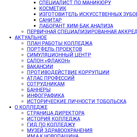
СПЕЦИАЛИСТ ПО МАНИКЮРУ
КОСМЕТИК
ИЗГОТОВИТЕЛЬ ИСКУССТВЕННЫХ ЗУБО
САНИТАР
ЛАБОРАНТ ХИМ-БАК АНАЛИЗА
ПЕРВИЧНАЯ СПЕЦИАЛИЗИРОВАННАЯ АККРЕ
АКТУАЛЬНОЕ
ПЛАН РАБОТЫ КОЛЛЕДЖА
ПОРТФЕЛЬ ПРОЕКТОВ
СИМУЛЯЦИОННЫЙ ЦЕНТР
САЛОН «ФЛАКОН»
ВАКАНСИИ
ПРОТИВОДЕЙСТВИЕ КОРРУПЦИИ
АТЛАС ПРОФЕССИЙ
СОТРУДНИКАМ
БАННЕРЫ
ИНФОГРАФИКА
ИСТОРИЧЕСКИЕ ЛИЧНОСТИ ТОБОЛЬСКА
О КОЛЛЕДЖЕ
СТРАНИЦА ДИРЕКТОРА
ИСТОРИЯ КОЛЛЕДЖА
ГИД ПО КОЛЛЕДЖУ
МУЗЕЙ ЗДРАВООХРАНЕНИЯ
ИМ.А.К.НОВОПАШИНА