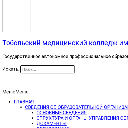
Тобольский медицинский колледж им
Государственное автономное профессиональное образо
Искать:
Меню
Меню
ГЛАВНАЯ
СВЕДЕНИЯ ОБ ОБРАЗОВАТЕЛЬНОЙ ОРГАНИЗ
ОСНОВНЫЕ СВЕДЕНИЯ
СТРУКТУРА И ОРГАНЫ УПРАВЛЕНИЯ О
ДОКУМЕНТЫ