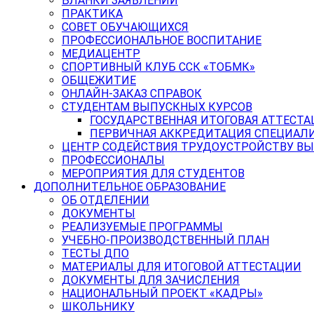
БЛАНКИ ЗАЯВЛЕНИЙ
ПРАКТИКА
СОВЕТ ОБУЧАЮЩИХСЯ
ПРОФЕССИОНАЛЬНОЕ ВОСПИТАНИЕ
МЕДИАЦЕНТР
СПОРТИВНЫЙ КЛУБ ССК «ТОБМК»
ОБЩЕЖИТИЕ
ОНЛАЙН-ЗАКАЗ СПРАВОК
СТУДЕНТАМ ВЫПУСКНЫХ КУРСОВ
ГОСУДАРСТВЕННАЯ ИТОГОВАЯ АТТЕСТА
ПЕРВИЧНАЯ АККРЕДИТАЦИЯ СПЕЦИАЛ
ЦЕНТР СОДЕЙСТВИЯ ТРУДОУСТРОЙСТВУ В
ПРОФЕССИОНАЛЫ
МЕРОПРИЯТИЯ ДЛЯ СТУДЕНТОВ
ДОПОЛНИТЕЛЬНОЕ ОБРАЗОВАНИЕ
ОБ ОТДЕЛЕНИИ
ДОКУМЕНТЫ
РЕАЛИЗУЕМЫЕ ПРОГРАММЫ
УЧЕБНО-ПРОИЗВОДСТВЕННЫЙ ПЛАН
ТЕСТЫ ДПО
МАТЕРИАЛЫ ДЛЯ ИТОГОВОЙ АТТЕСТАЦИИ
ДОКУМЕНТЫ ДЛЯ ЗАЧИСЛЕНИЯ
НАЦИОНАЛЬНЫЙ ПРОЕКТ «КАДРЫ»
ШКОЛЬНИКУ