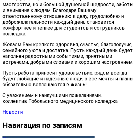
мастерства, но и большой душевной щедрости, заботы
и внимания к людям. Благодаря Вашему
ответственному отношению к делу, трудолюбию и
доброжелательности каждый день становится
комфортнее и теплее для студентов и сотрудников
колледжа.
Желаем Вам крепкого здоровья, счастья, благополучия,
семейного уюта и достатка. Пусть каждый день будет
наполнен радостными событиями, приятными
встречами, добрыми словами и хорошим настроением.
Пусть работа приносит удовольствие, рядом всегда
будут любящие и надёжные люди, а все мечты и планы
обязательно воплощаются в жизнь!
С уважением и наилучшими пожеланиями,
коллектив Тобольского медицинского колледжа.
Новости
Навигация по записям