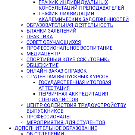
ГРАФИК ИНДИВИДУАЛЬНЫХ
КОНСУЛЬТАЦИЙ ПРЕПОДАВАТЕЛЕЙ
ГРАФИК ЛИКВИДАЦИИ
АКАДЕМИЧЕСКИХ ЗАДОЛЖЕННОСТЕЙ
ОБРАЗОВАТЕЛЬНАЯ ДЕЯТЕЛЬНОСТЬ
БЛАНКИ ЗАЯВЛЕНИЙ
ПРАКТИКА
СОВЕТ ОБУЧАЮЩИХСЯ
ПРОФЕССИОНАЛЬНОЕ ВОСПИТАНИЕ
МЕДИАЦЕНТР
СПОРТИВНЫЙ КЛУБ ССК «ТОБМК»
ОБЩЕЖИТИЕ
ОНЛАЙН-ЗАКАЗ СПРАВОК
СТУДЕНТАМ ВЫПУСКНЫХ КУРСОВ
ГОСУДАРСТВЕННАЯ ИТОГОВАЯ
АТТЕСТАЦИЯ
ПЕРВИЧНАЯ АККРЕДИТАЦИЯ
СПЕЦИАЛИСТОВ
ЦЕНТР СОДЕЙСТВИЯ ТРУДОУСТРОЙСТВУ
ВЫПУСКНИКОВ
ПРОФЕССИОНАЛЫ
МЕРОПРИЯТИЯ ДЛЯ СТУДЕНТОВ
ДОПОЛНИТЕЛЬНОЕ ОБРАЗОВАНИЕ
ОБ ОТДЕЛЕНИИ