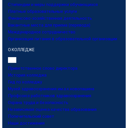
Стипендии и меры поддержки обучающихся
Платные образовательные услуги
Финансово-хозяйственная деятельность
Вакантные места для приема (перевода)
Международное сотрудничество
Организация питания в образовательной организации
О КОЛЛЕДЖЕ
Приветственное слово директора
История колледжа
Гид по колледжу
Музей здравоохранения им.а.к.новопашина
Профсоюз работников здравоохранения
Охрана труда и безопасность
Независимая оценка качества образования
Попечительский совет
Наши достижения