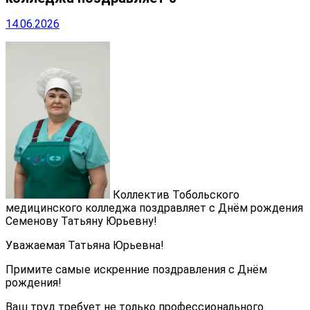
14.06.2026
Коллектив Тобольского
медицинского колледжа поздравляет с Днём рождения
Семенову Татьяну Юрьевну!
Уважаемая Татьяна Юрьевна!
Примите самые искренние поздравления с Днём
рождения!
Ваш труд требует не только профессионального