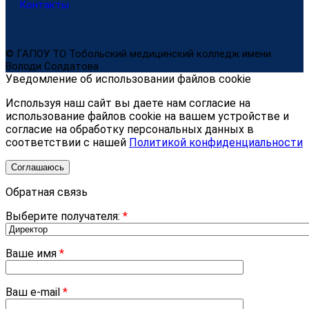
Контакты
© ГАПОУ ТО Тобольский медицинский колледж имени
Володи Солдатова
Уведомление об использовании файлов cookie
Используя наш сайт вы даете нам согласие на
использование файлов cookie на вашем устройстве и
согласие на обработку персональных данных в
соответствии с нашей
Политикой конфиденциальности
Соглашаюсь
Обратная связь
Выберите получателя:
*
Ваше имя
*
Ваш e-mail
*