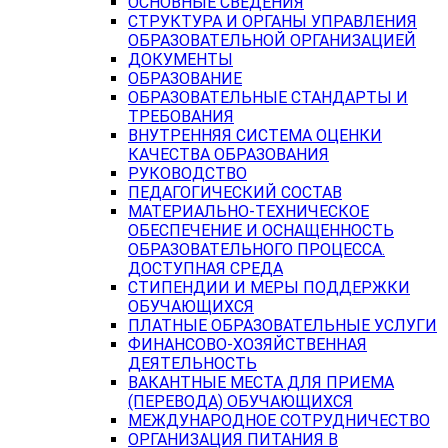
ОСНОВНЫЕ СВЕДЕНИЯ
СТРУКТУРА И ОРГАНЫ УПРАВЛЕНИЯ
ОБРАЗОВАТЕЛЬНОЙ ОРГАНИЗАЦИЕЙ
ДОКУМЕНТЫ
ОБРАЗОВАНИЕ
ОБРАЗОВАТЕЛЬНЫЕ СТАНДАРТЫ И
ТРЕБОВАНИЯ
ВНУТРЕННЯЯ СИСТЕМА ОЦЕНКИ
КАЧЕСТВА ОБРАЗОВАНИЯ
РУКОВОДСТВО
ПЕДАГОГИЧЕСКИЙ СОСТАВ
МАТЕРИАЛЬНО-ТЕХНИЧЕСКОЕ
ОБЕСПЕЧЕНИЕ И ОСНАЩЕННОСТЬ
ОБРАЗОВАТЕЛЬНОГО ПРОЦЕССА.
ДОСТУПНАЯ СРЕДА
СТИПЕНДИИ И МЕРЫ ПОДДЕРЖКИ
ОБУЧАЮЩИХСЯ
ПЛАТНЫЕ ОБРАЗОВАТЕЛЬНЫЕ УСЛУГИ
ФИНАНСОВО-ХОЗЯЙСТВЕННАЯ
ДЕЯТЕЛЬНОСТЬ
ВАКАНТНЫЕ МЕСТА ДЛЯ ПРИЕМА
(ПЕРЕВОДА) ОБУЧАЮЩИХСЯ
МЕЖДУНАРОДНОЕ СОТРУДНИЧЕСТВО
ОРГАНИЗАЦИЯ ПИТАНИЯ В