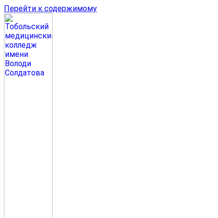
Перейти к содержимому