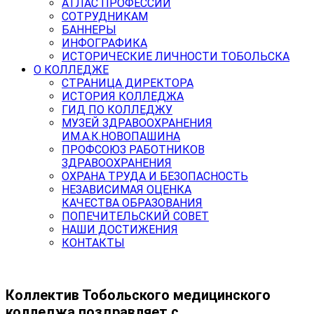
АТЛАС ПРОФЕССИЙ
СОТРУДНИКАМ
БАННЕРЫ
ИНФОГРАФИКА
ИСТОРИЧЕСКИЕ ЛИЧНОСТИ ТОБОЛЬСКА
О КОЛЛЕДЖЕ
СТРАНИЦА ДИРЕКТОРА
ИСТОРИЯ КОЛЛЕДЖА
ГИД ПО КОЛЛЕДЖУ
МУЗЕЙ ЗДРАВООХРАНЕНИЯ
ИМ.А.К.НОВОПАШИНА
ПРОФСОЮЗ РАБОТНИКОВ
ЗДРАВООХРАНЕНИЯ
ОХРАНА ТРУДА И БЕЗОПАСНОСТЬ
НЕЗАВИСИМАЯ ОЦЕНКА
КАЧЕСТВА ОБРАЗОВАНИЯ
ПОПЕЧИТЕЛЬСКИЙ СОВЕТ
НАШИ ДОСТИЖЕНИЯ
КОНТАКТЫ
Коллектив Тобольского медицинского
колледжа поздравляет с