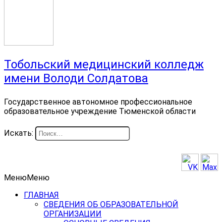
Тобольский медицинский колледж
имени Володи Солдатова
Государственное автономное профессиональное
образовательное учреждение Тюменской области
Искать:
Меню
Меню
ГЛАВНАЯ
СВЕДЕНИЯ ОБ ОБРАЗОВАТЕЛЬНОЙ
ОРГАНИЗАЦИИ