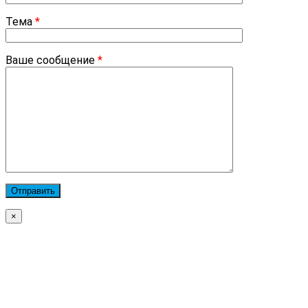
Тема
*
Ваше сообщение
*
×