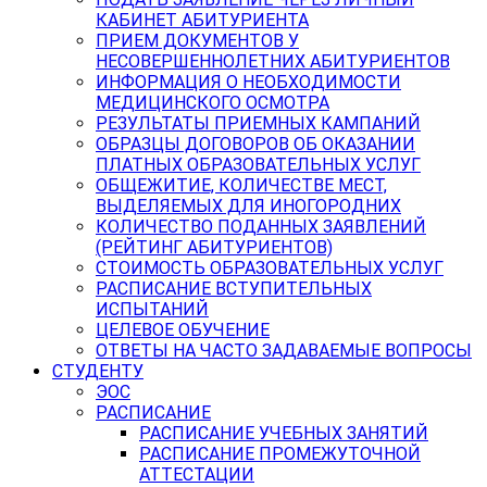
КАБИНЕТ АБИТУРИЕНТА
ПРИЕМ ДОКУМЕНТОВ У
НЕСОВЕРШЕННОЛЕТНИХ АБИТУРИЕНТОВ
ИНФОРМАЦИЯ О НЕОБХОДИМОСТИ
МЕДИЦИНСКОГО ОСМОТРА
РЕЗУЛЬТАТЫ ПРИЕМНЫХ КАМПАНИЙ
ОБРАЗЦЫ ДОГОВОРОВ ОБ ОКАЗАНИИ
ПЛАТНЫХ ОБРАЗОВАТЕЛЬНЫХ УСЛУГ
ОБЩЕЖИТИЕ, КОЛИЧЕСТВЕ МЕСТ,
ВЫДЕЛЯЕМЫХ ДЛЯ ИНОГОРОДНИХ
КОЛИЧЕСТВО ПОДАННЫХ ЗАЯВЛЕНИЙ
(РЕЙТИНГ АБИТУРИЕНТОВ)
СТОИМОСТЬ ОБРАЗОВАТЕЛЬНЫХ УСЛУГ
РАСПИСАНИЕ ВСТУПИТЕЛЬНЫХ
ИСПЫТАНИЙ
ЦЕЛЕВОЕ ОБУЧЕНИЕ
ОТВЕТЫ НА ЧАСТО ЗАДАВАЕМЫЕ ВОПРОСЫ
СТУДЕНТУ
ЭОС
РАСПИСАНИЕ
РАСПИСАНИЕ УЧЕБНЫХ ЗАНЯТИЙ
РАСПИСАНИЕ ПРОМЕЖУТОЧНОЙ
АТТЕСТАЦИИ