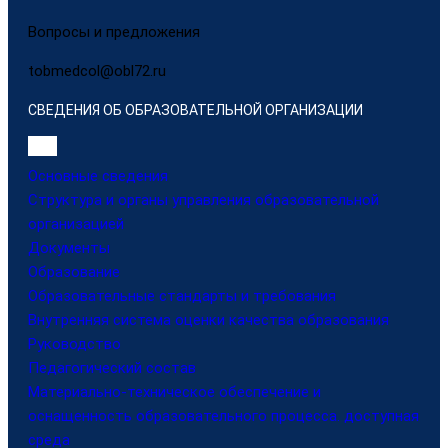
Вопросы и предложения
tobmedcol@obl72.ru
СВЕДЕНИЯ ОБ ОБРАЗОВАТЕЛЬНОЙ ОРГАНИЗАЦИИ
Основные сведения
Структура и органы управления образовательной
организацией
Документы
Образование
Образовательные стандарты и требования
Внутренняя система оценки качества образования
Руководство
Педагогический состав
Материально-техническое обеспечение и
оснащенность образовательного процесса. доступная
среда