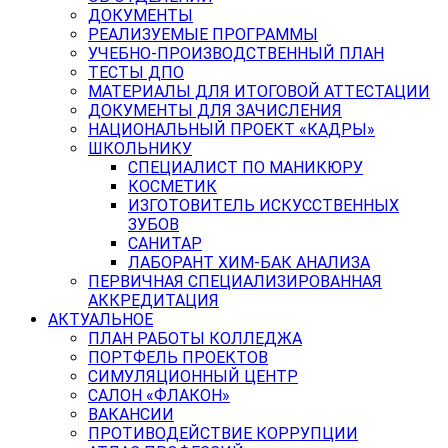
ДОКУМЕНТЫ
РЕАЛИЗУЕМЫЕ ПРОГРАММЫ
УЧЕБНО-ПРОИЗВОДСТВЕННЫЙ ПЛАН
ТЕСТЫ ДПО
МАТЕРИАЛЫ ДЛЯ ИТОГОВОЙ АТТЕСТАЦИИ
ДОКУМЕНТЫ ДЛЯ ЗАЧИСЛЕНИЯ
НАЦИОНАЛЬНЫЙ ПРОЕКТ «КАДРЫ»
ШКОЛЬНИКУ
СПЕЦИАЛИСТ ПО МАНИКЮРУ
КОСМЕТИК
ИЗГОТОВИТЕЛЬ ИСКУССТВЕННЫХ
ЗУБОВ
САНИТАР
ЛАБОРАНТ ХИМ-БАК АНАЛИЗА
ПЕРВИЧНАЯ СПЕЦИАЛИЗИРОВАННАЯ
АККРЕДИТАЦИЯ
АКТУАЛЬНОЕ
ПЛАН РАБОТЫ КОЛЛЕДЖА
ПОРТФЕЛЬ ПРОЕКТОВ
СИМУЛЯЦИОННЫЙ ЦЕНТР
САЛОН «ФЛАКОН»
ВАКАНСИИ
ПРОТИВОДЕЙСТВИЕ КОРРУПЦИИ