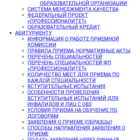
ОБРАЗОВАТЕЛЬНОЙ ОРГАНИЗАЦИИ
СИСТЕМА МЕНЕДЖМЕНТА КАЧЕСТВА
ФЕДЕРАЛЬНЫЙ ПРОЕКТ
«ПРОФЕССИОНАЛИТЕТ»
ОБРАЗОВАТЕЛЬНЫЙ КРЕДИТ
АБИТУРИЕНТУ
ИНФОРМАЦИЯ О РАБОТЕ ПРИЕМНОЙ
КОМИССИИ
ПРАВИЛА ПРИЕМА, НОРМАТИВНЫЕ АКТЫ
ПЕРЕЧЕНЬ СПЕЦИАЛЬНОСТЕЙ
ПЕРЕЧЕНЬ СПЕЦИАЛЬНОСТЕЙ ФП
«ПРОФЕССИОНАЛИТЕТ»
КОЛИЧЕСТВО МЕСТ ДЛЯ ПРИЕМА ПО
КАЖДОЙ СПЕЦИАЛЬНОСТИ
ВСТУПИТЕЛЬНЫЕ ИСПЫТАНИЯ
ОСОБЕННОСТИ ПРОВЕДЕНИЯ
ВСТУПИТЕЛЬНЫХ ИСПЫТАНИЙ ДЛЯ
ИНВАЛИДОВ И ЛИЦ С ОВЗ
УСЛОВИЯ ПРИЕМА НА ОБУЧЕНИЕ ПО
ДОГОВОРАМ
ЗАЯВЛЕНИЯ О ПРИЕМЕ (ОБРАЗЦЫ)
СПОСОБЫ НАПРАВЛЕНИЯ ЗАЯВЛЕНИЯ О
ПРИЕМЕ
ПОДАТЬ ЗАЯВЛЕНИЕ ЧЕРЕЗ ЛИЧНЫЙ