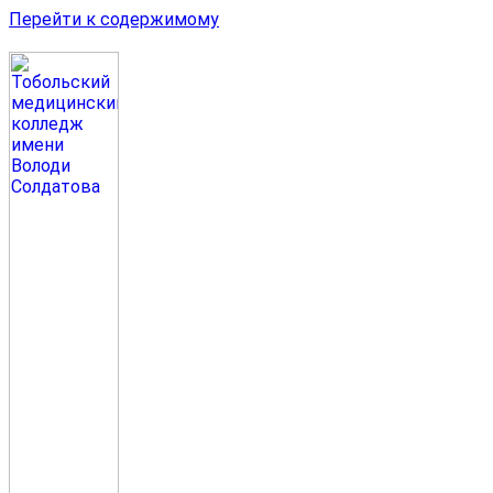
Перейти к содержимому