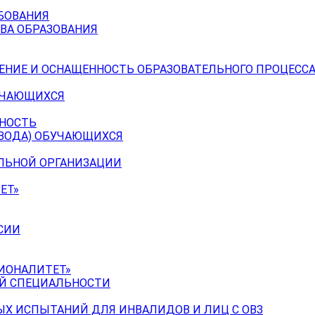
БОВАНИЯ
ВА ОБРАЗОВАНИЯ
ЕНИЕ И ОСНАЩЕННОСТЬ ОБРАЗОВАТЕЛЬНОГО ПРОЦЕССА
УЧАЮЩИХСЯ
ЬНОСТЬ
ЕВОДА) ОБУЧАЮЩИХСЯ
ЕЛЬНОЙ ОРГАНИЗАЦИИ
ЕТ»
СИИ
ИОНАЛИТЕТ»
ОЙ СПЕЦИАЛЬНОСТИ
Х ИСПЫТАНИЙ ДЛЯ ИНВАЛИДОВ И ЛИЦ С ОВЗ