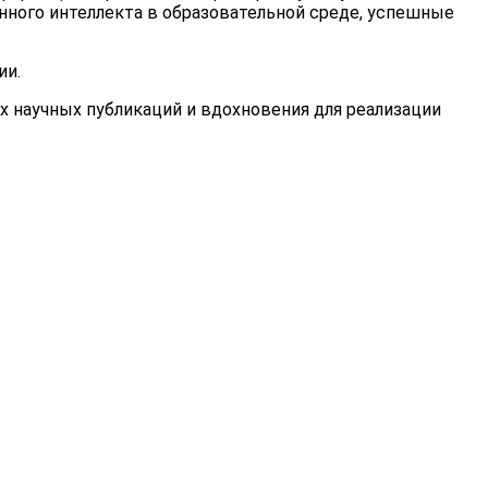
нного интеллекта в образовательной среде, успешные
ии.
научных публикаций и вдохновения для реализации