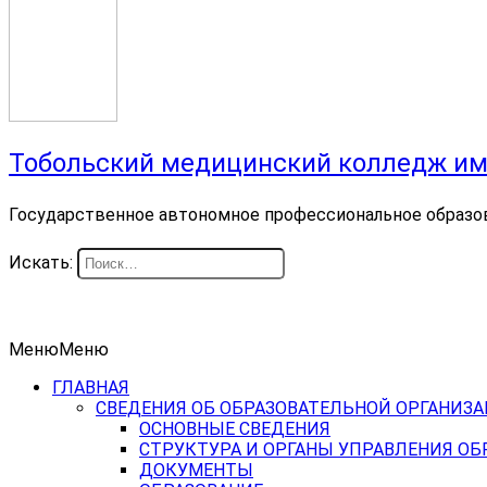
Тобольский медицинский колледж им
Государственное автономное профессиональное образо
Искать:
Меню
Меню
ГЛАВНАЯ
СВЕДЕНИЯ ОБ ОБРАЗОВАТЕЛЬНОЙ ОРГАНИЗ
ОСНОВНЫЕ СВЕДЕНИЯ
СТРУКТУРА И ОРГАНЫ УПРАВЛЕНИЯ О
ДОКУМЕНТЫ