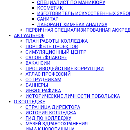
СПЕЦИАЛИСТ ПО МАНИКЮРУ
КОСМЕТИК
ИЗГОТОВИТЕЛЬ ИСКУССТВЕННЫХ ЗУБО
САНИТАР
ЛАБОРАНТ ХИМ-БАК АНАЛИЗА
ПЕРВИЧНАЯ СПЕЦИАЛИЗИРОВАННАЯ АККРЕ
АКТУАЛЬНОЕ
ПЛАН РАБОТЫ КОЛЛЕДЖА
ПОРТФЕЛЬ ПРОЕКТОВ
СИМУЛЯЦИОННЫЙ ЦЕНТР
САЛОН «ФЛАКОН»
ВАКАНСИИ
ПРОТИВОДЕЙСТВИЕ КОРРУПЦИИ
АТЛАС ПРОФЕССИЙ
СОТРУДНИКАМ
БАННЕРЫ
ИНФОГРАФИКА
ИСТОРИЧЕСКИЕ ЛИЧНОСТИ ТОБОЛЬСКА
О КОЛЛЕДЖЕ
СТРАНИЦА ДИРЕКТОРА
ИСТОРИЯ КОЛЛЕДЖА
ГИД ПО КОЛЛЕДЖУ
МУЗЕЙ ЗДРАВООХРАНЕНИЯ
ИМ.А.К.НОВОПАШИНА