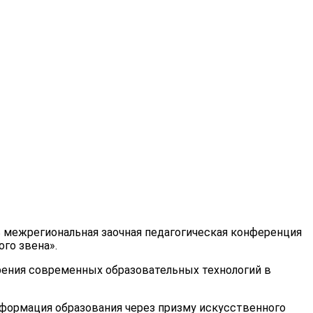
сь межрегиональная заочная педагогическая конференция
го звена».
рения современных образовательных технологий в
формация образования через призму искусственного