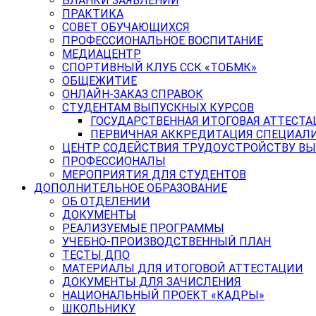
БЛАНКИ ЗАЯВЛЕНИЙ
ПРАКТИКА
СОВЕТ ОБУЧАЮЩИХСЯ
ПРОФЕССИОНАЛЬНОЕ ВОСПИТАНИЕ
МЕДИАЦЕНТР
СПОРТИВНЫЙ КЛУБ ССК «ТОБМК»
ОБЩЕЖИТИЕ
ОНЛАЙН-ЗАКАЗ СПРАВОК
СТУДЕНТАМ ВЫПУСКНЫХ КУРСОВ
ГОСУДАРСТВЕННАЯ ИТОГОВАЯ АТТЕСТА
ПЕРВИЧНАЯ АККРЕДИТАЦИЯ СПЕЦИАЛ
ЦЕНТР СОДЕЙСТВИЯ ТРУДОУСТРОЙСТВУ В
ПРОФЕССИОНАЛЫ
МЕРОПРИЯТИЯ ДЛЯ СТУДЕНТОВ
ДОПОЛНИТЕЛЬНОЕ ОБРАЗОВАНИЕ
ОБ ОТДЕЛЕНИИ
ДОКУМЕНТЫ
РЕАЛИЗУЕМЫЕ ПРОГРАММЫ
УЧЕБНО-ПРОИЗВОДСТВЕННЫЙ ПЛАН
ТЕСТЫ ДПО
МАТЕРИАЛЫ ДЛЯ ИТОГОВОЙ АТТЕСТАЦИИ
ДОКУМЕНТЫ ДЛЯ ЗАЧИСЛЕНИЯ
НАЦИОНАЛЬНЫЙ ПРОЕКТ «КАДРЫ»
ШКОЛЬНИКУ