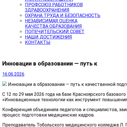
ПРОФСОЮЗ РАБОТНИКОВ
ЗДРАВООХРАНЕНИЯ
ОХРАНА ТРУДА И БЕЗОПАСНОСТЬ
НЕЗАВИСИМАЯ ОЦЕНКА
КАЧЕСТВА ОБРАЗОВАНИЯ
ПОПЕЧИТЕЛЬСКИЙ СОВЕТ
НАШИ ДОСТИЖЕНИЯ
КОНТАКТЫ
Инновации в образовании — путь к
16.06.2026
Инновации в образовании — путь к качественной под
С 12 по 29 мая 2026 года на базе Красноярского базово
«Инновационные технологии как инструмент повышения 
Конференция объединила педагогов и специалистов, за
процесс подготовки медицинских кадров.
Преподаватель Тобольского медицинского колледжа Л. 