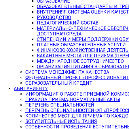
ОБРАЗОВАНИЕ
ОБРАЗОВАТЕЛЬНЫЕ СТАНДАРТЫ И ТРЕ
ВНУТРЕННЯЯ СИСТЕМА ОЦЕНКИ КАЧЕСТ
РУКОВОДСТВО
ПЕДАГОГИЧЕСКИЙ СОСТАВ
МАТЕРИАЛЬНО-ТЕХНИЧЕСКОЕ ОБЕСПЕЧ
ДОСТУПНАЯ СРЕДА
СТИПЕНДИИ И МЕРЫ ПОДДЕРЖКИ ОБ
ПЛАТНЫЕ ОБРАЗОВАТЕЛЬНЫЕ УСЛУГИ
ФИНАНСОВО-ХОЗЯЙСТВЕННАЯ ДЕЯТЕЛ
ВАКАНТНЫЕ МЕСТА ДЛЯ ПРИЕМА (ПЕР
МЕЖДУНАРОДНОЕ СОТРУДНИЧЕСТВО
ОРГАНИЗАЦИЯ ПИТАНИЯ В ОБРАЗОВАТ
СИСТЕМА МЕНЕДЖМЕНТА КАЧЕСТВА
ФЕДЕРАЛЬНЫЙ ПРОЕКТ «ПРОФЕССИОНАЛИТ
ОБРАЗОВАТЕЛЬНЫЙ КРЕДИТ
АБИТУРИЕНТУ
ИНФОРМАЦИЯ О РАБОТЕ ПРИЕМНОЙ КОМИС
ПРАВИЛА ПРИЕМА, НОРМАТИВНЫЕ АКТЫ
ПЕРЕЧЕНЬ СПЕЦИАЛЬНОСТЕЙ
ПЕРЕЧЕНЬ СПЕЦИАЛЬНОСТЕЙ ФП «ПРОФЕСС
КОЛИЧЕСТВО МЕСТ ДЛЯ ПРИЕМА ПО КАЖД
ВСТУПИТЕЛЬНЫЕ ИСПЫТАНИЯ
ОСОБЕННОСТИ ПРОВЕДЕНИЯ ВСТУПИТЕЛЬНЫ