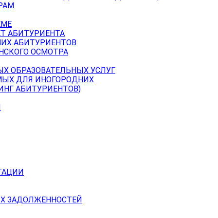
РАМ
ЕМЕ
ЕТ АБИТУРИЕНТА
НИХ АБИТУРИЕНТОВ
НСКОГО ОСМОТРА
ЫХ ОБРАЗОВАТЕЛЬНЫХ УСЛУГ
МЫХ ДЛЯ ИНОГОРОДНИХ
ИНГ АБИТУРИЕНТОВ)
Й
ТАЦИИ
Х ЗАДОЛЖЕННОСТЕЙ