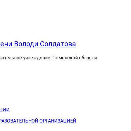
ени Володи Солдатова
вательное учреждение Тюменской области
АЦИИ
БРАЗОВАТЕЛЬНОЙ ОРГАНИЗАЦИЕЙ