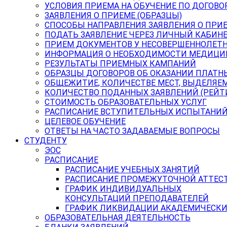
УСЛОВИЯ ПРИЕМА НА ОБУЧЕНИЕ ПО ДОГОВО
ЗАЯВЛЕНИЯ О ПРИЕМЕ (ОБРАЗЦЫ)
СПОСОБЫ НАПРАВЛЕНИЯ ЗАЯВЛЕНИЯ О ПРИ
ПОДАТЬ ЗАЯВЛЕНИЕ ЧЕРЕЗ ЛИЧНЫЙ КАБИН
ПРИЕМ ДОКУМЕНТОВ У НЕСОВЕРШЕННОЛЕТ
ИНФОРМАЦИЯ О НЕОБХОДИМОСТИ МЕДИЦИ
РЕЗУЛЬТАТЫ ПРИЕМНЫХ КАМПАНИЙ
ОБРАЗЦЫ ДОГОВОРОВ ОБ ОКАЗАНИИ ПЛАТН
ОБЩЕЖИТИЕ, КОЛИЧЕСТВЕ МЕСТ, ВЫДЕЛЯЕ
КОЛИЧЕСТВО ПОДАННЫХ ЗАЯВЛЕНИЙ (РЕЙТ
СТОИМОСТЬ ОБРАЗОВАТЕЛЬНЫХ УСЛУГ
РАСПИСАНИЕ ВСТУПИТЕЛЬНЫХ ИСПЫТАНИ
ЦЕЛЕВОЕ ОБУЧЕНИЕ
ОТВЕТЫ НА ЧАСТО ЗАДАВАЕМЫЕ ВОПРОСЫ
СТУДЕНТУ
ЭОС
РАСПИСАНИЕ
РАСПИСАНИЕ УЧЕБНЫХ ЗАНЯТИЙ
РАСПИСАНИЕ ПРОМЕЖУТОЧНОЙ АТТЕС
ГРАФИК ИНДИВИДУАЛЬНЫХ
КОНСУЛЬТАЦИЙ ПРЕПОДАВАТЕЛЕЙ
ГРАФИК ЛИКВИДАЦИИ АКАДЕМИЧЕСКИ
ОБРАЗОВАТЕЛЬНАЯ ДЕЯТЕЛЬНОСТЬ