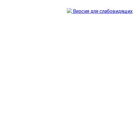
Версия для слабовидящих