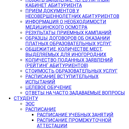
КАБИНЕТ АБИТУРИЕНТА
ПРИЕМ ДОКУМЕНТОВ У
НЕСОВЕРШЕННОЛЕТНИХ АБИТУРИЕНТОВ
ИНФОРМАЦИЯ О НЕОБХОДИМОСТИ
МЕДИЦИНСКОГО ОСМОТРА
РЕЗУЛЬТАТЫ ПРИЕМНЫХ КАМПАНИЙ
ОБРАЗЦЫ ДОГОВОРОВ ОБ ОКАЗАНИИ
ПЛАТНЫХ ОБРАЗОВАТЕЛЬНЫХ УСЛУГ
ОБЩЕЖИТИЕ, КОЛИЧЕСТВЕ МЕСТ,
ВЫДЕЛЯЕМЫХ ДЛЯ ИНОГОРОДНИХ
КОЛИЧЕСТВО ПОДАННЫХ ЗАЯВЛЕНИЙ
(РЕЙТИНГ АБИТУРИЕНТОВ)
СТОИМОСТЬ ОБРАЗОВАТЕЛЬНЫХ УСЛУГ
РАСПИСАНИЕ ВСТУПИТЕЛЬНЫХ
ИСПЫТАНИЙ
ЦЕЛЕВОЕ ОБУЧЕНИЕ
ОТВЕТЫ НА ЧАСТО ЗАДАВАЕМЫЕ ВОПРОСЫ
СТУДЕНТУ
ЭОС
РАСПИСАНИЕ
РАСПИСАНИЕ УЧЕБНЫХ ЗАНЯТИЙ
РАСПИСАНИЕ ПРОМЕЖУТОЧНОЙ
АТТЕСТАЦИИ