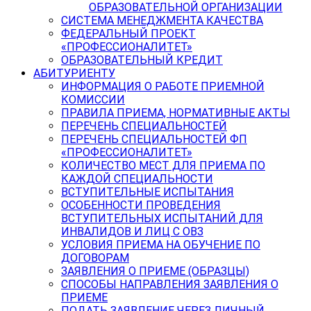
ОБРАЗОВАТЕЛЬНОЙ ОРГАНИЗАЦИИ
СИСТЕМА МЕНЕДЖМЕНТА КАЧЕСТВА
ФЕДЕРАЛЬНЫЙ ПРОЕКТ
«ПРОФЕССИОНАЛИТЕТ»
ОБРАЗОВАТЕЛЬНЫЙ КРЕДИТ
АБИТУРИЕНТУ
ИНФОРМАЦИЯ О РАБОТЕ ПРИЕМНОЙ
КОМИССИИ
ПРАВИЛА ПРИЕМА, НОРМАТИВНЫЕ АКТЫ
ПЕРЕЧЕНЬ СПЕЦИАЛЬНОСТЕЙ
ПЕРЕЧЕНЬ СПЕЦИАЛЬНОСТЕЙ ФП
«ПРОФЕССИОНАЛИТЕТ»
КОЛИЧЕСТВО МЕСТ ДЛЯ ПРИЕМА ПО
КАЖДОЙ СПЕЦИАЛЬНОСТИ
ВСТУПИТЕЛЬНЫЕ ИСПЫТАНИЯ
ОСОБЕННОСТИ ПРОВЕДЕНИЯ
ВСТУПИТЕЛЬНЫХ ИСПЫТАНИЙ ДЛЯ
ИНВАЛИДОВ И ЛИЦ С ОВЗ
УСЛОВИЯ ПРИЕМА НА ОБУЧЕНИЕ ПО
ДОГОВОРАМ
ЗАЯВЛЕНИЯ О ПРИЕМЕ (ОБРАЗЦЫ)
СПОСОБЫ НАПРАВЛЕНИЯ ЗАЯВЛЕНИЯ О
ПРИЕМЕ
ПОДАТЬ ЗАЯВЛЕНИЕ ЧЕРЕЗ ЛИЧНЫЙ