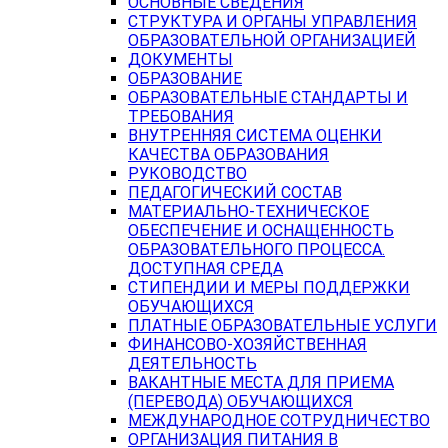
ОСНОВНЫЕ СВЕДЕНИЯ
СТРУКТУРА И ОРГАНЫ УПРАВЛЕНИЯ
ОБРАЗОВАТЕЛЬНОЙ ОРГАНИЗАЦИЕЙ
ДОКУМЕНТЫ
ОБРАЗОВАНИЕ
ОБРАЗОВАТЕЛЬНЫЕ СТАНДАРТЫ И
ТРЕБОВАНИЯ
ВНУТРЕННЯЯ СИСТЕМА ОЦЕНКИ
КАЧЕСТВА ОБРАЗОВАНИЯ
РУКОВОДСТВО
ПЕДАГОГИЧЕСКИЙ СОСТАВ
МАТЕРИАЛЬНО-ТЕХНИЧЕСКОЕ
ОБЕСПЕЧЕНИЕ И ОСНАЩЕННОСТЬ
ОБРАЗОВАТЕЛЬНОГО ПРОЦЕССА.
ДОСТУПНАЯ СРЕДА
СТИПЕНДИИ И МЕРЫ ПОДДЕРЖКИ
ОБУЧАЮЩИХСЯ
ПЛАТНЫЕ ОБРАЗОВАТЕЛЬНЫЕ УСЛУГИ
ФИНАНСОВО-ХОЗЯЙСТВЕННАЯ
ДЕЯТЕЛЬНОСТЬ
ВАКАНТНЫЕ МЕСТА ДЛЯ ПРИЕМА
(ПЕРЕВОДА) ОБУЧАЮЩИХСЯ
МЕЖДУНАРОДНОЕ СОТРУДНИЧЕСТВО
ОРГАНИЗАЦИЯ ПИТАНИЯ В