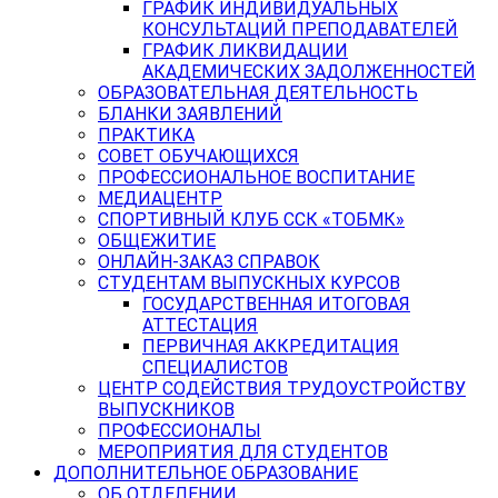
ГРАФИК ИНДИВИДУАЛЬНЫХ
КОНСУЛЬТАЦИЙ ПРЕПОДАВАТЕЛЕЙ
ГРАФИК ЛИКВИДАЦИИ
АКАДЕМИЧЕСКИХ ЗАДОЛЖЕННОСТЕЙ
ОБРАЗОВАТЕЛЬНАЯ ДЕЯТЕЛЬНОСТЬ
БЛАНКИ ЗАЯВЛЕНИЙ
ПРАКТИКА
СОВЕТ ОБУЧАЮЩИХСЯ
ПРОФЕССИОНАЛЬНОЕ ВОСПИТАНИЕ
МЕДИАЦЕНТР
СПОРТИВНЫЙ КЛУБ ССК «ТОБМК»
ОБЩЕЖИТИЕ
ОНЛАЙН-ЗАКАЗ СПРАВОК
СТУДЕНТАМ ВЫПУСКНЫХ КУРСОВ
ГОСУДАРСТВЕННАЯ ИТОГОВАЯ
АТТЕСТАЦИЯ
ПЕРВИЧНАЯ АККРЕДИТАЦИЯ
СПЕЦИАЛИСТОВ
ЦЕНТР СОДЕЙСТВИЯ ТРУДОУСТРОЙСТВУ
ВЫПУСКНИКОВ
ПРОФЕССИОНАЛЫ
МЕРОПРИЯТИЯ ДЛЯ СТУДЕНТОВ
ДОПОЛНИТЕЛЬНОЕ ОБРАЗОВАНИЕ
ОБ ОТДЕЛЕНИИ