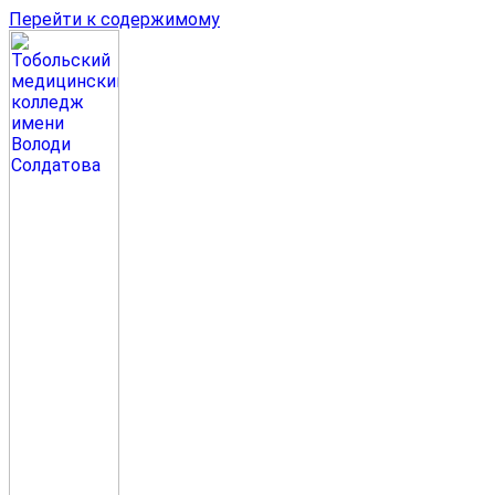
Перейти к содержимому