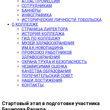
АТЛАС ПРОФЕССИЙ
СОТРУДНИКАМ
БАННЕРЫ
ИНФОГРАФИКА
ИСТОРИЧЕСКИЕ ЛИЧНОСТИ ТОБОЛЬСКА
О КОЛЛЕДЖЕ
СТРАНИЦА ДИРЕКТОРА
ИСТОРИЯ КОЛЛЕДЖА
ГИД ПО КОЛЛЕДЖУ
МУЗЕЙ ЗДРАВООХРАНЕНИЯ
ИМ.А.К.НОВОПАШИНА
ПРОФСОЮЗ РАБОТНИКОВ
ЗДРАВООХРАНЕНИЯ
ОХРАНА ТРУДА И БЕЗОПАСНОСТЬ
НЕЗАВИСИМАЯ ОЦЕНКА
КАЧЕСТВА ОБРАЗОВАНИЯ
ПОПЕЧИТЕЛЬСКИЙ СОВЕТ
НАШИ ДОСТИЖЕНИЯ
КОНТАКТЫ
Стартовый этап в подготовке участника
Баширова Рашида