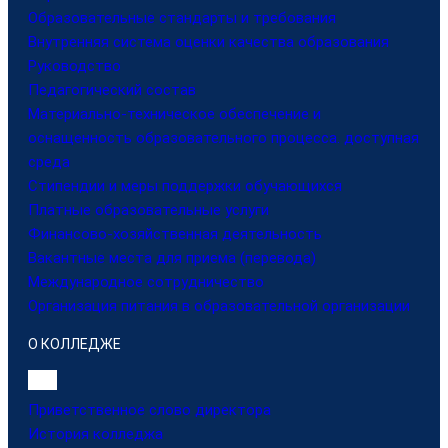
Образовательные стандарты и требования
Внутренняя система оценки качества образования
Руководство
Педагогический состав
Материально-техническое обеспечение и
оснащенность образовательного процесса. доступная
среда
Стипендии и меры поддержки обучающихся
Платные образовательные услуги
Финансово-хозяйственная деятельность
Вакантные места для приема (перевода)
Международное сотрудничество
Организация питания в образовательной организации
О КОЛЛЕДЖЕ
Приветственное слово директора
История колледжа