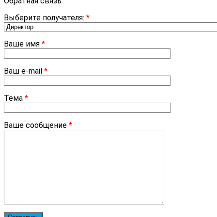
Обратная связь
Выберите получателя:
*
Ваше имя
*
Ваш e-mail
*
Тема
*
Ваше сообщение
*