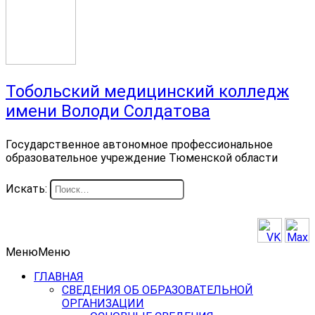
Тобольский медицинский колледж
имени Володи Солдатова
Государственное автономное профессиональное
образовательное учреждение Тюменской области
Искать:
Меню
Меню
ГЛАВНАЯ
СВЕДЕНИЯ ОБ ОБРАЗОВАТЕЛЬНОЙ
ОРГАНИЗАЦИИ