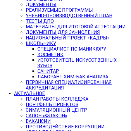
ДОКУМЕНТЫ
РЕАЛИЗУЕМЫЕ ПРОГРАММЫ
УЧЕБНО-ПРОИЗВОДСТВЕННЫЙ ПЛАН
ТЕСТЫ ДПО
МАТЕРИАЛЫ ДЛЯ ИТОГОВОЙ АТТЕСТАЦИИ
ДОКУМЕНТЫ ДЛЯ ЗАЧИСЛЕНИЯ
НАЦИОНАЛЬНЫЙ ПРОЕКТ «КАДРЫ»
ШКОЛЬНИКУ
СПЕЦИАЛИСТ ПО МАНИКЮРУ
КОСМЕТИК
ИЗГОТОВИТЕЛЬ ИСКУССТВЕННЫХ
ЗУБОВ
САНИТАР
ЛАБОРАНТ ХИМ-БАК АНАЛИЗА
ПЕРВИЧНАЯ СПЕЦИАЛИЗИРОВАННАЯ
АККРЕДИТАЦИЯ
АКТУАЛЬНОЕ
ПЛАН РАБОТЫ КОЛЛЕДЖА
ПОРТФЕЛЬ ПРОЕКТОВ
СИМУЛЯЦИОННЫЙ ЦЕНТР
САЛОН «ФЛАКОН»
ВАКАНСИИ
ПРОТИВОДЕЙСТВИЕ КОРРУПЦИИ