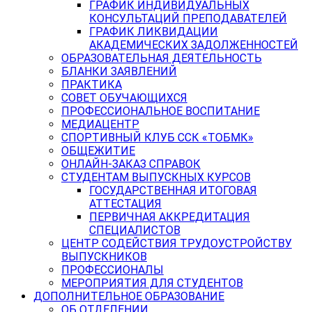
ГРАФИК ИНДИВИДУАЛЬНЫХ
КОНСУЛЬТАЦИЙ ПРЕПОДАВАТЕЛЕЙ
ГРАФИК ЛИКВИДАЦИИ
АКАДЕМИЧЕСКИХ ЗАДОЛЖЕННОСТЕЙ
ОБРАЗОВАТЕЛЬНАЯ ДЕЯТЕЛЬНОСТЬ
БЛАНКИ ЗАЯВЛЕНИЙ
ПРАКТИКА
СОВЕТ ОБУЧАЮЩИХСЯ
ПРОФЕССИОНАЛЬНОЕ ВОСПИТАНИЕ
МЕДИАЦЕНТР
СПОРТИВНЫЙ КЛУБ ССК «ТОБМК»
ОБЩЕЖИТИЕ
ОНЛАЙН-ЗАКАЗ СПРАВОК
СТУДЕНТАМ ВЫПУСКНЫХ КУРСОВ
ГОСУДАРСТВЕННАЯ ИТОГОВАЯ
АТТЕСТАЦИЯ
ПЕРВИЧНАЯ АККРЕДИТАЦИЯ
СПЕЦИАЛИСТОВ
ЦЕНТР СОДЕЙСТВИЯ ТРУДОУСТРОЙСТВУ
ВЫПУСКНИКОВ
ПРОФЕССИОНАЛЫ
МЕРОПРИЯТИЯ ДЛЯ СТУДЕНТОВ
ДОПОЛНИТЕЛЬНОЕ ОБРАЗОВАНИЕ
ОБ ОТДЕЛЕНИИ