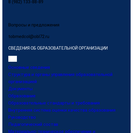
8 (982) 133-88-89
Вопросы и предложения
tobmedcol@obl72.ru
СВЕДЕНИЯ ОБ ОБРАЗОВАТЕЛЬНОЙ ОРГАНИЗАЦИИ
Основные сведения
Структура и органы управления образовательной
организацией
Документы
Образование
Образовательные стандарты и требования
Внутренняя система оценки качества образования
Руководство
Педагогический состав
Материально-техническое обеспечение и