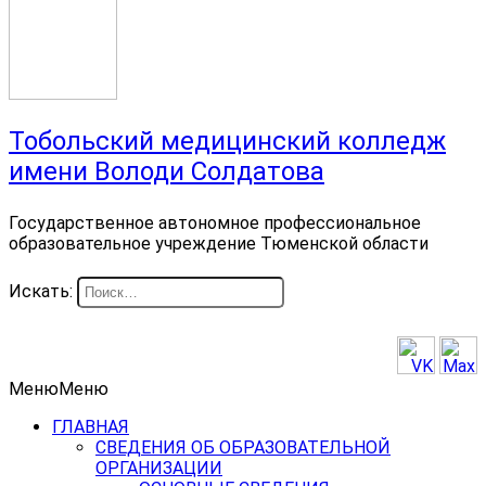
Тобольский медицинский колледж
имени Володи Солдатова
Государственное автономное профессиональное
образовательное учреждение Тюменской области
Искать:
Меню
Меню
ГЛАВНАЯ
СВЕДЕНИЯ ОБ ОБРАЗОВАТЕЛЬНОЙ
ОРГАНИЗАЦИИ