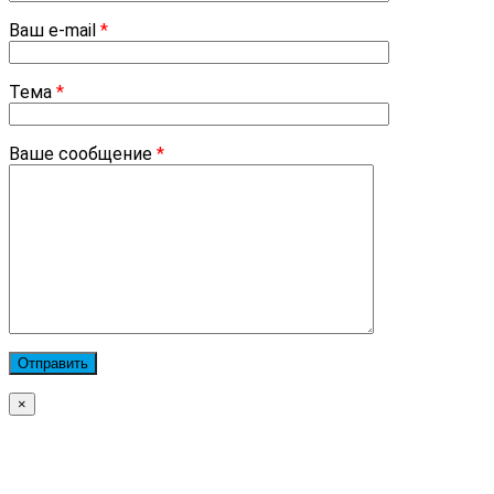
Ваш e-mail
*
Тема
*
Ваше сообщение
*
×