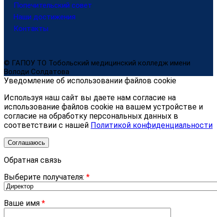
Попечительский совет
Наши достижения
Контакты
© ГАПОУ ТО Тобольский медицинский колледж имени
Володи Солдатова
Уведомление об использовании файлов cookie
Используя наш сайт вы даете нам согласие на
использование файлов cookie на вашем устройстве и
согласие на обработку персональных данных в
соответствии с нашей
Политикой конфиденциальности
Соглашаюсь
Обратная связь
Выберите получателя:
*
Ваше имя
*