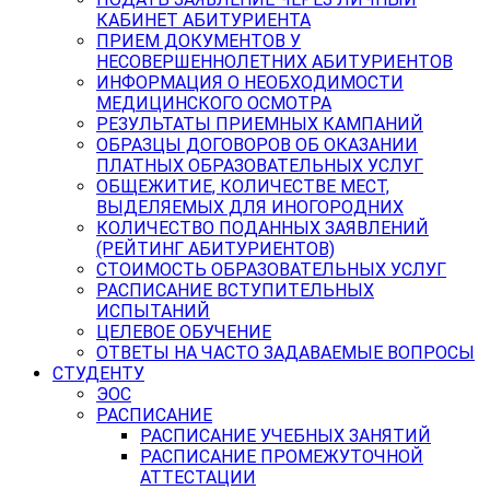
КАБИНЕТ АБИТУРИЕНТА
ПРИЕМ ДОКУМЕНТОВ У
НЕСОВЕРШЕННОЛЕТНИХ АБИТУРИЕНТОВ
ИНФОРМАЦИЯ О НЕОБХОДИМОСТИ
МЕДИЦИНСКОГО ОСМОТРА
РЕЗУЛЬТАТЫ ПРИЕМНЫХ КАМПАНИЙ
ОБРАЗЦЫ ДОГОВОРОВ ОБ ОКАЗАНИИ
ПЛАТНЫХ ОБРАЗОВАТЕЛЬНЫХ УСЛУГ
ОБЩЕЖИТИЕ, КОЛИЧЕСТВЕ МЕСТ,
ВЫДЕЛЯЕМЫХ ДЛЯ ИНОГОРОДНИХ
КОЛИЧЕСТВО ПОДАННЫХ ЗАЯВЛЕНИЙ
(РЕЙТИНГ АБИТУРИЕНТОВ)
СТОИМОСТЬ ОБРАЗОВАТЕЛЬНЫХ УСЛУГ
РАСПИСАНИЕ ВСТУПИТЕЛЬНЫХ
ИСПЫТАНИЙ
ЦЕЛЕВОЕ ОБУЧЕНИЕ
ОТВЕТЫ НА ЧАСТО ЗАДАВАЕМЫЕ ВОПРОСЫ
СТУДЕНТУ
ЭОС
РАСПИСАНИЕ
РАСПИСАНИЕ УЧЕБНЫХ ЗАНЯТИЙ
РАСПИСАНИЕ ПРОМЕЖУТОЧНОЙ
АТТЕСТАЦИИ