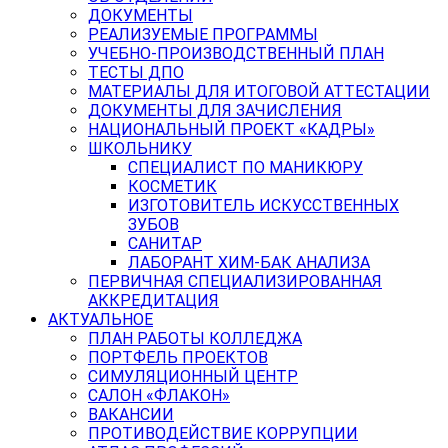
ДОКУМЕНТЫ
РЕАЛИЗУЕМЫЕ ПРОГРАММЫ
УЧЕБНО-ПРОИЗВОДСТВЕННЫЙ ПЛАН
ТЕСТЫ ДПО
МАТЕРИАЛЫ ДЛЯ ИТОГОВОЙ АТТЕСТАЦИИ
ДОКУМЕНТЫ ДЛЯ ЗАЧИСЛЕНИЯ
НАЦИОНАЛЬНЫЙ ПРОЕКТ «КАДРЫ»
ШКОЛЬНИКУ
СПЕЦИАЛИСТ ПО МАНИКЮРУ
КОСМЕТИК
ИЗГОТОВИТЕЛЬ ИСКУССТВЕННЫХ
ЗУБОВ
САНИТАР
ЛАБОРАНТ ХИМ-БАК АНАЛИЗА
ПЕРВИЧНАЯ СПЕЦИАЛИЗИРОВАННАЯ
АККРЕДИТАЦИЯ
АКТУАЛЬНОЕ
ПЛАН РАБОТЫ КОЛЛЕДЖА
ПОРТФЕЛЬ ПРОЕКТОВ
СИМУЛЯЦИОННЫЙ ЦЕНТР
САЛОН «ФЛАКОН»
ВАКАНСИИ
ПРОТИВОДЕЙСТВИЕ КОРРУПЦИИ