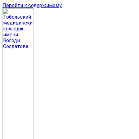
Перейти к содержимому