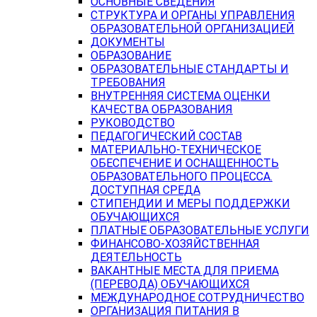
ОСНОВНЫЕ СВЕДЕНИЯ
СТРУКТУРА И ОРГАНЫ УПРАВЛЕНИЯ
ОБРАЗОВАТЕЛЬНОЙ ОРГАНИЗАЦИЕЙ
ДОКУМЕНТЫ
ОБРАЗОВАНИЕ
ОБРАЗОВАТЕЛЬНЫЕ СТАНДАРТЫ И
ТРЕБОВАНИЯ
ВНУТРЕННЯЯ СИСТЕМА ОЦЕНКИ
КАЧЕСТВА ОБРАЗОВАНИЯ
РУКОВОДСТВО
ПЕДАГОГИЧЕСКИЙ СОСТАВ
МАТЕРИАЛЬНО-ТЕХНИЧЕСКОЕ
ОБЕСПЕЧЕНИЕ И ОСНАЩЕННОСТЬ
ОБРАЗОВАТЕЛЬНОГО ПРОЦЕССА.
ДОСТУПНАЯ СРЕДА
СТИПЕНДИИ И МЕРЫ ПОДДЕРЖКИ
ОБУЧАЮЩИХСЯ
ПЛАТНЫЕ ОБРАЗОВАТЕЛЬНЫЕ УСЛУГИ
ФИНАНСОВО-ХОЗЯЙСТВЕННАЯ
ДЕЯТЕЛЬНОСТЬ
ВАКАНТНЫЕ МЕСТА ДЛЯ ПРИЕМА
(ПЕРЕВОДА) ОБУЧАЮЩИХСЯ
МЕЖДУНАРОДНОЕ СОТРУДНИЧЕСТВО
ОРГАНИЗАЦИЯ ПИТАНИЯ В