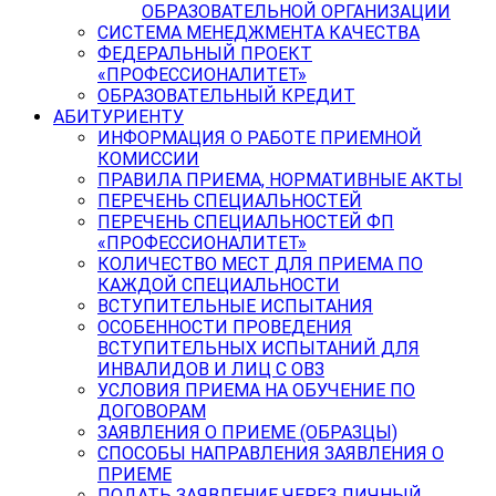
ОБРАЗОВАТЕЛЬНОЙ ОРГАНИЗАЦИИ
СИСТЕМА МЕНЕДЖМЕНТА КАЧЕСТВА
ФЕДЕРАЛЬНЫЙ ПРОЕКТ
«ПРОФЕССИОНАЛИТЕТ»
ОБРАЗОВАТЕЛЬНЫЙ КРЕДИТ
АБИТУРИЕНТУ
ИНФОРМАЦИЯ О РАБОТЕ ПРИЕМНОЙ
КОМИССИИ
ПРАВИЛА ПРИЕМА, НОРМАТИВНЫЕ АКТЫ
ПЕРЕЧЕНЬ СПЕЦИАЛЬНОСТЕЙ
ПЕРЕЧЕНЬ СПЕЦИАЛЬНОСТЕЙ ФП
«ПРОФЕССИОНАЛИТЕТ»
КОЛИЧЕСТВО МЕСТ ДЛЯ ПРИЕМА ПО
КАЖДОЙ СПЕЦИАЛЬНОСТИ
ВСТУПИТЕЛЬНЫЕ ИСПЫТАНИЯ
ОСОБЕННОСТИ ПРОВЕДЕНИЯ
ВСТУПИТЕЛЬНЫХ ИСПЫТАНИЙ ДЛЯ
ИНВАЛИДОВ И ЛИЦ С ОВЗ
УСЛОВИЯ ПРИЕМА НА ОБУЧЕНИЕ ПО
ДОГОВОРАМ
ЗАЯВЛЕНИЯ О ПРИЕМЕ (ОБРАЗЦЫ)
СПОСОБЫ НАПРАВЛЕНИЯ ЗАЯВЛЕНИЯ О
ПРИЕМЕ
ПОДАТЬ ЗАЯВЛЕНИЕ ЧЕРЕЗ ЛИЧНЫЙ