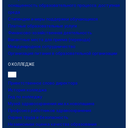
оснащенность образовательного процесса. доступная
среда
Стипендии и меры поддержки обучающихся
Платные образовательные услуги
Финансово-хозяйственная деятельность
Вакантные места для приема (перевода)
Международное сотрудничество
Организация питания в образовательной организации
О КОЛЛЕДЖЕ
Приветственное слово директора
История колледжа
Гид по колледжу
Музей здравоохранения им.а.к.новопашина
Профсоюз работников здравоохранения
Охрана труда и безопасность
Независимая оценка качества образования