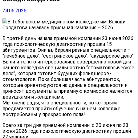
24.06.2026
В Тобольском медицинском колледже им. Володи
Солдатова началась приемная кампания – 2026.
В третий день начала приемной компании 23 июня 2026
года психологическую диагностику прошли 15
абитуриентов. Они выбирали разные специальности –
“лечебное дело”, “сестринское дело”, “акушерское дело”.
Были и те, кто интересовались совершенно новой для
нашего колледжа специальностью “стоматологическое
дело”, которая готовит будущих фельдшеров-
стоматологов. Пока большая часть абитуриенток,
которые ориентируются на данные специальности и
приносят документы в приемную комиссию являются
девушками и женщинами.
Мы очень рады, что специальности, по которым
предлагается пройти обучение в нашем колледже
востребованы у прекрасного пола!
Всего за три дня приемной компании, с 20 июня по 23
июня 2026 года психологическую диагностику прошли
27 человек .