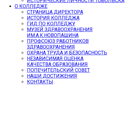
ИСТОРИЧЕСКИЕ ЛИЧНОСТИ ТОБОЛЬСКА
О КОЛЛЕДЖЕ
СТРАНИЦА ДИРЕКТОРА
ИСТОРИЯ КОЛЛЕДЖА
ГИД ПО КОЛЛЕДЖУ
МУЗЕЙ ЗДРАВООХРАНЕНИЯ
ИМ.А.К.НОВОПАШИНА
ПРОФСОЮЗ РАБОТНИКОВ
ЗДРАВООХРАНЕНИЯ
ОХРАНА ТРУДА И БЕЗОПАСНОСТЬ
НЕЗАВИСИМАЯ ОЦЕНКА
КАЧЕСТВА ОБРАЗОВАНИЯ
ПОПЕЧИТЕЛЬСКИЙ СОВЕТ
НАШИ ДОСТИЖЕНИЯ
КОНТАКТЫ