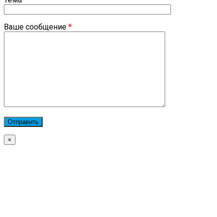
Ваше сообщение
*
×