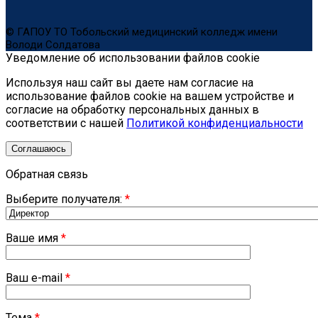
© ГАПОУ ТО Тобольский медицинский колледж имени
Володи Солдатова
Уведомление об использовании файлов cookie
Используя наш сайт вы даете нам согласие на
использование файлов cookie на вашем устройстве и
согласие на обработку персональных данных в
соответствии с нашей
Политикой конфиденциальности
Соглашаюсь
Обратная связь
Выберите получателя:
*
Ваше имя
*
Ваш e-mail
*
Тема
*