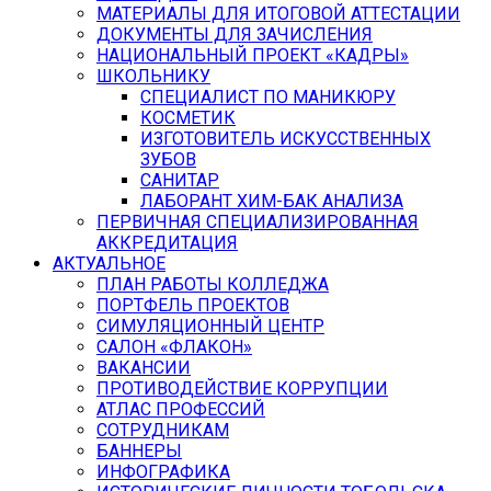
МАТЕРИАЛЫ ДЛЯ ИТОГОВОЙ АТТЕСТАЦИИ
ДОКУМЕНТЫ ДЛЯ ЗАЧИСЛЕНИЯ
НАЦИОНАЛЬНЫЙ ПРОЕКТ «КАДРЫ»
ШКОЛЬНИКУ
СПЕЦИАЛИСТ ПО МАНИКЮРУ
КОСМЕТИК
ИЗГОТОВИТЕЛЬ ИСКУССТВЕННЫХ
ЗУБОВ
САНИТАР
ЛАБОРАНТ ХИМ-БАК АНАЛИЗА
ПЕРВИЧНАЯ СПЕЦИАЛИЗИРОВАННАЯ
АККРЕДИТАЦИЯ
АКТУАЛЬНОЕ
ПЛАН РАБОТЫ КОЛЛЕДЖА
ПОРТФЕЛЬ ПРОЕКТОВ
СИМУЛЯЦИОННЫЙ ЦЕНТР
САЛОН «ФЛАКОН»
ВАКАНСИИ
ПРОТИВОДЕЙСТВИЕ КОРРУПЦИИ
АТЛАС ПРОФЕССИЙ
СОТРУДНИКАМ
БАННЕРЫ
ИНФОГРАФИКА