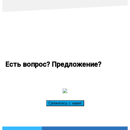
Есть вопрос? Предложение?