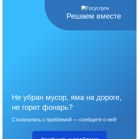
Решаем вместе
Не убран мусор, яма на дороге,
не горит фонарь?
Столкнулись с проблемой — сообщите о ней!