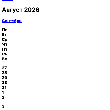
Август 2026
Сентябрь
Пн
Вт
Ср
Чт
Пт
Сб
Вс
27
28
29
30
31
1
2
3