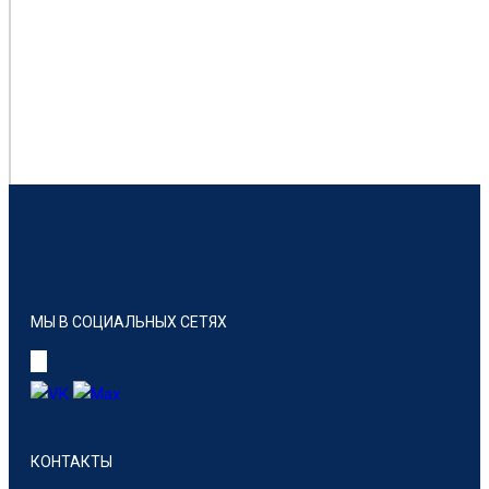
МЫ В СОЦИАЛЬНЫХ СЕТЯХ
КОНТАКТЫ