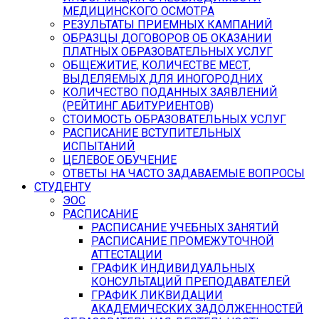
МЕДИЦИНСКОГО ОСМОТРА
РЕЗУЛЬТАТЫ ПРИЕМНЫХ КАМПАНИЙ
ОБРАЗЦЫ ДОГОВОРОВ ОБ ОКАЗАНИИ
ПЛАТНЫХ ОБРАЗОВАТЕЛЬНЫХ УСЛУГ
ОБЩЕЖИТИЕ, КОЛИЧЕСТВЕ МЕСТ,
ВЫДЕЛЯЕМЫХ ДЛЯ ИНОГОРОДНИХ
КОЛИЧЕСТВО ПОДАННЫХ ЗАЯВЛЕНИЙ
(РЕЙТИНГ АБИТУРИЕНТОВ)
СТОИМОСТЬ ОБРАЗОВАТЕЛЬНЫХ УСЛУГ
РАСПИСАНИЕ ВСТУПИТЕЛЬНЫХ
ИСПЫТАНИЙ
ЦЕЛЕВОЕ ОБУЧЕНИЕ
ОТВЕТЫ НА ЧАСТО ЗАДАВАЕМЫЕ ВОПРОСЫ
СТУДЕНТУ
ЭОС
РАСПИСАНИЕ
РАСПИСАНИЕ УЧЕБНЫХ ЗАНЯТИЙ
РАСПИСАНИЕ ПРОМЕЖУТОЧНОЙ
АТТЕСТАЦИИ
ГРАФИК ИНДИВИДУАЛЬНЫХ
КОНСУЛЬТАЦИЙ ПРЕПОДАВАТЕЛЕЙ
ГРАФИК ЛИКВИДАЦИИ
АКАДЕМИЧЕСКИХ ЗАДОЛЖЕННОСТЕЙ