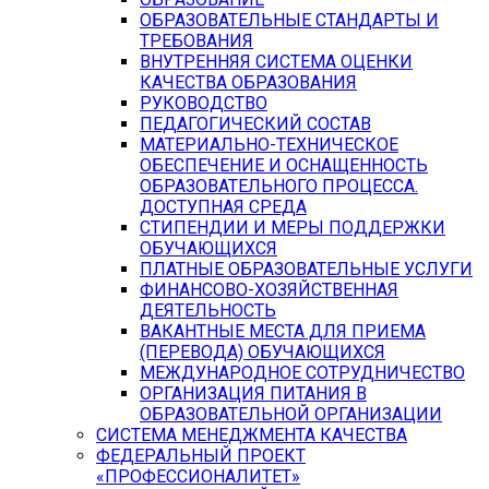
ОБРАЗОВАТЕЛЬНЫЕ СТАНДАРТЫ И
ТРЕБОВАНИЯ
ВНУТРЕННЯЯ СИСТЕМА ОЦЕНКИ
КАЧЕСТВА ОБРАЗОВАНИЯ
РУКОВОДСТВО
ПЕДАГОГИЧЕСКИЙ СОСТАВ
МАТЕРИАЛЬНО-ТЕХНИЧЕСКОЕ
ОБЕСПЕЧЕНИЕ И ОСНАЩЕННОСТЬ
ОБРАЗОВАТЕЛЬНОГО ПРОЦЕССА.
ДОСТУПНАЯ СРЕДА
СТИПЕНДИИ И МЕРЫ ПОДДЕРЖКИ
ОБУЧАЮЩИХСЯ
ПЛАТНЫЕ ОБРАЗОВАТЕЛЬНЫЕ УСЛУГИ
ФИНАНСОВО-ХОЗЯЙСТВЕННАЯ
ДЕЯТЕЛЬНОСТЬ
ВАКАНТНЫЕ МЕСТА ДЛЯ ПРИЕМА
(ПЕРЕВОДА) ОБУЧАЮЩИХСЯ
МЕЖДУНАРОДНОЕ СОТРУДНИЧЕСТВО
ОРГАНИЗАЦИЯ ПИТАНИЯ В
ОБРАЗОВАТЕЛЬНОЙ ОРГАНИЗАЦИИ
СИСТЕМА МЕНЕДЖМЕНТА КАЧЕСТВА
ФЕДЕРАЛЬНЫЙ ПРОЕКТ
«ПРОФЕССИОНАЛИТЕТ»