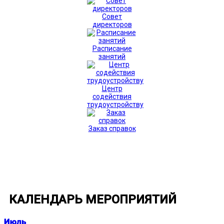
Совет
директоров
Расписание
занятий
Центр
содействия
трудоустройству
Заказ справок
КАЛЕНДАРЬ МЕРОПРИЯТИЙ
Июль