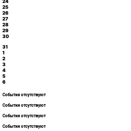
24
25
26
27
28
29
30
31
1
2
3
4
5
6
События отсутствуют
События отсутствуют
События отсутствуют
События отсутствуют