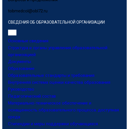
tobmedcol@obl72.ru
СВЕДЕНИЯ ОБ ОБРАЗОВАТЕЛЬНОЙ ОРГАНИЗАЦИИ
Основные сведения
Структура и органы управления образовательной
организацией
Документы
Образование
Образовательные стандарты и требования
Внутренняя система оценки качества образования
Руководство
Педагогический состав
Материально-техническое обеспечение и
оснащенность образовательного процесса. доступная
среда
Стипендии и меры поддержки обучающихся