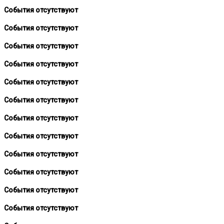
События отсутствуют
События отсутствуют
События отсутствуют
События отсутствуют
События отсутствуют
События отсутствуют
События отсутствуют
События отсутствуют
События отсутствуют
События отсутствуют
События отсутствуют
События отсутствуют