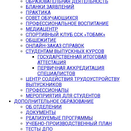
ОБРАЗОВАТЕЛЬНАЯ ДЕЯТЕЛЬНОСТЬ
БЛАНКИ ЗАЯВЛЕНИЙ
ПРАКТИКА
СОВЕТ ОБУЧАЮЩИХСЯ
ПРОФЕССИОНАЛЬНОЕ ВОСПИТАНИЕ
МЕДИАЦЕНТР
СПОРТИВНЫЙ КЛУБ ССК «ТОБМК»
ОБЩЕЖИТИЕ
ОНЛАЙН-ЗАКАЗ СПРАВОК
СТУДЕНТАМ ВЫПУСКНЫХ КУРСОВ
ГОСУДАРСТВЕННАЯ ИТОГОВАЯ
АТТЕСТАЦИЯ
ПЕРВИЧНАЯ АККРЕДИТАЦИЯ
СПЕЦИАЛИСТОВ
ЦЕНТР СОДЕЙСТВИЯ ТРУДОУСТРОЙСТВУ
ВЫПУСКНИКОВ
ПРОФЕССИОНАЛЫ
МЕРОПРИЯТИЯ ДЛЯ СТУДЕНТОВ
ДОПОЛНИТЕЛЬНОЕ ОБРАЗОВАНИЕ
ОБ ОТДЕЛЕНИИ
ДОКУМЕНТЫ
РЕАЛИЗУЕМЫЕ ПРОГРАММЫ
УЧЕБНО-ПРОИЗВОДСТВЕННЫЙ ПЛАН
ТЕСТЫ ДПО