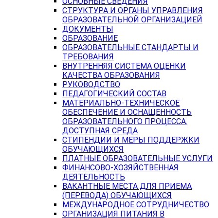
ОСНОВНЫЕ СВЕДЕНИЯ
СТРУКТУРА И ОРГАНЫ УПРАВЛЕНИЯ
ОБРАЗОВАТЕЛЬНОЙ ОРГАНИЗАЦИЕЙ
ДОКУМЕНТЫ
ОБРАЗОВАНИЕ
ОБРАЗОВАТЕЛЬНЫЕ СТАНДАРТЫ И
ТРЕБОВАНИЯ
ВНУТРЕННЯЯ СИСТЕМА ОЦЕНКИ
КАЧЕСТВА ОБРАЗОВАНИЯ
РУКОВОДСТВО
ПЕДАГОГИЧЕСКИЙ СОСТАВ
МАТЕРИАЛЬНО-ТЕХНИЧЕСКОЕ
ОБЕСПЕЧЕНИЕ И ОСНАЩЕННОСТЬ
ОБРАЗОВАТЕЛЬНОГО ПРОЦЕССА.
ДОСТУПНАЯ СРЕДА
СТИПЕНДИИ И МЕРЫ ПОДДЕРЖКИ
ОБУЧАЮЩИХСЯ
ПЛАТНЫЕ ОБРАЗОВАТЕЛЬНЫЕ УСЛУГИ
ФИНАНСОВО-ХОЗЯЙСТВЕННАЯ
ДЕЯТЕЛЬНОСТЬ
ВАКАНТНЫЕ МЕСТА ДЛЯ ПРИЕМА
(ПЕРЕВОДА) ОБУЧАЮЩИХСЯ
МЕЖДУНАРОДНОЕ СОТРУДНИЧЕСТВО
ОРГАНИЗАЦИЯ ПИТАНИЯ В