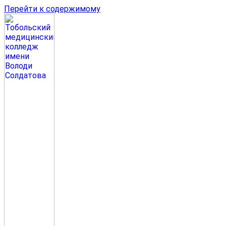
Перейти к содержимому