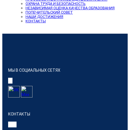
ОХРАНА ТРУДА И БЕЗОПАСНОСТЬ
НЕЗАВИСИМАЯ ОЦЕНКА КАЧЕСТВА ОБРАЗОВАНИЯ
ПОПЕЧИТЕЛЬСКИЙ СОВЕТ
НАШИ ДОСТИЖЕНИЯ
КОНТАКТЫ
МЫ В СОЦИАЛЬНЫХ СЕТЯХ
КОНТАКТЫ