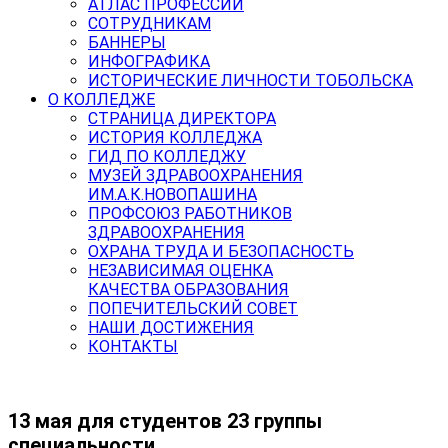
АТЛАС ПРОФЕССИЙ
СОТРУДНИКАМ
БАННЕРЫ
ИНФОГРАФИКА
ИСТОРИЧЕСКИЕ ЛИЧНОСТИ ТОБОЛЬСКА
О КОЛЛЕДЖЕ
СТРАНИЦА ДИРЕКТОРА
ИСТОРИЯ КОЛЛЕДЖА
ГИД ПО КОЛЛЕДЖУ
МУЗЕЙ ЗДРАВООХРАНЕНИЯ
ИМ.А.К.НОВОПАШИНА
ПРОФСОЮЗ РАБОТНИКОВ
ЗДРАВООХРАНЕНИЯ
ОХРАНА ТРУДА И БЕЗОПАСНОСТЬ
НЕЗАВИСИМАЯ ОЦЕНКА
КАЧЕСТВА ОБРАЗОВАНИЯ
ПОПЕЧИТЕЛЬСКИЙ СОВЕТ
НАШИ ДОСТИЖЕНИЯ
КОНТАКТЫ
13 мая для студентов 23 группы
специальности