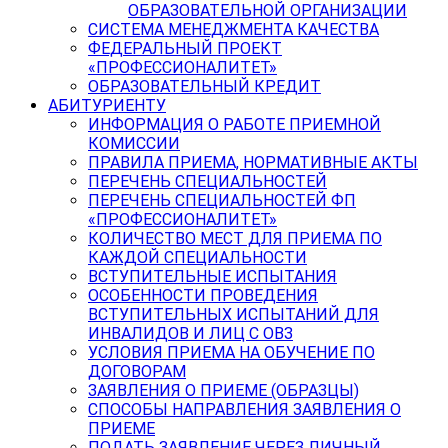
ОБРАЗОВАТЕЛЬНОЙ ОРГАНИЗАЦИИ
СИСТЕМА МЕНЕДЖМЕНТА КАЧЕСТВА
ФЕДЕРАЛЬНЫЙ ПРОЕКТ
«ПРОФЕССИОНАЛИТЕТ»
ОБРАЗОВАТЕЛЬНЫЙ КРЕДИТ
АБИТУРИЕНТУ
ИНФОРМАЦИЯ О РАБОТЕ ПРИЕМНОЙ
КОМИССИИ
ПРАВИЛА ПРИЕМА, НОРМАТИВНЫЕ АКТЫ
ПЕРЕЧЕНЬ СПЕЦИАЛЬНОСТЕЙ
ПЕРЕЧЕНЬ СПЕЦИАЛЬНОСТЕЙ ФП
«ПРОФЕССИОНАЛИТЕТ»
КОЛИЧЕСТВО МЕСТ ДЛЯ ПРИЕМА ПО
КАЖДОЙ СПЕЦИАЛЬНОСТИ
ВСТУПИТЕЛЬНЫЕ ИСПЫТАНИЯ
ОСОБЕННОСТИ ПРОВЕДЕНИЯ
ВСТУПИТЕЛЬНЫХ ИСПЫТАНИЙ ДЛЯ
ИНВАЛИДОВ И ЛИЦ С ОВЗ
УСЛОВИЯ ПРИЕМА НА ОБУЧЕНИЕ ПО
ДОГОВОРАМ
ЗАЯВЛЕНИЯ О ПРИЕМЕ (ОБРАЗЦЫ)
СПОСОБЫ НАПРАВЛЕНИЯ ЗАЯВЛЕНИЯ О
ПРИЕМЕ
ПОДАТЬ ЗАЯВЛЕНИЕ ЧЕРЕЗ ЛИЧНЫЙ