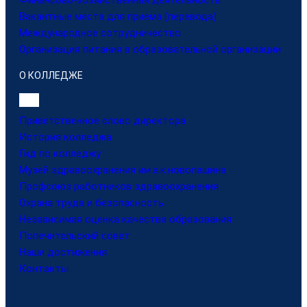
Финансово-хозяйственная деятельность
Вакантные места для приема (перевода)
Международное сотрудничество
Организация питания в образовательной организации
О КОЛЛЕДЖЕ
Приветственное слово директора
История колледжа
Гид по колледжу
Музей здравоохранения им.а.к.новопашина
Профсоюз работников здравоохранения
Охрана труда и безопасность
Независимая оценка качества образования
Попечительский совет
Наши достижения
Контакты