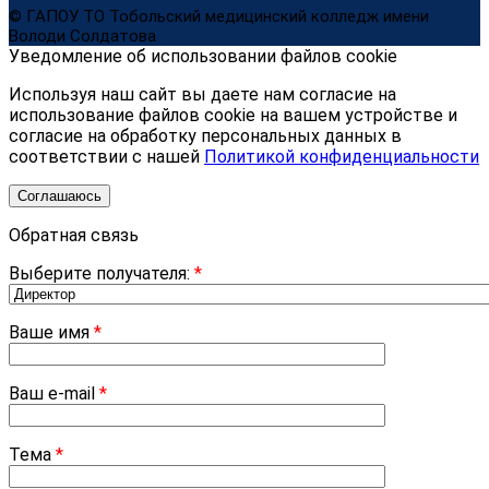
© ГАПОУ ТО Тобольский медицинский колледж имени
Володи Солдатова
Уведомление об использовании файлов cookie
Используя наш сайт вы даете нам согласие на
использование файлов cookie на вашем устройстве и
согласие на обработку персональных данных в
соответствии с нашей
Политикой конфиденциальности
Соглашаюсь
Обратная связь
Выберите получателя:
*
Ваше имя
*
Ваш e-mail
*
Тема
*