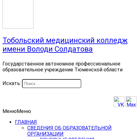
Тобольский медицинский колледж
имени Володи Солдатова
Государственное автономное профессиональное
образовательное учреждение Тюменской области
Искать:
Меню
Меню
ГЛАВНАЯ
СВЕДЕНИЯ ОБ ОБРАЗОВАТЕЛЬНОЙ
ОРГАНИЗАЦИИ