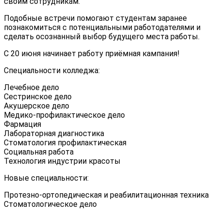
своим сотрудникам.
Подобные встречи помогают студентам заранее
познакомиться с потенциальными работодателями и
сделать осознанный выбор будущего места работы.
С 20 июня начинает работу приёмная кампания!
Специальности колледжа:
Лечебное дело
Сестринское дело
Акушерское дело
Медико-профилактическое дело
Фармация
Лабораторная диагностика
Стоматология профилактическая
Социальная работа
Технология индустрии красоты
Новые специальности:
Протезно-ортопедическая и реабилитационная техника
Стоматологическое дело