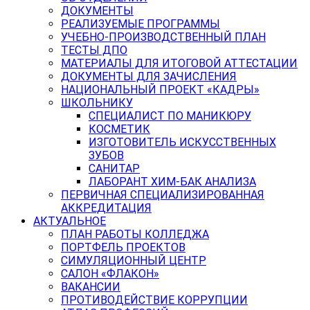
ДОКУМЕНТЫ
РЕАЛИЗУЕМЫЕ ПРОГРАММЫ
УЧЕБНО-ПРОИЗВОДСТВЕННЫЙ ПЛАН
ТЕСТЫ ДПО
МАТЕРИАЛЫ ДЛЯ ИТОГОВОЙ АТТЕСТАЦИИ
ДОКУМЕНТЫ ДЛЯ ЗАЧИСЛЕНИЯ
НАЦИОНАЛЬНЫЙ ПРОЕКТ «КАДРЫ»
ШКОЛЬНИКУ
СПЕЦИАЛИСТ ПО МАНИКЮРУ
КОСМЕТИК
ИЗГОТОВИТЕЛЬ ИСКУССТВЕННЫХ
ЗУБОВ
САНИТАР
ЛАБОРАНТ ХИМ-БАК АНАЛИЗА
ПЕРВИЧНАЯ СПЕЦИАЛИЗИРОВАННАЯ
АККРЕДИТАЦИЯ
АКТУАЛЬНОЕ
ПЛАН РАБОТЫ КОЛЛЕДЖА
ПОРТФЕЛЬ ПРОЕКТОВ
СИМУЛЯЦИОННЫЙ ЦЕНТР
САЛОН «ФЛАКОН»
ВАКАНСИИ
ПРОТИВОДЕЙСТВИЕ КОРРУПЦИИ