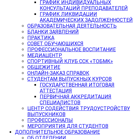
ГРАФИК ИНДИВИДУАЛЬНЫХ
КОНСУЛЬТАЦИЙ ПРЕПОДАВАТЕЛЕЙ
ГРАФИК ЛИКВИДАЦИИ
АКАДЕМИЧЕСКИХ ЗАДОЛЖЕННОСТЕЙ
ОБРАЗОВАТЕЛЬНАЯ ДЕЯТЕЛЬНОСТЬ
БЛАНКИ ЗАЯВЛЕНИЙ
ПРАКТИКА
СОВЕТ ОБУЧАЮЩИХСЯ
ПРОФЕССИОНАЛЬНОЕ ВОСПИТАНИЕ
МЕДИАЦЕНТР
СПОРТИВНЫЙ КЛУБ ССК «ТОБМК»
ОБЩЕЖИТИЕ
ОНЛАЙН-ЗАКАЗ СПРАВОК
СТУДЕНТАМ ВЫПУСКНЫХ КУРСОВ
ГОСУДАРСТВЕННАЯ ИТОГОВАЯ
АТТЕСТАЦИЯ
ПЕРВИЧНАЯ АККРЕДИТАЦИЯ
СПЕЦИАЛИСТОВ
ЦЕНТР СОДЕЙСТВИЯ ТРУДОУСТРОЙСТВУ
ВЫПУСКНИКОВ
ПРОФЕССИОНАЛЫ
МЕРОПРИЯТИЯ ДЛЯ СТУДЕНТОВ
ДОПОЛНИТЕЛЬНОЕ ОБРАЗОВАНИЕ
ОБ ОТДЕЛЕНИИ