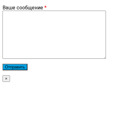
Ваше сообщение
*
×