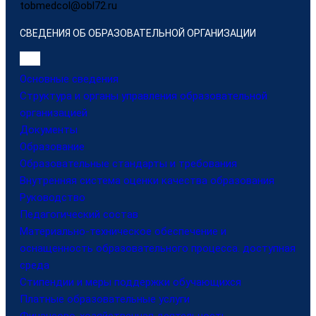
tobmedcol@obl72.ru
СВЕДЕНИЯ ОБ ОБРАЗОВАТЕЛЬНОЙ ОРГАНИЗАЦИИ
Основные сведения
Структура и органы управления образовательной
организацией
Документы
Образование
Образовательные стандарты и требования
Внутренняя система оценки качества образования
Руководство
Педагогический состав
Материально-техническое обеспечение и
оснащенность образовательного процесса. доступная
среда
Стипендии и меры поддержки обучающихся
Платные образовательные услуги