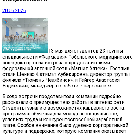
20.05.2026
13 мая для студентов 23 группы
специальности «Фармация» Тобольского медицинского
колледжа прошла встреча с представителями
федеральной аптечной сети «Магнит Аптека». Гостями
стали Шенкао Фатимат Аубекировна, директор группы
филиала «Тюмень-Челябинск», и Гейгер Анастасия
Вадимовна, менеджер по работе с персоналом.
В ходе встречи представители компании подробно
рассказали о преимуществах работы в аптеках сети.
Студенты узнали о возможностях карьерного роста,
программах обучения для молодых специалистов,
условиях труда и конкурентоспособной заработной
плате. Особое внимание было уделено корпоративной
культуре и поддержке, которую компания оказывает