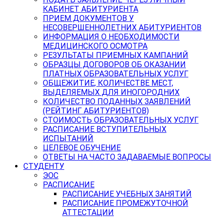
КАБИНЕТ АБИТУРИЕНТА
ПРИЕМ ДОКУМЕНТОВ У
НЕСОВЕРШЕННОЛЕТНИХ АБИТУРИЕНТОВ
ИНФОРМАЦИЯ О НЕОБХОДИМОСТИ
МЕДИЦИНСКОГО ОСМОТРА
РЕЗУЛЬТАТЫ ПРИЕМНЫХ КАМПАНИЙ
ОБРАЗЦЫ ДОГОВОРОВ ОБ ОКАЗАНИИ
ПЛАТНЫХ ОБРАЗОВАТЕЛЬНЫХ УСЛУГ
ОБЩЕЖИТИЕ, КОЛИЧЕСТВЕ МЕСТ,
ВЫДЕЛЯЕМЫХ ДЛЯ ИНОГОРОДНИХ
КОЛИЧЕСТВО ПОДАННЫХ ЗАЯВЛЕНИЙ
(РЕЙТИНГ АБИТУРИЕНТОВ)
СТОИМОСТЬ ОБРАЗОВАТЕЛЬНЫХ УСЛУГ
РАСПИСАНИЕ ВСТУПИТЕЛЬНЫХ
ИСПЫТАНИЙ
ЦЕЛЕВОЕ ОБУЧЕНИЕ
ОТВЕТЫ НА ЧАСТО ЗАДАВАЕМЫЕ ВОПРОСЫ
СТУДЕНТУ
ЭОС
РАСПИСАНИЕ
РАСПИСАНИЕ УЧЕБНЫХ ЗАНЯТИЙ
РАСПИСАНИЕ ПРОМЕЖУТОЧНОЙ
АТТЕСТАЦИИ